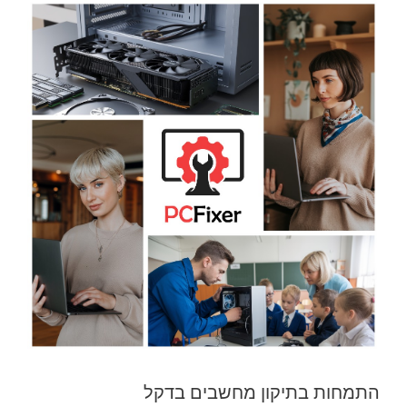
התמחות בתיקון מחשבים בדקל