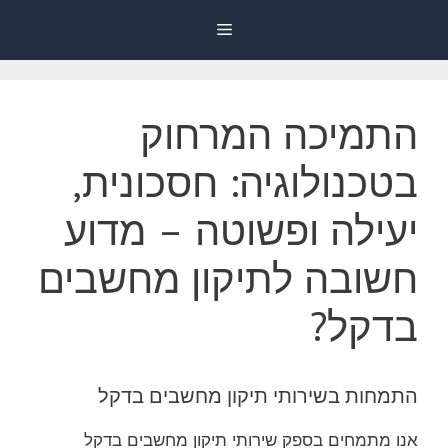
דלג
Menu
תוכן
התמיכה המרחוק
בטכנולוגיה: חסכונית,
יעילה ופשוטה – מדוע
חשובה לתיקון מחשבים
בדקל?
התמחות בשירותי תיקון מחשבים בדקל
אנו מתמחים בספק שירותי תיקון מחשבים בדקל