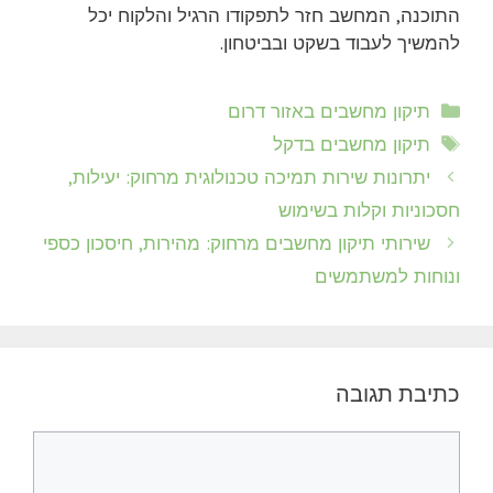
התוכנה, המחשב חזר לתפקודו הרגיל והלקוח יכל
להמשיך לעבוד בשקט ובביטחון.
קטגוריות
תיקון מחשבים באזור דרום
תגיות
תיקון מחשבים בדקל
יתרונות שירות תמיכה טכנולוגית מרחוק: יעילות,
חסכוניות וקלות בשימוש
שירותי תיקון מחשבים מרחוק: מהירות, חיסכון כספי
ונוחות למשתמשים
כתיבת תגובה
תגובה