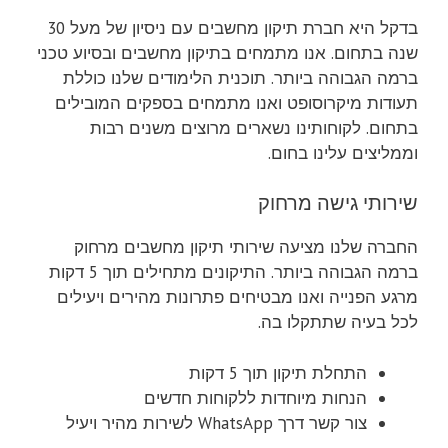
בדקל היא חברת תיקון מחשבים עם ניסיון של מעל 30
שנה בתחום. אנו מתמחים בתיקון מחשבים ובסיוע טכני
ברמה הגבוהה ביותר. תוכנית הלימודים שלנו כוללת
תעודות מיקרוסופט ואנו מתמחים בספקים המובילים
בתחום. לקוחותינו נשארים מרוצים משנים רבות
וממליצים עלינו בחום.
שירותי גישה מרחוק
החברה שלנו מציעה שירותי תיקון מחשבים מרחוק
ברמה הגבוהה ביותר. התיקונים מתחילים תוך 5 דקות
מרגע הפנייה ואנו מבטיחים פתרונות מהירים ויעילים
לכל בעיה שתתקלו בה.
התחלת תיקון תוך 5 דקות
הנחות מיוחדות ללקוחות חדשים
צור קשר דרך WhatsApp לשירות מהיר ויעיל