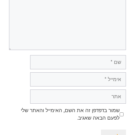
שם
אימייל
אתר
שמור בדפדפן זה את השם, האימייל והאתר שלי
לפעם הבאה שאגיב.