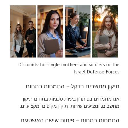
Discounts for single mothers and soldiers of the
Israel Defense Forces
תיקון מחשבים בדקל – התמחות בתחום
אנו מתמחים בפיתרון בעיות טכניות בתחום תיקון
מחשבים, ומציעים שירותי תיקון מקיפים ומקצועיים.
התמחות בתחום – פיתוח שישה האשטגים