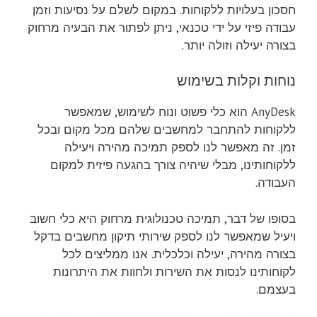
חסכון בעלויות ללקוחות. במקום לשלם על נסיעות וזמן
עבודה פיזי על ידי טכנאי, ניתן לפתור את הבעיה מרחוק
בצורה יעילה וזולה יותר.
נוחות וקלות בשימוש
AnyDesk הוא כלי פשוט ונוח לשימוש, שמאפשר
ללקוחות להתחבר למחשבים שלהם מכל מקום ובכל
זמן. זה מאפשר לנו לספק תמיכה מהירה ויעילה
ללקוחותינו, מבלי שיהיה צורך בהגעה פיזית למקום
העבודה.
בסופו של דבר, תמיכה טכנולוגית מרחוק היא כלי חשוב
ויעיל שמאפשר לנו לספק שירותי תיקון מחשבים בדקל
בצורה מהירה, יעילה וכלכלית. אנו ממליצים לכל
לקוחותינו לנסות את השירות ולחוות את היתרונות
בעצמם.