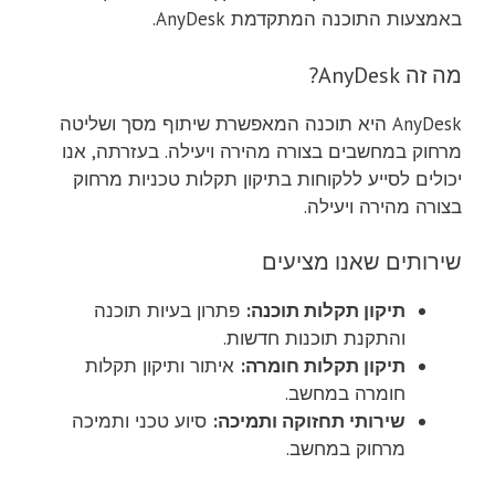
באמצעות התוכנה המתקדמת AnyDesk.
מה זה AnyDesk?
AnyDesk היא תוכנה המאפשרת שיתוף מסך ושליטה
מרחוק במחשבים בצורה מהירה ויעילה. בעזרתה, אנו
יכולים לסייע ללקוחות בתיקון תקלות טכניות מרחוק
בצורה מהירה ויעילה.
שירותים שאנו מציעים
תיקון תקלות תוכנה:
פתרון בעיות תוכנה
והתקנת תוכנות חדשות.
תיקון תקלות חומרה:
איתור ותיקון תקלות
חומרה במחשב.
שירותי תחזוקה ותמיכה:
סיוע טכני ותמיכה
מרחוק במחשב.