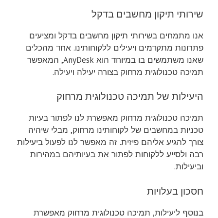
300.00 ₪.
480.00 ₪.
300.00 ₪.
520.00 ₪.
שירותי תיקון מחשבים בדקל
אנו מתמחים בשירותי תיקון מחשבים בדקל ומציעים
פתרונות מתקדמים ויעילים ללקוחותינו. אחד מהכלים
שאנו משתמשים בו במיוחד הוא AnyDesk, המאפשר
תמיכה טכנולוגית מרחוק בצורה יעילה ויעילה.
היעילות של תמיכה טכנולוגית מרחוק
תמיכה טכנולוגית מרחוק מאפשרת לנו לפתור בעיות
טכניות במחשבים של לקוחותינו מרחוק, מבלי שיהיה
צורך להגיע אליהם פיזית. זה מאפשר לנו לפעול ביעילות
רבה ולסייע ללקוחות לפתור את בעיותיהם במהירות
וביעילות.
חסכון בעלויות
בנוסף ליעילות, תמיכה טכנולוגית מרחוק מאפשרת