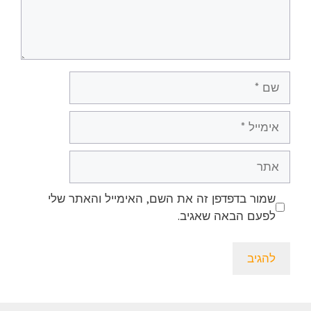
שם
אימייל
אתר
שמור בדפדפן זה את השם, האימייל והאתר שלי
לפעם הבאה שאגיב.