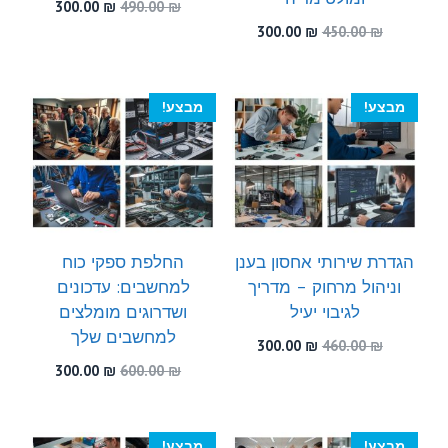
המחיר
המחיר
300.00
₪
490.00
₪
המקורי
הנוכחי
המחיר
המחיר
300.00
₪
450.00
₪
היה:
הוא:
המקורי
הנוכחי
300.00 ₪.
490.00 ₪.
היה:
הוא:
300.00 ₪.
450.00 ₪.
מבצע!
מבצע!
הגדרת שירותי אחסון בענן
החלפת ספקי כוח
וניהול מרחוק – מדריך
למחשבים: עדכונים
לגיבוי יעיל
ושדרוגים מומלצים
למחשבים שלך
המחיר
המחיר
300.00
₪
460.00
₪
המקורי
הנוכחי
המחיר
המחיר
300.00
₪
600.00
₪
היה:
הוא:
המקורי
הנוכחי
300.00 ₪.
460.00 ₪.
היה:
הוא:
300.00 ₪.
600.00 ₪.
מבצע!
מבצע!