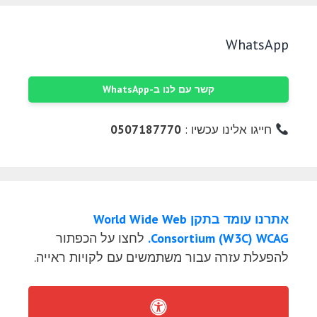
WhatsApp
קשר עם לנו ב-WhatsApp
חייגו אלינו עכשיו :
0507187770
אתרנו עומד בתקן World Wide Web
Consortium (W3C) WCAG.
לחצו על הכפתור
להפעלת עזרה עבור משתמשים עם לקויות ראייה.