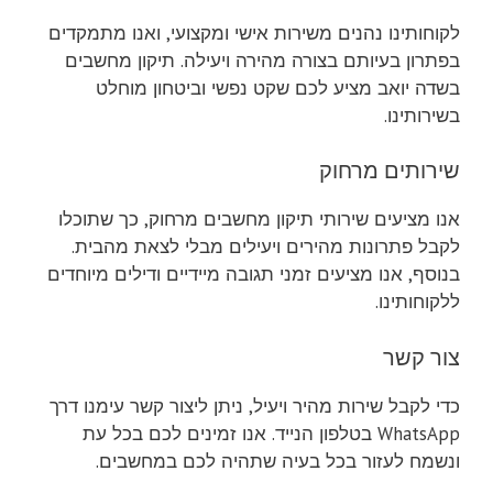
לקוחותינו נהנים משירות אישי ומקצועי, ואנו מתמקדים
בפתרון בעיותם בצורה מהירה ויעילה. תיקון מחשבים
בשדה יואב מציע לכם שקט נפשי וביטחון מוחלט
בשירותינו.
שירותים מרחוק
אנו מציעים שירותי תיקון מחשבים מרחוק, כך שתוכלו
לקבל פתרונות מהירים ויעילים מבלי לצאת מהבית.
בנוסף, אנו מציעים זמני תגובה מיידיים ודילים מיוחדים
ללקוחותינו.
צור קשר
כדי לקבל שירות מהיר ויעיל, ניתן ליצור קשר עימנו דרך
WhatsApp בטלפון הנייד. אנו זמינים לכם בכל עת
ונשמח לעזור בכל בעיה שתהיה לכם במחשבים.