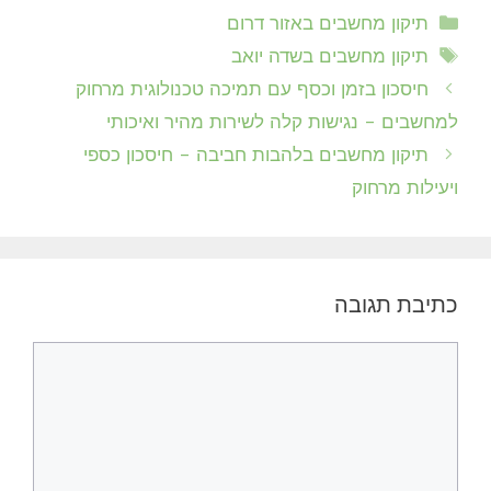
קטגוריות
תיקון מחשבים באזור דרום
תגיות
תיקון מחשבים בשדה יואב
חיסכון בזמן וכסף עם תמיכה טכנולוגית מרחוק
למחשבים – נגישות קלה לשירות מהיר ואיכותי
תיקון מחשבים בלהבות חביבה – חיסכון כספי
ויעילות מרחוק
כתיבת תגובה
תגובה