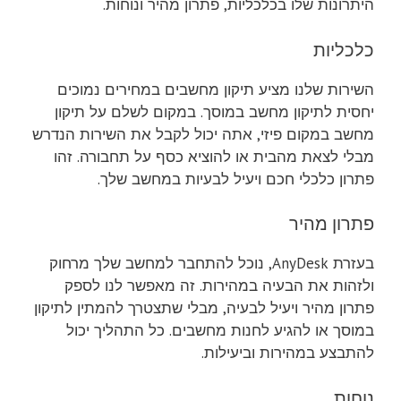
היתרונות שלו בכלכליות, פתרון מהיר ונוחות.
כלכליות
השירות שלנו מציע תיקון מחשבים במחירים נמוכים
יחסית לתיקון מחשב במוסך. במקום לשלם על תיקון
מחשב במקום פיזי, אתה יכול לקבל את השירות הנדרש
מבלי לצאת מהבית או להוציא כסף על תחבורה. זהו
פתרון כלכלי חכם ויעיל לבעיות במחשב שלך.
פתרון מהיר
בעזרת AnyDesk, נוכל להתחבר למחשב שלך מרחוק
ולזהות את הבעיה במהירות. זה מאפשר לנו לספק
פתרון מהיר ויעיל לבעיה, מבלי שתצטרך להמתין לתיקון
במוסך או להגיע לחנות מחשבים. כל התהליך יכול
להתבצע במהירות וביעילות.
נוחות