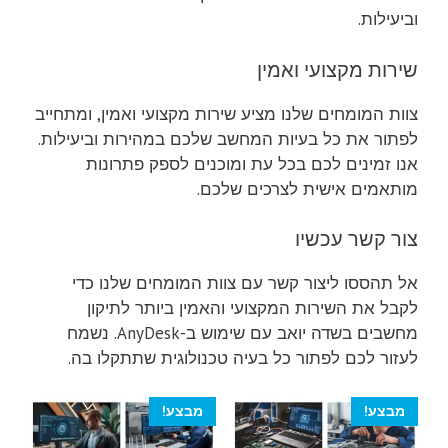
וביעילות.
שירות מקצועי ואמין
צוות המומחים שלנו מציע שירות מקצועי ואמין, ומתחייב
לפתור את כל בעיות המחשב שלכם במהירות וביעילות.
אנו זמינים לכם בכל עת ומוכנים לספק פתרונות
מותאמים אישית לצרכים שלכם.
צור קשר עכשיו
אל תהססו ליצור קשר עם צוות המומחים שלנו כדי
לקבל את השירות המקצועי והאמין ביותר לתיקון
מחשבים בשדה יואב עם שימוש ב-AnyDesk. נשמח
לעזור לכם לפתור כל בעיה טכנולוגית שתתקלו בה.
מבצע!
מבצע!