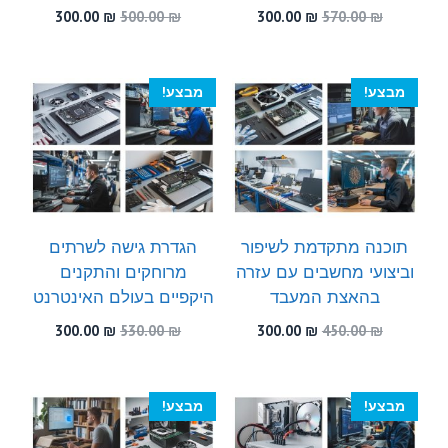
המחיר
המחיר
המחיר
המחיר
300.00
₪
500.00
₪
300.00
₪
570.00
₪
המקורי
הנוכחי
המקורי
הנוכחי
היה:
הוא:
היה:
הוא:
300.00 ₪.
500.00 ₪.
300.00 ₪.
570.00 ₪.
מבצע!
מבצע!
תוכנה מתקדמת לשיפור
הגדרת גישה לשרתים
וביצועי מחשבים עם עזרה
מרוחקים והתקנים
בהאצת המעבד
היקפיים בעולם האינטרנט
המחיר
המחיר
המחיר
המחיר
300.00
₪
530.00
₪
300.00
₪
450.00
₪
המקורי
הנוכחי
המקורי
הנוכחי
היה:
הוא:
היה:
הוא:
300.00 ₪.
530.00 ₪.
300.00 ₪.
450.00 ₪.
מבצע!
מבצע!