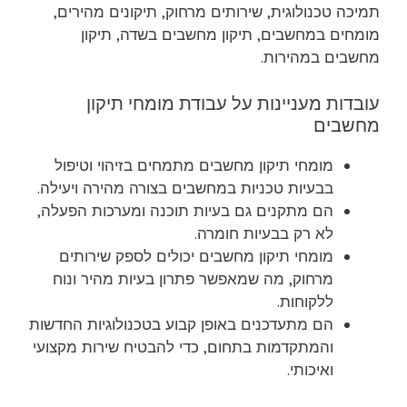
תמיכה טכנולוגית, שירותים מרחוק, תיקונים מהירים,
מומחים במחשבים, תיקון מחשבים בשדה, תיקון
מחשבים במהירות.
עובדות מעניינות על עבודת מומחי תיקון
מחשבים
מומחי תיקון מחשבים מתמחים בזיהוי וטיפול
בבעיות טכניות במחשבים בצורה מהירה ויעילה.
הם מתקנים גם בעיות תוכנה ומערכות הפעלה,
לא רק בבעיות חומרה.
מומחי תיקון מחשבים יכולים לספק שירותים
מרחוק, מה שמאפשר פתרון בעיות מהיר ונוח
ללקוחות.
הם מתעדכנים באופן קבוע בטכנולוגיות החדשות
והמתקדמות בתחום, כדי להבטיח שירות מקצועי
ואיכותי.