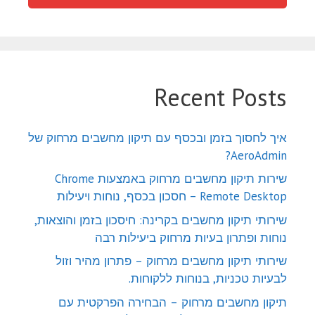
Recent Posts
איך לחסוך בזמן ובכסף עם תיקון מחשבים מרחוק של
AeroAdmin?
שירות תיקון מחשבים מרחוק באמצעות Chrome
Remote Desktop – חסכון בכסף, נוחות ויעילות
שירותי תיקון מחשבים בקרינה: חיסכון בזמן והוצאות,
נוחות ופתרון בעיות מרחוק ביעילות רבה
שירותי תיקון מחשבים מרחוק – פתרון מהיר וזול
לבעיות טכניות, בנוחות ללקוחות.
תיקון מחשבים מרחוק – הבחירה הפרקטית עם