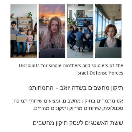
Discounts for single mothers and soldiers of the
Israel Defense Forces
תיקון מחשבים בשדה יואב – התמחותנו
אנו מתמחים בתיקון מחשבים, ומציעים שירותי תמיכה
טכנולוגית, שירותים מרחוק ותיקונים מהירים.
ששת האשטגים לעסק תיקון מחשבים