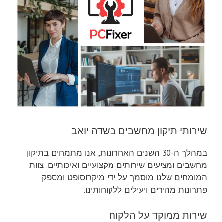
שירותי תיקון מחשבים בשדה יואב
במהלך ה-30 השנים האחרונות, אנו מתמחים בתיקון
מחשבים ומציעים שירותים מקצועיים ואיכותיים. צוות
המומחים שלנו מוסמך על ידי מיקרוסופט ומספק
פתרונות מהירים ויעילים ללקוחותינו.
שירות ממוקד על הלקוח