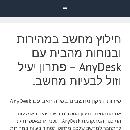
דלג
Menu
תוכן
חילוץ מחשב במהירות
ובנוחות מהבית עם
AnyDesk – פתרון יעיל
וזול לבעיות מחשב.
שירותי תיקון מחשבים בשדה יואב עם AnyDesk
אנו מתמחים בתיקון מחשבים בשדה יואב באמצעות
התוכנה המתקדמת AnyDesk. תוכנה זו מאפשרת לנו
להתחבר למחשב שלכם מרחוק ולפתור בעיות במהירות