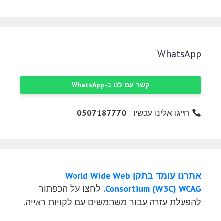
WhatsApp
קשר עם לנו ב-WhatsApp
חייגו אלינו עכשיו :
0507187770
אתרנו עומד בתקן World Wide Web
Consortium (W3C) WCAG.
לחצו על הכפתור
להפעלת עזרה עבור משתמשים עם לקויות ראייה.