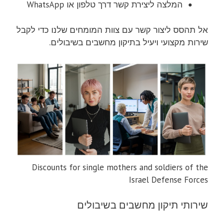
המלצה ליצירת קשר דרך טלפון או WhatsApp
אל תהסס ליצור קשר עם צוות המומחים שלנו כדי לקבל
שירות מקצועי ויעיל בתיקון מחשבים בשיבולים.
Discounts for single mothers and soldiers of the
Israel Defense Forces
שירותי תיקון מחשבים בשיבולים