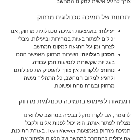
צורך להגיע אישית למקום המחשב.
יתרונות של תמיכה טכנולוגית מרחוק
יעילות:
באמצעות תמיכה טכנולוגית מרחוק, אנו
יכולים לפתור בעיות במהירות וביעילות, מבלי
לצרוך זמן על ההגעה למקום המחשב.
חסכון בעלויות:
השירות מרחוק מאפשר חסכון
בעלויות שקשורות לנסיעות וזמן עבודה.
נוחות:
ללקוחות אין צורך להפסיק את פעילותם
ולהגיע למקום המחשב, כל התהליך נעשה
מרחוק ובצורה נוחה ופשוטה.
דוגמאות לשימוש בתמיכה טכנולוגית מרחוק
לדוגמה, אם לקוח נתקל בבעיה במחשב שלו ואינו
מצליח לפתור אותה, הוא יכול לפנות אלינו ולקבל
תמיכה מרחוק באמצעות TeamViewer. בעזרת התוכנה,
אנו יכולים להתחבר למחשב של הלקוח ולפתור את