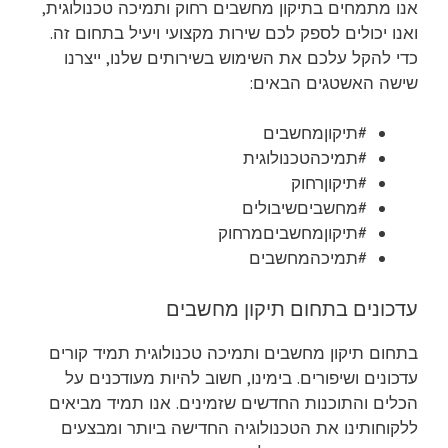
אנו מתמחים בתיקון מחשבים רחוק ותמיכה טכנולוגית,
ואנו יכולים לספק לכם שירות מקצועי ויעיל בתחום זה.
כדי להקל עלכם את השימוש בשירותים שלנו, ייצרנו
שישה האשטגים הבאים:
#תיקוןמחשבים
#תמיכהטכנולוגית
#תיקוןרחוק
#מחשביםשיבולים
#תיקוןמחשביםמרחוק
#תמיכהמחשבים
עדכונים בתחום תיקון מחשבים
בתחום תיקון מחשבים ותמיכה טכנולוגית תמיד קורים
עדכונים ושיפורים. בימינו, חשוב להיות מעודכנים על
הכלים והתוכנות החדשים שזמינים. אנו תמיד מביאים
ללקוחותינו את הטכנולוגיה החדישה ביותר ומבצעים