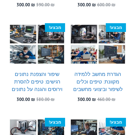
המחיר
המחיר
המחיר
המחיר
300.00
₪
590.00
₪
300.00
₪
600.00
₪
המקורי
הנוכחי
המקורי
הנוכחי
היה:
הוא:
היה:
הוא:
300.00 ₪.
590.00 ₪.
300.00 ₪.
600.00 ₪.
מבצע!
מבצע!
הגדרת מחשב ללמידה
שיפור והצפנת נתונים
מקוונת: טיפים וכלים
רגישים: טיפים להסרת
לשיפור וביצועי מחשבים
וירוסים והגנה על נתונים
המחיר
המחיר
המחיר
המחיר
300.00
₪
580.00
₪
300.00
₪
460.00
₪
המקורי
הנוכחי
המקורי
הנוכחי
היה:
הוא:
היה:
הוא:
300.00 ₪.
580.00 ₪.
300.00 ₪.
460.00 ₪.
מבצע!
מבצע!