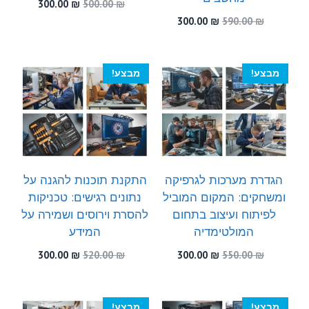
המחיר
המחיר
300.00
₪
500.00
₪
המקורי
הנוכחי
המחיר
המחיר
300.00
₪
590.00
₪
היה:
הוא:
המקורי
הנוכחי
300.00 ₪.
500.00 ₪.
היה:
הוא:
300.00 ₪.
590.00 ₪.
מבצע!
מבצע!
הגדרת מערכות לגרפיקה
התקנת תוכנות להגנה על
ומשחקים: המקום המוביל
נתונים רגישים: טכניקות
לפיתוח ועיצוב בתחום
להסרת וירוסים ושמירה על
המולטימדיה
המידע
המחיר
המחיר
המחיר
המחיר
300.00
₪
520.00
₪
300.00
₪
550.00
₪
המקורי
הנוכחי
המקורי
הנוכחי
היה:
הוא:
היה:
הוא:
300.00 ₪.
520.00 ₪.
300.00 ₪.
550.00 ₪.
מבצע!
מבצע!