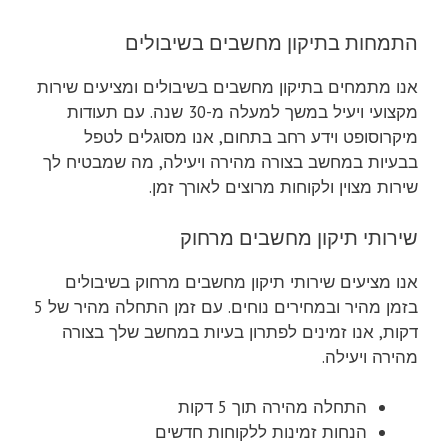
התמחות בתיקון מחשבים בשיבולים
אנו מתמחים בתיקון מחשבים בשיבולים ומציעים שירות
מקצועי ויעיל במשך למעלה מ-30 שנה. עם תעודות
מיקרוסופט וידע רחב בתחום, אנו מסוגלים לטפל
בבעיות במחשב בצורה מהירה ויעילה, מה שמבטיח לך
שירות מצוין ולקוחות מרוצים לאורך זמן.
שירותי תיקון מחשבים מרחוק
אנו מציעים שירותי תיקון מחשבים מרחוק בשיבולים
בזמן מהיר ובמחירים נוחים. עם זמן התחלה מהיר של 5
דקות, אנו זמינים לפתרון בעיות במחשב שלך בצורה
מהירה ויעילה.
התחלה מהירה תוך 5 דקות
הנחות זמינות ללקוחות חדשים