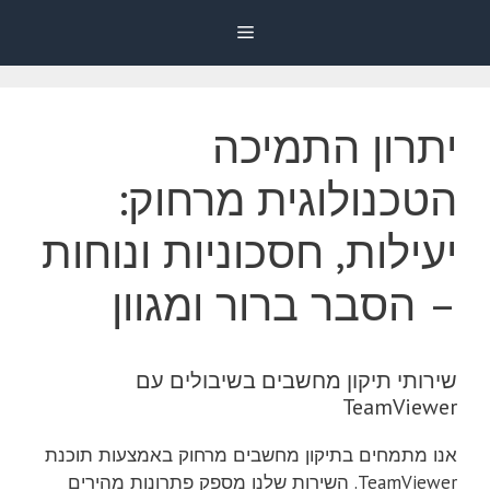
דלג
Menu
תוכן
יתרון התמיכה
הטכנולוגית מרחוק:
יעילות, חסכוניות ונוחות
– הסבר ברור ומגוון
שירותי תיקון מחשבים בשיבולים עם
TeamViewer
אנו מתמחים בתיקון מחשבים מרחוק באמצעות תוכנת
TeamViewer. השירות שלנו מספק פתרונות מהירים