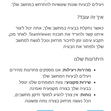
ויעילים לבעיות שונות שעשויות להתרחש במחשב שלך.
איך זה עובד?
כאשר נתקלת בבעיה במחשב שלך, אתה יכול ליצור
איתנו קשר ולהוריד את תוכנת TeamViewer. לאחר מכן,
תקבע עימנו זמן לחיבור מרחוק ונוכל לגשת למחשב
שלך ולפתור את הבעיה.
היתרונות שלנו
מהירות ויעילות:
אנו מספקים פתרונות מהירים
ויעילים לבעיות המחשב שלך.
שירות מקצועי:
צוות המומחים שלנו יטפל
בבעיה שלך בצורה מקצועית ואמינה.
נוחות:
אין צורך להגיע למוקד תיקון מחשבים,
הכל נעשה מרחוק בצורה נוחה ופשוטה.