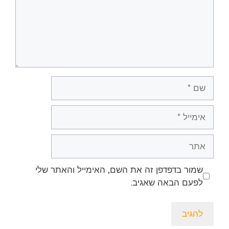
שם
אימייל
אתר
שמור בדפדפן זה את השם, האימייל והאתר שלי
לפעם הבאה שאגיב.