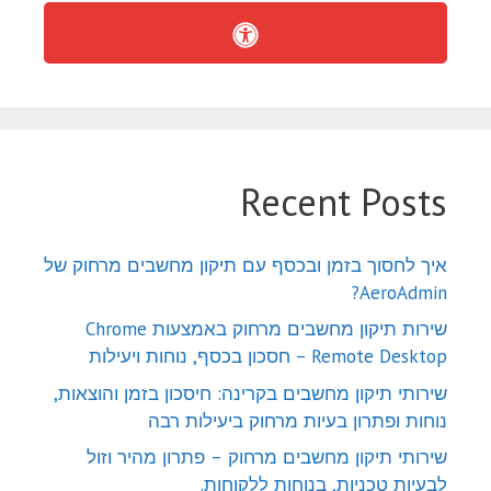
Recent Posts
איך לחסוך בזמן ובכסף עם תיקון מחשבים מרחוק של
AeroAdmin?
שירות תיקון מחשבים מרחוק באמצעות Chrome
Remote Desktop – חסכון בכסף, נוחות ויעילות
שירותי תיקון מחשבים בקרינה: חיסכון בזמן והוצאות,
נוחות ופתרון בעיות מרחוק ביעילות רבה
שירותי תיקון מחשבים מרחוק – פתרון מהיר וזול
לבעיות טכניות, בנוחות ללקוחות.