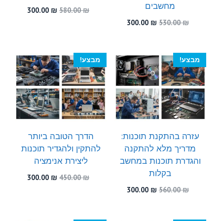
מחשבים
המחיר
המחיר
300.00
₪
580.00
₪
המקורי
הנוכחי
המחיר
המחיר
300.00
₪
530.00
₪
היה:
הוא:
המקורי
הנוכחי
300.00 ₪.
580.00 ₪.
היה:
הוא:
300.00 ₪.
530.00 ₪.
מבצע!
מבצע!
עזרה בהתקנת תוכנות:
הדרך הטובה ביותר
מדריך מלא להתקנה
להתקין ולהגדיר תוכנות
והגדרת תוכנות במחשב
ליצירת אנימציה
בקלות
המחיר
המחיר
300.00
₪
450.00
₪
המקורי
הנוכחי
המחיר
המחיר
300.00
₪
560.00
₪
היה:
הוא:
המקורי
הנוכחי
300.00 ₪.
450.00 ₪.
היה:
הוא:
300.00 ₪.
560.00 ₪.