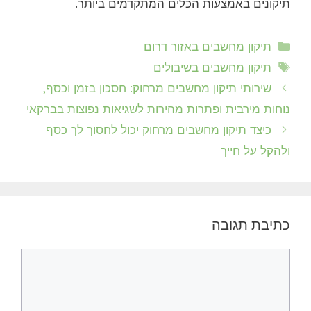
תיקונים באמצעות הכלים המתקדמים ביותר.
קטגוריות
תיקון מחשבים באזור דרום
תגיות
תיקון מחשבים בשיבולים
שירותי תיקון מחשבים מרחוק: חסכון בזמן וכסף,
נוחות מירבית ופתרות מהירות לשגיאות נפוצות בברקאי
כיצד תיקון מחשבים מרחוק יכול לחסוך לך כסף
ולהקל על חייך
כתיבת תגובה
תגובה