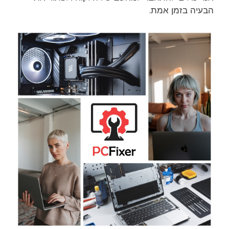
הבעיה בזמן אמת.