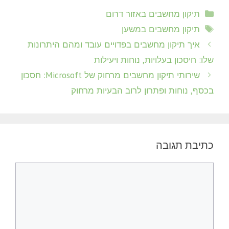
קטגוריות
תיקון מחשבים באזור דרום
תגיות
תיקון מחשבים במשען
איך תיקון מחשבים בפדויים עובד ומהם היתרונות
שלו: חיסכון בעלויות, נוחות ויעילות
שירותי תיקון מחשבים מרחוק של Microsoft: חסכון
בכסף, נוחות ופתרון לרוב הבעיות מרחוק
כתיבת תגובה
תגובה