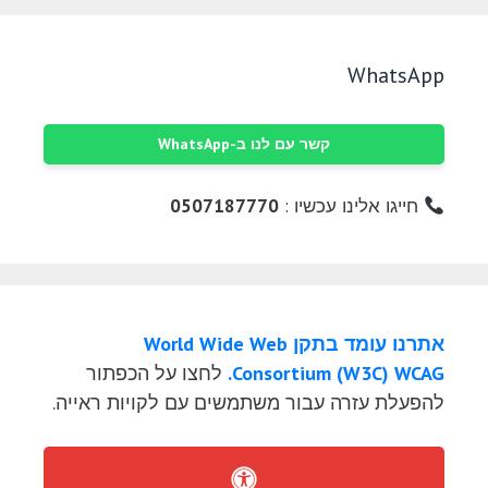
WhatsApp
קשר עם לנו ב-WhatsApp
חייגו אלינו עכשיו :
0507187770
אתרנו עומד בתקן World Wide Web
Consortium (W3C) WCAG.
לחצו על הכפתור
להפעלת עזרה עבור משתמשים עם לקויות ראייה.