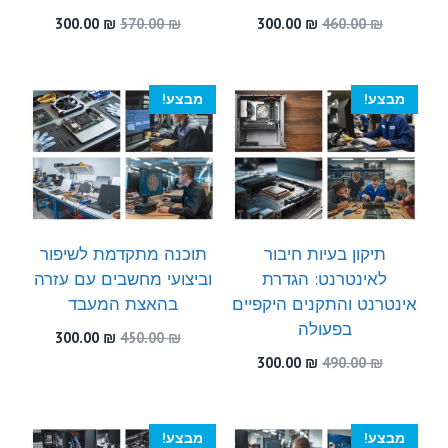
המחיר
המחיר
המחיר
המחיר
300.00
₪
570.00
₪
300.00
₪
460.00
₪
המקורי
הנוכחי
המקורי
הנוכחי
היה:
הוא:
היה:
הוא:
300.00 ₪.
570.00 ₪.
300.00 ₪.
460.00 ₪.
מבצע!
מבצע!
תיקון בעיות חיבור
תוכנה מתקדמת לשיפור
לאינטרנט: הגדרת
וביצועי מחשבים עם עזרה
אינטרנט והתקנים היקפיים
בהאצת המעבד
בפעולה
המחיר
המחיר
300.00
₪
450.00
₪
המקורי
הנוכחי
המחיר
המחיר
300.00
₪
490.00
₪
היה:
הוא:
המקורי
הנוכחי
300.00 ₪.
450.00 ₪.
היה:
הוא:
300.00 ₪.
490.00 ₪.
מבצע!
מבצע!