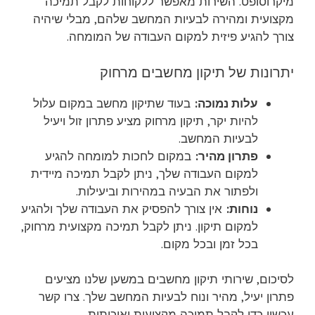
מיקרוסופט. השירות מאפשר ללקוחות לקבל תמיכה
מקצועית ומהירה לבעיות המחשב שלהם, מבלי שיהיה
צורך להגיע פיזית למקום העבודה של המומחה.
יתרונות של תיקון מחשבים מרחוק
עלות נמוכה:
בעוד שתיקון מחשב במקום עלול
להיות יקר, תיקון מרחוק מציע פתרון זול ויעיל
לבעיות המחשב.
פתרון מהיר:
במקום לחכות למומחה להגיע
למקום העבודה שלך, ניתן לקבל תמיכה מיידית
ולפתור את הבעיה במהירות וביעילות.
נוחות:
אין צורך להפסיק את העבודה שלך ולהגיע
למקום תיקון. ניתן לקבל תמיכה מקצועית מרחוק,
בכל זמן ובכל מקום.
לסיכום, שירותי תיקון מחשבים במשען שלנו מציעים
פתרון יעיל, מהיר ונוח לבעיות המחשב שלך. צרו קשר
עכשיו כדי לקבל תמיכה מקצועית ואיכותית.