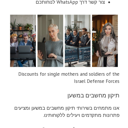
צור קשר דרך WhatsApp לנוחותכם
Discounts for single mothers and soldiers of the
Israel Defense Forces
תיקון מחשבים במשען
אנו מתמחים בשירותי תיקון מחשבים במשען ומציעים
פתרונות מתקדמים ויעילים ללקוחותינו.