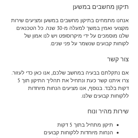
תיקון מחשבים במשען
אנחנו מתמחים בתיקון מחשבים במשען ומציעים שירות
מקצועי ואמין במשך למעלה מ-30 שנה. כל הטכנאים
שלנו מוסמכים על ידי מיקרוסופט ויש לנו אמון של
לקוחות קבועים שנשמר על פני שנים.
צור קשר
אם נתקלתם בבעיה במחשב שלכם, אנו כאן כדי לעזור.
צרו איתנו קשר כעת ונתחיל את תהליך התיקון תוך 5
דקות בלבד. בנוסף, אנו מציעים הנחות מיוחדות
ללקוחות קבועים שלנו.
שירות מהיר ונוח
תיקון מתחיל בתוך 5 דקות
הנחות מיוחדות ללקוחות קבועים