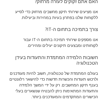
האם אתם זקוקים לעזרה מרחוק?
אנו מציעים שירותי תיקון מחשבים מרחוק כדי לסייע
ללקוחות שלנו בפתרון בעיות במהירות וביעילות.
צורך בתמיכה בתחום ה-IT?
אנו מספקים שירותי תמיכה בתחום ה-IT עבור
לקוחותינו ומבצעים תיקונים יעילים ומהירים.
חשובות הלמידה המתמדת והתעודות בעידן
הטכנולוגיה
בעולם המתמדת של טכנולוגיה, חשוב להיות מעודכנים
ולרכוש תעודות והכשרות חדשות כדי להישאר רלוונטיים
בענף תיקון המחשבים. רק על ידי המשך הלמידה
והתעודות המתאימות ניתן להבטיח שנשארים בעלי
הכישורים המתקדמים והמעודכנים ביותר.