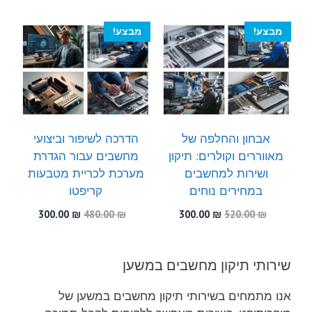
300.00 ₪.
590.00 ₪.
היה:
הוא:
300.00 ₪.
460.00 ₪.
מבצע!
מבצע!
אבחון והחלפה של
הדרכה לשיפור וביצועי
מאווררים וקולרים: תיקון
מחשבים עבור הגדרת
ושירות למחשבים
מערכת לכריית מטבעות
במחירים נוחים
קריפטו
המחיר
המחיר
המחיר
המחיר
300.00
₪
480.00
₪
300.00
₪
520.00
₪
המקורי
הנוכחי
המקורי
הנוכחי
היה:
הוא:
היה:
הוא:
300.00 ₪.
480.00 ₪.
300.00 ₪.
520.00 ₪.
שירותי תיקון מחשבים במשען
אנו מתמחים בשירותי תיקון מחשבים במשען של