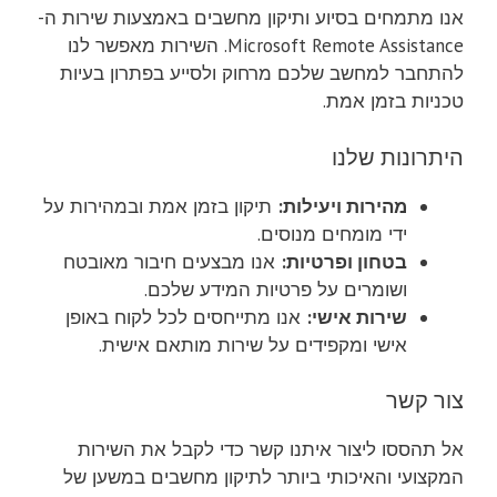
אנו מתמחים בסיוע ותיקון מחשבים באמצעות שירות ה-
Microsoft Remote Assistance. השירות מאפשר לנו
להתחבר למחשב שלכם מרחוק ולסייע בפתרון בעיות
טכניות בזמן אמת.
היתרונות שלנו
מהירות ויעילות:
תיקון בזמן אמת ובמהירות על
ידי מומחים מנוסים.
בטחון ופרטיות:
אנו מבצעים חיבור מאובטח
ושומרים על פרטיות המידע שלכם.
שירות אישי:
אנו מתייחסים לכל לקוח באופן
אישי ומקפידים על שירות מותאם אישית.
צור קשר
אל תהססו ליצור איתנו קשר כדי לקבל את השירות
המקצועי והאיכותי ביותר לתיקון מחשבים במשען של