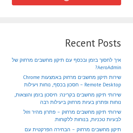
Recent Posts
איך לחסוך בזמן ובכסף עם תיקון מחשבים מרחוק של
AeroAdmin?
שירות תיקון מחשבים מרחוק באמצעות Chrome
Remote Desktop – חסכון בכסף, נוחות ויעילות
שירותי תיקון מחשבים בקרינה: חיסכון בזמן והוצאות,
נוחות ופתרון בעיות מרחוק ביעילות רבה
שירותי תיקון מחשבים מרחוק – פתרון מהיר וזול
לבעיות טכניות, בנוחות ללקוחות.
תיקון מחשבים מרחוק – הבחירה הפרקטית עם