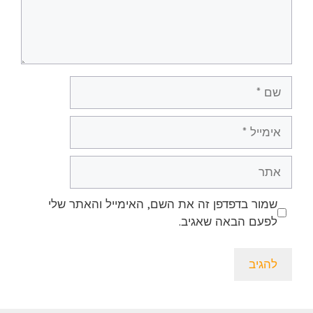
שם
אימייל
אתר
שמור בדפדפן זה את השם, האימייל והאתר שלי
לפעם הבאה שאגיב.