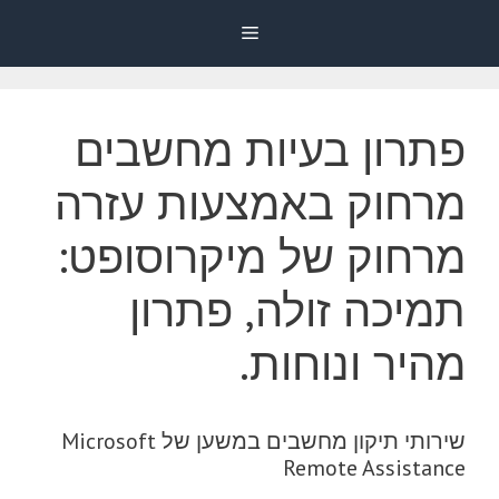
דלג
Menu
תוכן
פתרון בעיות מחשבים
מרחוק באמצעות עזרה
מרחוק של מיקרוסופט:
תמיכה זולה, פתרון
מהיר ונוחות.
שירותי תיקון מחשבים במשען של Microsoft
Remote Assistance