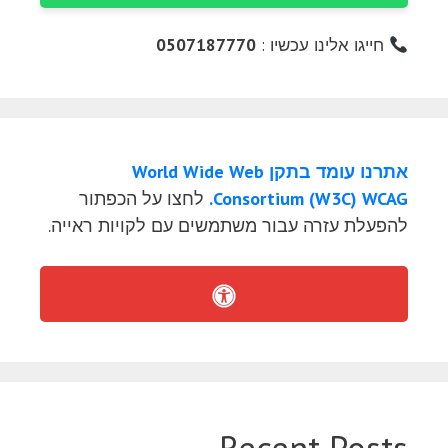
חייגו אלינו עכשיו :
0507187770
אתרנו עומד בתקן World Wide Web
Consortium (W3C) WCAG.
לחצו על הכפתור
להפעלת עזרה עבור משתמשים עם לקויות ראייה.