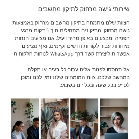
שירותי גישה מרחוק לתיקון מחשבים
הצוות שלנו מתמחה בתיקון מחשבים מרחוק באמצעות
גישה מרחוק. התיקונים מתחילים תוך 5 דקות מרגע
הפנייה ומבצעים באופן מהיר ויעיל. אנו מציעים הנחות
מיוחדות עבור לקוחות חדשים וקיימים, ואף מציעים
אפשרות ליצירת קשר דרך WhatsApp לנוחות הלקוחות.
אל תהססו לפנות אלינו עבור כל בעיה או תקלה
במחשב שלכם. צוות המומחים שלנו זמין לכם ומוכן
לסייע בכל שעה ובכל יום בשבוע.