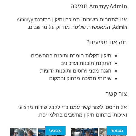
Ammyy Admin תמיכה
אנו מתמחים בשירותי תמיכה ותיקון בתוכנת Ammyy
Admin, המאפשרת שליטה מרחוק על מחשבים.
מה אנו מציעים?
תיקון תקלות חומרה ותוכנה במחשבים
התקנת תוכנות ועדכונים
הגנה מפני וירוסים ותוכנות זדוניות
שירותי תמיכה מרחוק ובמקום
צור קשר
אל תהססו ליצור קשר עמנו כדי לקבל שירות מקצועי
ואיכותי בתחום תיקון מחשבים בתלמי יפה.
מבצע!
מבצע!