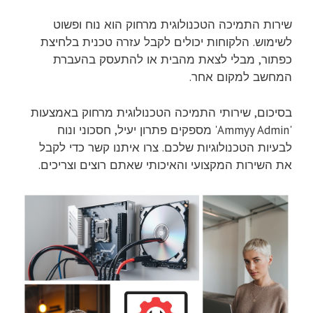
שירות התמיכה הטכנולוגית מרחוק הוא נוח ופשוט
לשימוש. הלקוחות יכולים לקבל עזרה טכנית בלחיצת
כפתור, מבלי לצאת מהבית או להתעסק בהעברת
המחשב למקום אחר.
בסיכום, שירותי התמיכה הטכנולוגית מרחוק באמצעות
'Ammyy Admin' מספקים פתרון יעיל, חסכוני ונוח
לבעיות הטכנולוגיות שלכם. צרו איתנו קשר כדי לקבל
את השירות המקצועי והאיכותי שאתם רוצים וצריכים.