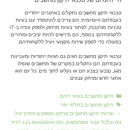
טכנאי תיקון מחשבים נתקלים באתגרים ייחודיים
בעבודתם היומיומית. הם צריכים להתמודד עם בעיות
טכניות מורכבות, לפתור בעיות מרחוק ולספק עזרה ב-IT
ללקוחותיהם. בנוסף, הם נדרשים להיות יציבים ומהירים
בפעולה כדי לספק שירות מקצועי ויעיל ללקוחותיהם.
טכנאי תיקון מחשבים חווים גם חוויות ייחודיות ומעניינות
בעבודתם. הם נתקלים במקרים של מחשבים שנפלו
מגג, נצבעו בצבע חם או נקלעו לתוך מים. כל יום הוא
אתגר חדש ומרתק עבורם.
קטגוריות
תיקון מחשבים באזור דרום
תגיות
תיקון מחשבים בתלמי יפה
שירותי תיקון מחשבים מרחוק מספקים פתרון יעיל,
נוח וכלכלי עבור משתמשים, כמו AeroAdmin בבני דרור.