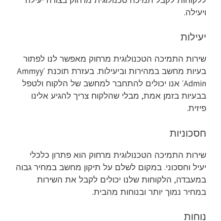
ויעילה.
יעילות
שירות התמיכה הטכנולוגית מרחוק מאפשר לנו לפתור
בעיות מחשב במהירות וביעילות. בעזרת תוכנת 'Ammyy
Admin' אנו יכולים להתחבר למחשב של הלקוח ולטפל
בבעיות בזמן אמת, מבלי שהלקוח צריך להגיע אלינו
פיזית.
חסכוניות
שירות התמיכה הטכנולוגית מרחוק הוא פתרון כלכלי
יעיל וחסכוני. במקום לשלם על תיקון מחשב במחיר גבוה
במעבדה, הלקוחות שלנו יכולים לקבל את השירות
במחיר נמוך יותר ובנוחות מהבית.
נוחות