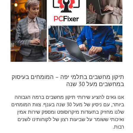
תיקון מחשבים בתלמי יפה – המומחים בעיסוק
במחשבים מעל 30 שנה
אנו גאים להציע שירותי תיקון מחשבים ברמה הגבוהה
ביותר, עם ניסיון של מעל 30 שנה בענף. צוות המומחים
שלנו מחזיק בתעודות מיקרוסופט ומספק שירות אמין
ואיכותי ששומר על שביעות רצון של לקוחותינו לשנים
רבות.