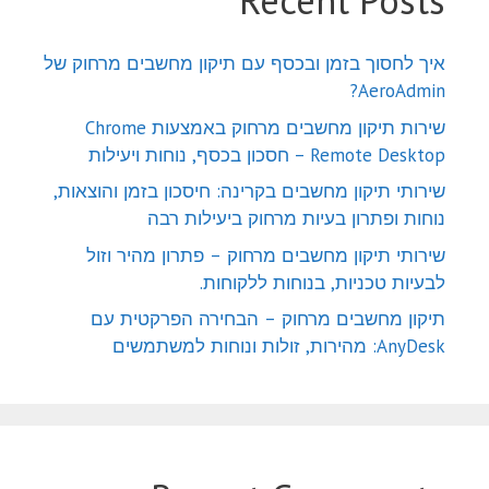
Recent Posts
איך לחסוך בזמן ובכסף עם תיקון מחשבים מרחוק של
AeroAdmin?
שירות תיקון מחשבים מרחוק באמצעות Chrome
Remote Desktop – חסכון בכסף, נוחות ויעילות
שירותי תיקון מחשבים בקרינה: חיסכון בזמן והוצאות,
נוחות ופתרון בעיות מרחוק ביעילות רבה
שירותי תיקון מחשבים מרחוק – פתרון מהיר וזול
לבעיות טכניות, בנוחות ללקוחות.
תיקון מחשבים מרחוק – הבחירה הפרקטית עם
AnyDesk: מהירות, זולות ונוחות למשתמשים