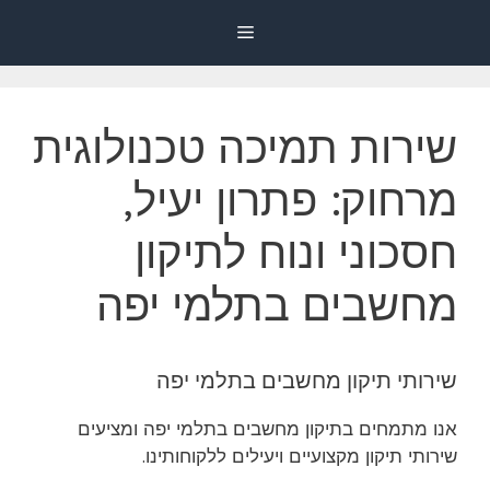
דלג
Menu
תוכן
שירות תמיכה טכנולוגית
מרחוק: פתרון יעיל,
חסכוני ונוח לתיקון
מחשבים בתלמי יפה
שירותי תיקון מחשבים בתלמי יפה
אנו מתמחים בתיקון מחשבים בתלמי יפה ומציעים
שירותי תיקון מקצועיים ויעילים ללקוחותינו.