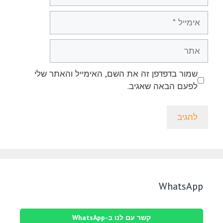
אימייל
אתר
שמור בדפדפן זה את השם, האימייל והאתר שלי
לפעם הבאה שאגיב.
WhatsApp
קשר עם לנו ב-WhatsApp