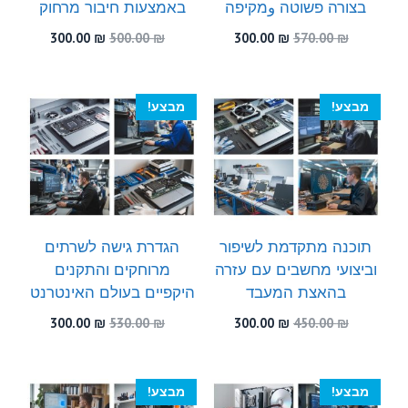
בצורה פשוטה وמקיפה
באמצעות חיבור מרחוק
המחיר
המחיר
המחיר
המחיר
300.00
₪
500.00
₪
300.00
₪
570.00
₪
המקורי
הנוכחי
המקורי
הנוכחי
היה:
הוא:
היה:
הוא:
300.00 ₪.
500.00 ₪.
300.00 ₪.
570.00 ₪.
מבצע!
מבצע!
תוכנה מתקדמת לשיפור
הגדרת גישה לשרתים
וביצועי מחשבים עם עזרה
מרוחקים והתקנים
בהאצת המעבד
היקפיים בעולם האינטרנט
המחיר
המחיר
המחיר
המחיר
300.00
₪
530.00
₪
300.00
₪
450.00
₪
המקורי
הנוכחי
המקורי
הנוכחי
היה:
הוא:
היה:
הוא:
300.00 ₪.
530.00 ₪.
300.00 ₪.
450.00 ₪.
מבצע!
מבצע!