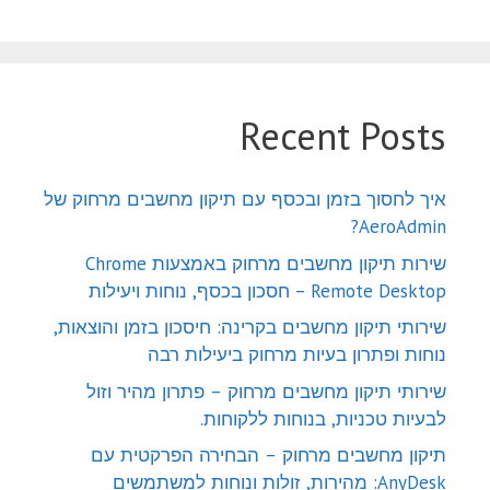
Recent Posts
איך לחסוך בזמן ובכסף עם תיקון מחשבים מרחוק של
AeroAdmin?
שירות תיקון מחשבים מרחוק באמצעות Chrome
Remote Desktop – חסכון בכסף, נוחות ויעילות
שירותי תיקון מחשבים בקרינה: חיסכון בזמן והוצאות,
נוחות ופתרון בעיות מרחוק ביעילות רבה
שירותי תיקון מחשבים מרחוק – פתרון מהיר וזול
לבעיות טכניות, בנוחות ללקוחות.
תיקון מחשבים מרחוק – הבחירה הפרקטית עם
AnyDesk: מהירות, זולות ונוחות למשתמשים