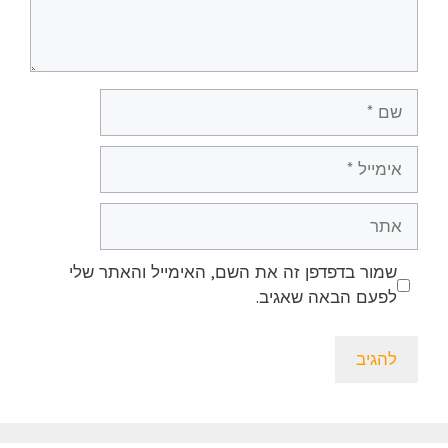
שם
אימייל
אתר
שמור בדפדפן זה את השם, האימייל והאתר שלי
לפעם הבאה שאגיב.