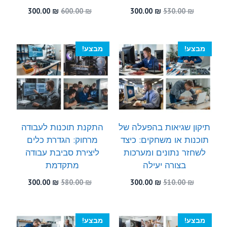
המחיר
המחיר
המחיר
המחיר
300.00
₪
600.00
₪
300.00
₪
530.00
₪
המקורי
הנוכחי
המקורי
הנוכחי
היה:
הוא:
היה:
הוא:
300.00 ₪.
600.00 ₪.
300.00 ₪.
530.00 ₪.
מבצע!
מבצע!
תיקון שגיאות בהפעלה של
התקנת תוכנות לעבודה
תוכנות או משחקים: כיצד
מרחוק: הגדרת כלים
לשחזר נתונים ומערכות
ליצירת סביבת עבודה
בצורה יעילה
מתקדמת
המחיר
המחיר
המחיר
המחיר
300.00
₪
580.00
₪
300.00
₪
510.00
₪
המקורי
הנוכחי
המקורי
הנוכחי
היה:
הוא:
היה:
הוא:
300.00 ₪.
580.00 ₪.
300.00 ₪.
510.00 ₪.
מבצע!
מבצע!