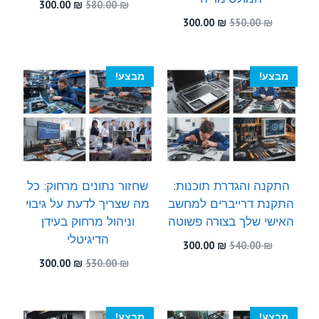
המחיר
המחיר
300.00
₪
580.00
₪
המקורי
הנוכחי
המחיר
המחיר
300.00
₪
550.00
₪
היה:
הוא:
המקורי
הנוכחי
300.00 ₪.
580.00 ₪.
היה:
הוא:
300.00 ₪.
550.00 ₪.
מבצע!
מבצע!
התקנה והגדרת תוכנות:
שחזור נתונים מרחוק: כל
התקנת דרייברים למחשב
מה שצריך לדעת על גיבוי
האישי שלך בצורה פשוטה
וניהול מרחוק בעידן
הדיגיטלי
המחיר
המחיר
300.00
₪
540.00
₪
המקורי
הנוכחי
המחיר
המחיר
300.00
₪
530.00
₪
היה:
הוא:
המקורי
הנוכחי
300.00 ₪.
540.00 ₪.
היה:
הוא:
300.00 ₪.
530.00 ₪.
מבצע!
מבצע!