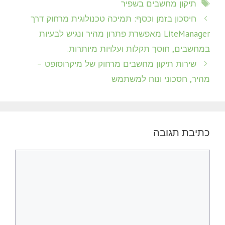
תגיות
תיקון מחשבים בשפיר
חיסכון בזמן וכסף: תמיכה טכנולוגית מרחוק דרך
LiteManager מאפשרת פתרון מהיר ונגיש לבעיות
במחשבים, חוסך תקלות ועלויות מיותרות.
שירות תיקון מחשבים מרחוק של מיקרוסופט –
מהיר, חסכוני ונוח למשתמש
כתיבת תגובה
תגובה