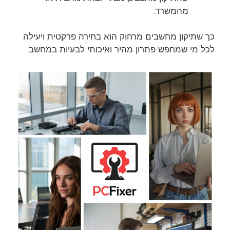
מהמשרד.
כך שתיקון מחשבים מרחוק הוא בחירה פרקטית ויעילה
לכל מי שמחפש פתרון מהיר ואיכותי לבעיות במחשב.