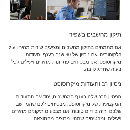
תיקון מחשבים בשפיר
אנו מתמחים בתיקון מחשבים ומציעים שירות מהיר ויעיל
ללקוחותינו. עם ניסיון של 30 שנה בענף ותעודות
מיקרוסופט, אנו מבטיחים פתרונות מהירים ויעילים לכל
בעיה שתתקלו בה.
ניסיון רב ותעודות מיקרוסופט
הניסיון הרב שלנו בענף המחשבים, יחד עם התעודות
המקצועיות של מיקרוסופט, מבטיחים לכם שהמחשב
שלכם יהיה בידיים טובות. אנו מבצעים תיקונים מהירים
ויעילים, ומבטיחים שתהיו מרוצים מהתוצאה.