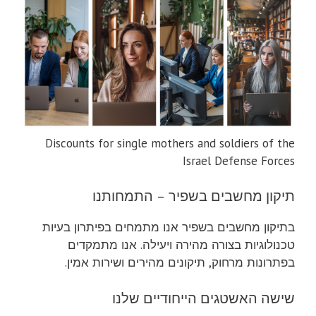
Discounts for single mothers and soldiers of the
Israel Defense Forces
תיקון מחשבים בשפיר – התמחותנו
בתיקון מחשבים בשפיר אנו מתמחים בפיתרון בעיות
טכנולוגיות בצורה מהירה ויעילה. אנו מתמקדים
בפתרונות מרחוק, תיקונים מהירים ושירות אמין.
שישה האשטגים הייחודיים שלנו