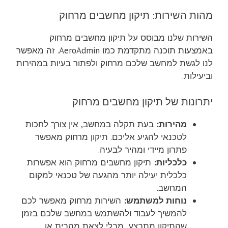
מהות השירות: תיקון מחשבים מרחוק
השירות שלנו מבוסס על תיקון מחשבים מרחוק
באמצעות תוכנה מתקדמת כמו AeroAdmin. זה מאפשר
לנו לגשת למחשב שלכם מרחוק ולפתור בעיות במהירות
וביעילות.
יתרונות של תיקון מחשבים מרחוק
מהירות:
בעת תקלה במחשב, אין צורך לחכות
לטכנאי להגיע אליכם. תיקון מרחוק מאפשר
פתרון מיידי ומהיר לבעיה.
כלכליות:
תיקון מחשבים מרחוק הוא אפשרות
כלכלית יעילה יותר מהגעה של טכנאי למקום
המחשב.
נוחות למשתמש:
השירות מרחוק מאפשר לכם
להמשיך לעבוד ולהשתמש במחשב שלכם בזמן
שהתיקון מתבצע, מבלי לצאת מהבית או