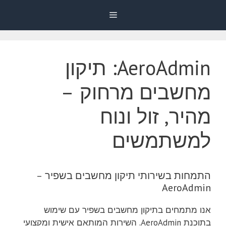
דלג
Menu
תוכן
AeroAdmin: תיקון
מחשבים מרחוק –
מהיר, זול ונוח
למשתמשים
התמחות בשירותי תיקון מחשבים בשפיר –
AeroAdmin
אנו מתמחים בתיקון מחשבים בשפיר עם שימוש
בתוכנת AeroAdmin. השירות המותאם אישית ומקצועי