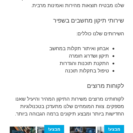
שלנו מבטיח תוצאות מהירות ואמינות מרבית.
שירותי תיקון מחשבים בשפיר
השירותים שלנו כוללים:
אבחון ואיתור תקלות במחשב
תיקון ושדרוג חומרה
התקנת תוכנות והגדרות
טיפול בתקלות תוכנה
לקוחות מרוצים
לקוחותינו מרוצים משירות התיקון המהיר והיעיל שאנו
מספקים. צוות המומחים שלנו מתעדכן בטכנולוגיות
החדישות ביותר ומבצע תיקונים ברמה הגבוהה ביותר.
מבצע!
מבצע!