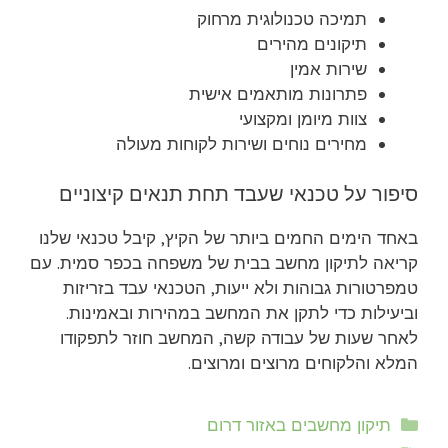
תמיכה טכנולוגית מרחוק
תיקונים מהירים
שירות אמין
פתרונות מותאמים אישית
צוות מיומן ומקצועי
מחירים נוחים ושירות לקוחות מעולה
סיפור על טכנאי שעבד תחת תנאים קיצוניים
באחד הימים החמים ביותר של הקיץ, קיבל טכנאי שלנו
קריאה לתיקון מחשב בבית של משפחה בכפר סמית. עם
טמפרטורות גבוהות ולא ייעות, הטכנאי עבד בזריזות
וביעילות כדי לתקן את המחשב במהירות ובאמינות.
לאחר שעות של עבודה קשה, המחשב חוזר לתפקודו
המלא והלקוחים מרוצים ומרוצים.
קטגוריות
תיקון מחשבים באזור דרום