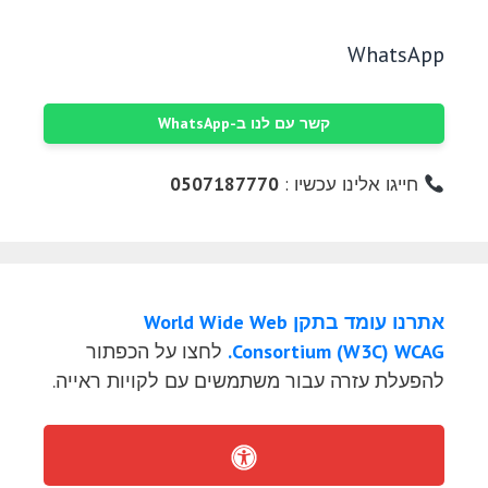
WhatsApp
קשר עם לנו ב-WhatsApp
חייגו אלינו עכשיו :
0507187770
אתרנו עומד בתקן World Wide Web
Consortium (W3C) WCAG.
לחצו על הכפתור
להפעלת עזרה עבור משתמשים עם לקויות ראייה.