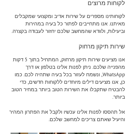
לקוחות מרוצים
לקוחותינו מספרים על שירות אדיב ומקצועי שמקבלים
מאיתנו. אנו מתחייבים לפתור כל בעיה במהירות
וביעילות, ולוודא שהמחשב שלכם יחזור לעבודה בקצרה.
שירות תיקון מרחוק
אנו מציעים שירות תיקון מרחוק, המתחיל בתוך 5 דקות
מהפנייה שלכם. ניתן לפנות אלינו בטלפון או דרך
WhatsApp, ונשמח לעזור בכל בעיה שתהיה לכם. כמו
כן, אנו מציעים דילים מיוחדים ללקוחות חדשים, כדי
להבטיח שתקבלו את השירות הטוב ביותר במחיר הטוב
ביותר.
אל תהססו לפנות אלינו עכשיו ולקבל את הפתרון המהיר
והיעיל שאתם צריכים למחשב שלכם.