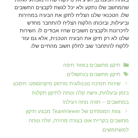
שהמחשב שלו נתקע ולא יכל לגשת לקבצים החשובים
שלו. הטכנאי שלנו הצליח לתקן את הבעיה במהירות
וביעילות, ובזכותו הלקוח הצליח להתחבר מחדש
לזיכרונות ולקבצים חשובים שהיו אבודים לו. השירות
שלנו לא רק תיקן את הבעיה הטכנית, אלא גם עזר
ללקוח להתחבר שוב לחלק חשוב מהחיים שלו.
קטגוריות
תיקון מחשבים באזור חיפה
תגיות
תיקון מחשבים בנחשולים
שירות תמיכה טכנולוגית מרחוק מיקרוסופט: חיסכון
בזמן ובעלויות, גישה קלה ונוחה לתיקון תקלות
במחשבים – חוויה נוחה ויעילה!
צוות המומחים של TeamViewer מבצע תיקון
מחשבים בקריית אונו בצורה מהירה, זולה ונוחה
למשתמשים.