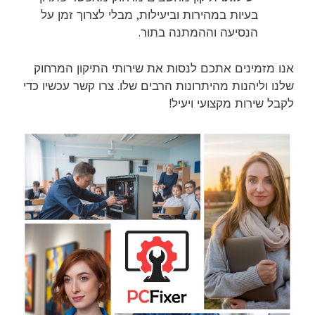
בעיות במהירות וביעילות, מבלי לצרוך זמן על
הנסיעה וההמתנה בתור.
אנו מזמינים אתכם לנסות את שירותי התיקון המרחוק
שלנו וליהנות מהיתרונות הרבים שלו. צרו קשר עכשיו כדי
לקבל שירות מקצועי ויעיל!