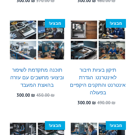
המחיר
המחיר
המחיר
המחיר
300.00
₪
570.00
₪
300.00
₪
460.00
₪
המקורי
הנוכחי
המקורי
הנוכחי
היה:
הוא:
היה:
הוא:
300.00 ₪.
570.00 ₪.
300.00 ₪.
460.00 ₪.
מבצע!
מבצע!
תיקון בעיות חיבור
תוכנה מתקדמת לשיפור
לאינטרנט: הגדרת
וביצועי מחשבים עם עזרה
אינטרנט והתקנים היקפיים
בהאצת המעבד
בפעולה
המחיר
המחיר
300.00
₪
450.00
₪
המקורי
הנוכחי
המחיר
המחיר
300.00
₪
490.00
₪
היה:
הוא:
המקורי
הנוכחי
300.00 ₪.
450.00 ₪.
היה:
הוא:
300.00 ₪.
490.00 ₪.
מבצע!
מבצע!