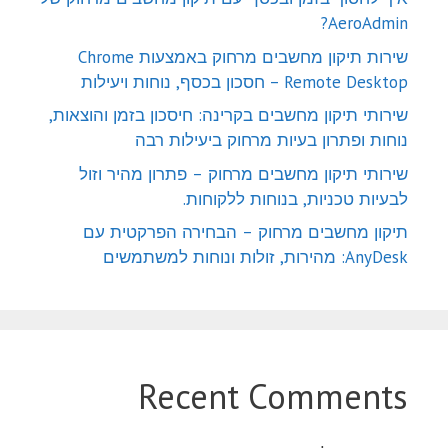
AeroAdmin?
שירות תיקון מחשבים מרחוק באמצעות Chrome
Remote Desktop – חסכון בכסף, נוחות ויעילות
שירותי תיקון מחשבים בקרינה: חיסכון בזמן והוצאות,
נוחות ופתרון בעיות מרחוק ביעילות רבה
שירותי תיקון מחשבים מרחוק – פתרון מהיר וזול
לבעיות טכניות, בנוחות ללקוחות.
תיקון מחשבים מרחוק – הבחירה הפרקטית עם
AnyDesk: מהירות, זולות ונוחות למשתמשים
Recent Comments