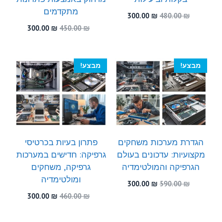
מתקדמים
המחיר
המחיר
300.00
₪
480.00
₪
המקורי
הנוכחי
המחיר
המחיר
300.00
₪
450.00
₪
היה:
הוא:
המקורי
הנוכחי
300.00 ₪.
480.00 ₪.
היה:
הוא:
300.00 ₪.
450.00 ₪.
מבצע!
מבצע!
הגדרת מערכות משחקים
פתרון בעיות בכרטיסי
מקצועיות: עדכונים בעולם
גרפיקה: חדישים במערכות
הגרפיקה והמולטימדיה
גרפיקה, משחקים
ומולטימדיה
המחיר
המחיר
300.00
₪
590.00
₪
המקורי
הנוכחי
המחיר
המחיר
300.00
₪
460.00
₪
היה:
הוא:
המקורי
הנוכחי
300.00 ₪.
590.00 ₪.
היה:
הוא: