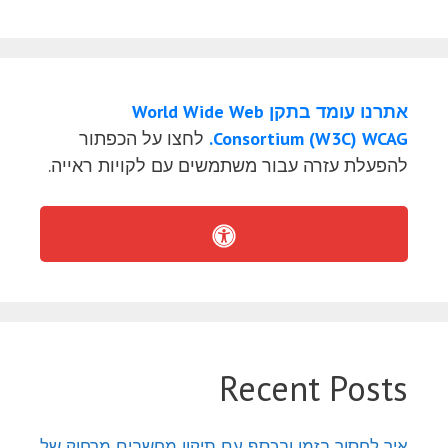
אתרנו עומד בתקן World Wide Web
Consortium (W3C) WCAG.
לחצו על הכפתור
להפעלת עזרה עבור משתמשים עם לקויות ראייה.
Recent Posts
איך לחסוך בזמן ובכסף עם תיקון מחשבים מרחוק של