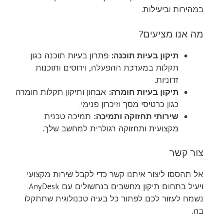
במהירות וביעילות.
מה אנו מציעים?
תיקון בעיות תוכנה:
פתרון בעיות תוכנה כגון
תקלות במערכת ההפעלה, וירוסים ותוכנות
זדוניות.
תיקון בעיות חומרה:
אבחון ותיקון תקלות חומרה
כגון כרטיסי מסך וזיכרון פנימי.
שירותי תחזוקה ותמיכה:
תמיכה טכנית
מקצועית ותחזוקה רגולרית למחשב שלך.
צור קשר
אל תהססו ליצור איתנו קשר כדי לקבל שירות מקצועי
ויעיל בתחום תיקון מחשבים בנחשולים עם AnyDesk.
נשמח לעזור לכם לפתור כל בעיה טכנולוגית שתתקלו
בה.