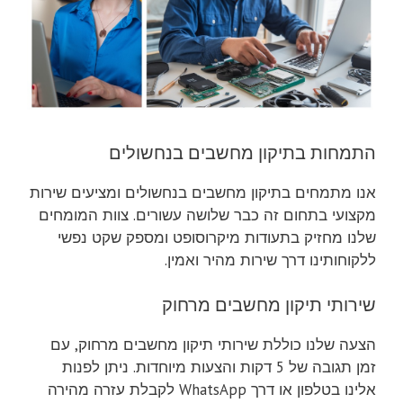
התמחות בתיקון מחשבים בנחשולים
אנו מתמחים בתיקון מחשבים בנחשולים ומציעים שירות
מקצועי בתחום זה כבר שלושה עשורים. צוות המומחים
שלנו מחזיק בתעודות מיקרוסופט ומספק שקט נפשי
ללקוחותינו דרך שירות מהיר ואמין.
שירותי תיקון מחשבים מרחוק
הצעה שלנו כוללת שירותי תיקון מחשבים מרחוק, עם
זמן תגובה של 5 דקות והצעות מיוחדות. ניתן לפנות
אלינו בטלפון או דרך WhatsApp לקבלת עזרה מהירה