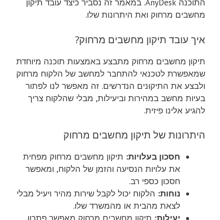
התוכנה AnyDesk. במאמר זה נסביר כיצד עובד תיקון
מחשבים מרחוק ואת היתרונות שלו.
איך עובד תיקון מחשבים מרחוק?
תיקון מחשבים מרחוק מתבצע באמצעות תוכנה מיוחדת
שמאפשרת לטכנאי להתחבר למחשב של הלקוח מרחוק
ולבצע את התיקונים הנדרשים. זה מאפשר לנו לפתור
בעיות מחשב במהירות וביעילות, מבלי שהלקוח צריך
להגיע אלינו פיזית.
היתרונות של תיקון מחשבים מרחוק
חסכון בעלויות:
תיקון מחשבים מרחוק מפחית
את עלויות הנסיעה והזמן של הלקוח, ומאפשר
חסכון כספי רב.
נוחות:
הלקוח יכול לקבל שירות מהיר ויעיל מבלי
לצאת מהבית או מהמשרד שלו.
יעילות:
תיקון מחשבים מרחוק מאפשר פתרון