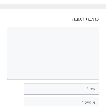
כתיבת תגובה
תגובה
שם
אימייל