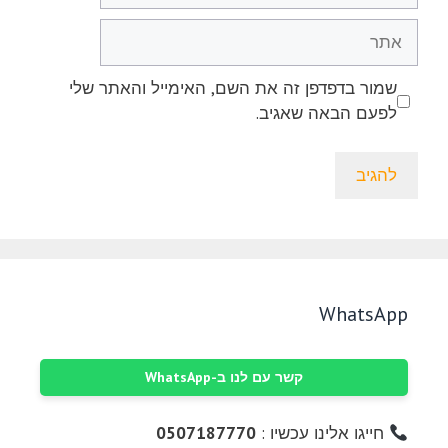
אתר
שמור בדפדפן זה את השם, האימייל והאתר שלי
לפעם הבאה שאגיב.
WhatsApp
קשר עם לנו ב-WhatsApp
חייגו אלינו עכשיו :
0507187770