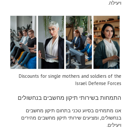
ויעילה.
Discounts for single mothers and soldiers of the
Israel Defense Forces
התמחות בשירותי תיקון מחשבים בנחשולים
אנו מתמחים בסיוע טכני בתחום תיקון מחשבים
בנחשולים, ומציעים שירותי תיקון מחשבים מהירים
ויעילים.