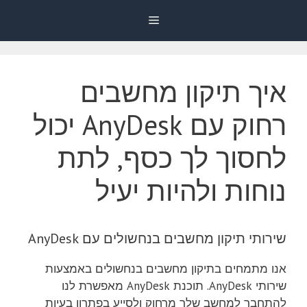
דלג
Menu
תוכן
איך תיקון מחשבים
רחוק עם AnyDesk יכול
לחסוך לך כסף, לתת
נוחות ולהיות יעיל
שירותי תיקון מחשבים בנחשולים עם AnyDesk
אנו מתמחים בתיקון מחשבים בנחשולים באמצעות
שירותי AnyDesk. תוכנת AnyDesk מאפשרת לנו
להתחבר למחשב שלך מרחוק ולסייע בפתרון בעיות