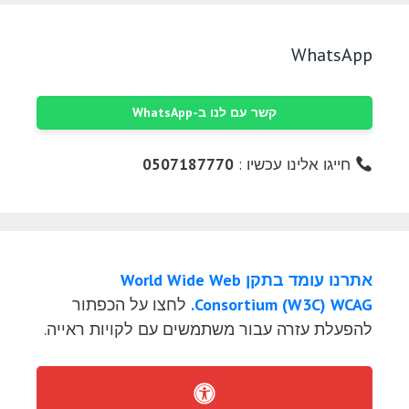
WhatsApp
קשר עם לנו ב-WhatsApp
חייגו אלינו עכשיו :
0507187770
אתרנו עומד בתקן World Wide Web
Consortium (W3C) WCAG.
לחצו על הכפתור
להפעלת עזרה עבור משתמשים עם לקויות ראייה.