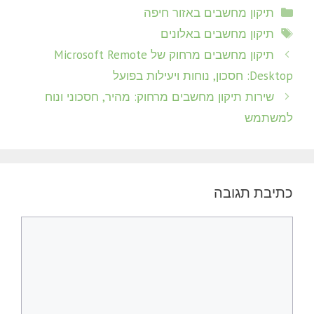
קטגוריות
תיקון מחשבים באזור חיפה
תגיות
תיקון מחשבים באלונים
תיקון מחשבים מרחוק של Microsoft Remote
Desktop: חסכון, נוחות ויעילות בפועל
שירות תיקון מחשבים מרחוק: מהיר, חסכוני ונוח
למשתמש
כתיבת תגובה
תגובה