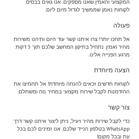
המקצועי והאמין שאנו מספקים. אנו גאים בבסיס
לקוחות נאמן שממשיך לגדול מיום ליום.
פעולה
אל תחכו יותר! צרו איתנו קשר עוד היום ותיהנו משירות
מהיר ואמין. נתחיל בתיקון המחשב שלכם תוך 5 דקות
מרגע הפנייה אלינו.
הצעה מיוחדת
לקוחות חדשים זכאים להנחה מיוחדת! אל תחמיצו את
ההזדמנות לקבל שירות מקצועי במחיר נוח ומשתלם.
צור קשר
כדי לקבל שירות מהיר ויעיל, ניתן ליצור איתנו קשר דרך
WhatsApp בטלפון הנייד שלכם. אנו זמינים לכם בכל
עת ובכל מקום!