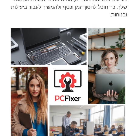
שלך. כך תוכל לחסוך זמן וכסף ולהמשיך לעבוד ביעילות
ובנוחות.