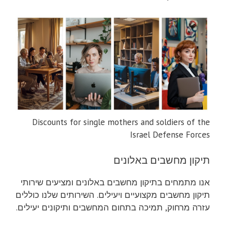
Discounts for single mothers and soldiers of the
Israel Defense Forces
תיקון מחשבים באלונים
אנו מתמחים בתיקון מחשבים באלונים ומציעים שירותי
תיקון מחשבים מקצועיים ויעילים. השירותים שלנו כוללים
עזרה מרחוק, תמיכה בתחום המחשבים ותיקונים יעילים.