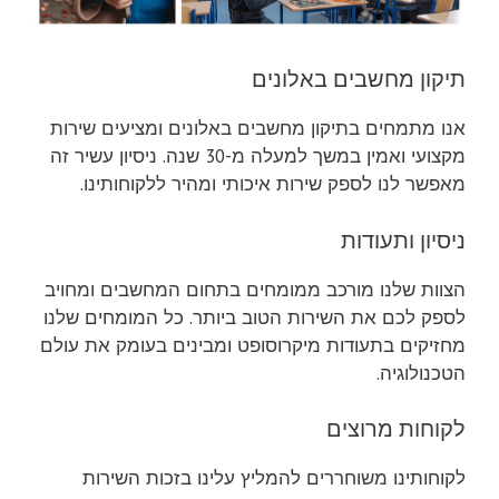
תיקון מחשבים באלונים
אנו מתמחים בתיקון מחשבים באלונים ומציעים שירות
מקצועי ואמין במשך למעלה מ-30 שנה. ניסיון עשיר זה
מאפשר לנו לספק שירות איכותי ומהיר ללקוחותינו.
ניסיון ותעודות
הצוות שלנו מורכב ממומחים בתחום המחשבים ומחויב
לספק לכם את השירות הטוב ביותר. כל המומחים שלנו
מחזיקים בתעודות מיקרוסופט ומבינים בעומק את עולם
הטכנולוגיה.
לקוחות מרוצים
לקוחותינו משוחררים להמליץ עלינו בזכות השירות