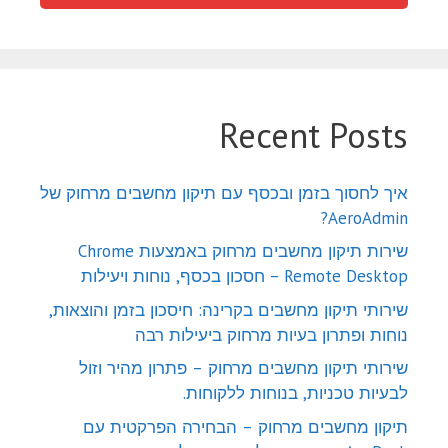
Recent Posts
איך לחסוך בזמן ובכסף עם תיקון מחשבים מרחוק של
AeroAdmin?
שירות תיקון מחשבים מרחוק באמצעות Chrome
Remote Desktop – חסכון בכסף, נוחות ויעילות
שירותי תיקון מחשבים בקרינה: חיסכון בזמן והוצאות,
נוחות ופתרון בעיות מרחוק ביעילות רבה
שירותי תיקון מחשבים מרחוק – פתרון מהיר וזול
לבעיות טכניות, בנוחות ללקוחות.
תיקון מחשבים מרחוק – הבחירה הפרקטית עם