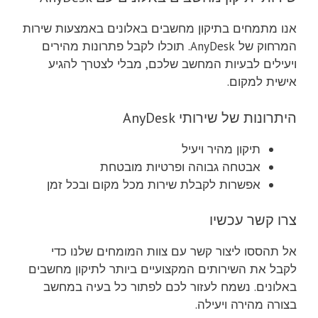
אנו מתמחים בתיקון מחשבים באלונים באמצעות שירות
המרחוק של AnyDesk. תוכלו לקבל פתרונות מהירים
ויעילים לבעיות המחשב שלכם, מבלי לצטרך להגיע
אישית למקום.
היתרונות של שירותי AnyDesk
תיקון מהיר ויעיל
אבטחה גבוהה ופרטיות מובטחת
אפשרות לקבלת שירות מכל מקום ובכל זמן
צרו קשר עכשיו
אל תהססו ליצור קשר עם צוות המומחים שלנו כדי
לקבל את השירותים המקצועיים ביותר לתיקון מחשבים
באלונים. נשמח לעזור לכם לפתור כל בעיה במחשב
בצורה מהירה ויעילה.