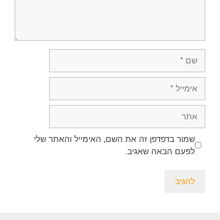
שם
אימייל
אתר
שמור בדפדפן זה את השם, האימייל והאתר שלי
לפעם הבאה שאגיב.