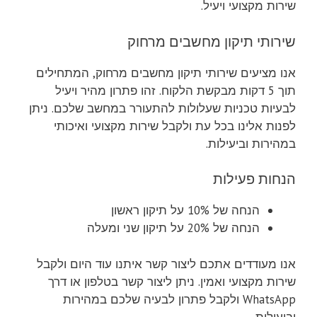
שירות מקצועי ויעיל.
שירותי תיקון מחשבים מרחוק
אנו מציעים שירותי תיקון מחשבים מרחוק, המתחילים
תוך 5 דקות מבקשת הלקוח. זהו פתרון מהיר ויעיל
לבעיות טכניות שעלולות להתעורר במחשב שלכם. ניתן
לפנות אלינו בכל עת ולקבל שירות מקצועי ואיכותי
במהירות וביעילות.
הנחות פעילות
הנחה של 10% על תיקון ראשון
הנחה של 20% על תיקון שני ומעלה
אנו מעודדים אתכם ליצור קשר איתנו עוד היום ולקבל
שירות מקצועי ואמין. ניתן ליצור קשר בטלפון או דרך
WhatsApp ולקבל פתרון לבעיה שלכם במהירות
וביעילות.