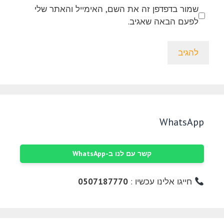
שמור בדפדפן זה את השם, האימייל והאתר שלי
לפעם הבאה שאגיב.
WhatsApp
קשר עם לנו ב-WhatsApp
חייגו אלינו עכשיו :
0507187770