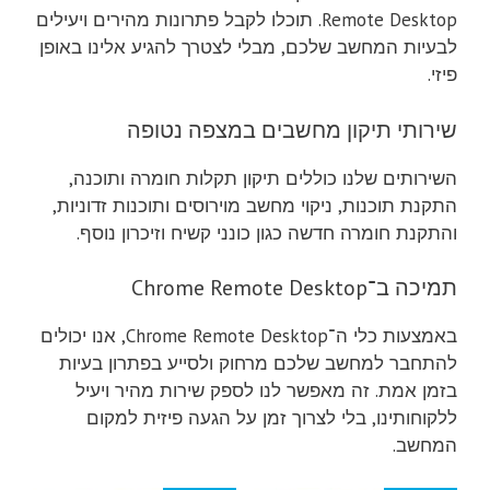
Remote Desktop. תוכלו לקבל פתרונות מהירים ויעילים
לבעיות המחשב שלכם, מבלי לצטרך להגיע אלינו באופן
פיזי.
שירותי תיקון מחשבים במצפה נטופה
השירותים שלנו כוללים תיקון תקלות חומרה ותוכנה,
התקנת תוכנות, ניקוי מחשב מוירוסים ותוכנות זדוניות,
והתקנת חומרה חדשה כגון כונני קשיח וזיכרון נוסף.
תמיכה ב־Chrome Remote Desktop
באמצעות כלי ה־Chrome Remote Desktop, אנו יכולים
להתחבר למחשב שלכם מרחוק ולסייע בפתרון בעיות
בזמן אמת. זה מאפשר לנו לספק שירות מהיר ויעיל
ללקוחותינו, בלי לצרוך זמן על הגעה פיזית למקום
המחשב.