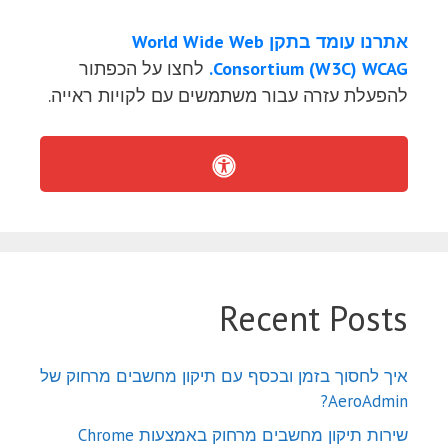
אתרנו עומד בתקן World Wide Web
Consortium (W3C) WCAG.
לחצו על הכפתור
להפעלת עזרה עבור משתמשים עם לקויות ראייה.
Recent Posts
איך לחסוך בזמן ובכסף עם תיקון מחשבים מרחוק של
AeroAdmin?
שירות תיקון מחשבים מרחוק באמצעות Chrome