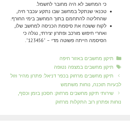
כי המחשב לא היה מחובר לחשמל.
טכנאי שנתקל במחשב שבו נתקע עכבר חיה,
שהחליטה להתחמם בתוך המחשב בימי החורף.
לקוח ששכח את סיסמת הכניסה למחשב שלו,
ואחרי חיפוש מורכב ופתרון יצירתי, נגלה כי
הסיסמה הייתה פשוטה מדי – "123456".
קטגוריות
תיקון מחשבים באזור חיפה
תגיות
תיקון מחשבים במצפה נטופה
תיקון מחשבים מרחוק בכפר דניאל: פתרון מהיר וזול
לבעיות תוכנה, נוחות משתמש
שירותי תיקון מחשבים מרחוק: חסכון בזמן וכסף,
נוחות ופתרון רוב התקלות מרחוק