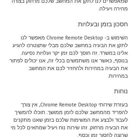
שמאפשרים לנו לתקן את המחשב שלכם מרחוק בצורה
מהירה ויעילה.
חסכון בזמן ובעלויות
השימוש ב- Chrome Remote Desktop מאפשר לנו
לתקן את הבעיה במחשב שלכם מבלי שתצטרכו להגיע
אלינו במשרד. זה חוסך לכם זמן יקר ועלויות נסיעה.
בנוסף, כאשר אנו משתמשים בכלי זה, אנו יכולים לפתור
את הבעיה במהירות ולהחזיר לכם את המחשב
במהירות.
נוחות
בעזרת שירותי Chrome Remote Desktop, אין צורך
להפריד מהמחשב שלכם לזמן ממושך. תוכלו להמשיך
לעבוד ולבצע את המשימות שלכם בזמן שאנו מתקנים
את הבעיה מרחוק. זהו שירות נוח ויעיל שמתאים לכל מי
שרוצה לחסוך זמן וכסף.