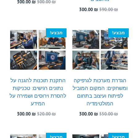
המחיר
המחיר
300.00
₪
500.00
₪
המקורי
הנוכחי
המחיר
המחיר
300.00
₪
590.00
₪
היה:
הוא:
המקורי
הנוכחי
300.00 ₪.
500.00 ₪.
היה:
הוא:
300.00 ₪.
590.00 ₪.
מבצע!
מבצע!
הגדרת מערכות לגרפיקה
התקנת תוכנות להגנה על
ומשחקים: המקום המוביל
נתונים רגישים: טכניקות
לפיתוח ועיצוב בתחום
להסרת וירוסים ושמירה על
המולטימדיה
המידע
המחיר
המחיר
המחיר
המחיר
300.00
₪
520.00
₪
300.00
₪
550.00
₪
המקורי
הנוכחי
המקורי
הנוכחי
היה:
הוא:
היה:
הוא:
300.00 ₪.
520.00 ₪.
300.00 ₪.
550.00 ₪.
מבצע!
מבצע!