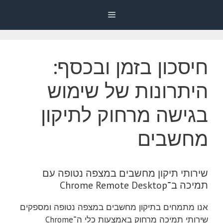
דלג
Menu
תוכן
חיסכון בזמן ובכסף:
היתרונות של שימוש
בגישה מרחוק לתיקון
מחשבים
שירותי תיקון מחשבים במצפה נטופה עם
תמיכה ב־Chrome Remote Desktop
אנו מתמחים בתיקון מחשבים במצפה נטופה ומספקים
שירותי תמיכה מרחוק באמצעות כלי ה־Chrome