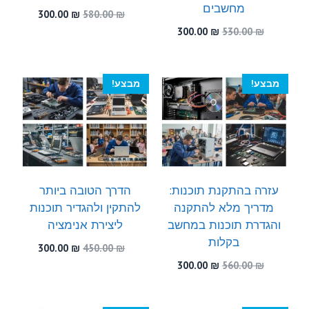
מחשבים
המחיר
המחיר
300.00
₪
580.00
₪
המקורי
הנוכחי
המחיר
המחיר
300.00
₪
530.00
₪
היה:
הוא:
המקורי
הנוכחי
300.00 ₪.
580.00 ₪.
היה:
הוא:
300.00 ₪.
530.00 ₪.
מבצע!
מבצע!
עזרה בהתקנת תוכנות:
הדרך הטובה ביותר
מדריך מלא להתקנה
להתקין ולהגדיר תוכנות
והגדרת תוכנות במחשב
ליצירת אנימציה
בקלות
המחיר
המחיר
300.00
₪
450.00
₪
המקורי
הנוכחי
המחיר
המחיר
300.00
₪
560.00
₪
היה:
הוא:
המקורי
הנוכחי
300.00 ₪.
450.00 ₪.
היה:
הוא:
300.00 ₪.
560.00 ₪.