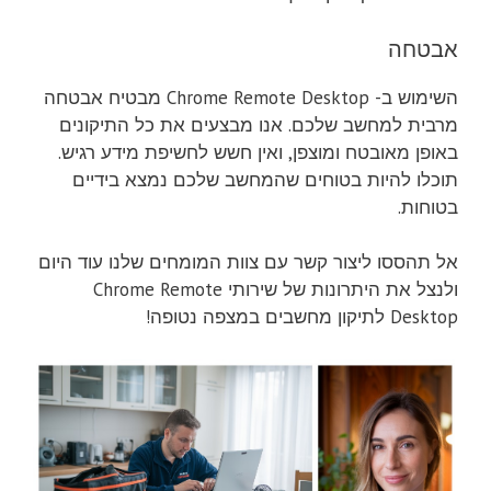
אבטחה
השימוש ב- Chrome Remote Desktop מבטיח אבטחה
מרבית למחשב שלכם. אנו מבצעים את כל התיקונים
באופן מאובטח ומוצפן, ואין חשש לחשיפת מידע רגיש.
תוכלו להיות בטוחים שהמחשב שלכם נמצא בידיים
בטוחות.
אל תהססו ליצור קשר עם צוות המומחים שלנו עוד היום
ולנצל את היתרונות של שירותי Chrome Remote
Desktop לתיקון מחשבים במצפה נטופה!