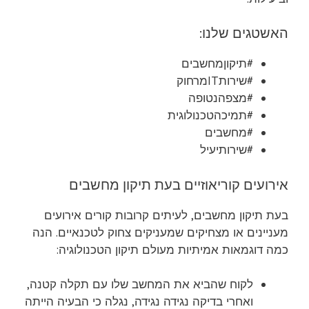
האשטגים שלנו:
#תיקוןמחשבים
#שירותITמרחוק
#מצפהנטופה
#תמיכהטכנולוגית
#מחשבים
#שירותיעיל
אירועים קוריאוזיים בעת תיקון מחשבים
בעת תיקון מחשבים, לעיתים קרובות קורים אירועים
מעניינים או מצחיקים שמעניקים צחוק לטכנאיים. הנה
כמה דוגמאות אמיתיות מעולם תיקון הטכנולוגיה:
לקוח שהביא את המחשב שלו עם תקלה קטנה,
ואחרי בדיקה נגידה נגידה, נגלה כי הבעיה הייתה