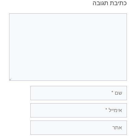
כתיבת תגובה
תגובה
שם
אימייל
אתר