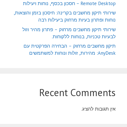
Remote Desktop – חסכון בכסף, נוחות ויעילות
שירותי תיקון מחשבים בקרינה: חיסכון בזמן והוצאות,
נוחות ופתרון בעיות מרחוק ביעילות רבה
שירותי תיקון מחשבים מרחוק – פתרון מהיר וזול
לבעיות טכניות, בנוחות ללקוחות.
תיקון מחשבים מרחוק – הבחירה הפרקטית עם
AnyDesk: מהירות, זולות ונוחות למשתמשים
Recent Comments
אין תגובות להציג.