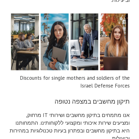
Discounts for single mothers and soldiers of the
Israel Defense Forces
תיקון מחשבים במצפה נטופה
אנו מתמחים בתיקון מחשבים ושירותי IT מרחוק,
ומציעים שירות איכותי ומקצועי ללקוחותינו. התמחותנו
היא בתיקון מחשבים ובפתרון בעיות טכנולוגיות במהירות
וביעילות.