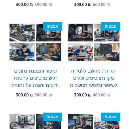
המחיר
המחיר
המחיר
המחיר
300.00
₪
590.00
₪
300.00
₪
600.00
₪
המקורי
הנוכחי
המקורי
הנוכחי
היה:
הוא:
היה:
הוא:
300.00 ₪.
590.00 ₪.
300.00 ₪.
600.00 ₪.
מבצע!
מבצע!
הגדרת מחשב ללמידה
שיפור והצפנת נתונים
מקוונת: טיפים וכלים
רגישים: טיפים להסרת
לשיפור וביצועי מחשבים
וירוסים והגנה על נתונים
המחיר
המחיר
המחיר
המחיר
300.00
₪
580.00
₪
300.00
₪
460.00
₪
המקורי
הנוכחי
המקורי
הנוכחי
היה:
הוא:
היה:
הוא:
300.00 ₪.
580.00 ₪.
300.00 ₪.
460.00 ₪.
מבצע!
מבצע!