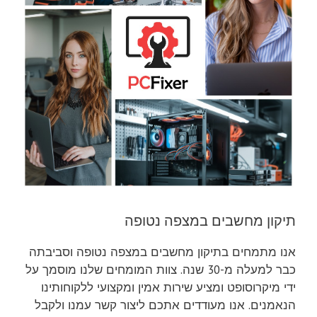
תיקון מחשבים במצפה נטופה
אנו מתמחים בתיקון מחשבים במצפה נטופה וסביבתה
כבר למעלה מ-30 שנה. צוות המומחים שלנו מוסמך על
ידי מיקרוסופט ומציע שירות אמין ומקצועי ללקוחותינו
הנאמנים. אנו מעודדים אתכם ליצור קשר עמנו ולקבל