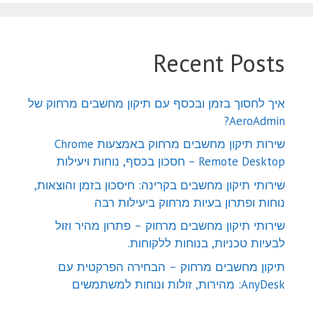
Recent Posts
איך לחסוך בזמן ובכסף עם תיקון מחשבים מרחוק של
AeroAdmin?
שירות תיקון מחשבים מרחוק באמצעות Chrome
Remote Desktop – חסכון בכסף, נוחות ויעילות
שירותי תיקון מחשבים בקרינה: חיסכון בזמן והוצאות,
נוחות ופתרון בעיות מרחוק ביעילות רבה
שירותי תיקון מחשבים מרחוק – פתרון מהיר וזול
לבעיות טכניות, בנוחות ללקוחות.
תיקון מחשבים מרחוק – הבחירה הפרקטית עם
AnyDesk: מהירות, זולות ונוחות למשתמשים