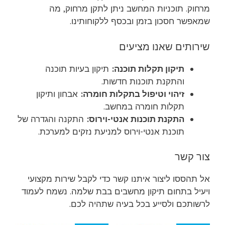
מרחוק. תוכניות המחשב ניתן לתקן מרחוק, מה
שמאפשר חסכון בזמן ובכסף ללקוחותינו.
שירותים שאנו מציעים
תיקון תקלות תוכנה:
תיקון בעיות תוכנה
והתקנת תוכנות חדשות.
זיהוי וטיפול בתקלות חומרה:
אבחון ותיקון
תקלות חומרה במחשב.
התקנת תוכנות אנטי-וירוס:
התקנה והגדרה של
תוכנת אנטי-וירוס למניעת נזקים למערכת.
צור קשר
אל תהססו ליצור איתנו קשר כדי לקבל שירות מקצועי
ויעיל בתחום תיקון מחשבים בבת שלמה. נשמח לעמוד
לרשותכם ולסייע בכל בעיה שתהיה לכם.