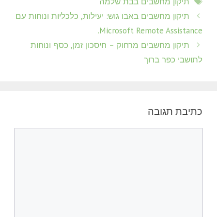
תיקון מחשבים בבת שלמה
תיקון מחשבים באבו גוש: יעילות, כלכליות ונוחות עם
Microsoft Remote Assistance.
תיקון מחשבים מרחוק – חיסכון זמן, כסף ונוחות
לתושבי כפר ברוך
כתיבת תגובה
תגובה