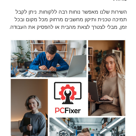
השירות שלנו מאפשר נוחות רבה ללקוחות. ניתן לקבל
תמיכה טכנית ותיקון מחשבים מרחוק מכל מקום ובכל
זמן, מבלי לצטרך לצאת מהבית או להפסיק את העבודה.