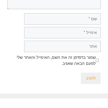
שם
אימייל
אתר
שמור בדפדפן זה את השם, האימייל והאתר שלי
לפעם הבאה שאגיב.