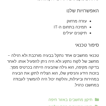
האפשרויות שלנו
עזרה מרחוק
תמיכה בתחום ה-IT
תיקונים יעילים
סיפור טכנאי
טכנאי מחשבים אחד נתקל בבעיה מורכבת ולא רגילה –
מחשב של לקוח נתקע ולא היה ניתן להפעיל אותו. לאחר
בדיקה מקיפה, הוא גילה שהבעיה הייתה בכרטיס מסך.
בזכות הידע והניסיון שלו, הוא הצליח לתקן את הבעיה
במהירות וביעילות, והלקוח יכול היה להמשיך לעבודה
במחשבו כרגיל.
קטגוריות
תיקון מחשבים באזור חיפה
תגיות