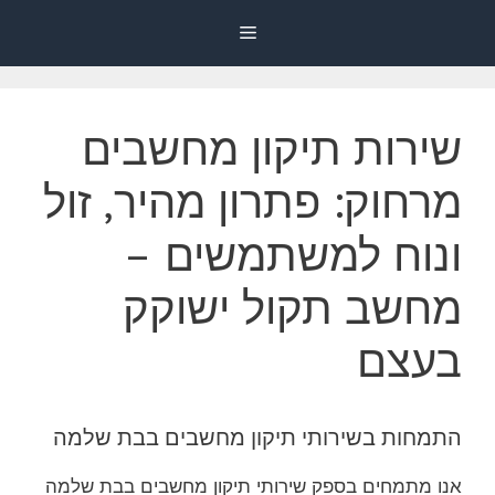
דלג
Menu
תוכן
שירות תיקון מחשבים
מרחוק: פתרון מהיר, זול
ונוח למשתמשים –
מחשב תקול ישוקק
בעצם
התמחות בשירותי תיקון מחשבים בבת שלמה
אנו מתמחים בספק שירותי תיקון מחשבים בבת שלמה