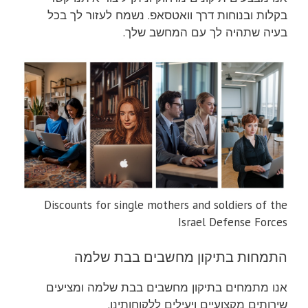
בקלות ובנוחות דרך וואטסאפ. נשמח לעזור לך בכל
בעיה שתהיה לך עם המחשב שלך.
Discounts for single mothers and soldiers of the
Israel Defense Forces
התמחות בתיקון מחשבים בבת שלמה
אנו מתמחים בתיקון מחשבים בבת שלמה ומציעים
שירותים מקצועיים ויעילים ללקוחותינו.