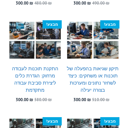
המחיר
המחיר
המחיר
המחיר
300.00
₪
480.00
₪
300.00
₪
490.00
₪
המקורי
הנוכחי
המקורי
הנוכחי
היה:
הוא:
היה:
הוא:
300.00 ₪.
480.00 ₪.
300.00 ₪.
490.00 ₪.
מבצע!
מבצע!
תיקון שגיאות בהפעלה של
התקנת תוכנות לעבודה
תוכנות או משחקים: כיצד
מרחוק: הגדרת כלים
לשחזר נתונים ומערכות
ליצירת סביבת עבודה
בצורה יעילה
מתקדמת
המחיר
המחיר
המחיר
המחיר
300.00
₪
580.00
₪
300.00
₪
510.00
₪
המקורי
הנוכחי
המקורי
הנוכחי
היה:
הוא:
היה:
הוא:
300.00 ₪.
580.00 ₪.
300.00 ₪.
510.00 ₪.
מבצע!
מבצע!