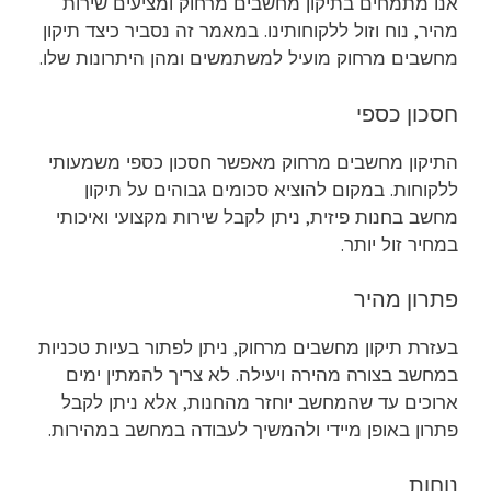
אנו מתמחים בתיקון מחשבים מרחוק ומציעים שירות
מהיר, נוח וזול ללקוחותינו. במאמר זה נסביר כיצד תיקון
מחשבים מרחוק מועיל למשתמשים ומהן היתרונות שלו.
חסכון כספי
התיקון מחשבים מרחוק מאפשר חסכון כספי משמעותי
ללקוחות. במקום להוציא סכומים גבוהים על תיקון
מחשב בחנות פיזית, ניתן לקבל שירות מקצועי ואיכותי
במחיר זול יותר.
פתרון מהיר
בעזרת תיקון מחשבים מרחוק, ניתן לפתור בעיות טכניות
במחשב בצורה מהירה ויעילה. לא צריך להמתין ימים
ארוכים עד שהמחשב יוחזר מהחנות, אלא ניתן לקבל
פתרון באופן מיידי ולהמשיך לעבודה במחשב במהירות.
נוחות