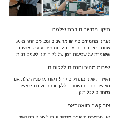
תיקון מחשבים בבת שלמה
אנחנו מתמחים בתיקון מחשבים ומציעים יותר מ-30
שנות ניסיון בתחום. עם תעודות מיקרוסופט ואמינות
ששומרת על שביעות רצון של לקוחותינו לשנים רבות.
שירות מהיר והנחות ללקוחות
השירות שלנו מתחיל בתוך 5 דקות מהפנייה שלך. אנו
מציעים הנחות מיוחדות ללקוחות קבועים ומבצעים
מיוחדים לכל תיקון.
צור קשר בוואטסאפ
אנו מבצעים תיקונים מרחוק וניתן ליצור איתנו קשר