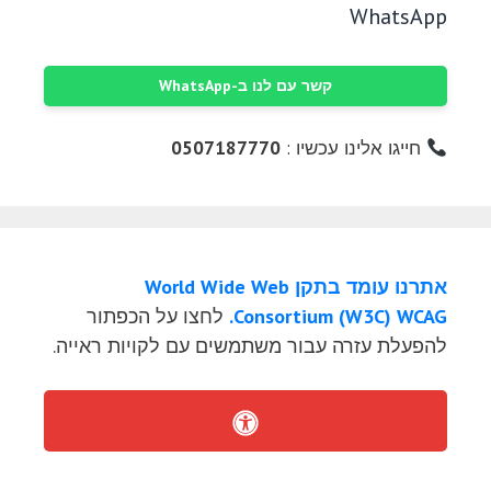
WhatsApp
קשר עם לנו ב-WhatsApp
חייגו אלינו עכשיו :
0507187770
אתרנו עומד בתקן World Wide Web
Consortium (W3C) WCAG.
לחצו על הכפתור
להפעלת עזרה עבור משתמשים עם לקויות ראייה.