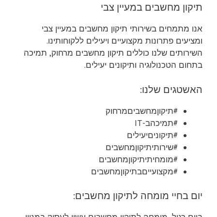
תיקון מחשבים במעיין צבי
אנו מתמחים בשירותי תיקון מחשבים במעיין צבי
ומציעים פתרונות מקצועיים ויעילים ללקוחותינו.
השירותים שלנו כוללים תיקון מחשבים מרחוק, תמיכה
בתחום הטכנולוגיה ותיקונים יעילים.
האשטגים שלנו:
#תיקוןמחשביםמרחוק
#תמיכהב-IT
#תיקוניםיעילים
#שירותיתיקוןמחשבים
#מומחיתיתיקוןמחשבים
#מקצועייםבתיקוןמחשבים
יום בחיי מומחה לתיקון מחשבים: