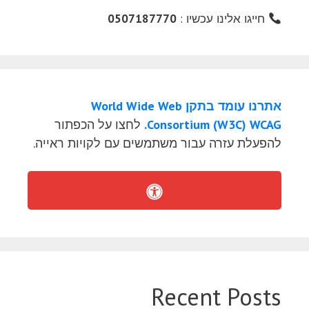
חייגו אלינו עכשיו :
0507187770
אתרנו עומד בתקן World Wide Web
Consortium (W3C) WCAG.
לחצו על הכפתור
להפעלת עזרה עבור משתמשים עם לקויות ראייה.
Recent Posts