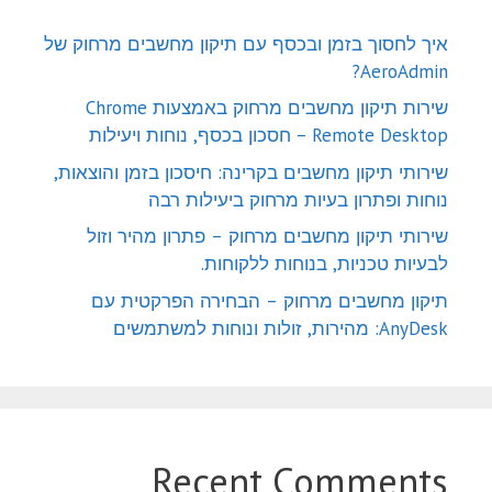
איך לחסוך בזמן ובכסף עם תיקון מחשבים מרחוק של
AeroAdmin?
שירות תיקון מחשבים מרחוק באמצעות Chrome
Remote Desktop – חסכון בכסף, נוחות ויעילות
שירותי תיקון מחשבים בקרינה: חיסכון בזמן והוצאות,
נוחות ופתרון בעיות מרחוק ביעילות רבה
שירותי תיקון מחשבים מרחוק – פתרון מהיר וזול
לבעיות טכניות, בנוחות ללקוחות.
תיקון מחשבים מרחוק – הבחירה הפרקטית עם
AnyDesk: מהירות, זולות ונוחות למשתמשים
Recent Comments