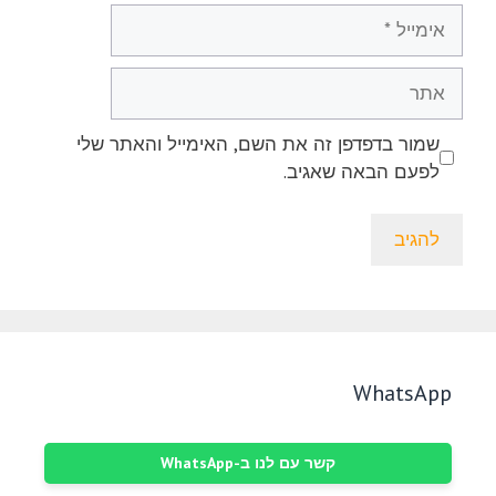
אימייל
אתר
שמור בדפדפן זה את השם, האימייל והאתר שלי
לפעם הבאה שאגיב.
WhatsApp
קשר עם לנו ב-WhatsApp