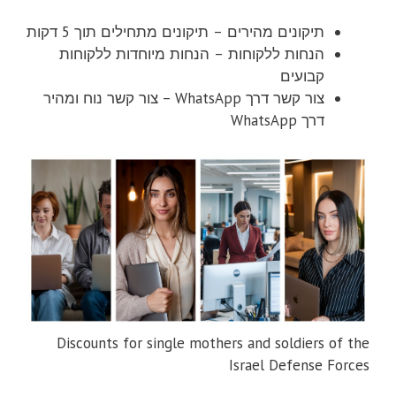
תיקונים מהירים – תיקונים מתחילים תוך 5 דקות
הנחות ללקוחות – הנחות מיוחדות ללקוחות
קבועים
צור קשר דרך WhatsApp – צור קשר נוח ומהיר
דרך WhatsApp
Discounts for single mothers and soldiers of the
Israel Defense Forces