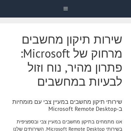
דלג
Menu
תוכן
שירות תיקון מחשבים
מרחוק של Microsoft:
פתרון מהיר, נוח וזול
לבעיות במחשבים
שירותי תיקון מחשבים במעיין צבי עם מומחיות
ב-Microsoft Remote Desktop
אנו מתמחים בתיקון מחשבים במעיין צבי ובספציפית
בשירותי Microsoft Remote Desktop. השירותים שלנו