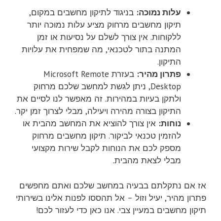
עלות נמוכה:
בניגוד לתיקון מחשבים במקום,
תיקון מחשבים מרחוק מציע עלות נמוכה יותר
ללקוחות. אין צורך לשלם על נסיעות או זמן
המתנה בתור לטכנאי, מה שמפחית את עלויות
התיקון.
פתרון מהיר:
בעזרת Microsoft Remote
Desktop, ניתן לגשת למחשב שלכם מרחוק
ולתקן בעיות במהירות. זה מאפשר לנו לסיים את
התיקון בצורה מהירה ויעילה, מבלי לצרוך זמן יקר.
נוחות:
אין צורך להוציא את המחשב מהבית או
להזמין טכנאי לביקור. תיקון מחשבים מרחוק
מספק לכם את הנוחות לקבל שירות מקצועי
מבלי לצאת מהבית.
אז אם נתקלתם בבעיה במחשב שלכם ואתם מחפשים
פתרון מהיר, יעיל וזול – אל תהססו לפנות אלינו בשירותי
תיקון מחשבים במעיין צבי. אנו כאן כדי לעזור לכם!