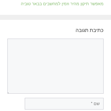
מאפשר תיקון מהיר וזמין למחשבים בבאר טוביה
כתיבת תגובה
תגובה
שם