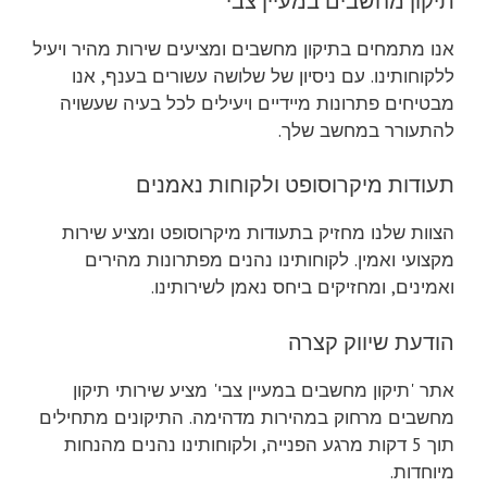
תיקון מחשבים במעיין צבי
אנו מתמחים בתיקון מחשבים ומציעים שירות מהיר ויעיל
ללקוחותינו. עם ניסיון של שלושה עשורים בענף, אנו
מבטיחים פתרונות מיידיים ויעילים לכל בעיה שעשויה
להתעורר במחשב שלך.
תעודות מיקרוסופט ולקוחות נאמנים
הצוות שלנו מחזיק בתעודות מיקרוסופט ומציע שירות
מקצועי ואמין. לקוחותינו נהנים מפתרונות מהירים
ואמינים, ומחזיקים ביחס נאמן לשירותינו.
הודעת שיווק קצרה
אתר 'תיקון מחשבים במעיין צבי' מציע שירותי תיקון
מחשבים מרחוק במהירות מדהימה. התיקונים מתחילים
תוך 5 דקות מרגע הפנייה, ולקוחותינו נהנים מהנחות
מיוחדות.