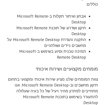
כוללים:
אבחון ואיתור תקלות ב-Microsoft Remote
Desktop
תיקון ושדרוג של תוכנת Microsoft Remote
Desktop
התקנה והגדרת Microsoft Remote Desktop על
מחשבים ניידים ושולחניים
תמיכה טכנית וסיוע בשימוש ב-Microsoft
Remote Desktop
מומחים מקצועיים ושירות איכותי
צוות המומחים שלנו מציע שירות איכותי ומקצועי בתחום
תיקון מחשבים וב-Microsoft Remote Desktop. אנו
מתחייבים לפתרון מהיר ויעיל של כל בעיה שעלולה
להתעורר בשימוש בתוכנת Microsoft Remote
Desktop.