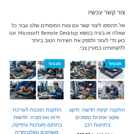
צור קשר עכשיו
אל תהססו ליצור קשר עם צוות המומחים שלנו עבור כל
שאלה או בעיה בנושא Microsoft Remote Desktop. אנו
כאן כדי לעזור ולספק את השירות הטוב ביותר
ללקוחותינו במעיין צבי.
מבצע!
מבצע!
התקנה יקיפה חדשה: תיקון
התקנת תוכנות לעריכת
שקעי אוזניות ומסכים
וידאו ואנימציה: חדשות
בתחנות רכב
בתחום מערכות גרפיקה,
משחקים ומולטימדיה