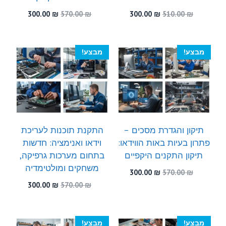
המחיר
המחיר
המחיר
המחיר
300.00
₪
570.00
₪
300.00
₪
510.00
₪
המקורי
הנוכחי
המקורי
הנוכחי
היה:
הוא:
היה:
הוא:
300.00 ₪.
570.00 ₪.
300.00 ₪.
510.00 ₪.
מבצע!
מבצע!
תיקון והגדרת מסכים –
התקנת תוכנות לעריכת
פתרון בעיות באות הווידאו:
וידאו ואנימציה: חדשות
תיקון התקנים היקפיים
בתחום מערכות גרפיקה,
משחקים ומולטימדיה
המחיר
המחיר
300.00
₪
570.00
₪
המקורי
הנוכחי
המחיר
המחיר
300.00
₪
570.00
₪
היה:
הוא:
המקורי
הנוכחי
300.00 ₪.
570.00 ₪.
היה:
הוא:
300.00 ₪.
570.00 ₪.
מבצע!
מבצע!