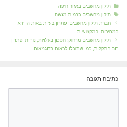
קטגוריות
תיקון מחשבים באזור חיפה
תגיות
תיקון מחשבים ברמות מנשה
חברת תיקון מחשבים: פתרון בעיות באות הווידאו
במהירות ובמקצועיות
תיקון מחשבים מרחוק: חסכון בעלויות, נוחות ופתרון
רוב התקלות, כמו שתוכלו לראות בדוגמאות.
כתיבת תגובה
תגובה