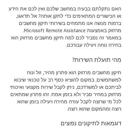
האם נתקלתם בבעיה במחשב שלכם ואין לכם את הידע
או הכישורים המתאימים כדי לתקן אותה? אל תדאגו,
ברמות מנשה אנו מתמחים בשירותי תיקון מחשבים
מרחוק באמצעות Microsoft Remote Assistance.
במאמר זה נסביר לכם למה תיקון מחשבים מרחוק הוא
בחירה נוחה ויעילה עבורכם.
מהי תועלת השירות?
תיקון מחשבים מרחוק הוא פתרון מהיר, זול ונוח
למשתמשים. במקום להוציא כסף רב על טכנאי שיבוא
לביתכם או למשרדכם, ניתן לקבל שירות מקצועי ואיכותי
מרחוק במחיר סביר ולא בזמן אמת. זהו פתרון שמתאים
לכל מי שרוצה לקבל עזרה מהירה ויעילה בזמן שהוא
רוצה ומהמקום שהוא רוצה.
דוגמאות לתיקונים נפוצים