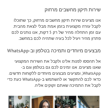
שירות תיקון מחשבים מרחוק
אנו מציעים שירות תיקון מחשבים מרחוק, כך שתוכלו
לקבל עזרה מקצועית בזמן אמת מבלי לצאת מהבית.
עם זמן התחלה מהיר של רק 5 דקות, אנו נותנים לכם
פתרון מהיר ויעיל לכל בעיה שתהיה לכם במחשב.
מבצעים מיוחדים ותמיכה בטלפון וב-WhatsApp
אל תהססו לפנות אלינו ולקבל את השירות המקצועי
שאנו מציעים. אנו זמינים לכם גם בטלפון וגם ב-
WhatsApp, ומציעים מבצעים מיוחדים ללקוחות חדשים.
כדאי לכם להתקשר או להשתמש ב-WhatsApp כעת כדי
לקבל את התמיכה שאתם זקוקים אליה.