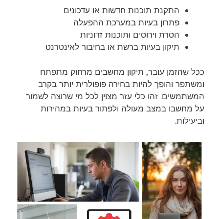
התקנת תוכנות חדשות או עדכונים
פתרון בעיות במערכת ההפעלה
הסרת וירוסים ותוכנות זדוניות
תיקון בעיות ברשת או בחיבור לאינטרנט
ככל שהזמן עובר, תיקון מחשבים מרחוק מתפתח
ומשתפר והופך להיות בחירה פופולרית יותר בקרב
המשתמשים. זהו כלי עזר מצוין לכל מי שרוצה לשמור
על מחשבו במצב מעולה ולפתור בעיות במהירות
וביעילות.