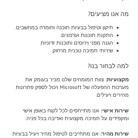
מה אנו מציעים?
תיקון וטיפול בבעיות תוכנה וחומרה במחשבים.
התקנת תוכנות ועדכונים.
הגנה מפני וירוסים ותוכנות זדוניות.
שירותי תמיכה טכנית מרחוק.
למה לבחור בנו?
מקצועיות:
צוות המומחים שלנו מכיר בעומק את
מערכות ההפעלה של Microsoft ויכול לספק פתרונות
מהירים ויעילים.
שירות אישי:
אנו מתייחסים לכל לקוח באופן אישי
ומקפידים על תמיכה מקצועית ואדיבה בכל פניה.
שירות מהיר:
אנו מתחייבים לטיפול מהיר ויעיל בבעיות