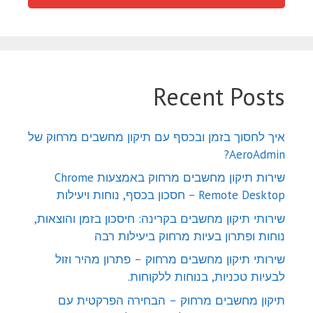
Recent Posts
איך לחסוך בזמן ובכסף עם תיקון מחשבים מרחוק של
AeroAdmin?
שירות תיקון מחשבים מרחוק באמצעות Chrome
Remote Desktop – חסכון בכסף, נוחות ויעילות
שירותי תיקון מחשבים בקרינה: חיסכון בזמן והוצאות,
נוחות ופתרון בעיות מרחוק ביעילות רבה
שירותי תיקון מחשבים מרחוק – פתרון מהיר וזול
לבעיות טכניות, בנוחות ללקוחות.
תיקון מחשבים מרחוק – הבחירה הפרקטית עם