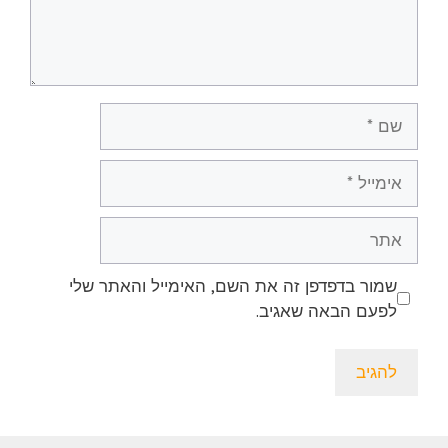
שם
אימייל
אתר
שמור בדפדפן זה את השם, האימייל והאתר שלי
לפעם הבאה שאגיב.