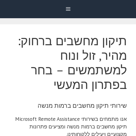
דלג
Menu
תוכן
תיקון מחשבים ברחוק:
מהיר, זול ונוח
למשתמשים – בחר
בפתרון המעשי
שירותי תיקון מחשבים ברמות מנשה
אנו מתמחים בשירותי Microsoft Remote Assistance
תיקון מחשבים ברמות מנשה ומציעים פתרונות
מקצועיים ויעילים ללקוחותינו.