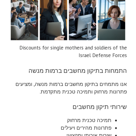
Discounts for single mothers and soldiers of the
Israel Defense Forces
התמחות בתיקון מחשבים ברמות מנשה
אנו מתמחים בתיקון מחשבים ברמות מנשה, ומציעים
פתרונות מרחוק ותמיכה טכנית מתקדמת.
שירותי תיקון מחשבים
תמיכה טכנית מרחוק
פתרונות מהירים ויעילים
שירות איכותי ומקצועי