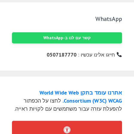
WhatsApp
קשר עם לנו ב-WhatsApp
חייגו אלינו עכשיו :
0507187770
אתרנו עומד בתקן World Wide Web
Consortium (W3C) WCAG.
לחצו על הכפתור
להפעלת עזרה עבור משתמשים עם לקויות ראייה.