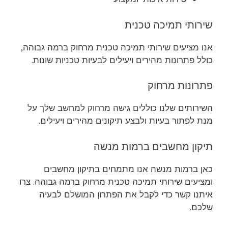
שירותי תמיכה טכנית
אנו מציעים שירותי תמיכה טכנית מרחוק ברמה גבוהה,
כולל פתרונות מהירים ויעילים לבעיות טכניות שונות.
פתרונות מרחוק
השירותים שלנו כוללים גישה מרחוק למחשב שלך על
מנת לפתור בעיות ולבצע תיקונים מהירים ויעילים.
תיקון מחשבים ברמות מנשה
כאן ברמות מנשה אנו מתמחים בתיקון מחשבים
ומציעים שירותי תמיכה טכנית מרחוק ברמה גבוהה. צרו
איתנו קשר כדי לקבל את הפתרון המושלם לבעיה
שלכם.