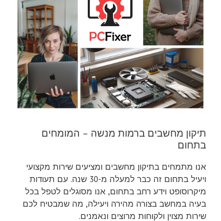
תיקון מחשבים ברמות מנשה – המומחים
בתחום
אנו מתמחים בתיקון מחשבים ומציעים שירות מקצועי
ויעיל בתחום זה כבר למעלה מ-30 שנה. עם תעודות
מיקרוסופט וידע רחב בתחום, אנו מסוגלים לטפל בכל
בעיה במחשב בצורה מהירה ויעילה, מה שמבטיח לכם
שירות מצוין ולקוחות מרוצים ונאמנים.