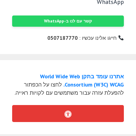
WhatsApp
קשר עם לנו ב-WhatsApp
חייגו אלינו עכשיו :
0507187770
אתרנו עומד בתקן World Wide Web
Consortium (W3C) WCAG.
לחצו על הכפתור
להפעלת עזרה עבור משתמשים עם לקויות ראייה.