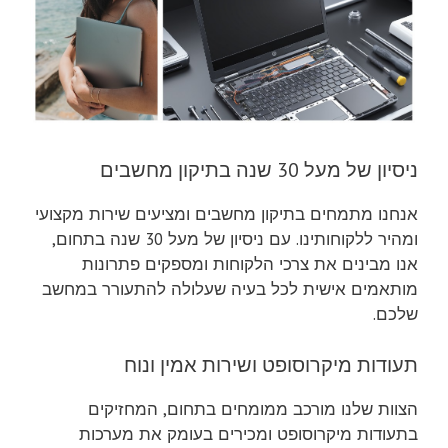
ניסיון של מעל 30 שנה בתיקון מחשבים
אנחנו מתמחים בתיקון מחשבים ומציעים שירות מקצועי
ומהיר ללקוחותינו. עם ניסיון של מעל 30 שנה בתחום,
אנו מבינים את צרכי הלקוחות ומספקים פתרונות
מותאמים אישית לכל בעיה שעלולה להתעורר במחשב
שלכם.
תעודות מיקרוסופט ושירות אמין ונוח
הצוות שלנו מורכב ממומחים בתחום, המחזיקים
בתעודות מיקרוסופט ומכירים בעומק את מערכות