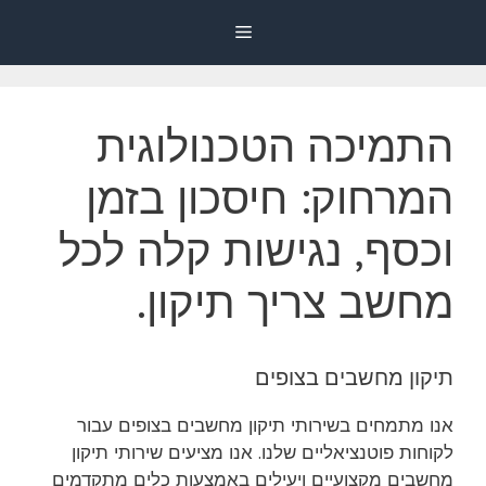
דלג
Menu
תוכן
התמיכה הטכנולוגית
המרחוק: חיסכון בזמן
וכסף, נגישות קלה לכל
מחשב צריך תיקון.
תיקון מחשבים בצופים
אנו מתמחים בשירותי תיקון מחשבים בצופים עבור
לקוחות פוטנציאליים שלנו. אנו מציעים שירותי תיקון
מחשבים מקצועיים ויעילים באמצעות כלים מתקדמים