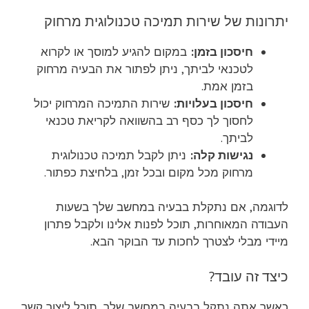
יתרונות של שירות תמיכה טכנולוגית מרחוק
חיסכון בזמן:
במקום להגיע למוסך או לקרוא
לטכנאי לביתך, ניתן לפתור את הבעיה מרחוק
בזמן אמת.
חיסכון בעלויות:
שירות התמיכה המרחוק יכול
לחסוך לך כסף רב בהשוואה לקריאת טכנאי
לביתך.
נגישות קלה:
ניתן לקבל תמיכה טכנולוגית
מרחוק מכל מקום ובכל זמן, בלחיצת כפתור.
לדוגמה, אם נתקלת בבעיה במחשב שלך בשעות
העבודה המאוחרות, תוכל לפנות אלינו ולקבל פתרון
מיידי מבלי לצטרך לחכות עד הבוקר הבא.
כיצד זה עובד?
כאשר אתה נתקל בבעיה במחשב שלך, תוכל ליצור קשר