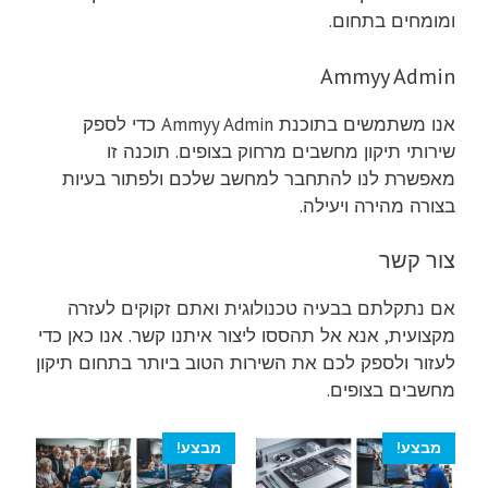
ומומחים בתחום.
Ammyy Admin
אנו משתמשים בתוכנת Ammyy Admin כדי לספק
שירותי תיקון מחשבים מרחוק בצופים. תוכנה זו
מאפשרת לנו להתחבר למחשב שלכם ולפתור בעיות
בצורה מהירה ויעילה.
צור קשר
אם נתקלתם בבעיה טכנולוגית ואתם זקוקים לעזרה
מקצועית, אנא אל תהססו ליצור איתנו קשר. אנו כאן כדי
לעזור ולספק לכם את השירות הטוב ביותר בתחום תיקון
מחשבים בצופים.
מבצע!
מבצע!