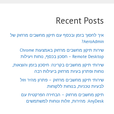
Recent Posts
איך לחסוך בזמן ובכסף עם תיקון מחשבים מרחוק של
AeroAdmin?
שירות תיקון מחשבים מרחוק באמצעות Chrome
Remote Desktop – חסכון בכסף, נוחות ויעילות
שירותי תיקון מחשבים בקרינה: חיסכון בזמן והוצאות,
נוחות ופתרון בעיות מרחוק ביעילות רבה
שירותי תיקון מחשבים מרחוק – פתרון מהיר וזול
לבעיות טכניות, בנוחות ללקוחות.
תיקון מחשבים מרחוק – הבחירה הפרקטית עם
AnyDesk: מהירות, זולות ונוחות למשתמשים