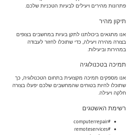
פתרונות מהירים ויעילים לבעיות הטכניות שלכם.
תיקון מהיר
אנו מתגאים ביכולתנו לתקן בעיות במחשבים בצופים
בצורה מהירה ויעילה, כדי שתוכלו לחזור לעבודה
במהירות וביעילות.
תמיכה בטכנולוגיה
אנו מספקים תמיכה מקצועית בתחום הטכנולוגיה, כך
שתוכלו להיות בטוחים שהמחשבים שלכם יפעלו בצורה
חלקה ויעילה.
רשימת האשטגים
#computerrepair
#remoteservices