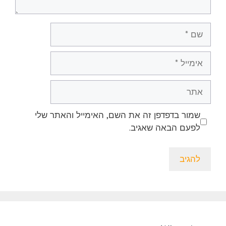
שם
אימייל
אתר
שמור בדפדפן זה את השם, האימייל והאתר שלי
לפעם הבאה שאגיב.