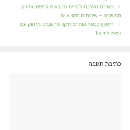
הגדרת מערכת לכריית מטבעות קריפטו ותיקון
מחשבים – שירותים מקצועיים
חיסכון בכסף ונוחות: תיקון מחשבים מרחוק עם
TeamViewer
כתיבת תגובה
תגובה