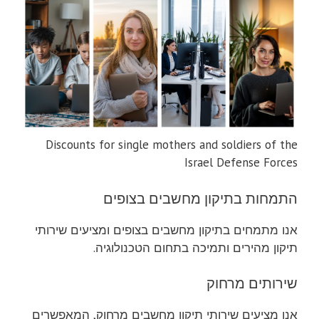
Discounts for single mothers and soldiers of the
Israel Defense Forces
התמחות בתיקון מחשבים בצופים
אנו מתמחים בתיקון מחשבים בצופים ומציעים שירותי
תיקון מהירים ותמיכה בתחום הטכנולוגיה.
שירותים מרחוק
אנו מציעים שירותי תיקון מחשבים מרחוק, המאפשרים