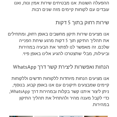
ההפעלה השונות. אנו מבטיחים שירות אמין ונוח, ואנו
עובדים עם לקוחות קיימים מזה שנים רבות.
שירות רחוק בתוך 5 דקות
אנו מציעים שירות תיקון מחשבים באופן רחוק, ומתחילים
את תהליך התיקון תוך 5 דקות מרגע שיחת הפנייה
שלכם. זה מאפשר לנו לפתור את הבעיה במהירות
וביעילות, מבלי שתצטרכו להגיע אלינו באופן פיזי.
הנחות ואפשרות ליצירת קשר דרך WhatsApp
אנו מציעים הנחות מיוחדות ללקוחות חדשים וללקוחות
קיימים שמבצעים תיקונים עם אנו באופן קבוע. בנוסף,
ניתן ליצור איתנו קשר בקלות ובמהירות דרך WhatsApp,
כדי לקבל מענה מהיר ולהתחיל את תהליך התיקון
במהירות.