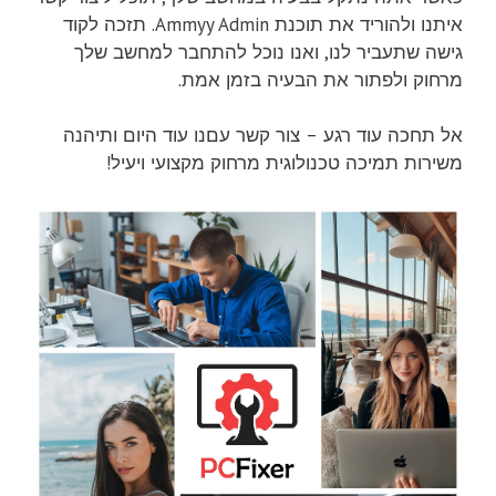
איתנו ולהוריד את תוכנת Ammyy Admin. תזכה לקוד
גישה שתעביר לנו, ואנו נוכל להתחבר למחשב שלך
מרחוק ולפתור את הבעיה בזמן אמת.
אל תחכה עוד רגע – צור קשר עםנו עוד היום ותיהנה
משירות תמיכה טכנולוגית מרחוק מקצועי ויעיל!