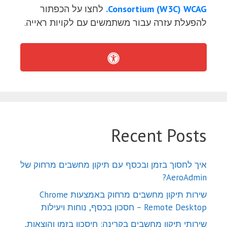
Consortium (W3C) WCAG.
לחצו על הכפתור
להפעלת עזרה עבור משתמשים עם לקויות ראייה.
Recent Posts
איך לחסוך בזמן ובכסף עם תיקון מחשבים מרחוק של
AeroAdmin?
שירות תיקון מחשבים מרחוק באמצעות Chrome
Remote Desktop – חסכון בכסף, נוחות ויעילות
שירותי תיקון מחשבים בקרינה: חיסכון בזמן והוצאות,