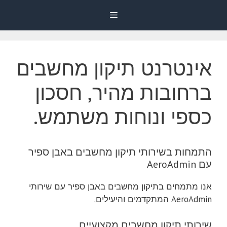
דלג
Menu
תוכן
אינטרנט תיקון מחשבים
ברחובות מהיר, חסכון
כספי ונוחות משתמש.
התמחות בשירותי תיקון מחשבים באבן ספיר
עם AeroAdmin
אנו מתמחים בתיקון מחשבים באבן ספיר עם שירותי
AeroAdmin המתקדמים והיעילים.
שירותי תיקון מחשבים מקצועיים