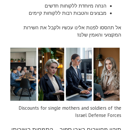
הנחה מיוחדת ללקוחות חדשים
מבצעים והטבות רבות ללקוחות קיימים
אל תהססו לפנות אלינו עכשיו ולקבל את השירות
המקצועי והאמין שלנו!
Discounts for single mothers and soldiers of the
Israel Defense Forces
תיקון מחשבים באבן ספיר – התמחות בשירותי