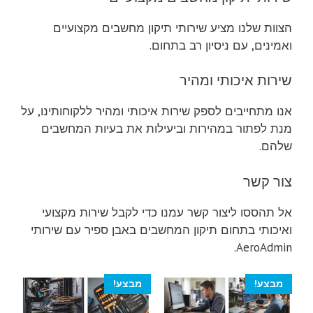
הצוות שלנו מציע שירותי תיקון מחשבים מקצועיים
ואמינים, עם ניסיון רב בתחום.
שירות איכותי ומהיר
אנו מתחייבים לספק שירות איכותי ומהיר ללקוחותינו, על
מנת לפתור במהירות וביעילות את בעיות המחשבים
שלהם.
צור קשר
אל תהססו ליצור קשר עמנו כדי לקבל שירות מקצועי
ואיכותי בתחום תיקון המחשבים באבן ספיר עם שירותי
AeroAdmin.
מבצע!
מבצע!