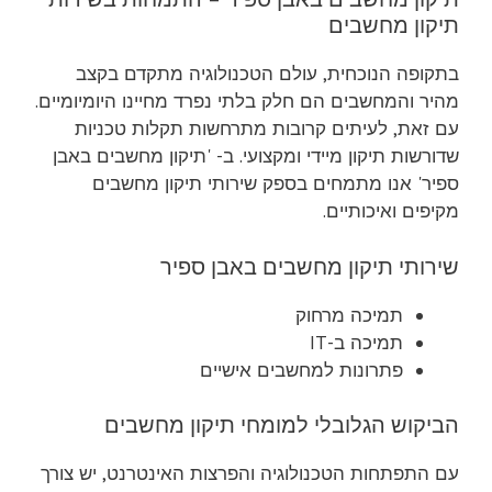
תיקון מחשבים
בתקופה הנוכחית, עולם הטכנולוגיה מתקדם בקצב
מהיר והמחשבים הם חלק בלתי נפרד מחיינו היומיומיים.
עם זאת, לעיתים קרובות מתרחשות תקלות טכניות
שדורשות תיקון מיידי ומקצועי. ב- 'תיקון מחשבים באבן
ספיר' אנו מתמחים בספק שירותי תיקון מחשבים
מקיפים ואיכותיים.
שירותי תיקון מחשבים באבן ספיר
תמיכה מרחוק
תמיכה ב-IT
פתרונות למחשבים אישיים
הביקוש הגלובלי למומחי תיקון מחשבים
עם התפתחות הטכנולוגיה והפרצות האינטרנט, יש צורך