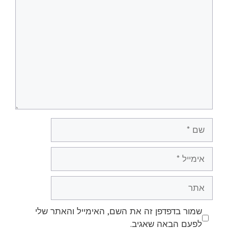
תגובה
שם
אימייל
אתר
שמור בדפדפן זה את השם, האימייל והאתר שלי
לפעם הבאה שאגיב.