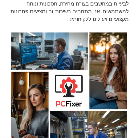
לבעיות במחשבים בצורה מהירה, חסכונית ונוחה
למשתמשים. אנו מתמחים בשירות זה ומציעים פתרונות
מקצועיים ויעילים ללקוחותינו.