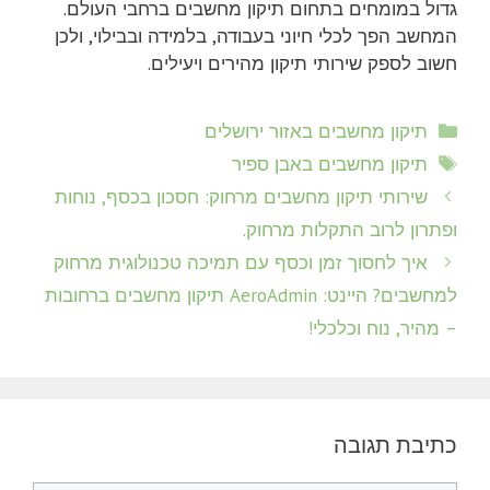
גדול במומחים בתחום תיקון מחשבים ברחבי העולם.
המחשב הפך לכלי חיוני בעבודה, בלמידה ובבילוי, ולכן
חשוב לספק שירותי תיקון מהירים ויעילים.
קטגוריות
תיקון מחשבים באזור ירושלים
תגיות
תיקון מחשבים באבן ספיר
שירותי תיקון מחשבים מרחוק: חסכון בכסף, נוחות
ופתרון לרוב התקלות מרחוק.
איך לחסוך זמן וכסף עם תמיכה טכנולוגית מרחוק
למחשבים? היינט: AeroAdmin תיקון מחשבים ברחובות
– מהיר, נוח וכלכלי!
כתיבת תגובה