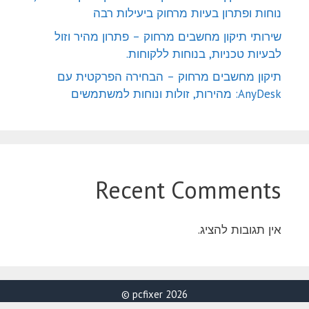
נוחות ופתרון בעיות מרחוק ביעילות רבה
שירותי תיקון מחשבים מרחוק – פתרון מהיר וזול
לבעיות טכניות, בנוחות ללקוחות.
תיקון מחשבים מרחוק – הבחירה הפרקטית עם
AnyDesk: מהירות, זולות ונוחות למשתמשים
Recent Comments
אין תגובות להציג.
2026 pcfixer ©