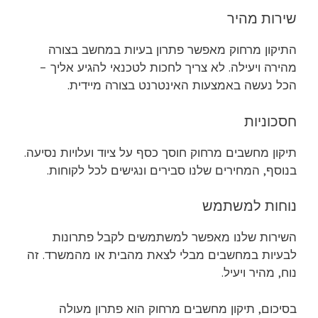
שירות מהיר
התיקון מרחוק מאפשר פתרון בעיות במחשב בצורה
מהירה ויעילה. לא צריך לחכות לטכנאי להגיע אליך –
הכל נעשה באמצעות האינטרנט בצורה מיידית.
חסכוניות
תיקון מחשבים מרחוק חוסך כסף על ציוד ועלויות נסיעה.
בנוסף, המחירים שלנו סבירים ונגישים לכל לקוחות.
נוחות למשתמש
השירות שלנו מאפשר למשתמשים לקבל פתרונות
לבעיות במחשבים מבלי לצאת מהבית או מהמשרד. זה
נוח, מהיר ויעיל.
בסיכום, תיקון מחשבים מרחוק הוא פתרון מעולה