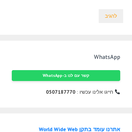
WhatsApp
קשר עם לנו ב-WhatsApp
חייגו אלינו עכשיו :
0507187770
אתרנו עומד בתקן World Wide Web