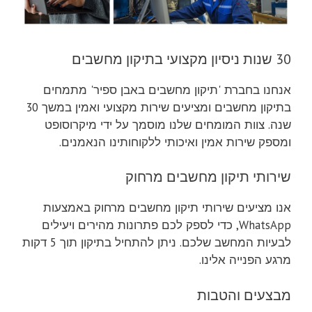
30 שנות ניסיון מקצועי בתיקון מחשבים
אנחנו בחברת 'תיקון מחשבים באבן ספיר' מתמחים
בתיקון מחשבים ומציעים שירות מקצועי ואמין במשך 30
שנה. צוות המומחים שלנו מוסמך על ידי מיקרוסופט
ומספק שירות אמין ואיכותי ללקוחותינו הנאמנים.
שירותי תיקון מחשבים מרחוק
אנו מציעים שירותי תיקון מחשבים מרחוק באמצעות
WhatsApp, כדי לספק לכם פתרונות מהירים ויעילים
לבעיות המחשב שלכם. ניתן להתחיל בתיקון תוך 5 דקות
מרגע הפנייה אלינו.
מבצעים והטבות