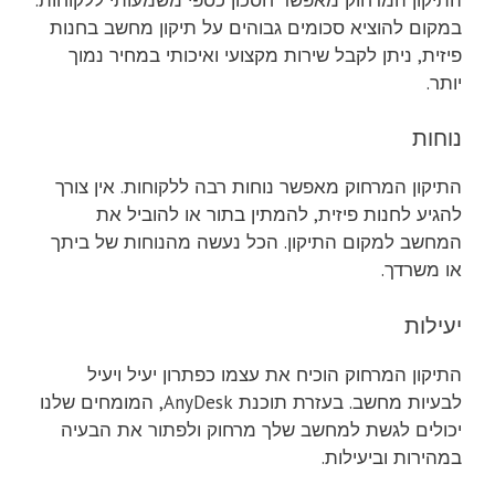
במקום להוציא סכומים גבוהים על תיקון מחשב בחנות
פיזית, ניתן לקבל שירות מקצועי ואיכותי במחיר נמוך
יותר.
נוחות
התיקון המרחוק מאפשר נוחות רבה ללקוחות. אין צורך
להגיע לחנות פיזית, להמתין בתור או להוביל את
המחשב למקום התיקון. הכל נעשה מהנוחות של ביתך
או משרדך.
יעילות
התיקון המרחוק הוכיח את עצמו כפתרון יעיל ויעיל
לבעיות מחשב. בעזרת תוכנת AnyDesk, המומחים שלנו
יכולים לגשת למחשב שלך מרחוק ולפתור את הבעיה
במהירות וביעילות.