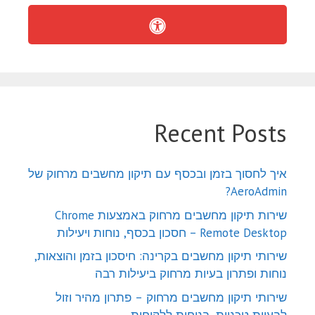
Recent Posts
איך לחסוך בזמן ובכסף עם תיקון מחשבים מרחוק של
AeroAdmin?
שירות תיקון מחשבים מרחוק באמצעות Chrome
Remote Desktop – חסכון בכסף, נוחות ויעילות
שירותי תיקון מחשבים בקרינה: חיסכון בזמן והוצאות,
נוחות ופתרון בעיות מרחוק ביעילות רבה
שירותי תיקון מחשבים מרחוק – פתרון מהיר וזול
לבעיות טכניות, בנוחות ללקוחות.