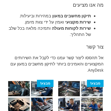
מה אנו מציעים
תיקון מחשבים במעון
במהירות וביעילות.
שירות מקצועי
ואמין על ידי צוות מיומן.
שירות לקוחות מעולה
ותמיכה מלאה בכל שלב
של התהליך.
צור קשר
אל תהססו ליצור קשר עמנו כדי לקבל את השירותים
המקצועיים והאמינים ביותר לתיקון מחשבים במעון עם
AnyDesk.
מבצע!
מבצע!