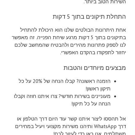
השירות הטוב ביותר.
התחלת תיקונים בתוך 5 דקות
אחת היתרונות הבולטים שלנו הוא היכולת להתחיל
בתיקונים בתוך 5 דקות מרגע שיחת הפנייה. זה מאפשר
לנו לספק פתרונות מהירים ולהבטיח שהמחשב שלכם
יחזור לתפקודו בהקדם האפשרי.
מבצעים מיוחדים והטבות
הזמנה ראשונה? קבלו הנחה של 20% על כל
תיקון ראשון!
מעוניינים בשירות חודשי? צרו איתנו חוזה וקבלו
הנחה על כל תיקון!
אל תהססו ליצור איתנו קשר עוד היום דרך הטלפון או
דרך WhatsApp ותיהנו משירות מקצועי ויעיל במחירים
משתלמים. אנו כאן כדי לעזור לכם!