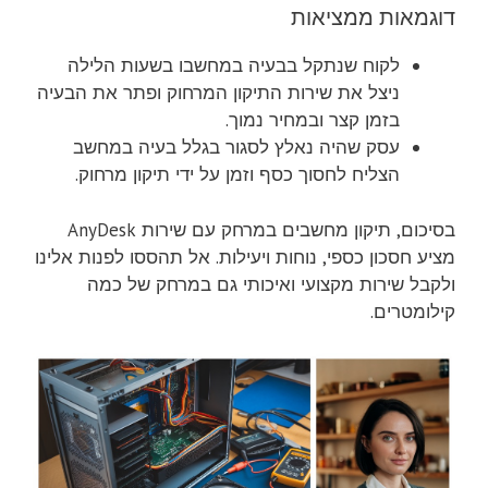
דוגמאות ממציאות
לקוח שנתקל בבעיה במחשבו בשעות הלילה
ניצל את שירות התיקון המרחוק ופתר את הבעיה
בזמן קצר ובמחיר נמוך.
עסק שהיה נאלץ לסגור בגלל בעיה במחשב
הצליח לחסוך כסף וזמן על ידי תיקון מרחוק.
בסיכום, תיקון מחשבים במרחק עם שירות AnyDesk
מציע חסכון כספי, נוחות ויעילות. אל תהססו לפנות אלינו
ולקבל שירות מקצועי ואיכותי גם במרחק של כמה
קילומטרים.