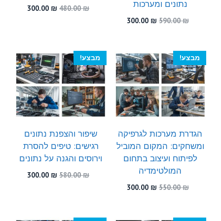
נתונים ומערכות
המחיר
המחיר
300.00
₪
480.00
₪
המקורי
הנוכחי
המחיר
המחיר
300.00
₪
590.00
₪
היה:
הוא:
המקורי
הנוכחי
300.00 ₪.
480.00 ₪.
היה:
הוא:
300.00 ₪.
590.00 ₪.
מבצע!
מבצע!
הגדרת מערכות לגרפיקה
שיפור והצפנת נתונים
ומשחקים: המקום המוביל
רגישים: טיפים להסרת
לפיתוח ועיצוב בתחום
וירוסים והגנה על נתונים
המולטימדיה
המחיר
המחיר
300.00
₪
580.00
₪
המקורי
הנוכחי
המחיר
המחיר
300.00
₪
550.00
₪
היה:
הוא:
המקורי
הנוכחי
300.00 ₪.
580.00 ₪.
היה:
הוא:
300.00 ₪.
550.00 ₪.