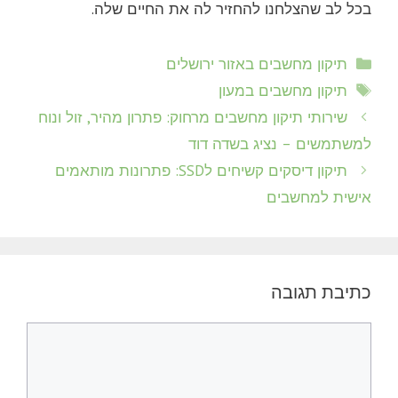
בכל לב שהצלחנו להחזיר לה את החיים שלה.
קטגוריות
תיקון מחשבים באזור ירושלים
תגיות
תיקון מחשבים במעון
שירותי תיקון מחשבים מרחוק: פתרון מהיר, זול ונוח
למשתמשים – נציג בשדה דוד
תיקון דיסקים קשיחים לSSD: פתרונות מותאמים
אישית למחשבים
כתיבת תגובה
תגובה