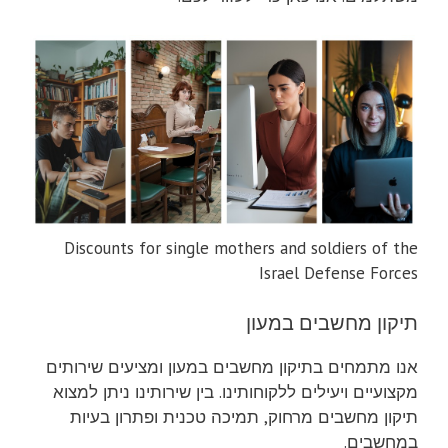
Discounts for single mothers and soldiers of the
Israel Defense Forces
תיקון מחשבים במעון
אנו מתמחים בתיקון מחשבים במעון ומציעים שירותים
מקצועיים ויעילים ללקוחותינו. בין שירותינו ניתן למצוא
תיקון מחשבים מרחוק, תמיכה טכנית ופתרון בעיות
במחשבים.