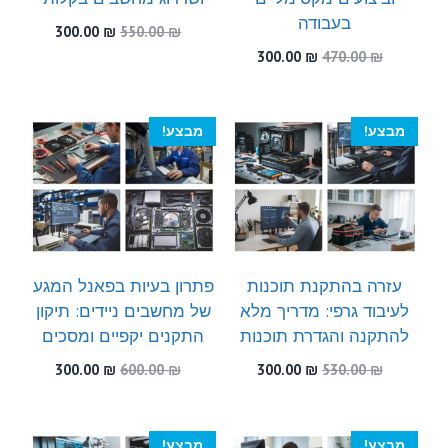
בעבודה
המחיר
המחיר
300.00
₪
550.00
₪
המקורי
הנוכחי
המחיר
המחיר
300.00
₪
470.00
₪
היה:
הוא:
המקורי
הנוכחי
300.00 ₪.
550.00 ₪.
היה:
הוא:
300.00 ₪.
470.00 ₪.
מבצע!
מבצע!
עזרה בהתקנת תוכנות
פתרון בעיות בפאנל המגע
לעיבוד גרפי: מדריך מלא
של מחשבים ניידים: תיקון
להתקנה והגדרת תוכנות
התקנים יקפיים ומסכים
המחיר
המחיר
המחיר
המחיר
300.00
₪
600.00
₪
300.00
₪
530.00
₪
המקורי
הנוכחי
המקורי
הנוכחי
היה:
הוא:
היה:
הוא:
300.00 ₪.
600.00 ₪.
300.00 ₪.
530.00 ₪.
מבצע!
מבצע!