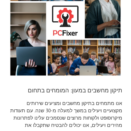
תיקון מחשבים במעון: המומחים בתחום
אנו מתמחים בתיקון מחשבים ומציעים שירותים
מקצועיים ויעילים במשך למעלה מ-30 שנה. עם תעודות
מיקרוסופט ולקוחות מרוצים שנסמכים עלינו לפתרונות
מהירים ויעילים, אנו יכולים להבטיח שתקבלו את