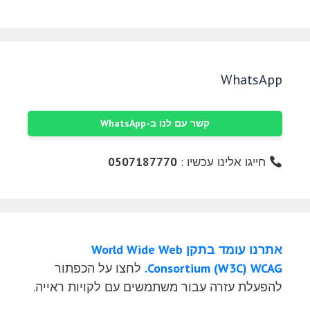
WhatsApp
קשר עם לנו ב-WhatsApp
חייגו אלינו עכשיו :
0507187770
אתרנו עומד בתקן World Wide Web
Consortium (W3C) WCAG.
לחצו על הכפתור
להפעלת עזרה עבור משתמשים עם לקויות ראייה.