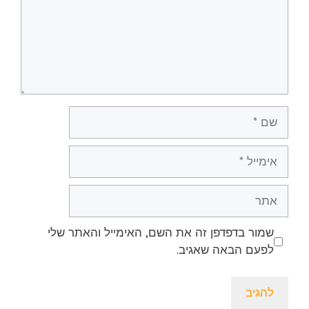
שם
אימייל
אתר
שמור בדפדפן זה את השם, האימייל והאתר שלי
לפעם הבאה שאגיב.