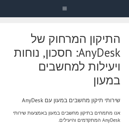
דלג
Menu
תוכן
התיקון המרחוק של
AnyDesk: חסכון, נוחות
ויעילות למחשבים
במעון
שירותי תיקון מחשבים במעון עם AnyDesk
אנו מתמחים בתיקון מחשבים במעון באמצעות שירותי
AnyDesk המתקדמים והיעילים.