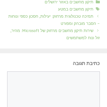
קטגוריות
תיקון מחשבים באזור ירושלים
תגיות
תיקון מחשבים במטע
תמיכה טכנולוגית מרחוק: יעילות, חסכון כספי ונוחות
– הסבר מובהק ומפורט
שירות תיקון מחשבים מרחוק של Microsoft: מהיר,
זול ונוח למשתמשים
כתיבת תגובה
תגובה