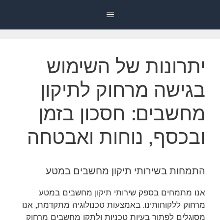
דלג
Menu
תוכן
יתרונות של השימוש
בגישה מרחוק לתיקון
מחשבים: חסכון בזמן
ובכסף, נוחות ואבטחה
התמחות בשירותי תיקון מחשבים במטע
אנו מתמחים בספק שירותי תיקון מחשבים במטע
מרחוק ללקוחותינו. באמצעות טכנולוגיה מתקדמת, אנו
מסוגלים לפתור בעיות טכניות ולתקן מחשבים מרחוק