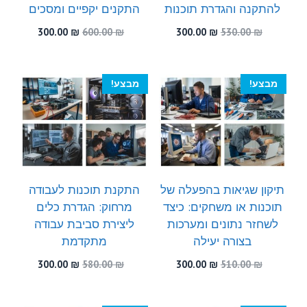
להתקנה והגדרת תוכנות
התקנים יקפיים ומסכים
המחיר
המחיר
המחיר
המחיר
300.00
₪
600.00
₪
300.00
₪
530.00
₪
המקורי
הנוכחי
המקורי
הנוכחי
היה:
הוא:
היה:
הוא:
300.00 ₪.
600.00 ₪.
300.00 ₪.
530.00 ₪.
מבצע!
מבצע!
תיקון שגיאות בהפעלה של
התקנת תוכנות לעבודה
תוכנות או משחקים: כיצד
מרחוק: הגדרת כלים
לשחזר נתונים ומערכות
ליצירת סביבת עבודה
בצורה יעילה
מתקדמת
המחיר
המחיר
המחיר
המחיר
300.00
₪
580.00
₪
300.00
₪
510.00
₪
המקורי
הנוכחי
המקורי
הנוכחי
היה:
הוא:
היה:
הוא:
300.00 ₪.
580.00 ₪.
300.00 ₪.
510.00 ₪.