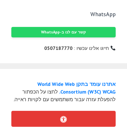
WhatsApp
קשר עם לנו ב-WhatsApp
חייגו אלינו עכשיו :
0507187770
אתרנו עומד בתקן World Wide Web
Consortium (W3C) WCAG.
לחצו על הכפתור
להפעלת עזרה עבור משתמשים עם לקויות ראייה.