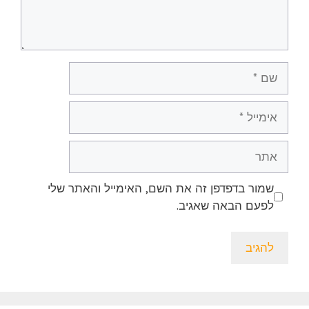
שם
אימייל
אתר
שמור בדפדפן זה את השם, האימייל והאתר שלי
לפעם הבאה שאגיב.