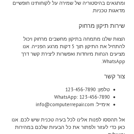
ומתגאים בהיסטוריה של שמירה על לקוחותינו חופשיים
מדאגות טכניות.
שירות תיקון מרחוק
הצוות שלנו מתמחה בתיקון מחשבים מרחוק ויכול
להתחיל את התיקון תוך 5 דקות מרגע הפנייה. אנו
מציעים הנחות מיוחדות ואפשרות ליצירת קשר דרך
WhatsApp.
צור קשר
טלפון: 123-456-7890
WhatsApp: 123-456-7890
אימייל:
info@computerrepair.com
אל תהססו לפנות אלינו לכל בעיה טכנית שיש לכם. אנו
כאן כדי לעזור ולפתור את כל הבעיות שלכם במהירות