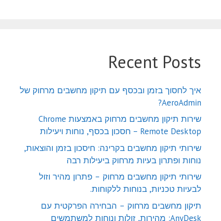
Recent Posts
איך לחסוך בזמן ובכסף עם תיקון מחשבים מרחוק של
AeroAdmin?
שירות תיקון מחשבים מרחוק באמצעות Chrome
Remote Desktop – חסכון בכסף, נוחות ויעילות
שירותי תיקון מחשבים בקרינה: חיסכון בזמן והוצאות,
נוחות ופתרון בעיות מרחוק ביעילות רבה
שירותי תיקון מחשבים מרחוק – פתרון מהיר וזול
לבעיות טכניות, בנוחות ללקוחות.
תיקון מחשבים מרחוק – הבחירה הפרקטית עם
AnyDesk: מהירות, זולות ונוחות למשתמשים