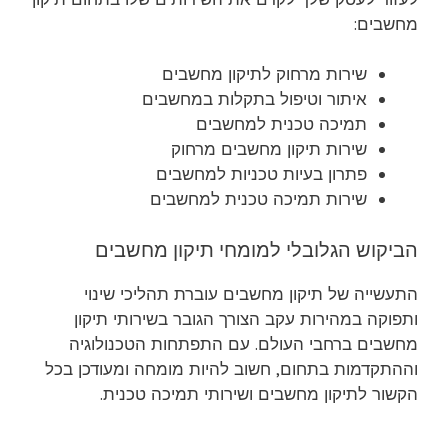
מחשבים:
שירות מרחוק לתיקון מחשבים
איתור וטיפול בתקלות במחשבים
תמיכה טכנית למחשבים
שירות תיקון מחשבים מרחוק
פתרון בעיות טכניות למחשבים
שירות תמיכה טכנית למחשבים
הביקוש הגלובלי למומחי תיקון מחשבים
התעשייה של תיקון מחשבים עוברת תהליכי שינוי
ותפוקה במהירות עקב הצורך הגובר בשירותי תיקון
מחשבים ברחבי העולם. עם התפתחות הטכנולוגיה
וההתקדמות בתחום, חשוב להיות מומחה ומעודכן בכל
הקשור לתיקון מחשבים ושירותי תמיכה טכנית.