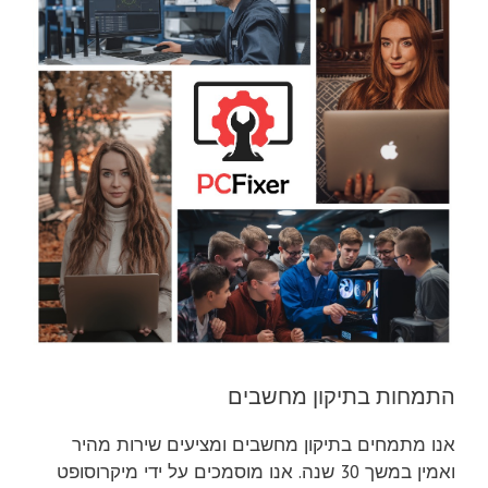
התמחות בתיקון מחשבים
אנו מתמחים בתיקון מחשבים ומציעים שירות מהיר
ואמין במשך 30 שנה. אנו מוסמכים על ידי מיקרוסופט