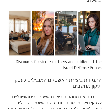
וביעילות.
Discounts for single mothers and soldiers of the
Israel Defense Forces
התמחות ביצירת האשטגים המובילים לעסקי
תיקון מחשבים
בחברתנו אנו מתמחים ביצירת אשטגים פרומוציונליים
לעסקי תיקון מחשבים. הנה שישה אשטגים שיכולים
לעזור לעסק שלך לקדם את השירותים שלו בתחום תיקון