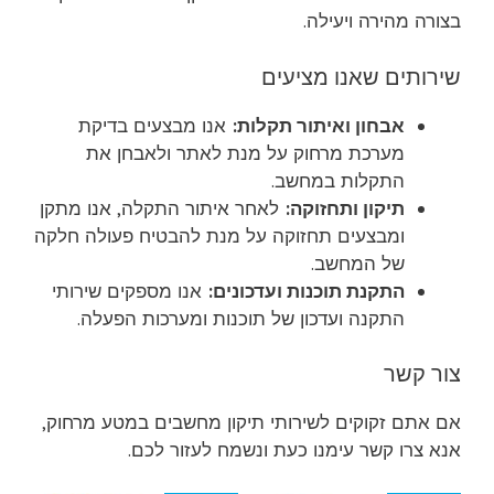
בצורה מהירה ויעילה.
שירותים שאנו מציעים
אבחון ואיתור תקלות:
אנו מבצעים בדיקת
מערכת מרחוק על מנת לאתר ולאבחן את
התקלות במחשב.
תיקון ותחזוקה:
לאחר איתור התקלה, אנו מתקן
ומבצעים תחזוקה על מנת להבטיח פעולה חלקה
של המחשב.
התקנת תוכנות ועדכונים:
אנו מספקים שירותי
התקנה ועדכון של תוכנות ומערכות הפעלה.
צור קשר
אם אתם זקוקים לשירותי תיקון מחשבים במטע מרחוק,
אנא צרו קשר עימנו כעת ונשמח לעזור לכם.