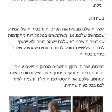
ויעילה.
בטיחות
השירות שלנו מבטיח את הפרטיות והבטיחות של המידע
שבמחשב שלכם. אנו משתמשים בטכנולוגיות מתקדמות
שמבטיחות שהמידע שלכם יישאר בטוח ולא ייחשף
לצדדים שלישיים. תוכלו להיות בטוחים שהמידע שלכם
בידיים בטוחות.
בסיכום, שירותי תיקון מחשבים מרחוק מביאים עימם
יתרונות רבים ומספקים פתרון מהיר, יעיל ובטוח לבעיות
המחשב שלכם. אל תהססו לפנות אלינו ונשמח לעזור
לכם בכל בעיה שתהיה.