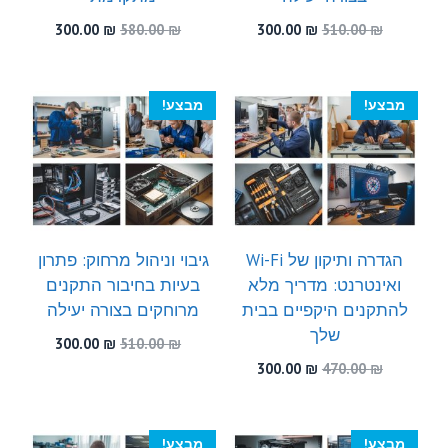
המחיר
המחיר
המחיר
המחיר
300.00
₪
580.00
₪
300.00
₪
510.00
₪
המקורי
הנוכחי
המקורי
הנוכחי
היה:
הוא:
היה:
הוא:
300.00 ₪.
580.00 ₪.
300.00 ₪.
510.00 ₪.
מבצע!
מבצע!
הגדרה ותיקון של Wi-Fi
גיבוי וניהול מרחוק: פתרון
ואינטרנט: מדריך מלא
בעיות בחיבור התקנים
להתקנים היקפיים בבית
מרוחקים בצורה יעילה
שלך
המחיר
המחיר
300.00
₪
510.00
₪
המקורי
הנוכחי
המחיר
המחיר
300.00
₪
470.00
₪
היה:
הוא:
המקורי
הנוכחי
300.00 ₪.
510.00 ₪.
היה:
הוא:
300.00 ₪.
470.00 ₪.
מבצע!
מבצע!