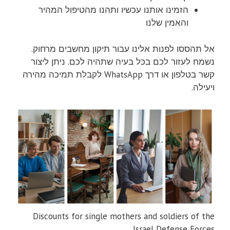
הזמינו אותנו עכשיו ותהנו מהטיפול המהיר
והאמין שלנו
אל תהססו לפנות אלינו עבור תיקון מחשבים מרחוק.
נשמח לעזור לכם בכל בעיה שתהיה לכם. ניתן ליצור
קשר בטלפון או דרך WhatsApp לקבלת תמיכה מהירה
ויעילה.
Discounts for single mothers and soldiers of the
Israel Defense Forces