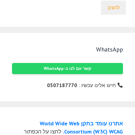
WhatsApp
קשר עם לנו ב-WhatsApp
חייגו אלינו עכשיו :
0507187770
אתרנו עומד בתקן World Wide Web
Consortium (W3C) WCAG.
לחצו על הכפתור