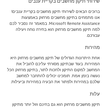
שירותי תיקון מחשבים בקריית ענבים
ברוכים הבאים לשירותי תיקון מחשבים בקריית ענבים!
אנו מתמחים בתיקון מחשבים מרחוק באמצעות
Microsoft Remote Assistance. במאמר זה נסביר לכם
למה תיקון מחשבים מרחוק הוא בחירה נוחה ויעילה
עבורכם.
מהירות
אחת היתרונות הגדולים של תיקון מחשבים מרחוק היא
המהירות. בעוד שבתיקון מסורתי עליכם להוביל את
המחשב למקום התיקון ולחכות לתור, בתיקון מרחוק הכל
נעשה בזמן אמת. תומכינו יכולים להתחבר למחשב
שלכם במהירות ולפתור את הבעיה במהירות וביעילות.
עלות
תיקון מחשבים מרחוק הוא גם בחינם וזול יותר מתיקון