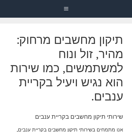
דלג
Menu
תוכן
תיקון מחשבים מרחוק:
מהיר, זול ונוח
למשתמשים, כמו שירות
הוא נגיש ויעיל בקריית
ענבים.
שירותי תיקון מחשבים בקריית ענבים
אנו מתמחים בשירותי תיקון מחשבים בקריית ענבים,