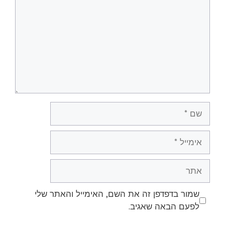
שם
אימייל
אתר
שמור בדפדפן זה את השם, האימייל והאתר שלי
לפעם הבאה שאגיב.