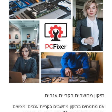
תיקון מחשבים בקריית ענבים
אנו מתמחים בתיקון מחשבים בקריית ענבים ומציעים