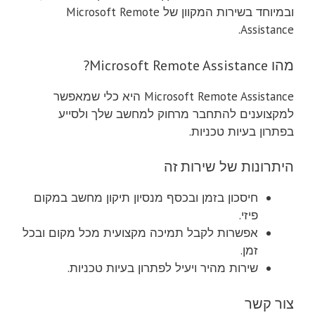
ובמיוחד בשירות המקוון של Microsoft Remote
Assistance.
מהו Microsoft Remote Assistance?
Microsoft Remote Assistance היא כלי שמאפשר
למקצוענים להתחבר מרחוק למחשב שלך ולסייע
בפתרון בעיות טכניות.
היתרונות של שירות זה
חיסכון בזמן ובכסף מנסיון תיקון מחשב במקום
פיזי.
אפשרות לקבל תמיכה מקצועית מכל מקום ובכל
זמן.
שירות מהיר ויעיל לפתרון בעיות טכניות.
צור קשר