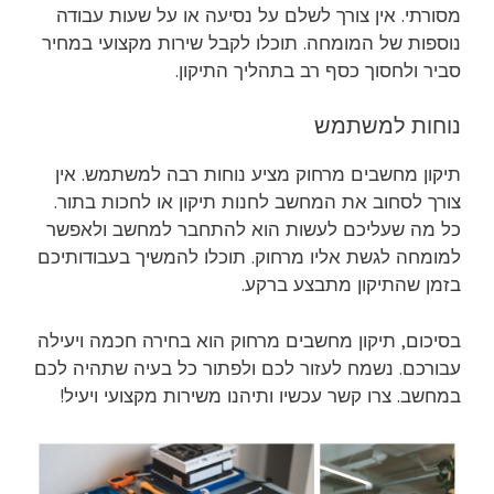
מסורתי. אין צורך לשלם על נסיעה או על שעות עבודה
נוספות של המומחה. תוכלו לקבל שירות מקצועי במחיר
סביר ולחסוך כסף רב בתהליך התיקון.
נוחות למשתמש
תיקון מחשבים מרחוק מציע נוחות רבה למשתמש. אין
צורך לסחוב את המחשב לחנות תיקון או לחכות בתור.
כל מה שעליכם לעשות הוא להתחבר למחשב ולאפשר
למומחה לגשת אליו מרחוק. תוכלו להמשיך בעבודותיכם
בזמן שהתיקון מתבצע ברקע.
בסיכום, תיקון מחשבים מרחוק הוא בחירה חכמה ויעילה
עבורכם. נשמח לעזור לכם ולפתור כל בעיה שתהיה לכם
במחשב. צרו קשר עכשיו ותיהנו משירות מקצועי ויעיל!