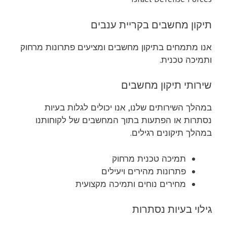
תיקון מחשבים בקריית ענבים
אנו מתמחים בתיקון מחשבים ומציעים פתרונות מרחוק
ותמיכה טכנית.
שירותי תיקון מחשבים
במהלך השירותים שלנו, אנו יכולים לגלות בעיות
נסתרות או הפתעות בתוך המחשבים של לקוחותנו
במהלך תיקונים רגילים.
תמיכה טכנית מרחוק
פתרונות מהירים ויעילים
מחירים נוחים ותמיכה מקצועית
גילוי בעיות נסתרות