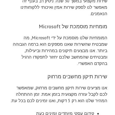
שירות מקצועי במשך 30 שנה. ניסיון רב בענף זה
מאפשר לנו לספק שירות אמין ואיכותי ללקוחותינו
הנאמנים.
מומחיות מוסמכת של Microsoft
המומחיות שלנו מוסמכת על ידי Microsoft, מה
שמבטיח שהשירות שאנו מספקים הוא ברמה הגבוהה
ביותר. אנו מבצעים תיקונים במהירות וביעילות,
ומבטיחים שהמחשב שלכם יחזור לתפקודו הרגיל
בהקדם האפשרי.
שירות תיקון מחשבים מרחוק
אנו מציעים שירות תיקון מחשבים מרחוק, שמאפשר
לכם לקבל עזרה מקצועית בזמן אמת. זמן ההתחלה
המהיר שלנו הוא רק 5 דקות, ואנו זמינים לכם בכל עת.
קידום עסקי מיוחדים זמינים כעת