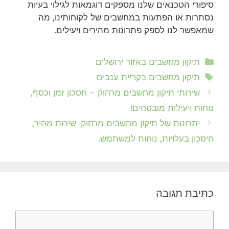
סיפורי הטכנאים שלנו מספקים דוגמאות לגילוי בעיות
נסתרות או הפתעות במחשבים של לקוחותינו, מה
שמאפשר לנו לספק פתרונות מהירים ויעילים.
קטגוריות
תיקון מחשבים באזור ירושלים
תגיות
תיקון מחשבים בקריית ענבים
שירותי תיקון מחשבים מרחוק – חסכון זמן וכסף,
נוחות ויעילות מובטחים!
יתרונות של תיקון מחשבים מרחוק: שירות מהיר,
חיסכון בעלויות, נוחות למשתמש.
כתיבת תגובה
תגובה