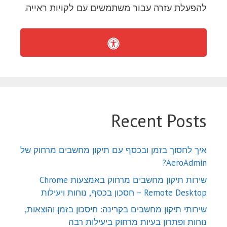
להפעלת עזרה עבור משתמשים עם לקויות ראייה.
Recent Posts
איך לחסוך בזמן ובכסף עם תיקון מחשבים מרחוק של
AeroAdmin?
שירות תיקון מחשבים מרחוק באמצעות Chrome
Remote Desktop – חסכון בכסף, נוחות ויעילות
שירותי תיקון מחשבים בקרינה: חיסכון בזמן והוצאות,
נוחות ופתרון בעיות מרחוק ביעילות רבה