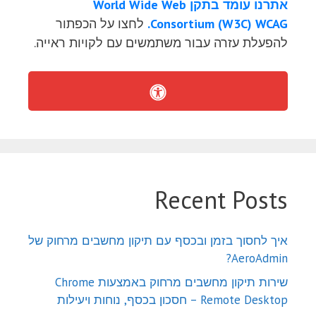
אתרנו עומד בתקן World Wide Web
Consortium (W3C) WCAG.
לחצו על הכפתור
להפעלת עזרה עבור משתמשים עם לקויות ראייה.
Recent Posts
איך לחסוך בזמן ובכסף עם תיקון מחשבים מרחוק של
AeroAdmin?
שירות תיקון מחשבים מרחוק באמצעות Chrome
Remote Desktop – חסכון בכסף, נוחות ויעילות