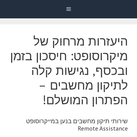
דלג
Menu
תוכן
היעזרות מרחוק של
מיקרוסופט: חיסכון בזמן
ובכסף, נגישות קלה
לתיקון מחשבים –
הפתרון המושלם!
שירותי תיקון מחשבים בנען במייקרוסופט
Remote Assistance