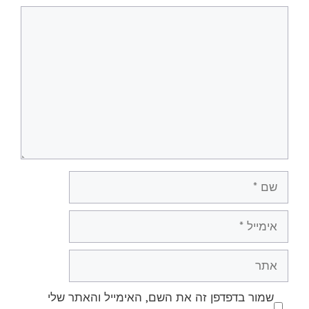
תגובה
שם
אימייל
אתר
שמור בדפדפן זה את השם, האימייל והאתר שלי