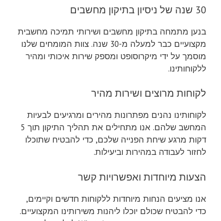
30 שנה של ניסיון בתיקון מחשבים
בנען מתמחה בתיקון מחשבים ושירותי תמיכה מחשבית
מקצועיים כבר למעלה מ-30 שנה. צוות המומחים שלנו
מוסמך על ידי מיקרוסופט ומספק שירות איכותי ומהיר
ללקוחותינו.
לקוחות מרוצים ושירות מהיר
לקוחותינו נהנים מפתרונות מהירים ומרגיעים לבעיות
המחשב שלהם. אנו מתחילים את תהליך התיקון תוך 5
דקות מרגע שיחת הפנייה שלכם, כדי להבטיח שתוכלו
לחזור לעבודה במהירות וביעילות.
הצעות מיוחדות ואפשרויות קשר
אנו מציעים הנחות מיוחדות ללקוחות חדשים וקיימים,
כדי להבטיח שכולם יוכלו ליהנות משירותינו המקצועיים.