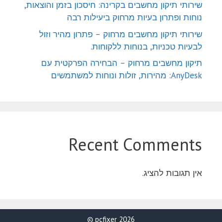
שירותי תיקון מחשבים בקרינה: חיסכון בזמן והוצאות,
נוחות ופתרון בעיות מרחוק ביעילות רבה
שירותי תיקון מחשבים מרחוק – פתרון מהיר וזול
לבעיות טכניות, בנוחות ללקוחות.
תיקון מחשבים מרחוק – הבחירה הפרקטית עם
AnyDesk: מהירות, זולות ונוחות למשתמשים
Recent Comments
אין תגובות להציג.
2026 pcfixer ©