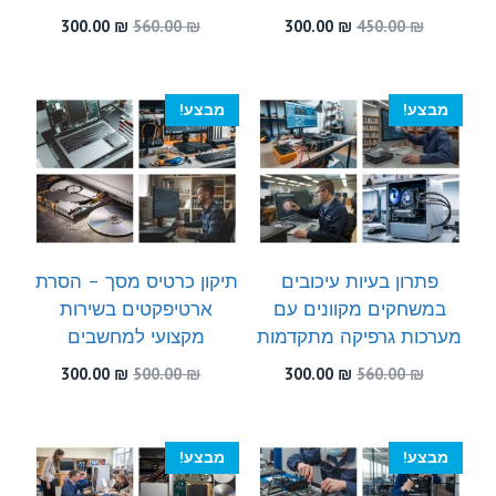
המחיר
המחיר
המחיר
המחיר
300.00
₪
560.00
₪
300.00
₪
450.00
₪
המקורי
הנוכחי
המקורי
הנוכחי
היה:
הוא:
היה:
הוא:
300.00 ₪.
560.00 ₪.
300.00 ₪.
450.00 ₪.
מבצע!
מבצע!
פתרון בעיות עיכובים
תיקון כרטיס מסך – הסרת
במשחקים מקוונים עם
ארטיפקטים בשירות
מערכות גרפיקה מתקדמות
מקצועי למחשבים
המחיר
המחיר
המחיר
המחיר
300.00
₪
500.00
₪
300.00
₪
560.00
₪
המקורי
הנוכחי
המקורי
הנוכחי
היה:
הוא:
היה:
הוא:
300.00 ₪.
500.00 ₪.
300.00 ₪.
560.00 ₪.
מבצע!
מבצע!