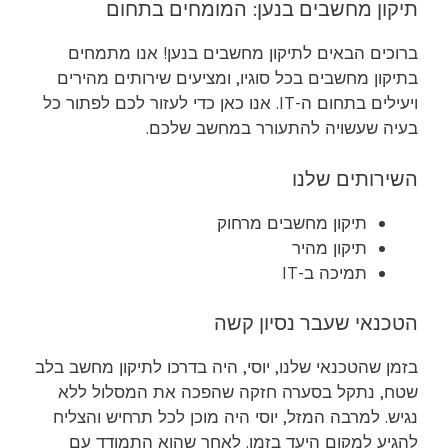
תיקון מחשבים בנען: המומחים בתחום
ברוכים הבאים לתיקון מחשבים בנען! אנו מתמחים
בתיקון מחשבים בכל סוגיו, ומציעים שירותים מהירים
ויעילים בתחום ה-IT. אנו כאן כדי לעזור לכם לפתור כל
בעיה שעשויה להתעורר במחשב שלכם.
השירותים שלנו
תיקון מחשבים מרחוק
תיקון מהיר
תמיכה ב-IT
הטכנאי שעבר נסיון קשה
בזמן שהטכנאי שלנו, יוסי, היה בדרכו לתיקון מחשב בלב
שטח, נתקל בסערה חזקה שהפכה את המסלול ללא
נגיש. למרבה המזל, יוסי היה מוכן לכל תרחיש והצליח
להגיע למקום היעד בזמן. לאחר שהוא התמודד עם