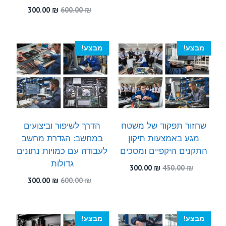
המקורי
הנוכחי
המחיר
המחיר
300.00
₪
600.00
₪
היה:
הוא:
המקורי
הנוכחי
300.00 ₪.
460.00 ₪.
היה:
הוא:
300.00 ₪.
600.00 ₪.
מבצע!
מבצע!
שחזור תפקוד של משטח
הדרך לשיפור וביצועים
מגע באמצעות תיקון
במחשב: הגדרת מחשב
התקנים היקפיים ומסכים
לעבודה עם כמויות נתונים
גדולות
המחיר
המחיר
300.00
₪
450.00
₪
המקורי
הנוכחי
המחיר
המחיר
300.00
₪
600.00
₪
היה:
הוא:
המקורי
הנוכחי
300.00 ₪.
450.00 ₪.
היה:
הוא:
300.00 ₪.
600.00 ₪.
מבצע!
מבצע!