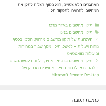
האתגרים הלא צפויים, הוא בסוף הצליח לתקן את
המחשב ולהחזירו לתפקוד תקין.
קטגוריות
תיקון מחשבים באזור מרכז
תגיות
תיקון מחשבים בנען
היתרונות של תיקון מחשבים מרחוק: חסכון בכסף,
נוחות ויעילות – למשל, תיקון מסך שבור במהירות
וביעילות בוואטסאפ
תיקון מחשבים ברם-און מהיר, זול ונוח למשתמשים
– למה כדאי לבחור בתיקון מחשבים מרחוק של
Microsoft Remote Desktop
כתיבת תגובה