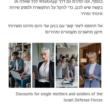
בנוסף, אנו זמינים גם דרך WhatsApp לכל שאלה או
בקשה שיש לכם, כדי להקל על התקשורת ולספק שירות
איכותי ומהיר.
אל תהססו ליצור קשר עם בנען עוד היום ותיהנו משירותי
תיקון מחשבים מקצועיים ומהירים!
Discounts for single mothers and soldiers of the
Israel Defense Forces