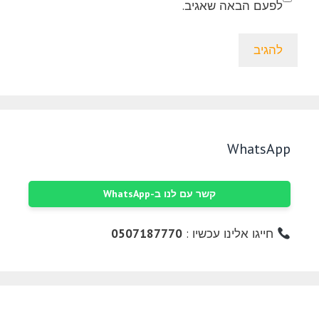
לפעם הבאה שאגיב.
WhatsApp
קשר עם לנו ב-WhatsApp
חייגו אלינו עכשיו :
0507187770