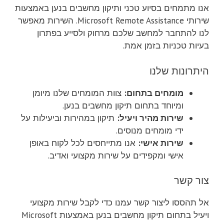
אנו מתמחים בסיוע טכני ותיקון מחשבים בנען באמצעות
שירותי Microsoft Remote Assistance. השירות מאפשר
לנו להתחבר למחשב שלכם מרחוק ולסייע בפתרון
בעיות טכניות בזמן אמת.
היתרונות שלנו
מומחים בתחום:
צוות המומחים שלנו מיומן
ומיוחד בתחום תיקון מחשבים בנען.
שירות מהיר ויעיל:
תיקון במהירות וביעילות על
ידי מומחים מנוסים.
שירות אישי:
אנו מתייחסים לכל לקוח באופן
אישי ומקפידים על שירות מקצועי ואדיב.
צור קשר
אל תהססו ליצור קשר עמנו כדי לקבל שירות מקצועי
ויעיל בתחום תיקון מחשבים בנען באמצעות Microsoft