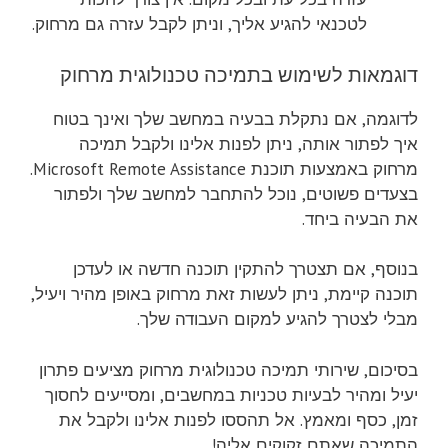
לטכנאי להגיע אליך, וניתן לקבל עזרה גם מרחוק.
דוגמאות לשימוש בתמיכה טכנולוגית מרחוק
לדוגמה, אם נתקלת בבעיה במחשב שלך ואינך בטוח
איך לפתור אותה, ניתן לפנות אלינו ולקבל תמיכה
מרחוק באמצעות תוכנת Microsoft Remote Assistance.
בצעדים פשוטים, נוכל להתחבר למחשב שלך ולפתור
את הבעיה ביחד.
בנוסף, אם תצטרך להתקין תוכנה חדשה או לעדכן
תוכנה קיימת, ניתן לעשות זאת מרחוק באופן מהיר ויעיל,
מבלי לצטרך להגיע למקום העבודה שלך.
בסיכום, שירותי תמיכה טכנולוגית מרחוק מציעים פתרון
יעיל ומהיר לבעיות טכניות במחשבים, ומסייעים לחסוך
זמן, כסף ומאמץ. אל תהססו לפנות אלינו ולקבל את
התמיכה שאתם זקוקים אליה!