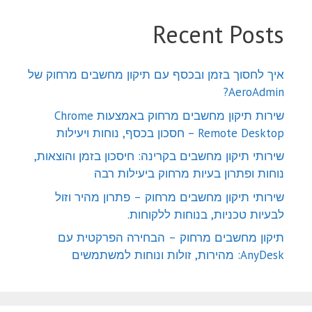
Recent Posts
איך לחסוך בזמן ובכסף עם תיקון מחשבים מרחוק של
AeroAdmin?
שירות תיקון מחשבים מרחוק באמצעות Chrome
Remote Desktop – חסכון בכסף, נוחות ויעילות
שירותי תיקון מחשבים בקרינה: חיסכון בזמן והוצאות,
נוחות ופתרון בעיות מרחוק ביעילות רבה
שירותי תיקון מחשבים מרחוק – פתרון מהיר וזול
לבעיות טכניות, בנוחות ללקוחות.
תיקון מחשבים מרחוק – הבחירה הפרקטית עם
AnyDesk: מהירות, זולות ונוחות למשתמשים