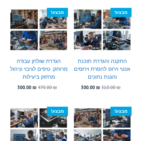
היה:
הוא:
היה:
הוא:
300.00 ₪.
520.00 ₪.
300.00 ₪.
530.00 ₪.
מבצע!
מבצע!
התקנה והגדרת תוכנת
הגדרת שולחן עבודה
אנטי וירוס להסרת וירוסים
מרוחק: טיפים לגיבוי וניהול
והגנת נתונים
מרחוק ביעילות
המחיר
המחיר
המחיר
המחיר
300.00
₪
470.00
₪
300.00
₪
510.00
₪
המקורי
הנוכחי
המקורי
הנוכחי
היה:
הוא:
היה:
הוא:
300.00 ₪.
470.00 ₪.
300.00 ₪.
510.00 ₪.
מבצע!
מבצע!