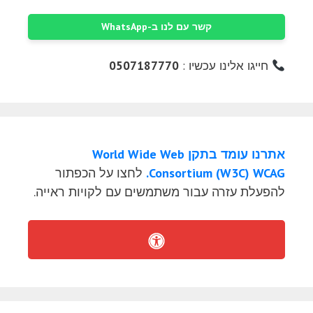
קשר עם לנו ב-WhatsApp
חייגו אלינו עכשיו :
0507187770
אתרנו עומד בתקן World Wide Web
Consortium (W3C) WCAG.
לחצו על הכפתור
להפעלת עזרה עבור משתמשים עם לקויות ראייה.