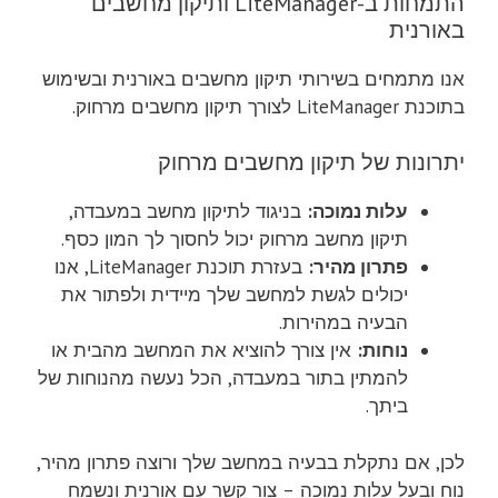
התמחות ב-LiteManager ותיקון מחשבים
באורנית
אנו מתמחים בשירותי תיקון מחשבים באורנית ובשימוש
בתוכנת LiteManager לצורך תיקון מחשבים מרחוק.
יתרונות של תיקון מחשבים מרחוק
עלות נמוכה:
בניגוד לתיקון מחשב במעבדה,
תיקון מחשב מרחוק יכול לחסוך לך המון כסף.
פתרון מהיר:
בעזרת תוכנת LiteManager, אנו
יכולים לגשת למחשב שלך מיידית ולפתור את
הבעיה במהירות.
נוחות:
אין צורך להוציא את המחשב מהבית או
להמתין בתור במעבדה, הכל נעשה מהנוחות של
ביתך.
לכן, אם נתקלת בבעיה במחשב שלך ורוצה פתרון מהיר,
נוח ובעל עלות נמוכה – צור קשר עם אורנית ונשמח