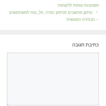
חסכוניות ונוחות ללקוחות
מתקן מחשבים מרחוק: מהיר, זול, ונוח למשתמשים
– הבחירה המעשית
כתיבת תגובה
תגובה