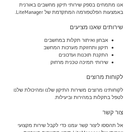
אנו מתמחים בספק שירותי תיקון מחשבים באורנית
באמצעות הפלטפורמה המתקדמת של LiteManager.
שירותים שאנו מציעים
אבחון ואיתור תקלות במחשבים
תיקון ותחזוקת מערכות המחשב
התקנת תוכנות ועדכונים
שירותי תמיכה טכנית מרחוק
לקוחות מרוצים
לקוחותינו מרוצים משירות התיקון שלנו ומהיכולת שלנו
לטפל בתקלות במהירות וביעילות.
צור קשר
אל תהססו ליצור קשר עמנו כדי לקבל שירות מקצועי