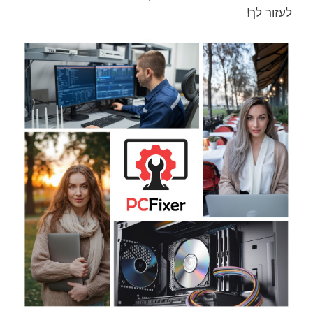
לעזור לך!