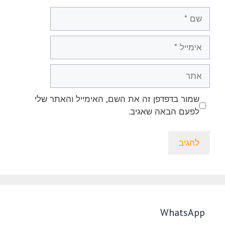
שם
אימייל
אתר
שמור בדפדפן זה את השם, האימייל והאתר שלי
לפעם הבאה שאגיב.
WhatsApp