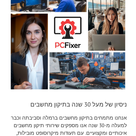
ניסיון של מעל 30 שנה בתיקון מחשבים
אנחנו מתמחים בתיקון מחשבים ברמלה וסביבתה וכבר
למעלה מ-30 שנה אנו מספקים שירותי תיקון מחשבים
איכותיים ומקצועיים. עם תעודות מיקרוסופט מובילות,