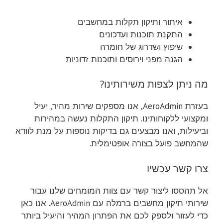
איתור ותיקון תקלות במחשבים
התקנת תוכנות ועדכונים
שיפוץ ושדרוג של חומרה
הגנה מפני וירוסים ותוכנות זדוניות
מה ניתן לצפות משירותינו?
בעזרת AeroAdmin, אנו מספקים שירות מהיר, יעיל
ומקצועי ללקוחותינו. תיקון התקלות נעשה במהירות
וביעילות, ואנו מבצעים גם בדיקות נוספות על מנת לוודא
שהמחשב פועל בצורה אופטימלית.
צרו קשר עכשיו
אל תהססו ליצור קשר עם צוות המומחים שלנו עבור
שירותי תיקון מחשבים ברמלה עם AeroAdmin. אנו כאן
כדי לעזור ולספק לכם את הפתרון המהיר והיעיל ביותר