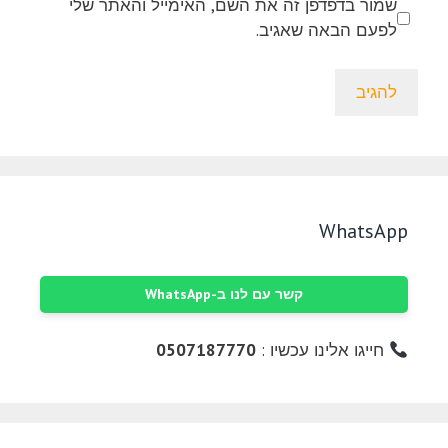
שמור בדפדפן זה את השם, האימייל והאתר שלי
לפעם הבאה שאגיב.
WhatsApp
קשר עם לנו ב-WhatsApp
חייגו אלינו עכשיו :
0507187770