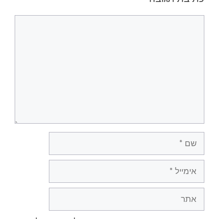
תגובה
שם
אימייל
אתר