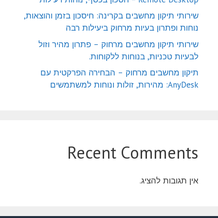
שירותי תיקון מחשבים בקרינה: חיסכון בזמן והוצאות,
נוחות ופתרון בעיות מרחוק ביעילות רבה
שירותי תיקון מחשבים מרחוק – פתרון מהיר וזול
לבעיות טכניות, בנוחות ללקוחות.
תיקון מחשבים מרחוק – הבחירה הפרקטית עם
AnyDesk: מהירות, זולות ונוחות למשתמשים
Recent Comments
אין תגובות להציג.