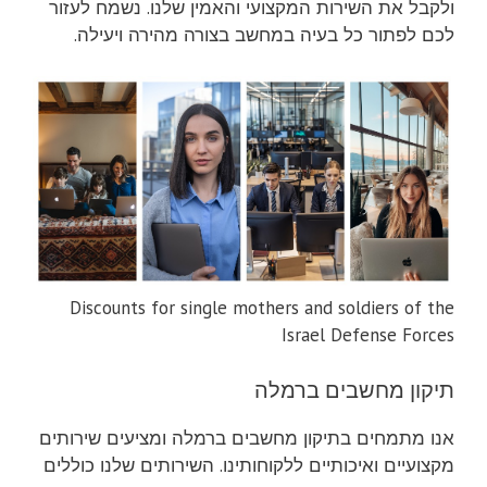
ולקבל את השירות המקצועי והאמין שלנו. נשמח לעזור
לכם לפתור כל בעיה במחשב בצורה מהירה ויעילה.
Discounts for single mothers and soldiers of the
Israel Defense Forces
תיקון מחשבים ברמלה
אנו מתמחים בתיקון מחשבים ברמלה ומציעים שירותים
מקצועיים ואיכותיים ללקוחותינו. השירותים שלנו כוללים