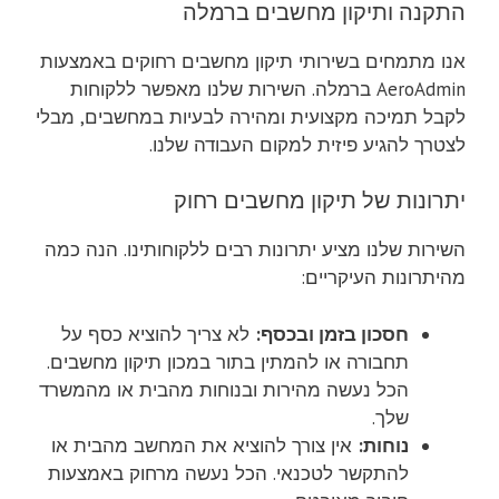
התקנה ותיקון מחשבים ברמלה
אנו מתמחים בשירותי תיקון מחשבים רחוקים באמצעות
AeroAdmin ברמלה. השירות שלנו מאפשר ללקוחות
לקבל תמיכה מקצועית ומהירה לבעיות במחשבים, מבלי
לצטרך להגיע פיזית למקום העבודה שלנו.
יתרונות של תיקון מחשבים רחוק
השירות שלנו מציע יתרונות רבים ללקוחותינו. הנה כמה
מהיתרונות העיקריים:
חסכון בזמן ובכסף:
לא צריך להוציא כסף על
תחבורה או להמתין בתור במכון תיקון מחשבים.
הכל נעשה מהירות ובנוחות מהבית או מהמשרד
שלך.
נוחות:
אין צורך להוציא את המחשב מהבית או
להתקשר לטכנאי. הכל נעשה מרחוק באמצעות