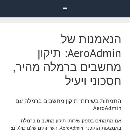
דלג
Menu
תוכן
הנאמנות של
AeroAdmin: תיקון
מחשבים ברמלה מהיר,
חסכוני ויעיל
התמחות בשירותי תיקון מחשבים ברמלה עם
AeroAdmin
אנו מתמחים בספק שירותי תיקון מחשבים ברמלה
באמצעות התוכנה AeroAdmin. השירותים שלנו כוללים: