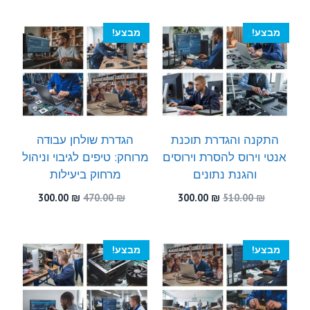
היה:
הוא:
היה:
הוא:
300.00 ₪.
520.00 ₪.
300.00 ₪.
530.00 ₪.
מבצע!
מבצע!
התקנה והגדרת תוכנת
הגדרת שולחן עבודה
אנטי וירוס להסרת וירוסים
מרוחק: טיפים לגיבוי וניהול
והגנת נתונים
מרחוק ביעילות
המחיר
המחיר
המחיר
המחיר
300.00
₪
470.00
₪
300.00
₪
510.00
₪
המקורי
הנוכחי
המקורי
הנוכחי
היה:
הוא:
היה:
הוא:
300.00 ₪.
470.00 ₪.
300.00 ₪.
510.00 ₪.
מבצע!
מבצע!