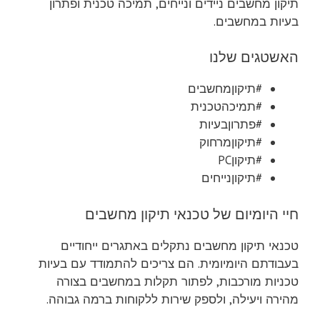
תיקון מחשבים ניידים ונייחים, תמיכה טכנית ופתרון
בעיות במחשבים.
האשטגים שלנו
#תיקוןמחשבים
#תמיכהטכנית
#פתרוןבעיות
#תיקוןמרחוק
#תיקוןPC
#תיקוןנייחים
חיי היומיום של טכנאי תיקון מחשבים
טכנאי תיקון מחשבים נתקלים באתגרים ייחודיים
בעבודתם היומיומית. הם צריכים להתמודד עם בעיות
טכניות מורכבות, לפתור תקלות במחשבים בצורה
מהירה ויעילה, ולספק שירות ללקוחות ברמה גבוהה.