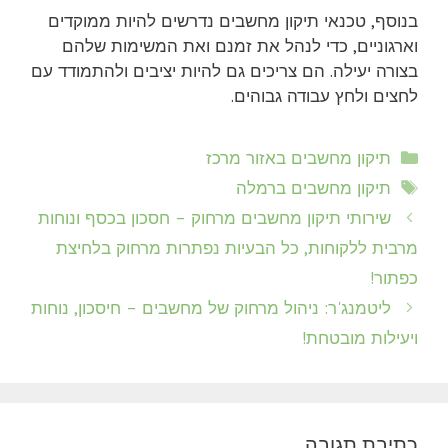
בנוסף, טכנאי תיקון מחשבים נדרשים להיות ממוקדים
וארגוניים, כדי לנהל את זמנם ואת המשימות שלהם
בצורה יעילה. הם צריכים גם להיות יציבים ולהתמודד עם
לחצים ולחץ עבודה גבוהים.
קטגוריות
תיקון מחשבים באזור מרכז
תגיות
תיקון מחשבים ברמלה
שירותי תיקון מחשבים מרחוק – חסכון בכסף ונוחות
מרבית ללקוחות, כל הבעיות נפתרות מרחוק בלחיצת
כפתור!
ליטמנג'ר: ניהול מרחוק של מחשבים – חיסכון, נוחות
ויעילות מובטחת!
כתיבת תגובה