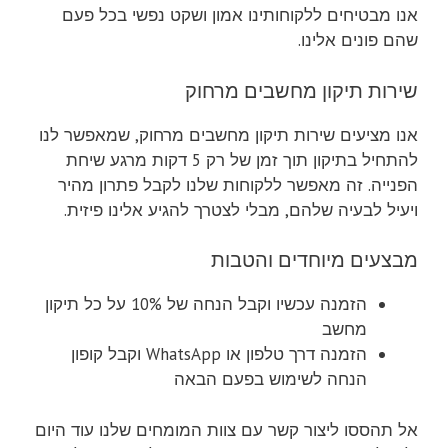
אנו מבטיחים ללקוחותינו אמון ושקט נפשי בכל פעם
שהם פונים אלינו.
שירות תיקון מחשבים מרחוק
אנו מציעים שירות תיקון מחשבים מרחוק, שמאפשר לנו
להתחיל בתיקון תוך זמן של רק 5 דקות מרגע שיחת
הפנייה. זה מאפשר ללקוחות שלנו לקבל פתרון מהיר
ויעיל לבעיה שלהם, מבלי לצטרך להגיע אלינו פיזית.
מבצעים מיוחדים והטבות
הזמנה עכשיו וקבל הנחה של 10% על כל תיקון
מחשב
הזמנה דרך טלפון או WhatsApp וקבל קופון
הנחה לשימוש בפעם הבאה
אל תהססו ליצור קשר עם צוות המומחים שלנו עוד היום