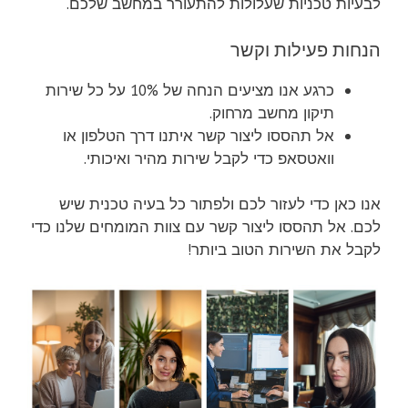
לבעיות טכניות שעלולות להתעורר במחשב שלכם.
הנחות פעילות וקשר
כרגע אנו מציעים הנחה של 10% על כל שירות
תיקון מחשב מרחוק.
אל תהססו ליצור קשר איתנו דרך הטלפון או
וואטסאפ כדי לקבל שירות מהיר ואיכותי.
אנו כאן כדי לעזור לכם ולפתור כל בעיה טכנית שיש
לכם. אל תהססו ליצור קשר עם צוות המומחים שלנו כדי
לקבל את השירות הטוב ביותר!