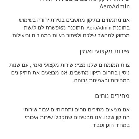
AeroAdmin
אנו מתמחים בתיקון מחשבים בטירת יהודה בשימוש
בתוכנת AeroAdmin. התוכנה מאפשרת לנו לגשת
מרחוק למחשב שלכם ולפתור בעיות במהירות וביעילות.
שירות מקצועי ואמין
צוות המומחים שלנו מציע שירות מקצועי ואמין, עם שנות
ניסיון בתחום תיקון מחשבים. אנו מבצעים את התיקונים
במהירות ובאמינות גבוהה.
מחירים נוחים
אנו מציעים מחירים נוחים ותחרותיים עבור שירותי
התיקון שלנו. אנו מבטיחים שתקבלו שירות איכותי
במחיר הוגן וסביר.