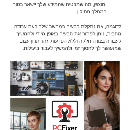
ומוצפן, מה שמבטיח שהמידע שלך יישאר בטוח
במהלך התיקון.
לדוגמה, אם נתקלת בבעיה במחשב שלך בעת עבודה
מהבית, ניתן לפתור את הבעיה באופן מיידי ולהמשיך
לעבודה בצורה חלקה וללא הפרעות. זהו יתרון עצום
שמאפשר לך לחסוך זמן ולהמשיך לעבוד ביעילות.