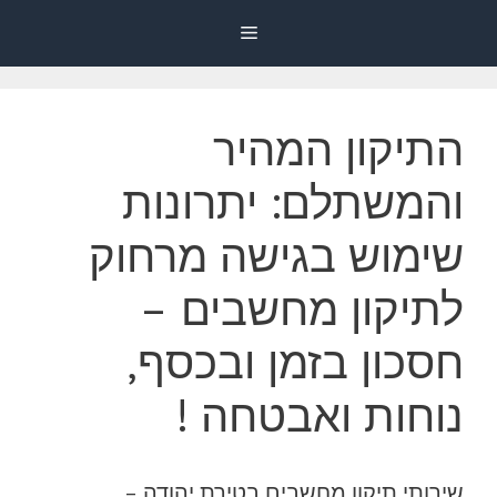
דלג
Menu
תוכן
התיקון המהיר
והמשתלם: יתרונות
שימוש בגישה מרחוק
לתיקון מחשבים –
חסכון בזמן ובכסף,
נוחות ואבטחה !
שירותי תיקון מחשבים בטירת יהודה –