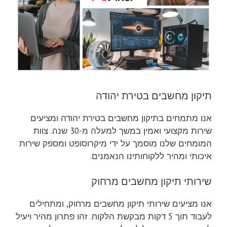
תיקון מחשבים בטירת יהודה
אנו מתמחים בתיקון מחשבים בטירת יהודה ומציעים
שירות מקצועי ואמין במשך למעלה מ-30 שנה. צוות
המומחים שלנו מוסמך על ידי מיקרוסופט ומספק שירות
איכותי ומהיר ללקוחותינו הנאמנים.
שירותי תיקון מחשבים מרחוק
אנו מציעים שירותי תיקון מחשבים מרחוק, ומתחילים
לעבוד תוך 5 דקות מבקשת הלקוח. זהו פתרון מהיר ויעיל