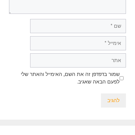
שם
אימייל
אתר
שמור בדפדפן זה את השם, האימייל והאתר שלי
לפעם הבאה שאגיב.