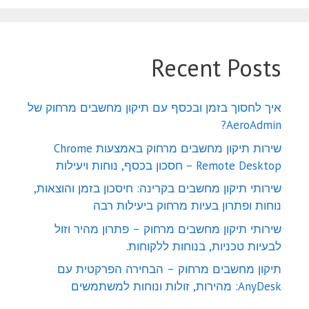
Recent Posts
איך לחסוך בזמן ובכסף עם תיקון מחשבים מרחוק של
AeroAdmin?
שירות תיקון מחשבים מרחוק באמצעות Chrome
Remote Desktop – חסכון בכסף, נוחות ויעילות
שירותי תיקון מחשבים בקרינה: חיסכון בזמן והוצאות,
נוחות ופתרון בעיות מרחוק ביעילות רבה
שירותי תיקון מחשבים מרחוק – פתרון מהיר וזול
לבעיות טכניות, בנוחות ללקוחות.
תיקון מחשבים מרחוק – הבחירה הפרקטית עם
AnyDesk: מהירות, זולות ונוחות למשתמשים