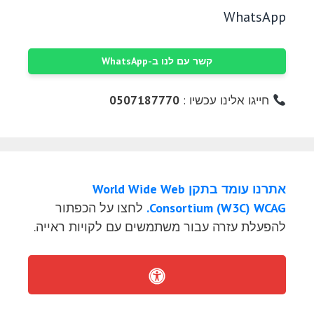
WhatsApp
קשר עם לנו ב-WhatsApp
חייגו אלינו עכשיו :
0507187770
אתרנו עומד בתקן World Wide Web
Consortium (W3C) WCAG.
לחצו על הכפתור
להפעלת עזרה עבור משתמשים עם לקויות ראייה.