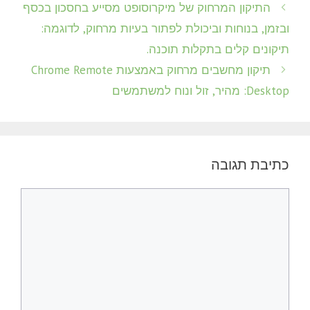
התיקון המרחוק של מיקרוסופט מסייע בחסכון בכסף
ובזמן, בנוחות וביכולת לפתור בעיות מרחוק, לדוגמה:
תיקונים קלים בתקלות תוכנה.
תיקון מחשבים מרחוק באמצעות Chrome Remote
Desktop: מהיר, זול ונוח למשתמשים
כתיבת תגובה
תגובה