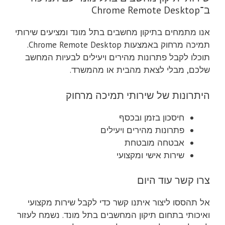
ב־Chrome Remote Desktop
אנו מתמחים בתיקון מחשבים בתל מונד ומציעים שירותי
תמיכה מרחוק באמצעות Chrome Remote Desktop.
תוכלו לקבל פתרונות מהירים ויעילים לבעיות המחשב
שלכם, מבלי לצאת מהבית או מהמשרד.
היתרונות של שירותי תמיכה מרחוק
חיסכון בזמן ובכסף
פתרונות מהירים ויעילים
אבטחה מובטחת
שירות אישי ומקצועי
צרו קשר עוד היום
אל תהססו ליצור איתנו קשר כדי לקבל שירות מקצועי
ואיכותי בתחום תיקון המחשבים בתל מונד. נשמח לעזור