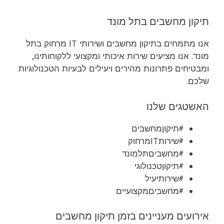
תיקון מחשבים בתל מונד
אנו מתמחים בתיקון מחשבים ושירותי IT מרחוק בתל
מונד. אנו מציעים שירות איכותי ומקצועי ללקוחותינו,
ומבטיחים פתרונות מהירים ויעילים לבעיות הטכנולוגיות
שלכם.
האשטגים שלנו
#תיקוןמחשבים
#שירותITמרחוק
#מחשביםתלמונד
#תיקוןטכנולוגי
#שירותיעיל
#מחשביםמקצועיים
אירועים מעניינים בזמן תיקון מחשבים