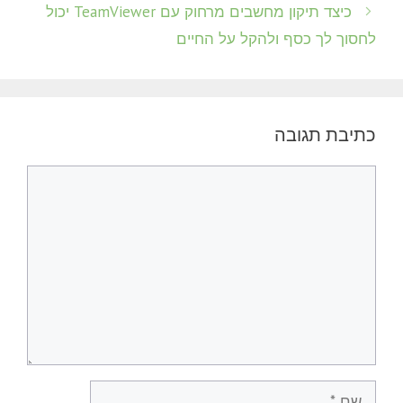
כיצד תיקון מחשבים מרחוק עם TeamViewer יכול
לחסוך לך כסף ולהקל על החיים
כתיבת תגובה
תגובה
שם