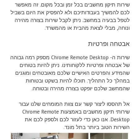
שירות תיקון מחשבים בכל זמן ובכל מקום. זה מאפשר
לכם להמשיך בעבודותיכם ולא להפסיק את היום בשביל
לטפל בבעיה במחשב. ניתן לקבל שירות בצורה מהירה
ונוחה, מבלי לצאת מהבית או מהמשרד.
אבטחה ופרטיות
שירות ה- Chrome Remote Desktop מספק רמה גבוהה
של אבטחה ופרטיות ללקוחותינו. ניתן להיות בטוחים
שהמידע והפרטים האישיים שלכם מאובטחים ומוגנים
במהלך כל התהליך. תוכלו להיות בשקט ובטוחות
שהמחשב שלכם יופקט בצורה מהירה ובטוחה.
אל תהססו ליצור קשר עם צוות המומחים שלנו עבור
שירותי תיקון מחשבים באמצעות Chrome Remote
Desktop. אנו כאן כדי לעזור לכם ולספק לכם את
השירות הטוב ביותר בתל מונד.