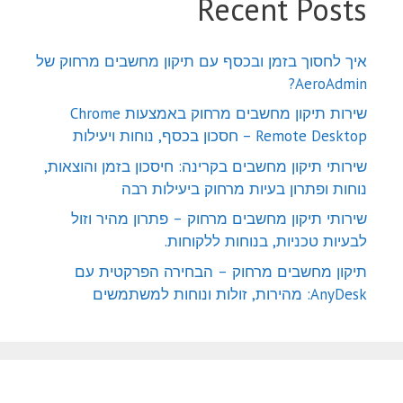
Recent Posts
איך לחסוך בזמן ובכסף עם תיקון מחשבים מרחוק של
AeroAdmin?
שירות תיקון מחשבים מרחוק באמצעות Chrome
Remote Desktop – חסכון בכסף, נוחות ויעילות
שירותי תיקון מחשבים בקרינה: חיסכון בזמן והוצאות,
נוחות ופתרון בעיות מרחוק ביעילות רבה
שירותי תיקון מחשבים מרחוק – פתרון מהיר וזול
לבעיות טכניות, בנוחות ללקוחות.
תיקון מחשבים מרחוק – הבחירה הפרקטית עם
AnyDesk: מהירות, זולות ונוחות למשתמשים