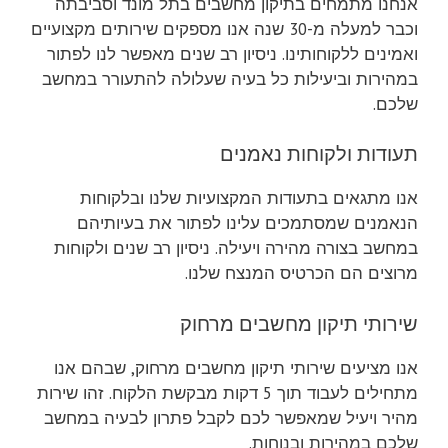
אנחנו מתמחים בתיקון מחשבים בתל מונד וסביבתה
וכבר למעלה מ-30 שנה אנו מספקים שירותים מקצועיים
ואמינים ללקוחותינו. ניסיון רב שנים מאפשר לנו לפתור
במהירות וביעילות כל בעיה שעלולה להתעורר במחשב
שלכם.
תעודות ולקוחות נאמנים
אנו מתגאים בתעודות המקצועיות שלנו ובלקוחות
הנאמנים שמסתמכים עלינו לפתור את בעיותיהם
במחשב בצורה מהירה ויעילה. ניסיון רב שנים ולקוחות
מרוצים הם הכרטיס המנצח שלנו.
שירותי תיקון מחשבים מרחוק
אנו מציעים שירותי תיקון מחשבים מרחוק, שבהם אנו
מתחילים לעבוד תוך 5 דקות מבקשת הלקוח. זהו שירות
מהיר ויעיל שמאפשר לכם לקבל פתרון לבעיה במחשב
שלכם במהירות ובנוחות.