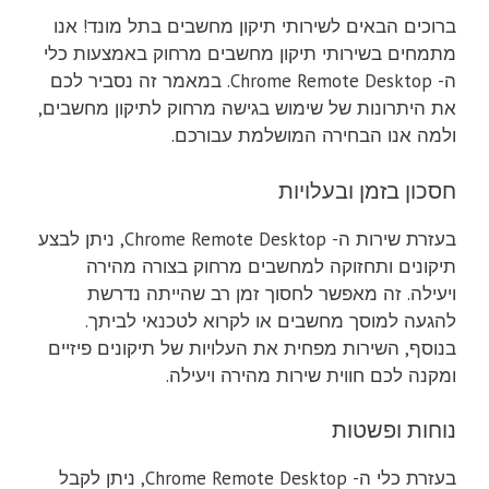
ברוכים הבאים לשירותי תיקון מחשבים בתל מונד! אנו
מתמחים בשירותי תיקון מחשבים מרחוק באמצעות כלי
ה- Chrome Remote Desktop. במאמר זה נסביר לכם
את היתרונות של שימוש בגישה מרחוק לתיקון מחשבים,
ולמה אנו הבחירה המושלמת עבורכם.
חסכון בזמן ובעלויות
בעזרת שירות ה- Chrome Remote Desktop, ניתן לבצע
תיקונים ותחזוקה למחשבים מרחוק בצורה מהירה
ויעילה. זה מאפשר לחסוך זמן רב שהייתה נדרשת
להגעה למוסך מחשבים או לקרוא לטכנאי לביתך.
בנוסף, השירות מפחית את העלויות של תיקונים פיזיים
ומקנה לכם חווית שירות מהירה ויעילה.
נוחות ופשטות
בעזרת כלי ה- Chrome Remote Desktop, ניתן לקבל