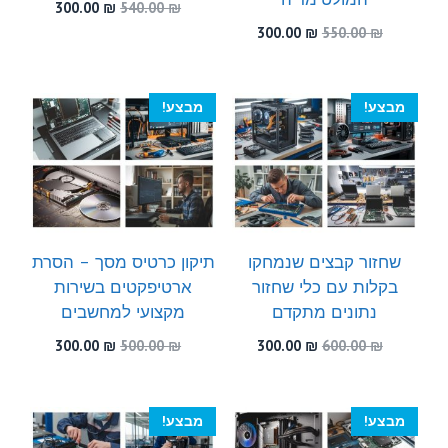
המחיר
המחיר
300.00
₪
540.00
₪
המקורי
הנוכחי
המחיר
המחיר
300.00
₪
550.00
₪
היה:
הוא:
המקורי
הנוכחי
300.00 ₪.
540.00 ₪.
היה:
הוא:
300.00 ₪.
550.00 ₪.
מבצע!
מבצע!
שחזור קבצים שנמחקו
תיקון כרטיס מסך – הסרת
בקלות עם כלי שחזור
ארטיפקטים בשירות
נתונים מתקדם
מקצועי למחשבים
המחיר
המחיר
המחיר
המחיר
300.00
₪
500.00
₪
300.00
₪
600.00
₪
המקורי
הנוכחי
המקורי
הנוכחי
היה:
הוא:
היה:
הוא:
300.00 ₪.
500.00 ₪.
300.00 ₪.
600.00 ₪.
מבצע!
מבצע!