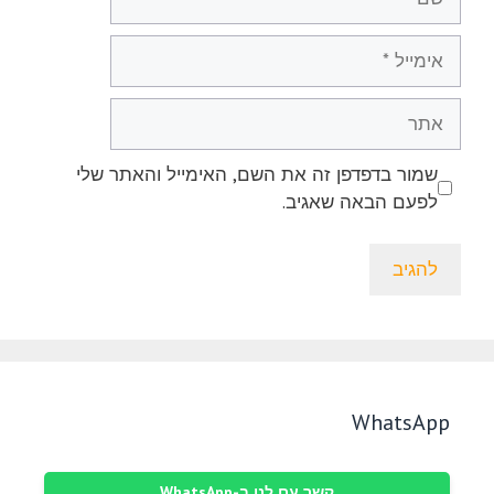
אימייל
אתר
שמור בדפדפן זה את השם, האימייל והאתר שלי
לפעם הבאה שאגיב.
WhatsApp
קשר עם לנו ב-WhatsApp