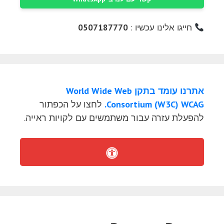
חייגו אלינו עכשיו :
0507187770
אתרנו עומד בתקן World Wide Web
Consortium (W3C) WCAG.
לחצו על הכפתור
להפעלת עזרה עבור משתמשים עם לקויות ראייה.