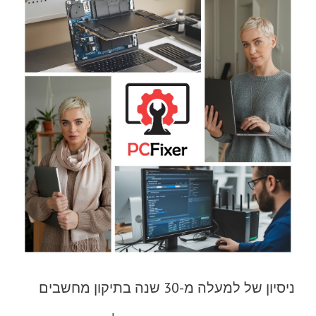
ניסיון של למעלה מ-30 שנה בתיקון מחשבים