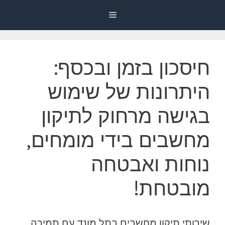
דלג
Menu
תוכן
חיסכון בזמן ובכסף:
היתרונות של שימוש
בגישה מרחוק לתיקון
מחשבים בידי מומחים,
נוחות ואבטחה
מובטחת!
שירותי תיקון מחשבים בתל מונד עם תמיכה