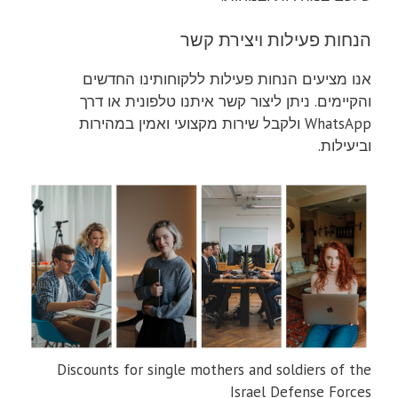
הנחות פעילות ויצירת קשר
אנו מציעים הנחות פעילות ללקוחותינו החדשים
והקיימים. ניתן ליצור קשר איתנו טלפונית או דרך
WhatsApp ולקבל שירות מקצועי ואמין במהירות
וביעילות.
Discounts for single mothers and soldiers of the
Israel Defense Forces