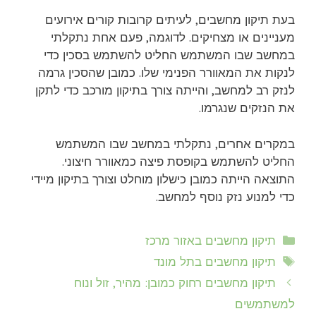
בעת תיקון מחשבים, לעיתים קרובות קורים אירועים
מעניינים או מצחיקים. לדוגמה, פעם אחת נתקלתי
במחשב שבו המשתמש החליט להשתמש בסכין כדי
לנקות את המאוורר הפנימי שלו. כמובן שהסכין גרמה
לנזק רב למחשב, והייתה צורך בתיקון מורכב כדי לתקן
את הנזקים שנגרמו.
במקרים אחרים, נתקלתי במחשב שבו המשתמש
החליט להשתמש בקופסת פיצה כמאוורר חיצוני.
התוצאה הייתה כמובן כישלון מוחלט וצורך בתיקון מיידי
כדי למנוע נזק נוסף למחשב.
קטגוריות
תיקון מחשבים באזור מרכז
תגיות
תיקון מחשבים בתל מונד
תיקון מחשבים רחוק כמובן: מהיר, זול ונוח
למשתמשים