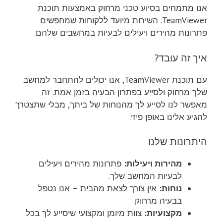
אנו מתמחים בסיוע טכני מרחוק באמצעות תוכנת
TeamViewer. השירות מיועד ללקוחות שמחפשים
פתרונות מהירים ויעילים לבעיות במחשבים שלהם.
איך זה עובד?
עם תוכנת TeamViewer, אנו יכולים להתחבר למחשב
שלך מרחוק ולסייע בפתרון הבעיה בזמן אמת. זה
מאפשר לנו לסייע לך מהנוחות של ביתך, מבלי שתצטרך
להגיע אלינו באופן פיזי.
היתרונות שלנו
מהירות ויעילות:
פתרונות מהירים ויעילים
לבעיות המחשב שלך.
נוחות:
אין צורך לצאת מהבית – אנו נטפל
בבעיה מרחוק.
מקצועיות:
צוות מיומן ומקצועי שיסייע לך בכל