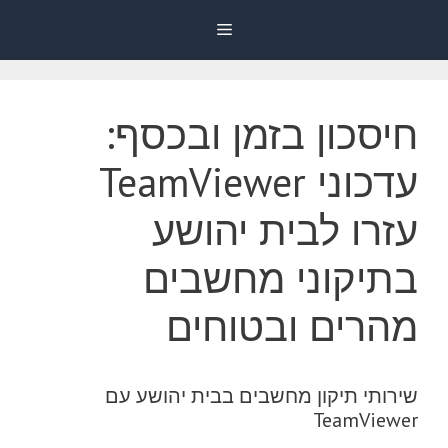
דלג
Menu
תוכן
חיסכון בזמן ובכסף:
עדכוני TeamViewer
עזרו לבית יהושע
בתיקוני מחשבים
מהרים ובטוחים
שירותי תיקון מחשבים בבית יהושע עם
TeamViewer