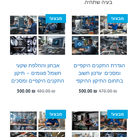
בעיה שתהיה.
מבצע!
מבצע!
הגדרת התקנים היקפיים
אבחון והחלפת שקעי
ומסכים: עדכון חשוב
חשמל פגומים – תיקון
בתחום התיקון ההיקפי
התקנים היקפיים ומסכים
המחיר
המחיר
המחיר
המחיר
300.00
₪
480.00
₪
300.00
₪
470.00
₪
המקורי
הנוכחי
המקורי
הנוכחי
היה:
הוא:
היה:
הוא:
300.00 ₪.
480.00 ₪.
300.00 ₪.
470.00 ₪.
מבצע!
מבצע!