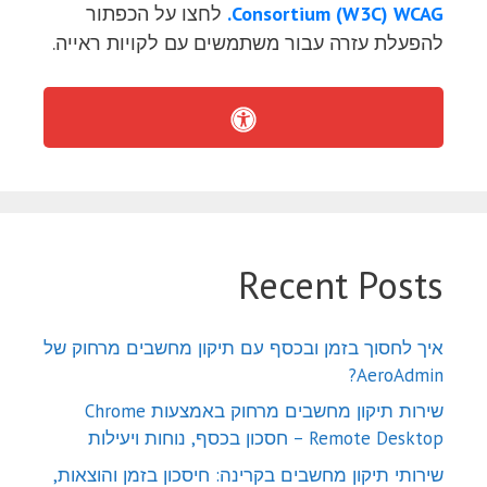
Consortium (W3C) WCAG.
לחצו על הכפתור
להפעלת עזרה עבור משתמשים עם לקויות ראייה.
Recent Posts
איך לחסוך בזמן ובכסף עם תיקון מחשבים מרחוק של
AeroAdmin?
שירות תיקון מחשבים מרחוק באמצעות Chrome
Remote Desktop – חסכון בכסף, נוחות ויעילות
שירותי תיקון מחשבים בקרינה: חיסכון בזמן והוצאות,