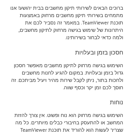
ברוכים הבאים לשירותי תיקון מחשבים בבית יהושע! אנו
מתמחים בשירותי תיקון מחשבים מרחוק באמצעות
תוכנת TeamViewer. במאמר זה נסביר לכם את
היתרונות של שימוש בגישה מרחוק לתיקון מחשבים,
ולמה כדאי לבחור בשירותינו.
חסכון בזמן ובעלויות
השימוש בגישה מרחוק לתיקון מחשבים מאפשר חסכון
גדול בזמן ובעלויות. במקום להגיע לחנות מחשבים
ולחכות בתור, ניתן לקבל שירות מהיר ויעיל מביתכם. זה
חוסך לכם זמן יקר וכסף שווה.
נוחות
השימוש בגישה מרחוק הוא נוח ופשוט. אין צורך להזזת
המחשב או להתעסק בחיבורי כבלים מיותרים. כל מה
שצריך לעשות הוא להוריד את תוכנת TeamViewer