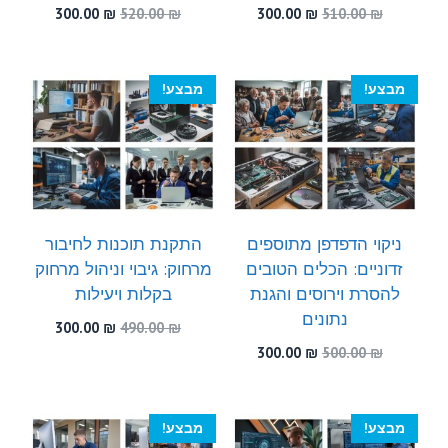
המחיר
המחיר
המחיר
המחיר
300.00
₪
520.00
₪
300.00
₪
510.00
₪
המקורי
הנוכחי
המקורי
הנוכחי
היה:
הוא:
היה:
הוא:
300.00 ₪.
520.00 ₪.
300.00 ₪.
510.00 ₪.
מבצע!
מבצע!
ניקוי הדפדפן מתוספים
התקנת תוכנות לחיבור
זדוניים: הכלים הטובים
מרחוק: גיבוי וניהול מרחוק
להסרת וירוסים והגנת
בקלות ויעילות
נתונים
המחיר
המחיר
300.00
₪
490.00
₪
המקורי
הנוכחי
המחיר
המחיר
300.00
₪
500.00
₪
היה:
הוא:
המקורי
הנוכחי
300.00 ₪.
490.00 ₪.
היה:
הוא:
300.00 ₪.
500.00 ₪.
מבצע!
מבצע!