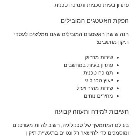
פתרון בעיות טכניות ותמיכה טכנית.
הפקת האשטגים המובילים
הנה שישה האשטגים המובילים שאנו ממליצים לעסקי
תיקון מחשבים:
שירות מרחוק
פתרון בעיות במחשבים
תמיכה טכנית
ייעוץ טכנולוגי
שירות מהיר ויעיל
מחירים נוחים
חשיבות למידה ותעוזה קבועה
בעולם המתמשך של טכנולוגיה, חשוב להיות מעודכנים
ומוסמכים כדי להישאר רלוונטיים בתעשיית תיקון