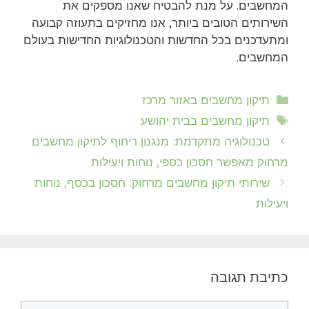
המחשבים. על מנת להבטיח שאנו מספקים את
השירותים הטובים ביותר, אנו מחזיקים בתעוזה קבועה
ומתעדכנים בכל החדשות והטכנולוגיות החדישות בעולם
המחשבים.
קטגוריות
תיקון מחשבים באזור מרכז
תגיות
תיקון מחשבים בבית יהושע
טכנולוגיה מתקדמת: מנגנון ריחוף לתיקון מחשבים
מרחוק מאפשר חסכון כספי, נוחות ויעילות
שירותי תיקון מחשבים מרחוק: חסכון בכסף, נוחות
ויעילות
כתיבת תגובה
תגובה