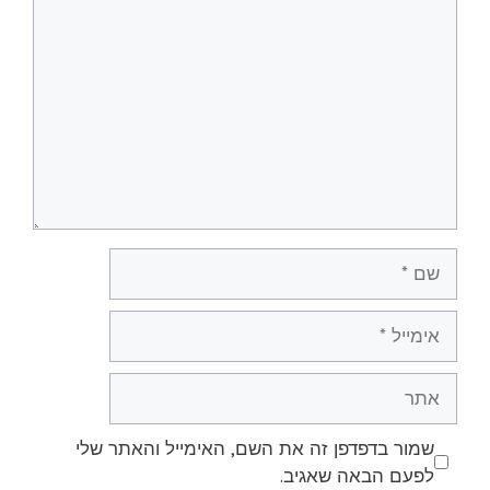
שם
אימייל
אתר
שמור בדפדפן זה את השם, האימייל והאתר שלי
לפעם הבאה שאגיב.