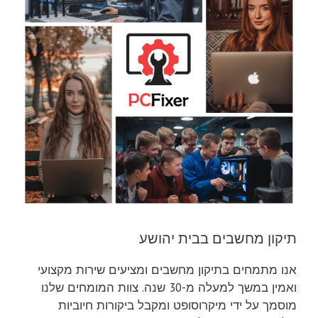
תיקון מחשבים בבית יהושע
אנו מתמחים בתיקון מחשבים ומציעים שירות מקצועי
ואמין במשך למעלה מ-30 שנה. צוות המומחים שלנו
מוסמך על ידי מיקרוסופט ומקבל ביקורות חיוביות