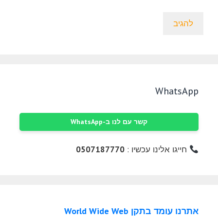
WhatsApp
קשר עם לנו ב-WhatsApp
חייגו אלינו עכשיו :
0507187770
אתרנו עומד בתקן World Wide Web