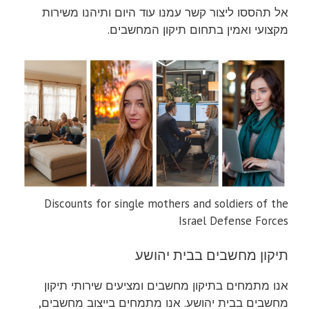
אל תהססו ליצור קשר עמנו עוד היום ותיהנו משירות
מקצועי ואמין בתחום תיקון המחשבים.
Discounts for single mothers and soldiers of the
Israel Defense Forces
תיקון מחשבים בבית יהושע
אנו מתמחים בתיקון מחשבים ומציעים שירותי תיקון
מחשבים בבית יהושע. אנו מתמחים בייצוב מחשבים,