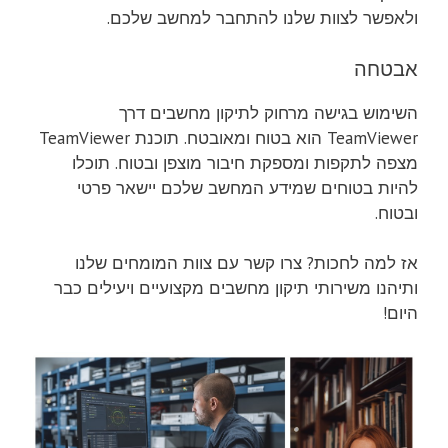
ולאפשר לצוות שלנו להתחבר למחשב שלכם.
אבטחה
השימוש בגישה מרחוק לתיקון מחשבים דרך
TeamViewer הוא בטוח ומאובטח. תוכנת TeamViewer
מצפה לתקפות ומספקת חיבור מוצפן ובטוח. תוכלו
להיות בטוחים שמידע המחשב שלכם יישאר פרטי
ובטוח.
אז למה לחכות? צרו קשר עם צוות המומחים שלנו
ותיהנו משירותי תיקון מחשבים מקצועיים ויעילים כבר
היום!