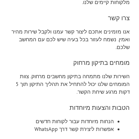
מלקוחות קיימים שלנו.
צרו קשר
אנו מזמינים אתכם ליצור קשר עמנו ולקבל שירות מהיר
ואמין. נשמח לעזור בכל בעיה שיש לכם עם המחשב
שלכם.
מומחים בתיקון מרחוק
השירות שלנו מתמחה בתיקון מחשבים מרחוק. צוות
המומחים שלנו יכול להתחיל את תהליך התיקון תוך 5
דקות מרגע שיחת הקשר.
הטבות והצעות מיוחדות
הנחות מיוחדות עבור לקוחות חדשים
אפשרות ליצירת קשר דרך WhatsApp