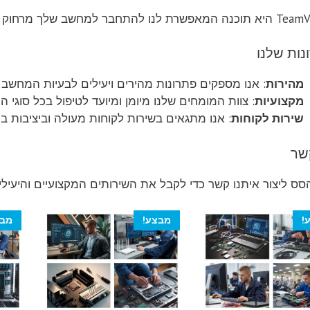
ב שלך מרחוק ולבצע תיקונים מרחוק בצורה מהירה ויעילה.
נות שלנו
מהירות
: אנו מספקים פתרונות מהירים ויעילים לבעיות המחשב 
מקצועיות
: צוות המומחים שלנו מיומן ומיועד לטיפול בכל סוגי ה
שירות לקוחות
: אנו מתגאים בשירות לקוחות מעולה וביציבות בע
שר
ס ליצור איתנו קשר כדי לקבל את השירותים המקצועיים והיעילי
!
מבצע!
מבצ