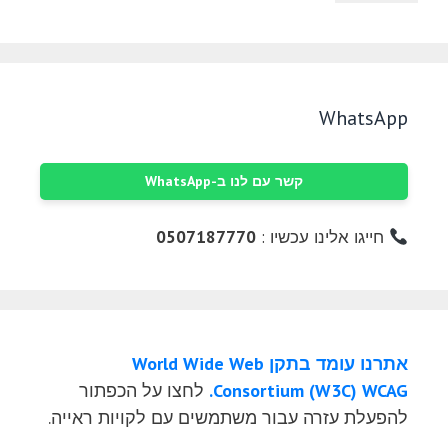
WhatsApp
קשר עם לנו ב-WhatsApp
חייגו אלינו עכשיו :
0507187770
אתרנו עומד בתקן World Wide Web
Consortium (W3C) WCAG.
לחצו על הכפתור
להפעלת עזרה עבור משתמשים עם לקויות ראייה.