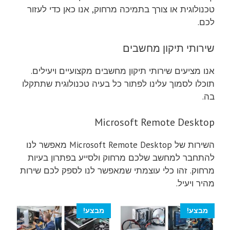
טכנולוגית או צורך בתמיכה מרחוק, אנו כאן כדי לעזור
לכם.
שירותי תיקון מחשבים
אנו מציעים שירותי תיקון מחשבים מקצועיים ויעילים.
תוכלו לסמוך עלינו לפתור כל בעיה טכנולוגית שתתקלו
בה.
Microsoft Remote Desktop
השירות של Microsoft Remote Desktop מאפשר לנו
להתחבר למחשב שלכם מרחוק ולסייע בפתרון בעיות
מרחוק. זהו כלי עוצמתי שמאפשר לנו לספק לכם שירות
מהיר ויעיל.
מבצע!
מבצע!