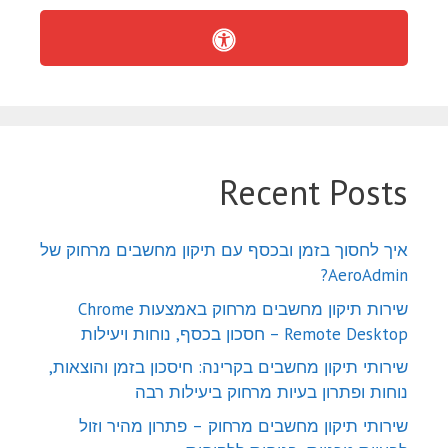
Recent Posts
איך לחסוך בזמן ובכסף עם תיקון מחשבים מרחוק של
AeroAdmin?
שירות תיקון מחשבים מרחוק באמצעות Chrome
Remote Desktop – חסכון בכסף, נוחות ויעילות
שירותי תיקון מחשבים בקרינה: חיסכון בזמן והוצאות,
נוחות ופתרון בעיות מרחוק ביעילות רבה
שירותי תיקון מחשבים מרחוק – פתרון מהיר וזול