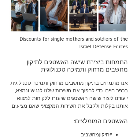
Discounts for single mothers and soldiers of the
Israel Defense Forces
התמחות ביצירת שישה האשטגים לתיקון
מחשבים מרחוק ותמיכה טכנולוגית
אנו מתמחים בתיקון מחשבים מרחוק ותמיכה טכנולוגית
בכפר חיים. כדי להפוך את השירות שלנו לנגיש ונמצא,
ייעודנו ליצור שישה האשטגים שיעזרו ללקוחות למצוא
אותנו בקלות ולקבל את השירות המקצועי שאנו מציעים.
האשטגים המומלצים:
#תיקוןמחשבים