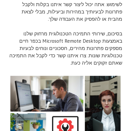
לשימוש. אתה יכול ליצור קשר איתנו בקלות ולקבל
פתרונות לבעיותיך במהירות וביעילות, מבלי לצאת
מהבית או להפסיק את העבודה שלך.
בסיכום, שירותי התמיכה הטכנולוגית מרחוק שלנו
באמצעות Microsoft Remote Desktop בכפר חיים
מספקים פתרונות מהירים, חסכוניים ונוחים לבעיות
טכנולוגיות שונות. צרו איתנו קשר כדי לקבל את התמיכה
שאתם זקוקים אליה כעת.