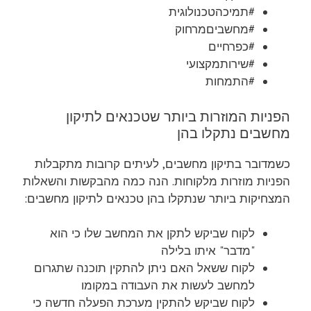
#תמיכהטכנולוגית
#מחשביםמרחוק
#כפרחיים
#שירותמקצועי
#התמחות
הפניות המוזרות ביותר שטכנאים לתיקון
מחשבים נתקלו בהן
כשמדובר בתיקון מחשבים, לעיתים קרובות מתקבלות
הפניות מוזרות מלקוחות. הנה כמה מהבקשות והשאלות
המצחיקות ביותר שנתקלו בהן טכנאים לתיקון מחשבים:
לקוח שביקש לתקן את המחשב שלו כי הוא
"מדבר" איתו בלילה
לקוח ששאל האם ניתן להתקין תוכנה שתגרום
למחשב לעשות את העבודה במקומו
לקוח שביקש להתקין מערכת הפעלה חדשה כי