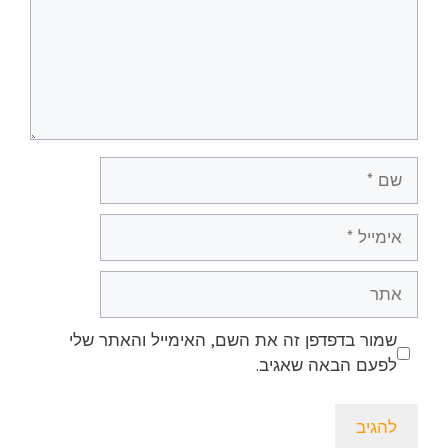
שם
אימייל
אתר
שמור בדפדפן זה את השם, האימייל והאתר שלי
לפעם הבאה שאגיב.