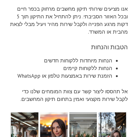
אנו מציעים שירותי תיקון מחשבים מרחוק בכפר חיים
ובכל האזור הסביבתי. ניתן להתחיל את התיקון תוך 5
דקות מרגע הפנייה ולקבל שירות מהיר ויעיל מבלי לצאת
מהבית או המשרד.
הטבות והנחות
הנחות מיוחדות ללקוחות חדשים
הנחות ללקוחות קיימים
הזמנת שירות באמצעות טלפון או WhatsApp
אל תהססו ליצור קשר עם צוות המומחים שלנו כדי
לקבל שירות מקצועי ואמין בתחום תיקון המחשבים.