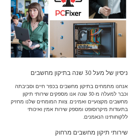
ניסיון של מעל 30 שנה בתיקון מחשבים
אנחנו מתמחים בתיקון מחשבים בכפר חיים וסביבתה
וכבר למעלה מ-30 שנה אנו מספקים שירותי תיקון
מחשבים מקצועיים ואמינים. צוות המומחים שלנו מחזיק
בתעודות מיקרוסופט ומספק שירות אמין ואיכותי
ללקוחותינו הנאמנים.
שירותי תיקון מחשבים מרחוק