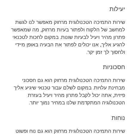
יעילות
שירות התמיכה הטכנולוגית מרחוק מאפשר לנו לגשת
למחשב של הלקוח ולפתור בעיות מרחוק, מה שמאפשר
פתרון מהיר ויעיל לבעיות שונות. במקום לחכות לטכנאי
להגיע אליך, אנו יכולים לפתור את הבעיה באופן מיידי
ולחסוך לך זמן יקר.
חסכוניות
שירות התמיכה הטכנולוגית מרחוק הוא גם חסכוני
מבחינת עלויות. במקום לשלם עבור טכנאי שיגיע אליך
פיזית, אתה יכול לקבל פתרון מהיר ויעיל בעזרת
הטכנולוגיה המתקדמת שלנו במחיר נמוך יותר.
נוחות
שירות התמיכה הטכנולוגית מרחוק הוא גם נוח ופשוט