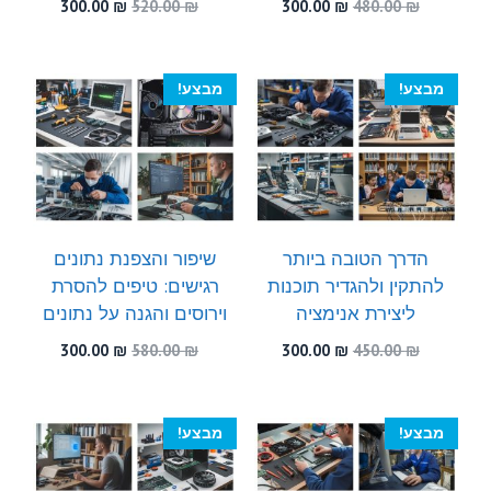
המחיר
המחיר
המחיר
המחיר
300.00
₪
520.00
₪
300.00
₪
480.00
₪
המקורי
הנוכחי
המקורי
הנוכחי
היה:
הוא:
היה:
הוא:
300.00 ₪.
520.00 ₪.
300.00 ₪.
480.00 ₪.
מבצע!
מבצע!
הדרך הטובה ביותר
שיפור והצפנת נתונים
להתקין ולהגדיר תוכנות
רגישים: טיפים להסרת
ליצירת אנימציה
וירוסים והגנה על נתונים
המחיר
המחיר
המחיר
המחיר
300.00
₪
580.00
₪
300.00
₪
450.00
₪
המקורי
הנוכחי
המקורי
הנוכחי
היה:
הוא:
היה:
הוא:
300.00 ₪.
580.00 ₪.
300.00 ₪.
450.00 ₪.
מבצע!
מבצע!