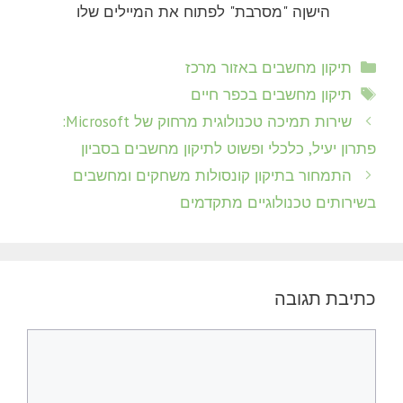
הישןה "מסרבת" לפתוח את המיילים שלו
קטגוריות
תיקון מחשבים באזור מרכז
תגיות
תיקון מחשבים בכפר חיים
שירות תמיכה טכנולוגית מרחוק של Microsoft:
פתרון יעיל, כלכלי ופשוט לתיקון מחשבים בסביון
התמחור בתיקון קונסולות משחקים ומחשבים
בשירותים טכנולוגיים מתקדמים
כתיבת תגובה
תגובה