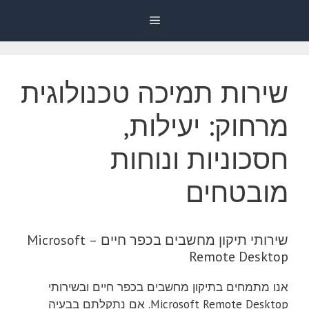
דלג
Menu
תוכן
שירות תמיכה טכנולוגית
מרחוק: יעילות,
חסכוניות ונוחות
מובטחים
שירותי תיקון מחשבים בכפר חיים – Microsoft
Remote Desktop
אנו מתמחים בתיקון מחשבים בכפר חיים ובשירותי
Microsoft Remote Desktop. אם נתקלתם בבעיה