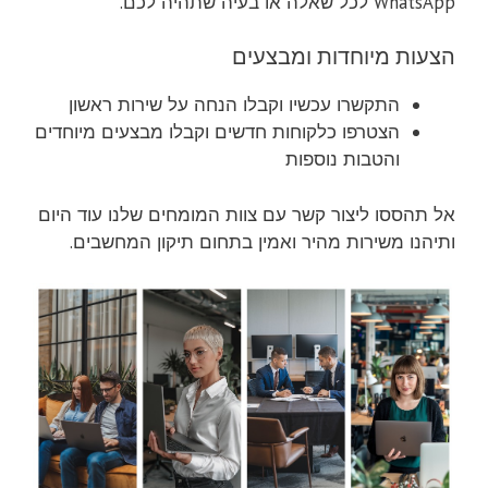
WhatsApp לכל שאלה או בעיה שתהיה לכם.
הצעות מיוחדות ומבצעים
התקשרו עכשיו וקבלו הנחה על שירות ראשון
הצטרפו כלקוחות חדשים וקבלו מבצעים מיוחדים
והטבות נוספות
אל תהססו ליצור קשר עם צוות המומחים שלנו עוד היום
ותיהנו משירות מהיר ואמין בתחום תיקון המחשבים.