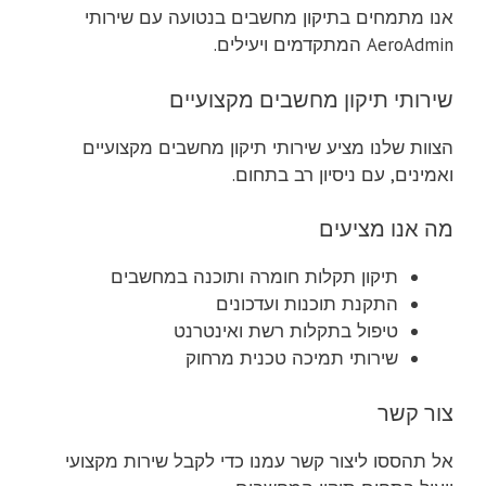
אנו מתמחים בתיקון מחשבים בנטועה עם שירותי
AeroAdmin המתקדמים ויעילים.
שירותי תיקון מחשבים מקצועיים
הצוות שלנו מציע שירותי תיקון מחשבים מקצועיים
ואמינים, עם ניסיון רב בתחום.
מה אנו מציעים
תיקון תקלות חומרה ותוכנה במחשבים
התקנת תוכנות ועדכונים
טיפול בתקלות רשת ואינטרנט
שירותי תמיכה טכנית מרחוק
צור קשר
אל תהססו ליצור קשר עמנו כדי לקבל שירות מקצועי