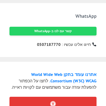
WhatsApp
קשר עם לנו ב-WhatsApp
חייגו אלינו עכשיו :
0507187770
אתרנו עומד בתקן World Wide Web
Consortium (W3C) WCAG.
לחצו על הכפתור
להפעלת עזרה עבור משתמשים עם לקויות ראייה.