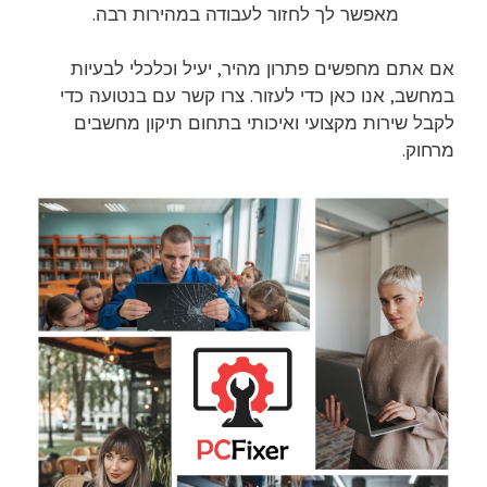
מאפשר לך לחזור לעבודה במהירות רבה.
אם אתם מחפשים פתרון מהיר, יעיל וכלכלי לבעיות
במחשב, אנו כאן כדי לעזור. צרו קשר עם בנטועה כדי
לקבל שירות מקצועי ואיכותי בתחום תיקון מחשבים
מרחוק.