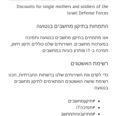
Discounts for single mothers and soldiers of the
Israel Defense Forces
התמחות בתיקון מחשבים בנטועה
אנו מתמחים בתיקון מחשבים בנטועה ותמיכה
במערכות מחשבים. השירותים שלנו כוללים תיקון רחוק,
תמיכה ב-IT ופתרון בעיות במחשבים.
רשימת האשטגים
כדי לקדם את השירותים שלנו ברשתות החברתיות, הכנו
רשימת שישה האשטגים המתאימים לתיקון מחשבים
בנטועה:
#תיקוןמחשבים
#תמיכהIT
#פתרוןבעיותמחשב