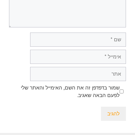
שם
אימייל
אתר
שמור בדפדפן זה את השם, האימייל והאתר שלי
לפעם הבאה שאגיב.