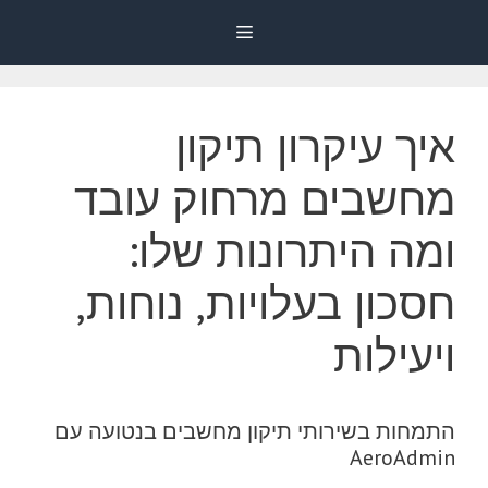
דלג
Menu
תוכן
איך עיקרון תיקון
מחשבים מרחוק עובד
ומה היתרונות שלו:
חסכון בעלויות, נוחות,
ויעילות
התמחות בשירותי תיקון מחשבים בנטועה עם
AeroAdmin