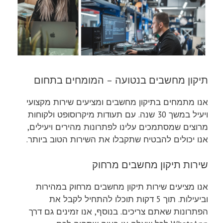
תיקון מחשבים בנטועה – המומחים בתחום
אנו מתמחים בתיקון מחשבים ומציעים שירות מקצועי
ויעיל במשך 30 שנה. עם תעודות מיקרוסופט ולקוחות
מרוצים שמסתמכים עלינו לפתרונות מהירים ויעילים,
אנו יכולים להבטיח שתקבלו את השירות הטוב ביותר.
שירות תיקון מחשבים מרחוק
אנו מציעים שירות תיקון מחשבים מרחוק במהירות
וביעילות. תוך 5 דקות תוכלו להתחיל לקבל את
הפתרונות שאתם צריכים. בנוסף, אנו זמינים גם דרך