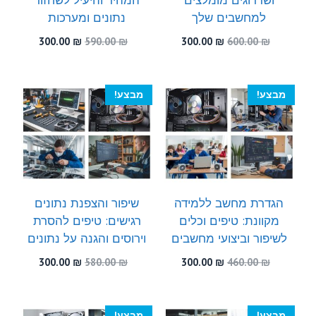
למחשבים שלך
נתונים ומערכות
המחיר
המחיר
המחיר
המחיר
300.00
₪
590.00
₪
300.00
₪
600.00
₪
המקורי
הנוכחי
המקורי
הנוכחי
היה:
הוא:
היה:
הוא:
300.00 ₪.
590.00 ₪.
300.00 ₪.
600.00 ₪.
מבצע!
מבצע!
הגדרת מחשב ללמידה
שיפור והצפנת נתונים
מקוונת: טיפים וכלים
רגישים: טיפים להסרת
לשיפור וביצועי מחשבים
וירוסים והגנה על נתונים
המחיר
המחיר
המחיר
המחיר
300.00
₪
580.00
₪
300.00
₪
460.00
₪
המקורי
הנוכחי
המקורי
הנוכחי
היה:
הוא:
היה:
הוא:
300.00 ₪.
580.00 ₪.
300.00 ₪.
460.00 ₪.
מבצע!
מבצע!