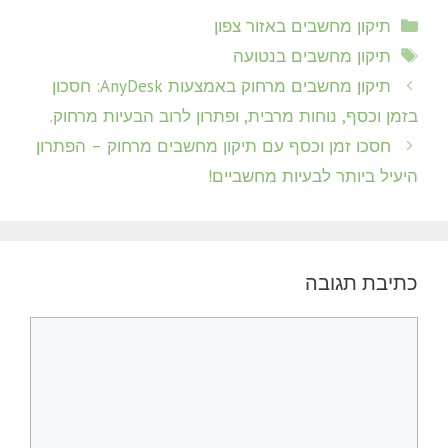
קטגוריות
תיקון מחשבים באזור צפון
תגיות
תיקון מחשבים בנטועה
תיקון מחשבים מרחוק באמצעות AnyDesk: חסכון
בזמן וכסף, נוחות מרבית, ופתרון לרוב הבעיות מרחוק.
חסכו זמן וכסף עם תיקון מחשבים מרחוק – הפתרון
היעיל ביותר לבעיות מחשביים!
כתיבת תגובה
תגובה