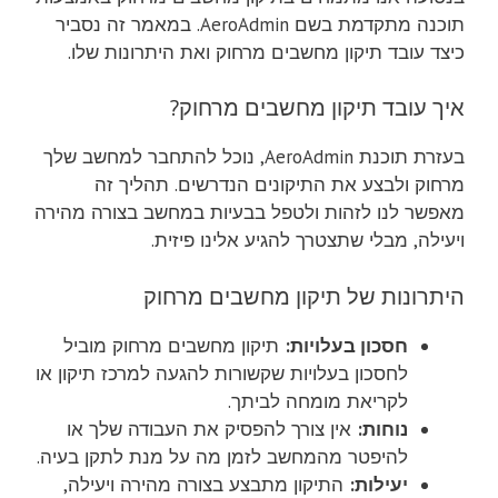
תוכנה מתקדמת בשם AeroAdmin. במאמר זה נסביר
כיצד עובד תיקון מחשבים מרחוק ואת היתרונות שלו.
איך עובד תיקון מחשבים מרחוק?
בעזרת תוכנת AeroAdmin, נוכל להתחבר למחשב שלך
מרחוק ולבצע את התיקונים הנדרשים. תהליך זה
מאפשר לנו לזהות ולטפל בבעיות במחשב בצורה מהירה
ויעילה, מבלי שתצטרך להגיע אלינו פיזית.
היתרונות של תיקון מחשבים מרחוק
חסכון בעלויות:
תיקון מחשבים מרחוק מוביל
לחסכון בעלויות שקשורות להגעה למרכז תיקון או
לקריאת מומחה לביתך.
נוחות:
אין צורך להפסיק את העבודה שלך או
להיפטר מהמחשב לזמן מה על מנת לתקן בעיה.
יעילות:
התיקון מתבצע בצורה מהירה ויעילה,