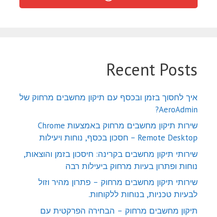
Recent Posts
איך לחסוך בזמן ובכסף עם תיקון מחשבים מרחוק של
AeroAdmin?
שירות תיקון מחשבים מרחוק באמצעות Chrome
Remote Desktop – חסכון בכסף, נוחות ויעילות
שירותי תיקון מחשבים בקרינה: חיסכון בזמן והוצאות,
נוחות ופתרון בעיות מרחוק ביעילות רבה
שירותי תיקון מחשבים מרחוק – פתרון מהיר וזול
לבעיות טכניות, בנוחות ללקוחות.
תיקון מחשבים מרחוק – הבחירה הפרקטית עם