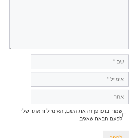
שם
אימייל
אתר
שמור בדפדפן זה את השם, האימייל והאתר שלי
לפעם הבאה שאגיב.