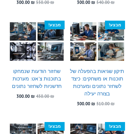
המחיר
המחיר
המחיר
המחיר
300.00
₪
550.00
₪
300.00
₪
540.00
₪
המקורי
הנוכחי
המקורי
הנוכחי
היה:
הוא:
היה:
הוא:
300.00 ₪.
550.00 ₪.
300.00 ₪.
540.00 ₪.
מבצע!
מבצע!
תיקון שגיאות בהפעלה של
שחזור הודעות שנמחקו
תוכנות או משחקים: כיצד
בתוכנות צ'אט: מערכות
לשחזר נתונים ומערכות
חדשניות לשחזור נתונים
בצורה יעילה
המחיר
המחיר
300.00
₪
450.00
₪
המקורי
הנוכחי
המחיר
המחיר
300.00
₪
510.00
₪
היה:
הוא:
המקורי
הנוכחי
300.00 ₪.
450.00 ₪.
היה:
הוא:
300.00 ₪.
510.00 ₪.
מבצע!
מבצע!