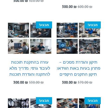
המחיר
המחיר
300.00
₪
510.00
₪
המקורי
הנוכחי
המחיר
המחיר
300.00
₪
600.00
₪
היה:
הוא:
המקורי
הנוכחי
300.00 ₪.
510.00 ₪.
היה:
הוא:
300.00 ₪.
600.00 ₪.
מבצע!
מבצע!
תיקון והגדרת מסכים –
עזרה בהתקנת תוכנות
פתרון בעיות באות הווידאו:
לעיבוד גרפי: מדריך מלא
תיקון התקנים היקפיים
להתקנה והגדרת תוכנות
המחיר
המחיר
המחיר
המחיר
300.00
₪
530.00
₪
300.00
₪
570.00
₪
המקורי
הנוכחי
המקורי
הנוכחי
היה:
הוא:
היה:
הוא:
300.00 ₪.
530.00 ₪.
300.00 ₪.
570.00 ₪.
מבצע!
מבצע!