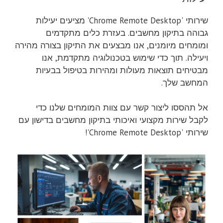
שירותי 'Chrome Remote Desktop' מציעים יעילות
גבוהה בתיקון מחשבים. בעזרת כלים מתקדמים
ומומחים מיומנים, אנו מבצעים את התיקון בצורה מהירה
ויעילה. תוך כדי שימוש בטכנולוגיה מתקדמת, אנו
מבטיחים תוצאות מעולות ומהירות בטיפול בבעיות
המחשב שלך.
אל תהססו ליצור קשר עם צוות המומחים שלנו כדי
לקבל שירות מקצועי ואיכותי בתיקון מחשבים בדישון עם
שירותי 'Chrome Remote Desktop'!