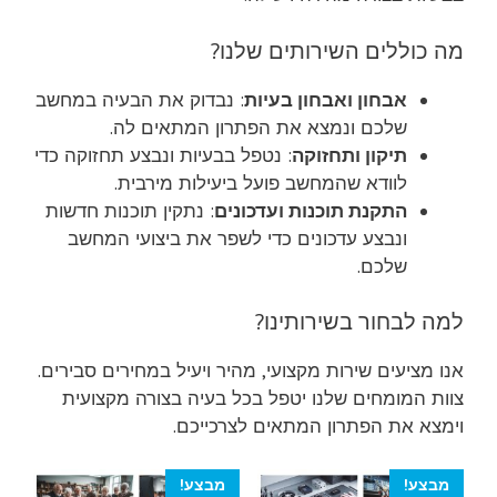
מה כוללים השירותים שלנו?
אבחון ואבחון בעיות
: נבדוק את הבעיה במחשב
שלכם ונמצא את הפתרון המתאים לה.
תיקון ותחזוקה
: נטפל בבעיות ונבצע תחזוקה כדי
לוודא שהמחשב פועל ביעילות מירבית.
התקנת תוכנות ועדכונים
: נתקין תוכנות חדשות
ונבצע עדכונים כדי לשפר את ביצועי המחשב
שלכם.
למה לבחור בשירותינו?
אנו מציעים שירות מקצועי, מהיר ויעיל במחירים סבירים.
צוות המומחים שלנו יטפל בכל בעיה בצורה מקצועית
וימצא את הפתרון המתאים לצרכייכם.
מבצע!
מבצע!