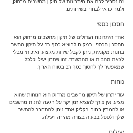
זה נסביר לכם את היתרונות של תיקון מחשבים מרחוק,
ולמה כדאי לבחור בשירותינו.
חסכון כספי
אחד היתרונות הגדולים של תיקון מחשבים מרחוק הוא
החסכון הכספי. במקום להוציא כסף רב על תיקון מחשב
בחנות מקומית, ניתן לקבל שירות מקצועי ואיכותי מבלי
לצאת מהבית או מהמשרד. זהו פתרון יעיל וכלכלי
שמאפשר לך לחסוך כסף רב בטווח הארוך.
נוחות
עוד יתרון של תיקון מחשבים מרחוק הוא הנוחות שהוא
מציע. אין צורך להוציא זמן יקר על הגעה לחנות מחשבים
או להמתין בתור. בקליק אחד ניתן להתחבר למחשב
שלך ולטפל בבעיה בצורה מהירה ויעילה.
יעילות