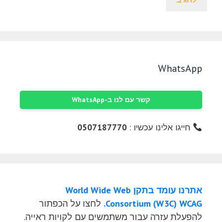
WhatsApp
קשר עם לנו ב-WhatsApp
חייגו אלינו עכשיו :
0507187770
אתרנו עומד בתקן World Wide Web
Consortium (W3C) WCAG.
לחצו על הכפתור
להפעלת עזרה עבור משתמשים עם לקויות ראייה.