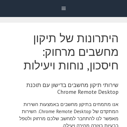
דלג
Menu
תוכן
היתרונות של תיקון
מחשבים מרחוק:
חיסכון, נוחות ויעילות
שירותי תיקון מחשבים בדישון עם תוכנת
Chrome Remote Desktop
אנו מתמחים בתיקון מחשבים באמצעות השירות
המתקדם של Chrome Remote Desktop. השירות
מאפשר לנו להתחבר למחשב שלכם מרחוק ולטפל
בבעיות בצורה מהירה ויעילה.