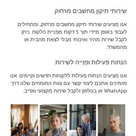
שירותי תיקון מחשבים מרחוק
אנו מציעים שירותי תיקון מחשבים מרחוק, ומתחילים
לעבוד באופן מיידי תוך 5 דקות מפניית הלקוח. ניתן
לקבל שירות מהיר ואיכותי מבלי לצאת מהבית או
מהמשרד.
הנחות פעילות ופנייה לשירות
אנו מציעים הנחות פעילות ללקוחות חדשים וקיימים. אנו
מזמינים אתכם ליצור קשר עם צוות המומחים שלנו דרך
WhatsApp או בטלפון ולקבל שירות מקצועי ואדיב.