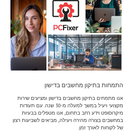
התמחות בתיקון מחשבים בדישון
אנו מתמחים בתיקון מחשבים בדישון ומציעים שירות
מקצועי ויעיל במשך למעלה מ-30 שנה. עם תעודות
מיקרוסופט וידע רחב בתחום, אנו מטפלים בבעיות
במחשבים בצורה מהירה ויעילה, מביאים לשביעות רצון
של לקוחות לאורך זמן.