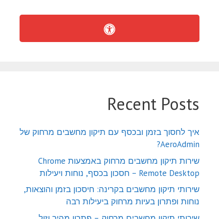
Recent Posts
איך לחסוך בזמן ובכסף עם תיקון מחשבים מרחוק של
AeroAdmin?
שירות תיקון מחשבים מרחוק באמצעות Chrome
Remote Desktop – חסכון בכסף, נוחות ויעילות
שירותי תיקון מחשבים בקרינה: חיסכון בזמן והוצאות,
נוחות ופתרון בעיות מרחוק ביעילות רבה
שירותי תיקון מחשבים מרחוק – פתרון מהיר וזול