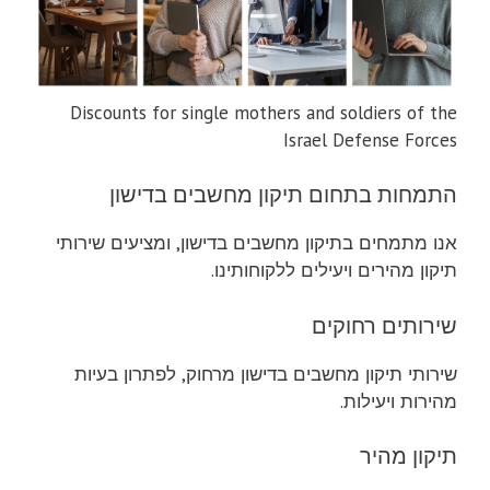
Discounts for single mothers and soldiers of the
Israel Defense Forces
התמחות בתחום תיקון מחשבים בדישון
אנו מתמחים בתיקון מחשבים בדישון, ומציעים שירותי
תיקון מהירים ויעילים ללקוחותינו.
שירותים רחוקים
שירותי תיקון מחשבים בדישון מרחוק, לפתרון בעיות
מהירות ויעילות.
תיקון מהיר