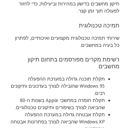
תיקון מחשבים בדישון במהירות וביעילות, כדי לחזור
לפעולה תוך זמן קצר.
תמיכה טכנולוגית
שירותי תמיכה טכנולוגית מקצועיים ואיכותיים, לפתרון
כל בעיה במחשבים.
רשימת מקרים מפורסמים בתחום תיקון
מחשבים
תקלת תוכנה גדולה במערכת ההפעלה
Windows 95 שהובילה לצורך בעדכונים ותיקונים
רבים.
תקלת חומרה במחשבי Apple בשנות ה-80
שהביאה לצורך בשיפורים ותיקונים טכנולוגיים.
תקלת אבטחה גדולה במערכת ההפעלה
Windows XP שהביאה לצורך בפתרונות אבטחה