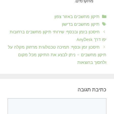
מתקדמים.
קטגוריות
תיקון מחשבים באזור צפון
תגיות
תיקון מחשבים בדישון
חיסכון בזמן ובכסף: שירותי תיקון מחשבים ברחובות
יפו דרך AnyDesk
חיסכון זמן וכסף: תמיכה טכנולוגית מרחוק מקלה על
תיקון מחשבים – ניתן לבצע את התיקון מכל מקום
ולחסוך בהוצאות
כתיבת תגובה
תגובה