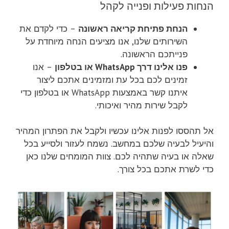
הנחות פעילות ופנייה לקהל
הנחת פתיחת קריאה ראשונה
– כדי לקדם את
השירותים שלנו, אנו מציעים הנחה מיוחדת על
פנייתכם הראשונה.
פנו אלינו דרך WhatsApp או בטלפון
– אנו
זמינים לכם בכל עת ומזמינים אתכם ליצור
איתנו קשר באמצעות WhatsApp או בטלפון כדי
לקבל שירות מהיר ואיכותי.
אל תהססו לפנות אלינו עכשיו ולקבל את הפתרון המהיר
והיעיל לבעיה שלכם במחשב. נשמח לעזור ולסייע בכל
שאלה או בעיה שתהיה לכם. צוות המומחים שלנו כאן
כדי לשרת אתכם בכל צורך.