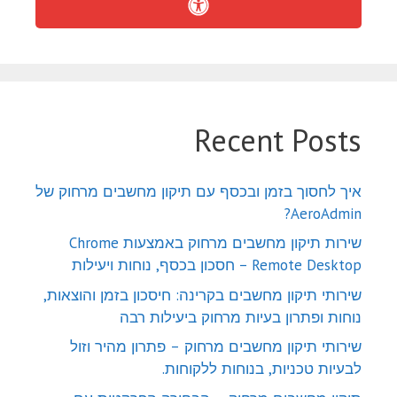
Recent Posts
איך לחסוך בזמן ובכסף עם תיקון מחשבים מרחוק של
AeroAdmin?
שירות תיקון מחשבים מרחוק באמצעות Chrome
Remote Desktop – חסכון בכסף, נוחות ויעילות
שירותי תיקון מחשבים בקרינה: חיסכון בזמן והוצאות,
נוחות ופתרון בעיות מרחוק ביעילות רבה
שירותי תיקון מחשבים מרחוק – פתרון מהיר וזול
לבעיות טכניות, בנוחות ללקוחות.