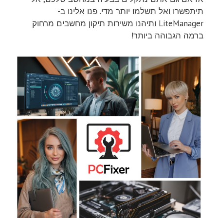
תיתפשרו ואל תשלמו יותר מדי. פנו אלינו ב-
LiteManager ותיהנו משירות תיקון מחשבים מרחוק
ברמה הגבוהה ביותר!