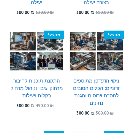
בצורה יעילה
יעילה
המחיר
המחיר
המחיר
המחיר
300.00
₪
520.00
₪
300.00
₪
510.00
₪
המקורי
הנוכחי
המקורי
הנוכחי
היה:
הוא:
היה:
הוא:
300.00 ₪.
520.00 ₪.
300.00 ₪.
510.00 ₪.
מבצע!
מבצע!
ניקוי הדפדפן מתוספים
התקנת תוכנות לחיבור
זדוניים: הכלים הטובים
מרחוק: גיבוי וניהול מרחוק
להסרת וירוסים והגנת
בקלות ויעילות
נתונים
המחיר
המחיר
300.00
₪
490.00
₪
המקורי
הנוכחי
המחיר
המחיר
300.00
₪
500.00
₪
היה:
הוא:
המקורי
הנוכחי
300.00 ₪.
490.00 ₪.
היה:
הוא:
300.00 ₪.
500.00 ₪.