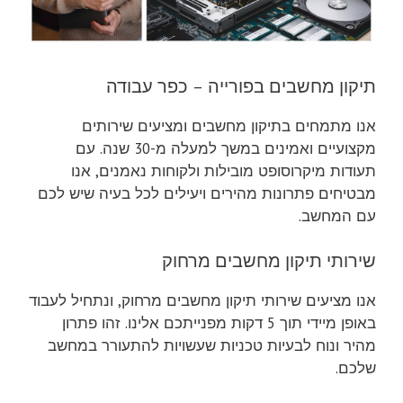
תיקון מחשבים בפורייה – כפר עבודה
אנו מתמחים בתיקון מחשבים ומציעים שירותים
מקצועיים ואמינים במשך למעלה מ-30 שנה. עם
תעודות מיקרוסופט מובילות ולקוחות נאמנים, אנו
מבטיחים פתרונות מהירים ויעילים לכל בעיה שיש לכם
עם המחשב.
שירותי תיקון מחשבים מרחוק
אנו מציעים שירותי תיקון מחשבים מרחוק, ונתחיל לעבוד
באופן מיידי תוך 5 דקות מפנייתכם אלינו. זהו פתרון
מהיר ונוח לבעיות טכניות שעשויות להתעורר במחשב
שלכם.