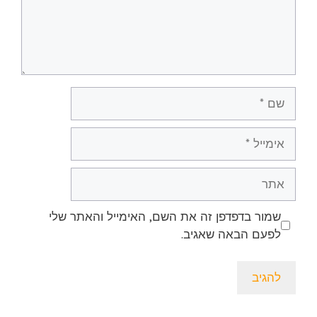
שם
אימייל
אתר
שמור בדפדפן זה את השם, האימייל והאתר שלי
לפעם הבאה שאגיב.