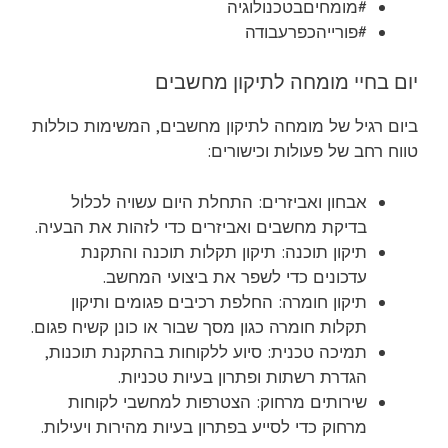
#מומחיםבטכנולוגיה
#פורייהכפרעבודה
יום בחיי מומחה לתיקון מחשבים
ביום רגיל של מומחה לתיקון מחשבים, המשימות כוללות
טווח רחב של פעולות וכישורים:
אבחון ואביזרים: התחלת היום עשויה לכלול
בדיקת מחשבים ואביזרים כדי לזהות את הבעיה.
תיקון תוכנה: תיקון תקלות תוכנה והתקנת
עדכונים כדי לשפר את ביצועי המחשב.
תיקון חומרה: החלפת רכיבים פגומים ותיקון
תקלות חומרה כגון מסך שבור או כונן קשיח פגום.
תמיכה טכנית: סיוע ללקוחות בהתקנת תוכנות,
הגדרת רשתות ופתרון בעיות טכניות.
שירותים מרחוק: הצטרפות למחשבי לקוחות
מרחוק כדי לסייע בפתרון בעיות מהירות ויעילות.