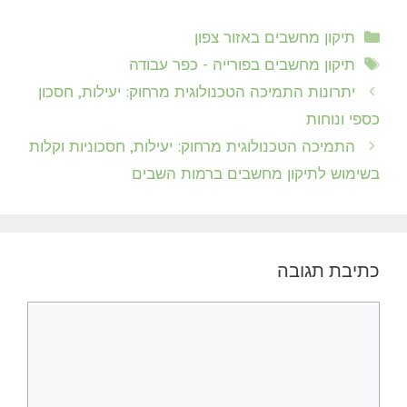
קטגוריות
תיקון מחשבים באזור צפון
תגיות
תיקון מחשבים בפורייה - כפר עבודה
יתרונות התמיכה הטכנולוגית מרחוק: יעילות, חסכון
כספי ונוחות
התמיכה הטכנולוגית מרחוק: יעילות, חסכוניות וקלות
בשימוש לתיקון מחשבים ברמות השבים
כתיבת תגובה
תגובה