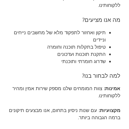
ללקוחותינו.
מה אנו מציעים?
תיקון ואחזור לתפקוד מלא של מחשבים נייחים
וניידים
טיפול בתקלות תוכנה וחומרה
התקנת תוכנות ועדכונים
שדרוג חומרתי ותוכנתי
למה לבחור בנו?
אמינות:
צוות המומחים שלנו מספק שירות אמין ומהיר
ללקוחותינו.
מקצועיות:
עם שנות ניסיון בתחום, אנו מבצעים תיקונים
ברמה הגבוהה ביותר.