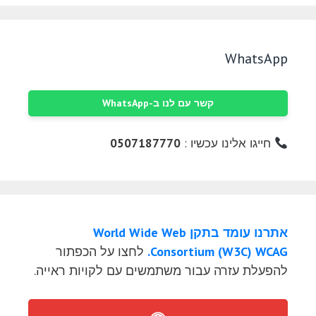
WhatsApp
קשר עם לנו ב-WhatsApp
חייגו אלינו עכשיו :
0507187770
אתרנו עומד בתקן World Wide Web
Consortium (W3C) WCAG.
לחצו על הכפתור
להפעלת עזרה עבור משתמשים עם לקויות ראייה.