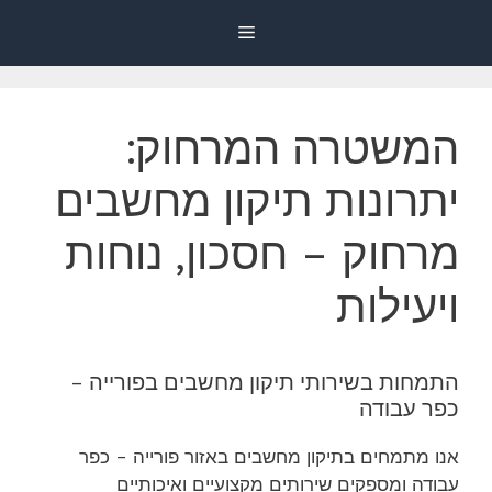
דלג
Menu
תוכן
המשטרה המרחוק:
יתרונות תיקון מחשבים
מרחוק – חסכון, נוחות
ויעילות
התמחות בשירותי תיקון מחשבים בפורייה –
כפר עבודה
אנו מתמחים בתיקון מחשבים באזור פורייה – כפר
עבודה ומספקים שירותים מקצועיים ואיכותיים