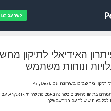
P
קשר עם לנו ב-tsApp
תרון האידיאלי לתיקון מחשב
ויות ונוחות משתמש
 תיקון מחשבים בשרונה עם AnyDesk
אנו מתמחים
ם לכל בעיה שיש לך עם המחשב שלך.