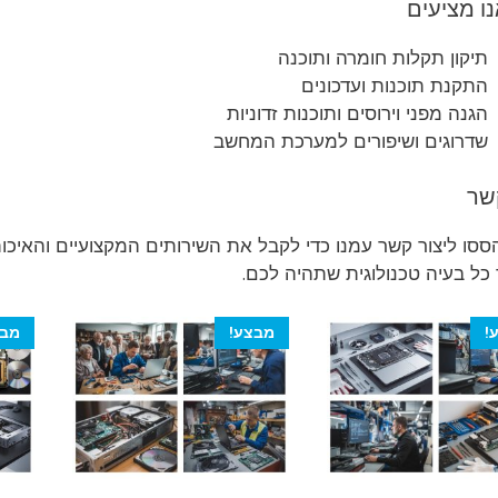
ו מציעים
תיקון תקלות חומרה ותוכנה
התקנת תוכנות ועדכונים
הגנה מפני וירוסים ותוכנות זדוניות
שדרוגים ושיפורים למערכת המחשב
שר
סו ליצור קשר עמנו כדי לקבל את השירותים המקצועיים והאיכות
כל בעיה טכנולוגית שתהיה לכם.
!
מבצע!
מבצ