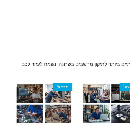
יים ביותר לתיקון מחשבים בשרונה. נשמח לעזור לכם
ע!
מבצע!