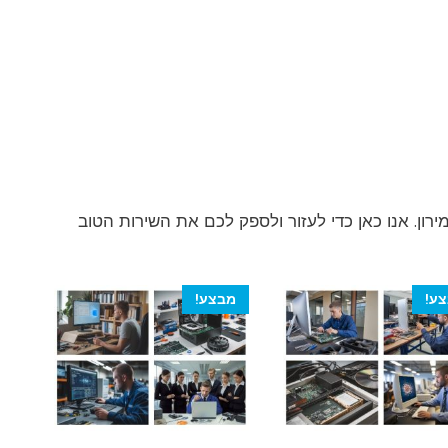
ון. אנו כאן כדי לעזור ולספק לכם את השירות הטוב
ע!
מבצע!