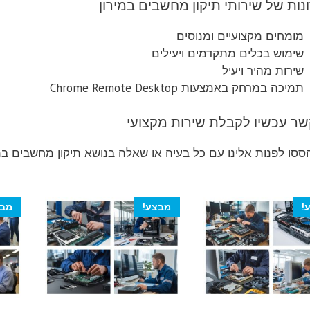
נות של שירותי תיקון מחשבים במירון
מומחים מקצועיים ומנוסים
שימוש בכלים מתקדמים ויעילים
שירות מהיר ויעיל
תמיכה במרחק באמצעות Chrome Remote Desktop
שר עכשיו לקבלת שירות מקצועי
סו לפנות אלינו עם כל בעיה או שאלה בנושא תיקון מחשבים במיר
!
מבצע!
מבצ