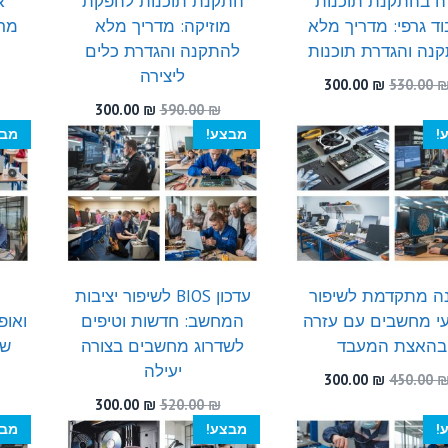
ה בהתקנת תוכנות
התקנת תוכנות להפקת
א
וד גרפי: מדריך מלא
מוזיקה: מדריך מלא
מרח
נה והגדרת תוכנות
להתקנה והגדרת כלים
ליצירה
המחיר
המחיר
300.00
₪
530.00
המקורי
הנוכחי
המחיר
המחיר
300.00
₪
590.00
₪
היה:
הוא:
המקורי
הנוכחי
!
מבצע!
מבצ
300.00 ₪.
530.00 ₪.
היה:
הוא:
300.00 ₪.
590.00 ₪.
ה מתקדמת לשיפור
עדכון BIOS לשיפור יציבות
עי מחשבים עם עזרה
המחשב: חדשות וטיפים
ואופ
בהאצת המעבד
לשדרוג מחשבים בצורה
שי
יעילה
המחיר
המחיר
300.00
₪
450.00
המקורי
הנוכחי
המחיר
המחיר
300.00
₪
520.00
₪
היה:
הוא:
המקורי
הנוכחי
!
מבצע!
מבצ
300.00 ₪.
450.00 ₪.
היה:
הוא: