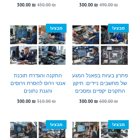
המחיר
המחיר
המחיר
המחיר
300.00
₪
450.00
₪
300.00
₪
490.00
₪
המקורי
הנוכחי
המקורי
הנוכחי
היה:
הוא:
היה:
הוא:
300.00 ₪.
450.00 ₪.
300.00 ₪.
490.00 ₪.
מבצע!
מבצע!
פתרון בעיות בפאנל המגע
התקנה והגדרת תוכנת
של מחשבים ניידים: תיקון
אנטי וירוס להסרת וירוסים
התקנים יקפיים ומסכים
והגנת נתונים
המחיר
המחיר
המחיר
המחיר
300.00
₪
510.00
₪
300.00
₪
600.00
₪
המקורי
הנוכחי
המקורי
הנוכחי
היה:
הוא:
היה:
הוא:
300.00 ₪.
510.00 ₪.
300.00 ₪.
600.00 ₪.
מבצע!
מבצע!