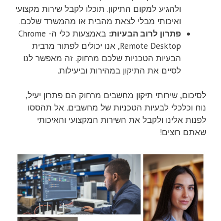
ולהגיע למקום התיקון. תוכלו לקבל שירות מקצועי
ואיכותי מבלי לצאת מהבית או מהמשרד שלכם.
פתרון לרוב הבעיות:
באמצעות כלי ה- Chrome
Remote Desktop, אנו יכולים לפתור מרבית
הבעיות הטכניות שלכם מרחוק. זה מאפשר לנו
לסיים את התיקון במהירות וביעילות.
לסיכום, שירותי תיקון מחשבים מרחוק הם פתרון יעיל,
נוח וכלכלי לבעיות הטכניות של מחשבים. אל תהססו
לפנות אלינו ולקבל את השירות המקצועי והאיכותי
שאתם רוצים!