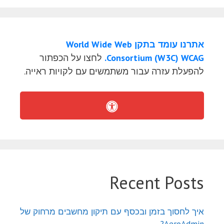
אתרנו עומד בתקן World Wide Web
Consortium (W3C) WCAG.
לחצו על הכפתור
להפעלת עזרה עבור משתמשים עם לקויות ראייה.
Recent Posts
איך לחסוך בזמן ובכסף עם תיקון מחשבים מרחוק של