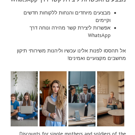
מבצעים מיוחדים והנחות ללקוחות חדשים
וקיימים
אפשרות ליצירת קשר מהירה ונוחה דרך
WhatsApp
אל תהססו לפנות אלינו עכשיו וליהנות משירותי תיקון
מחשבים מקצועיים ואמינים!
Discounts for single mothers and soldiers of the