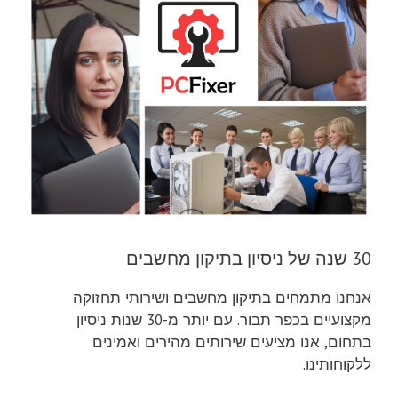
30 שנה של ניסיון בתיקון מחשבים
אנחנו מתמחים בתיקון מחשבים ושירותי תחזוקה
מקצועיים בכפר תבור. עם יותר מ-30 שנות ניסיון
בתחום, אנו מציעים שירותים מהירים ואמינים
ללקוחותינו.