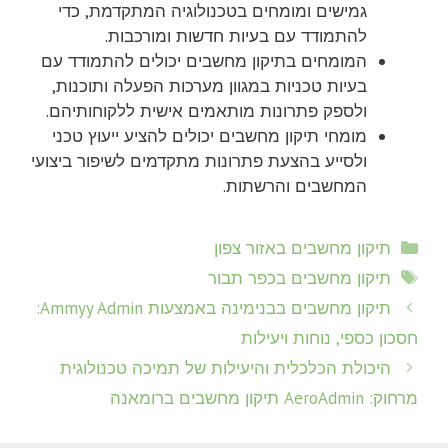
גמישים ומומחים בטכנולוגיה המתקדמת, כדי
להתמודד עם בעיות חדשות ומורכבות.
המומחים בתיקון מחשבים יכולים להתמודד עם
בעיות טכניות במגוון מערכות הפעלה ותוכנות,
ולספק פתרונות מותאמים אישית ללקוחותיהם.
מומחי תיקון מחשבים יכולים להציע ייעוץ טכני
ולסייע בהצעת פתרונות מתקדמים לשיפור ביצועי
המחשבים והרשתות.
קטגוריות
תיקון מחשבים באזור צפון
תגיות
תיקון מחשבים בכפר תבור
תיקון מחשבים בבנימינה באמצעות Ammyy Admin:
חסכון כספי, נוחות ויעילות
היכולת הכלכלית והיעילות של תמיכה טכנולוגית
מרחוק: AeroAdmin תיקון מחשבים ברומאנה