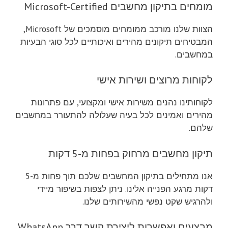
מומחים בתיקון מחשבים Microsoft-Certified
הצוות שלנו מורכב ממומחים מוסמכים של Microsoft,
המבטיחים תיקונים מהירים ואיכותיים לכל סוגי הבעיות
במחשבים.
לקוחות מרוצים ושירות אישי
לקוחותינו נהנים משירות אישי ומקצועי, עם פתרונות
מהירים ואמינים לכל בעיה שעלולה להתעורר במחשבים
שלהם.
תיקון מחשבים מרחוק בפחות מ-5 דקות
אנו מתחילים בתיקון המחשבים שלכם תוך פחות מ-5
דקות מרגע הפנייה אלינו. ניתן לצפות בשיפור מיידי
ולהרגיש שקט נפשי מהשירותים שלנו.
מבצעים ואפשרות ליצירת קשר דרך WhatsApp