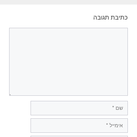
כתיבת תגובה
תגובה
שם
אימייל