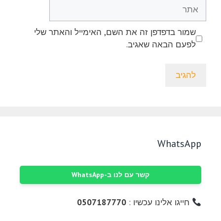
אתר
שמור בדפדפן זה את השם, האימייל והאתר שלי
לפעם הבאה שאגיב.
WhatsApp
קשר עם לנו ב-WhatsApp
חייגו אלינו עכשיו :
0507187770