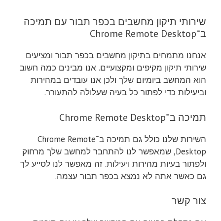
שירותי תיקון מחשבים בכפר תבור עם תמיכה
ב־Chrome Remote Desktop
אנחנו מתמחים בתיקון מחשבים בכפר תבור ומציעים
שירותי תיקון מקיפים ומקצועיים. אנו מבינים כמה חשוב
הוא המחשב ביומיום שלך ולכן אנו עובדים במהירות
וביעילות כדי לפתור כל בעיה שעלולה להתעורר.
תמיכה ב־Chrome Remote Desktop
השירות שלנו כולל גם תמיכה ב־Chrome Remote
Desktop, שמאפשר לנו להתחבר למחשב שלך מרחוק
ולפתור בעיות מהירות ויעילות. זה מאפשר לנו לסייע לך
גם כאשר אתה לא נמצא בכפר תבור עצמה.
צור קשר