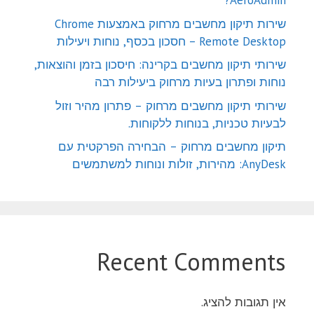
AeroAdmin?
שירות תיקון מחשבים מרחוק באמצעות Chrome
Remote Desktop – חסכון בכסף, נוחות ויעילות
שירותי תיקון מחשבים בקרינה: חיסכון בזמן והוצאות,
נוחות ופתרון בעיות מרחוק ביעילות רבה
שירותי תיקון מחשבים מרחוק – פתרון מהיר וזול
לבעיות טכניות, בנוחות ללקוחות.
תיקון מחשבים מרחוק – הבחירה הפרקטית עם
AnyDesk: מהירות, זולות ונוחות למשתמשים
Recent Comments
אין תגובות להציג.