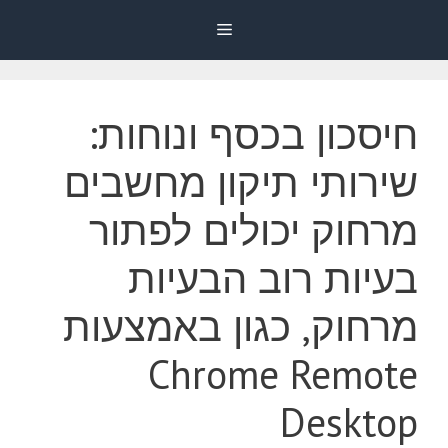
דלג
Menu
תוכן
חיסכון בכסף ונוחות:
שירותי תיקון מחשבים
מרחוק יכולים לפתור
בעיות רוב הבעיות
מרחוק, כגון באמצעות
Chrome Remote
Desktop