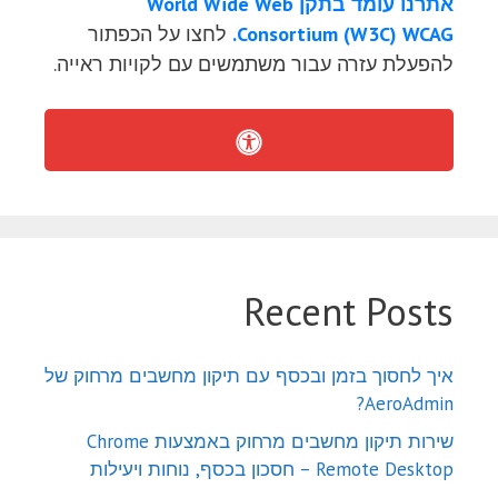
אתרנו עומד בתקן World Wide Web
Consortium (W3C) WCAG.
לחצו על הכפתור
להפעלת עזרה עבור משתמשים עם לקויות ראייה.
Recent Posts
איך לחסוך בזמן ובכסף עם תיקון מחשבים מרחוק של
AeroAdmin?
שירות תיקון מחשבים מרחוק באמצעות Chrome
Remote Desktop – חסכון בכסף, נוחות ויעילות