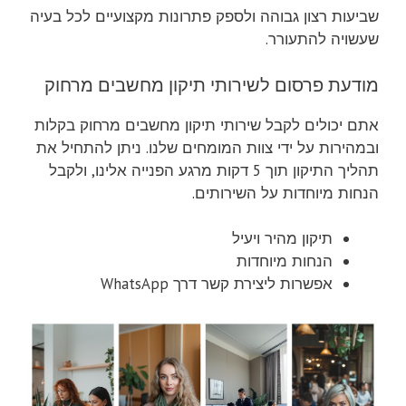
שביעות רצון גבוהה ולספק פתרונות מקצועיים לכל בעיה
שעשויה להתעורר.
מודעת פרסום לשירותי תיקון מחשבים מרחוק
אתם יכולים לקבל שירותי תיקון מחשבים מרחוק בקלות
ובמהירות על ידי צוות המומחים שלנו. ניתן להתחיל את
תהליך התיקון תוך 5 דקות מרגע הפנייה אלינו, ולקבל
הנחות מיוחדות על השירותים.
תיקון מהיר ויעיל
הנחות מיוחדות
אפשרות ליצירת קשר דרך WhatsApp