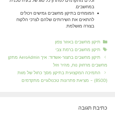
וכלים מתקדמים לפתרון כל סוג של בעיה טכנית
במחשבים.
המומחים בתיקון מחשבים גמישים ויכולים
להתאים את השירותים שלהם לצרכי הלקוח
בצורה מושלמת.
קטגוריות
תיקון מחשבים באזור צפון
תגיות
תיקון מחשבים ברמת צבי
תיקון מחשבים בחצור-אשדוד: איך AeroAdmin מתקן
מחשבים מרחוק נוח, מהיר וזול
התמיכה המקצועית בתיקון מסך כחול של מוות
(BSOD) – מציאת פתרונות טכנולוגיים מתקדמים
כתיבת תגובה