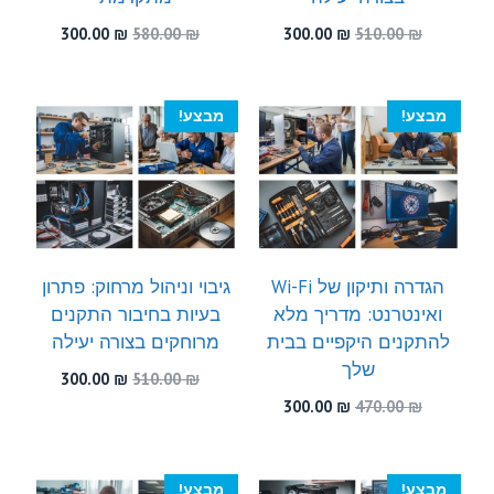
המחיר
המחיר
המחיר
המחיר
300.00
₪
580.00
₪
300.00
₪
510.00
₪
המקורי
הנוכחי
המקורי
הנוכחי
היה:
הוא:
היה:
הוא:
300.00 ₪.
580.00 ₪.
300.00 ₪.
510.00 ₪.
מבצע!
מבצע!
הגדרה ותיקון של Wi-Fi
גיבוי וניהול מרחוק: פתרון
ואינטרנט: מדריך מלא
בעיות בחיבור התקנים
להתקנים היקפיים בבית
מרוחקים בצורה יעילה
שלך
המחיר
המחיר
300.00
₪
510.00
₪
המקורי
הנוכחי
המחיר
המחיר
300.00
₪
470.00
₪
היה:
הוא:
המקורי
הנוכחי
300.00 ₪.
510.00 ₪.
היה:
הוא:
300.00 ₪.
470.00 ₪.
מבצע!
מבצע!