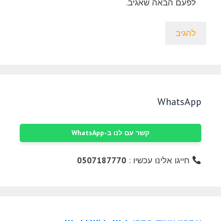
לפעם הבאה שאגיב.
WhatsApp
קשר עם לנו ב-WhatsApp
חייגו אלינו עכשיו :
0507187770