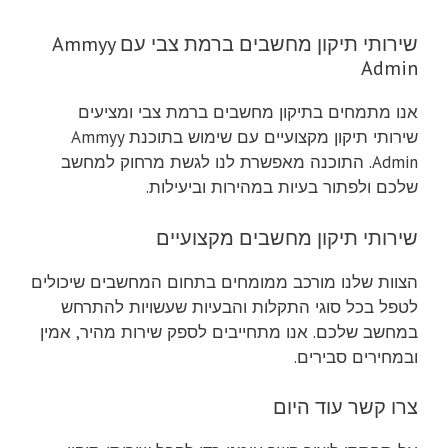
שירותי תיקון מחשבים ברמת צבי עם Ammyy
Admin
אנו מתמחים בתיקון מחשבים ברמת צבי ומציעים
שירותי תיקון מקצועיים עם שימוש בתוכנת Ammyy
Admin. התוכנה מאפשרת לנו לגשת מרחוק למחשב
שלכם ולפתור בעיות במהירות וביעילות.
שירותי תיקון מחשבים מקצועיים
הצוות שלנו מורכב ממומחים בתחום המחשבים שיכולים
לטפל בכל סוגי התקלות והבעיות שעשויות להתרחש
במחשב שלכם. אנו מתחייבים לספק שירות מהיר, אמין
ובמחירים סבירים.
צרו קשר עוד היום