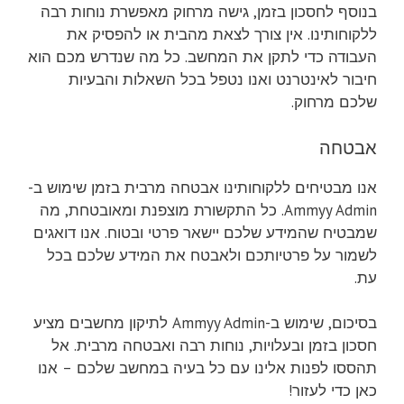
בנוסף לחסכון בזמן, גישה מרחוק מאפשרת נוחות רבה
ללקוחותינו. אין צורך לצאת מהבית או להפסיק את
העבודה כדי לתקן את המחשב. כל מה שנדרש מכם הוא
חיבור לאינטרנט ואנו נטפל בכל השאלות והבעיות
שלכם מרחוק.
אבטחה
אנו מבטיחים ללקוחותינו אבטחה מרבית בזמן שימוש ב-
Ammyy Admin. כל התקשורת מוצפנת ומאובטחת, מה
שמבטיח שהמידע שלכם יישאר פרטי ובטוח. אנו דואגים
לשמור על פרטיותכם ולאבטח את המידע שלכם בכל
עת.
בסיכום, שימוש ב-Ammyy Admin לתיקון מחשבים מציע
חסכון בזמן ובעלויות, נוחות רבה ואבטחה מרבית. אל
תהססו לפנות אלינו עם כל בעיה במחשב שלכם – אנו
כאן כדי לעזור!