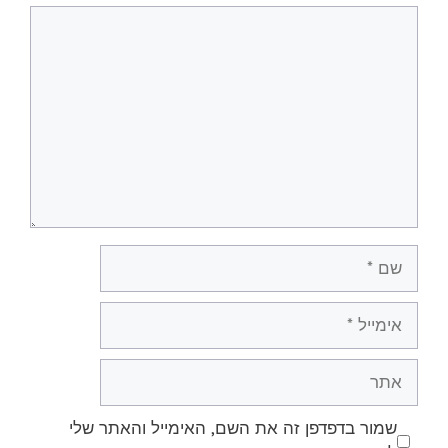
תגובה
שם
אימייל
אתר
שמור בדפדפן זה את השם, האימייל והאתר שלי