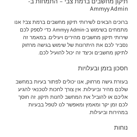
תיקון מחשבים ברמת צבי – התמחות ב-
Ammyy Admin
ברוכים הבאים לשירותי תיקון מחשבים ברמת צבי! אנו
מתמחים בשימוש ב-Ammyy Admin כדי לספק לכם
שירותי תיקון מחשבים מהירים ויעילים. במאמר זה
נסביר לכם את היתרונות של שימוש בגישה מרחוק
לתיקון מחשבים וכיצד זה יכול להועיל לכם.
חסכון בזמן ובעלויות
בעזרת גישה מרחוק, אנו יכולים לפתור בעיות במחשב
שלכם מהיר וביעילות. אין צורך לחכות לטכנאי להגיע
אליכם או להוביל את המחשב לחנות תיקון. זה חוסך
לכם זמן יקר ומאמץ ומאפשר לנו לטפל בבעיות
במהירות וביעילות.
נוחות