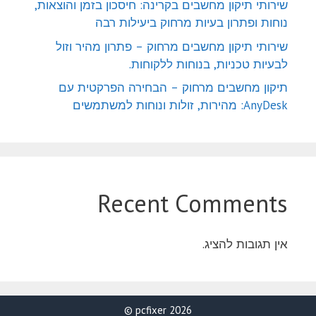
שירותי תיקון מחשבים בקרינה: חיסכון בזמן והוצאות,
נוחות ופתרון בעיות מרחוק ביעילות רבה
שירותי תיקון מחשבים מרחוק – פתרון מהיר וזול
לבעיות טכניות, בנוחות ללקוחות.
תיקון מחשבים מרחוק – הבחירה הפרקטית עם
AnyDesk: מהירות, זולות ונוחות למשתמשים
Recent Comments
אין תגובות להציג.
2026 pcfixer ©