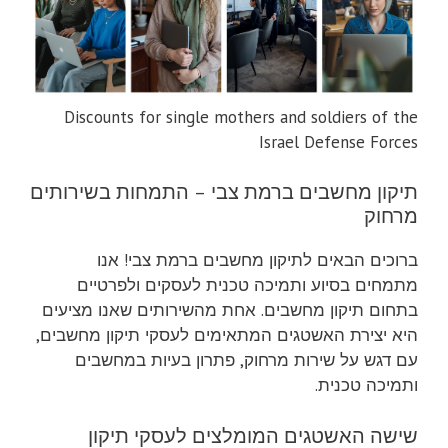
Discounts for single mothers and soldiers of the
Israel Defense Forces
תיקון מחשבים ברמת צבי – התמחות בשירותים
מרחוק
ברוכים הבאים לתיקון מחשבים ברמת צבי! אנו
מתמחים בסיוע ותמיכה טכנית לעסקים ולפרטיים
בתחום תיקון מחשבים. אחת מהשירותים שאנו מציעים
היא יצירת האשטגים המתאימים לעסקי תיקון מחשבים,
עם דגש על שירות מרחוק, פתרון בעיות במחשבים
ותמיכה טכנית.
שישה האשטגים המומלצים לעסקי תיקון