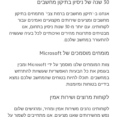
30 שנה של ניסיון בתיקון מחשבים
אנחנו ב-'תיקון מחשבים ברמת צבי' מתמחים בתיקון
מחשבים ומציעים שירותים מקצועיים ואמינים עבור
לקוחותינו. עם יותר מ-30 שנות ניסיון בתחום, אנו
מבטיחים פתרונות מהירים ואיכותיים לכל בעיה שעשויה
להתעורר במחשב שלכם.
מומחים מוסמכים של Microsoft
צוות המומחים שלנו מוסמך על ידי Microsoft ומבין
בעומק את כל הבעיות האפשריות שעשויות להתרחש
במחשבים. תוכלו להיות בטוחים שהמחשב שלכם נמצא
בידיים בטוחות ומיומנות.
לקוחות מרוצים ושירות אמין
לקוחותינו נהנים משירות אמין ומהיר, ומרגישים שלום
נפש מהשירותים שאנו מציעים. אנו מתחייבים לשמור על