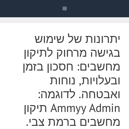
דלג
Menu
תוכן
יתרונות של שימוש
בגישה מרחוק לתיקון
מחשבים: חסכון בזמן
ובעלויות, נוחות
ואבטחה. לדוגמה:
Ammyy Admin תיקון
מחשבים ברמת צבי.