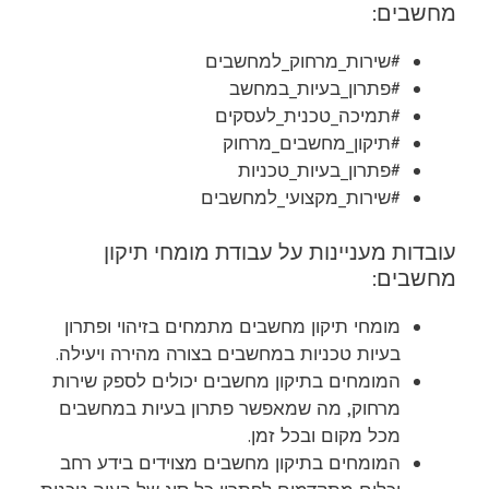
מחשבים:
#שירות_מרחוק_למחשבים
#פתרון_בעיות_במחשב
#תמיכה_טכנית_לעסקים
#תיקון_מחשבים_מרחוק
#פתרון_בעיות_טכניות
#שירות_מקצועי_למחשבים
עובדות מעניינות על עבודת מומחי תיקון
מחשבים:
מומחי תיקון מחשבים מתמחים בזיהוי ופתרון
בעיות טכניות במחשבים בצורה מהירה ויעילה.
המומחים בתיקון מחשבים יכולים לספק שירות
מרחוק, מה שמאפשר פתרון בעיות במחשבים
מכל מקום ובכל זמן.
המומחים בתיקון מחשבים מצוידים בידע רחב