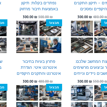
ים – תיקון התקנים
נפתרים בקלות: תיקון
א
יקפיים ומסכים
באמצעות חיבור מרחוק
המחיר
המחיר
המחיר
המחיר
300.00
₪
500.00
₪
300.00
₪
480.00
המקורי
הנוכחי
המקורי
הנוכחי
!
מבצע!
מבצ
היה:
הוא:
היה:
הוא:
300.00 ₪.
500.00 ₪.
300.00 ₪.
480.00 ₪.
ת המחשב שלכם:
פתרון בעיות בחיבור
שח
ר וביצועים מרשימים
אינטרנט איטי: הגדרת
ב
בים ניידים ונייחים
אינטרנט והתקנים היקפיים
המחיר
המחיר
המחיר
המחיר
300.00
₪
480.00
₪
300.00
₪
550.00
המקורי
הנוכחי
המקורי
הנוכחי
!
מבצע!
מבצ
היה:
הוא:
היה:
הוא:
300.00 ₪.
480.00 ₪.
300.00 ₪.
550.00 ₪.