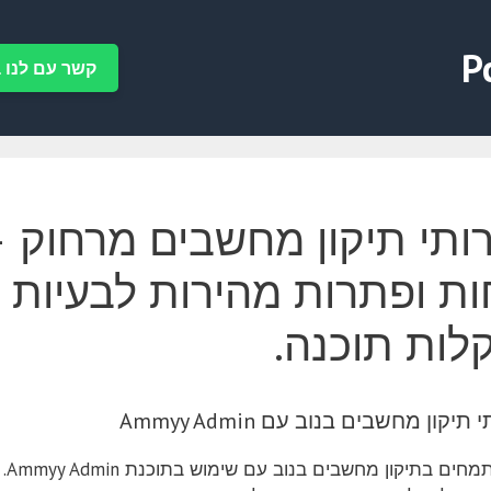
P
קשר עם לנו ב-tsApp
ותי תיקון מחשבים מרחוק –
ות ופתרות מהירות לבעיות נ
לות תוכנה.
תיקון מחשבים בנוב עם Ammyy Admin
אנ