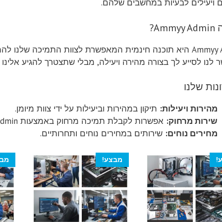
 ויעילים לבעיות במחשבים שלהם.
Amm?
Ammyy Admin היא תוכנה חינמית המאפשרת לצוות התמיכה של
לנו לסייע לך בצורה מהירה ויעילה, מבלי שתצטרך להגיע אלינו פ
נות שלנו
מהירות ויעילות:
תיקון במהירות וביעילות על ידי צוות מיומן.
שירות מרחוק:
אפשרות לקבלת תמיכה מרחוק באמצעות Ammyy Admin.
מחירים נוחים:
שירותים במחירים נוחים ותחרותיים.
!
מבצע!
מבצ