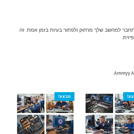
נו להתחבר למחשב שלך מרחוק ולפתור בעיות בזמן אמת. זה
יזית.
ע!
מבצע!