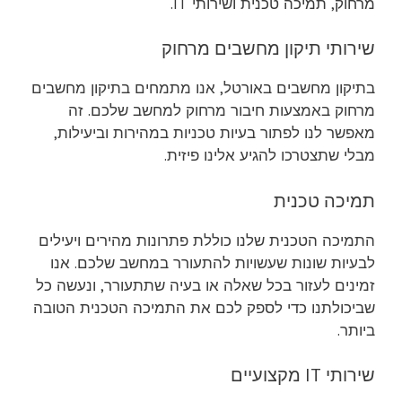
מרחוק, תמיכה טכנית ושירותי IT.
שירותי תיקון מחשבים מרחוק
בתיקון מחשבים באורטל, אנו מתמחים בתיקון מחשבים
מרחוק באמצעות חיבור מרחוק למחשב שלכם. זה
מאפשר לנו לפתור בעיות טכניות במהירות וביעילות,
מבלי שתצטרכו להגיע אלינו פיזית.
תמיכה טכנית
התמיכה הטכנית שלנו כוללת פתרונות מהירים ויעילים
לבעיות שונות שעשויות להתעורר במחשב שלכם. אנו
זמינים לעזור בכל שאלה או בעיה שתתעורר, ונעשה כל
שביכולתנו כדי לספק לכם את התמיכה הטכנית הטובה
ביותר.
שירותי IT מקצועיים