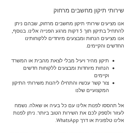
שירותי תיקון מחשבים מרחוק
אנו מציעים שירותי תיקון מחשבים מרחוק, שבהם ניתן
להתחיל בתיקון תוך 5 דקות מרגע הפנייה אלינו. בנוסף,
אנו מציעים הנחות ומבצעים מיוחדים ללקוחותינו
החדשים והקיימים.
תיקון מהיר ויעיל מבלי לצאת מהבית או המשרד
הנחות מיוחדות ומבצעים ללקוחות חדשים
וקיימים
צור קשר עכשיו והתחילו ליהנות משירותי התיקון
המקצועיים שלנו
אל תהססו לפנות אלינו עם כל בעיה או שאלה. נשמח
לעזור ולספק לכם את השירות הטוב ביותר. ניתן לפנות
אלינו טלפונית או דרך WhatsApp.