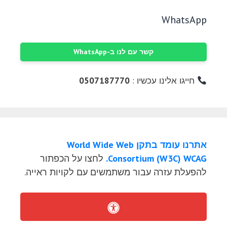
WhatsApp
קשר עם לנו ב-WhatsApp
חייגו אלינו עכשיו :
0507187770
אתרנו עומד בתקן World Wide Web
Consortium (W3C) WCAG.
לחצו על הכפתור
להפעלת עזרה עבור משתמשים עם לקויות ראייה.