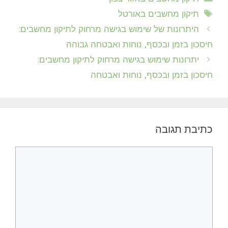
תגיות
תיקון מחשבים באורטל
היתרונות של שימוש בגישה מרחוק לתיקון מחשבים:
חיסכון בזמן ובכסף, נוחות ואבטחה גבוהה
יתרונות שימוש בגישה מרחוק לתיקון מחשבים:
חיסכון בזמן ובכסף, נוחות ואבטחה
כתיבת תגובה
תגובה