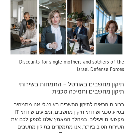
Discounts for single mothers and soldiers of the
Israel Defense Forces
תיקון מחשבים באורטל – התמחות בשירותי
תיקון מחשבים ותמיכה טכנית
ברוכים הבאים לתיקון מחשבים באורטל! אנו מתמחים
בסיוע טכני ושירותי תיקון מחשבים, ומציעים שירותי IT
מקצועיים ויעילים. במהלך המאמץ שלנו לספק לכם את
השירות הטוב ביותר, אנו מתמקדים בתיקון מחשבים