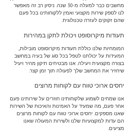
מחשבים כבר למעלה מ-30 שנה. ניסיון רב זה מאפשר
לנו לספק שירות מקצועי ואמין ללקוחותינו בכל פעם
שהם זקוקים לעזרה טכנולוגית.
תעודות מיקרוסופט ויכולת לתקן במהירות
המומחיות שלנו כוללת תעודות מיקרוסופט מובילות,
המעידות על יכולתנו לטפל בכל סוג של בעיה במחשב
בצורה מקצועית ויעילה. אנו מבטיחים תיקון מהיר ויעיל
שיחזיר את המחשב שלך לפעולה תוך זמן קצר.
יחסים ארוכי טווח עם לקוחות מרוצים
אנו שמחים לשמוע שלקוחותינו חוזרים על שירותינו פעם
אחר פעם, מה שמעיד על האמינות והאיכות של השירות
שאנו מספקים. יחסים ארוכי טווח עם לקוחות מרוצים
הם עדות למקצועיות שלנו ולשירות המעולה שאנו
מציעים.