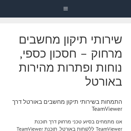
דלג
Menu
תוכן
שירותי תיקון מחשבים
מרחוק – חסכון כספי,
נוחות ופתרות מהירות
באורטל
התמחות בשירותי תיקון מחשבים באורטל דרך
TeamViewer
אנו מתמחים בסיוע טכני מרחוק דרך תוכנת
TeamViewer ללקוחות באורטל. תוכנת TeamViewer