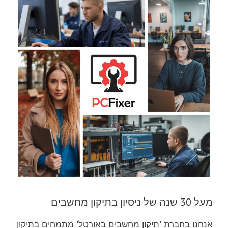
מעל 30 שנה של ניסיון בתיקון מחשבים
אנחנו בחברת 'תיקון מחשבים באורטל' מתמחים בתיקון