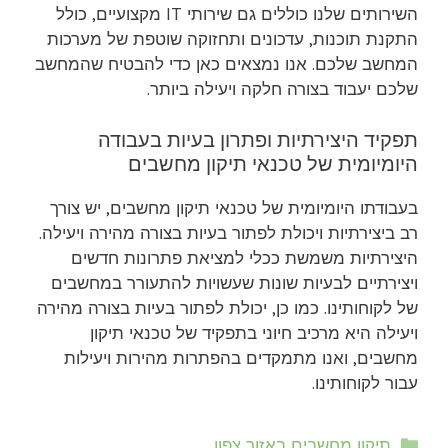
השירותים שלנו כוללים גם שירותי IT מקצועיים, כולל
התקנת תוכנות, עדכונים ותחזוקה שוטפת של מערכות
המחשב שלכם. אנו נמצאים כאן כדי להבטיח שהמחשב
שלכם יעבוד בצורה חלקה ויעילה ביותר.
תפקיד היצירתיות ופתרון בעיות בעבודה
היומיומית של טכנאי תיקון מחשבים
בעבודתו היומיומית של טכנאי תיקון מחשבים, יש צורך
רב ביצירתיות ויכולת לפתור בעיות בצורה מהירה ויעילה.
היצירתיות משמשת ככלי למציאת פתרונות חדשים
ויצירתיים לבעיות שונות שעשויות להתעורר במחשבים
של לקוחותינו. כמו כן, יכולת לפתור בעיות בצורה מהירה
ויעילה היא מרכיב חיוני בתפקיד של טכנאי תיקון
מחשבים, ואנו מתמקדים בהפתרות מהירות ויעילות
עבור לקוחותינו.
קטגוריות
תיקון מחשבים באזור צפון