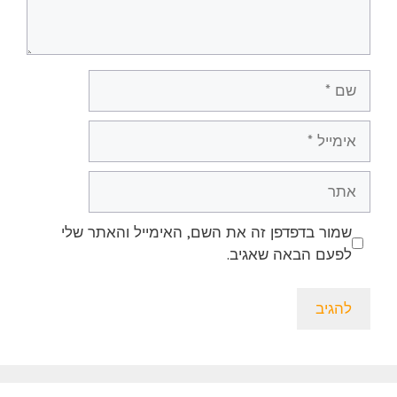
שם
אימייל
אתר
שמור בדפדפן זה את השם, האימייל והאתר שלי
לפעם הבאה שאגיב.