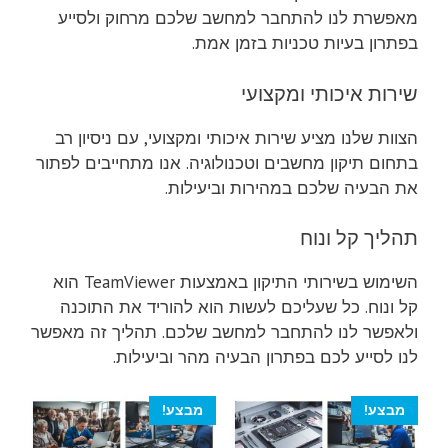
מאפשרת לנו להתחבר למחשב שלכם מרחוק ולסייע
בפתרון בעיות טכניות בזמן אמת.
שירות איכותי ומקצועי
הצוות שלנו מציע שירות איכותי ומקצועי, עם ניסיון רב
בתחום תיקון מחשבים וטכנולוגיה. אנו מתחייבים לפתור
את הבעיה שלכם במהירות וביעילות.
תהליך קל ונוח
השימוש בשירותי התיקון באמצעות TeamViewer הוא
קל ונוח. כל שעליכם לעשות הוא להוריד את התוכנה
ולאפשר לנו להתחבר למחשב שלכם. תהליך זה מאפשר
לנו לסייע לכם בפתרון הבעיה מהר וביעילות.
מבצע!
מבצע!