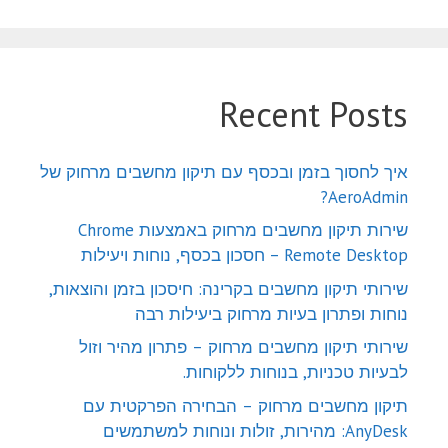
Recent Posts
איך לחסוך בזמן ובכסף עם תיקון מחשבים מרחוק של
AeroAdmin?
שירות תיקון מחשבים מרחוק באמצעות Chrome
Remote Desktop – חסכון בכסף, נוחות ויעילות
שירותי תיקון מחשבים בקרינה: חיסכון בזמן והוצאות,
נוחות ופתרון בעיות מרחוק ביעילות רבה
שירותי תיקון מחשבים מרחוק – פתרון מהיר וזול
לבעיות טכניות, בנוחות ללקוחות.
תיקון מחשבים מרחוק – הבחירה הפרקטית עם
AnyDesk: מהירות, זולות ונוחות למשתמשים