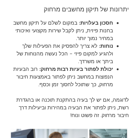
יתרונות של תיקון מחשבים מרחוק
חסכון בעלויות:
במקום לשלם על תיקון מחשב
בחנות פיזית, ניתן לקבל שירות מקצועי ואיכותי
במחיר נמוך יותר.
נוחות:
לא צריך להפסיק את הפעילות שלך
ולהגיע למקום פיזי – הכל נעשה מהנוחות של
ביתך או משרדך.
יכולת לפתור בעיות רבות מרחוק:
רוב הבעיות
הנפוצות במחשב ניתן לפתור באמצעות חיבור
מרחוק, כך שתוכל לחסוך זמן וכסף.
לדוגמה, אם יש לך בעיה בהתקנת תוכנה או בהגדרת
רשת, ניתן לפתור את הבעיה במהירות וביעילות דרך
חיבור מרחוק. זה פשוט ונוח!