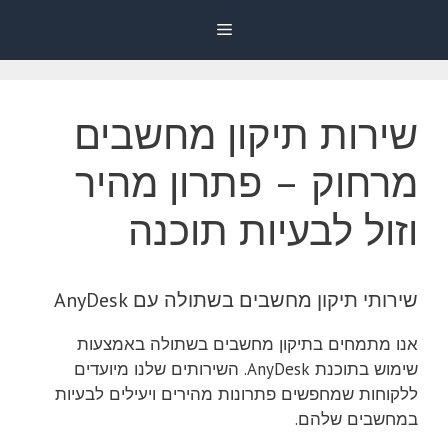
דלג
Menu
תוכן
שירות תיקון מחשבים
מרחוק – פתרון מהיר
וזול לבעיות תוכנה
שירותי תיקון מחשבים בשתולה עם AnyDesk
אנו מתמחים בתיקון מחשבים בשתולה באמצעות
שימוש בתוכנת AnyDesk. השירותים שלנו מיועדים
ללקוחות שמחפשים פתרונות מהירים ויעילים לבעיות
במחשבים שלהם.