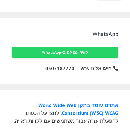
WhatsApp
קשר עם לנו ב-WhatsApp
חייגו אלינו עכשיו :
0507187770
אתרנו עומד בתקן World Wide Web
Consortium (W3C) WCAG.
לחצו על הכפתור
להפעלת עזרה עבור משתמשים עם לקויות ראייה.