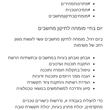
#פתרונותמהירים
#תמיכהטכנית
#מומחיםבתיקוןמחשבים
יום בחיי מומחה לתיקון מחשבים
ביום רגיל, מומחה לתיקון מחשבים עשוי לעשות מגוון
רחב של משימות:
אבחון ואבחון בעיות במחשבים ובתשתיות הרשת
התקנת תוכנות ועדכונים
טיפול בתקלות חומרה ותוכנה
הגנה מפני וירוסים ותוכנות זדוניות
הגדרת רשתות והתקנת ציוד תקשורת
סיוע והדרכה למשתמשים בנושאי טכנולוגיה
כדי להצליח בעבודה זו, נדרשות כישורים טכניים
מתקדמים, יכולת פתרון בעיות, יכולת תקשורת טובה