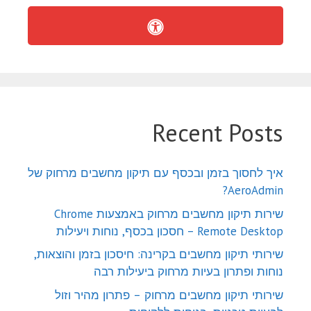
Recent Posts
איך לחסוך בזמן ובכסף עם תיקון מחשבים מרחוק של
AeroAdmin?
שירות תיקון מחשבים מרחוק באמצעות Chrome
Remote Desktop – חסכון בכסף, נוחות ויעילות
שירותי תיקון מחשבים בקרינה: חיסכון בזמן והוצאות,
נוחות ופתרון בעיות מרחוק ביעילות רבה
שירותי תיקון מחשבים מרחוק – פתרון מהיר וזול