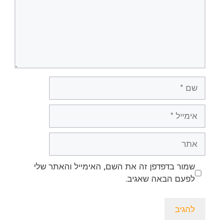
שם
אימייל
אתר
שמור בדפדפן זה את השם, האימייל והאתר שלי
לפעם הבאה שאגיב.