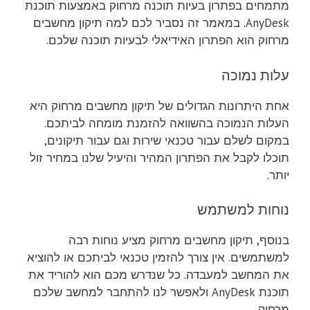
מתמחים בפתרון בעיות תוכנה מרחוק באמצעות תוכנת
AnyDesk. במאמר זה נסביר לכם למה תיקון מחשבים
מרחוק הוא הפתרון האידיאלי לבעיות תוכנה שלכם.
עלות נמוכה
אחת היתרונות הגדולים של תיקון מחשבים מרחוק היא
העלות הנמוכה בהשוואה להזמנת מומחה לביתכם.
במקום לשלם עבור טכנאי שירות וגם עבור תיקונים,
תוכלו לקבל את הפתרון המהיר והיעיל שלנו במחיר זול
יותר.
נוחות למשתמש
בנוסף, תיקון מחשבים מרחוק מציע נוחות רבה
למשתמשים. אין צורך להזמין טכנאי לביתכם או להוציא
את המחשב למעבדה. כל שנדרש מכם הוא להוריד את
תוכנת AnyDesk ולאפשר לנו להתחבר למחשב שלכם
מרחוק.