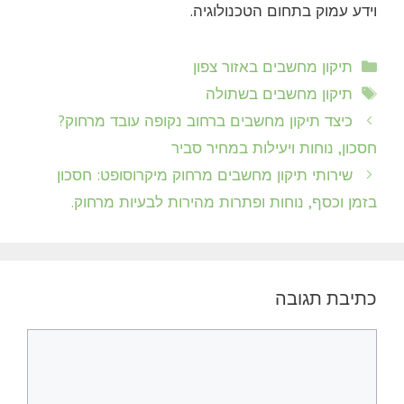
וידע עמוק בתחום הטכנולוגיה.
קטגוריות
תיקון מחשבים באזור צפון
תגיות
תיקון מחשבים בשתולה
כיצד תיקון מחשבים ברחוב נקופה עובד מרחוק?
חסכון, נוחות ויעילות במחיר סביר
שירותי תיקון מחשבים מרחוק מיקרוסופט: חסכון
בזמן וכסף, נוחות ופתרות מהירות לבעיות מרחוק.
כתיבת תגובה
תגובה