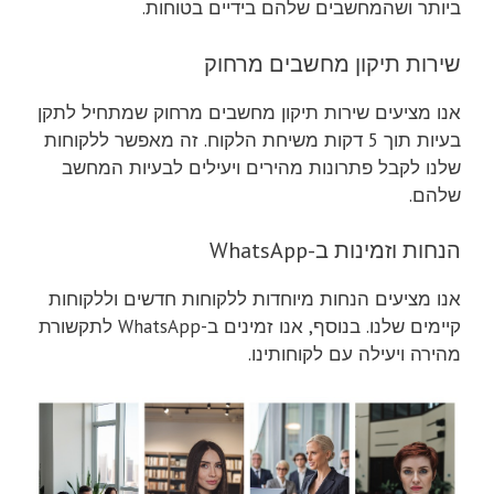
ביותר ושהמחשבים שלהם בידיים בטוחות.
שירות תיקון מחשבים מרחוק
אנו מציעים שירות תיקון מחשבים מרחוק שמתחיל לתקן
בעיות תוך 5 דקות משיחת הלקוח. זה מאפשר ללקוחות
שלנו לקבל פתרונות מהירים ויעילים לבעיות המחשב
שלהם.
הנחות וזמינות ב-WhatsApp
אנו מציעים הנחות מיוחדות ללקוחות חדשים וללקוחות
קיימים שלנו. בנוסף, אנו זמינים ב-WhatsApp לתקשורת
מהירה ויעילה עם לקוחותינו.