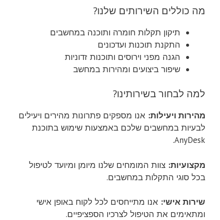
מה כוללים השירותים שלנו?
תיקון תקלות חומרה ותוכנה במחשבים
התקנת תוכנות ועדכונים
הגנה מפני וירוסים ותוכנות זדוניות
שיפור ביצועים ומהירות במחשב
למה לבחור בשירותינו?
מהירות ויעילות:
אנו מספקים פתרונות מהירים ויעילים
לבעיות במחשבים שלכם באמצעות שימוש בתוכנת
AnyDesk.
מקצועיות:
צוות המומחים שלנו מיומן ומיועד לטיפול
בכל סוגי התקלות במחשבים.
שירות אישי:
אנו מתייחסים לכל לקוח באופן אישי
ומתאימים את הטיפול לצרכיו הספציפיים.