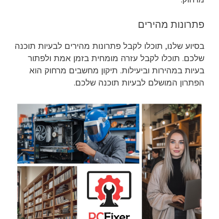
פתרונות מהירים
בסיוע שלנו, תוכלו לקבל פתרונות מהירים לבעיות תוכנה
שלכם. תוכלו לקבל עזרה מומחית בזמן אמת ולפתור
בעיות במהירות וביעילות. תיקון מחשבים מרחוק הוא
הפתרון המושלם לבעיות תוכנה שלכם.