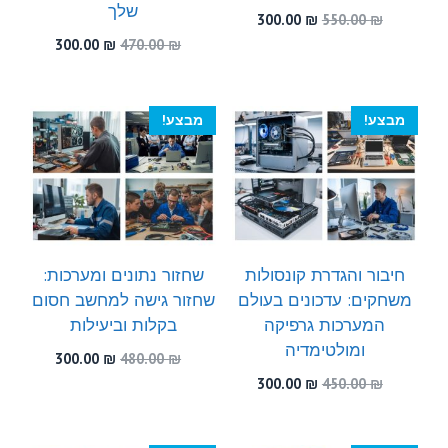
שלך
המחיר
המחיר
300.00
₪
550.00
₪
המקורי
הנוכחי
המחיר
המחיר
300.00
₪
470.00
₪
היה:
הוא:
המקורי
הנוכחי
300.00 ₪.
550.00 ₪.
היה:
הוא:
300.00 ₪.
470.00 ₪.
מבצע!
מבצע!
חיבור והגדרת קונסולות
שחזור נתונים ומערכות:
משחקים: עדכונים בעולם
שחזור גישה למחשב חסום
המערכות גרפיקה
בקלות וביעילות
ומולטימדיה
המחיר
המחיר
300.00
₪
480.00
₪
המקורי
הנוכחי
המחיר
המחיר
300.00
₪
450.00
₪
היה:
הוא:
המקורי
הנוכחי
300.00 ₪.
480.00 ₪.
היה:
הוא:
300.00 ₪.
450.00 ₪.