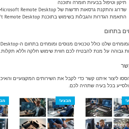
תיקון וטיפול בבעיות חומרה ותוכנה
שדרוג והתקנת גרסאות חדשות של Microsoft Remote Desktop
התאמת הגדרות והגבלות בשימוש בתוכנת Microsoft Remote Desktop
ים בתחום
ות גבוהה על מנת להבטיח לכם חווית שימוש חלקה וללא תקלות.
שר
ולסייע בכל בעיה שתהיה לכם.
!
מבצע!
מבצ