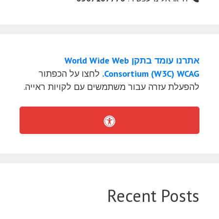
אתרנו עומד בתקן World Wide Web
Consortium (W3C) WCAG.
לחצו על הכפתור
להפעלת עזרה עבור משתמשים עם לקויות ראייה.
Recent Posts