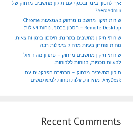
איך לחסוך בזמן ובכסף עם תיקון מחשבים מרחוק של
AeroAdmin?
שירות תיקון מחשבים מרחוק באמצעות Chrome
Remote Desktop – חסכון בכסף, נוחות ויעילות
שירותי תיקון מחשבים בקרינה: חיסכון בזמן והוצאות,
נוחות ופתרון בעיות מרחוק ביעילות רבה
שירותי תיקון מחשבים מרחוק – פתרון מהיר וזול
לבעיות טכניות, בנוחות ללקוחות.
תיקון מחשבים מרחוק – הבחירה הפרקטית עם
AnyDesk: מהירות, זולות ונוחות למשתמשים
Recent Comments