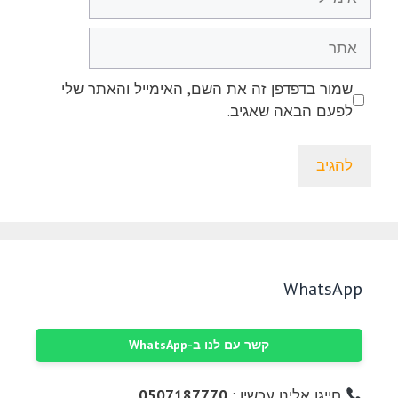
אתר
שמור בדפדפן זה את השם, האימייל והאתר שלי
לפעם הבאה שאגיב.
WhatsApp
קשר עם לנו ב-WhatsApp
חייגו אלינו עכשיו :
0507187770