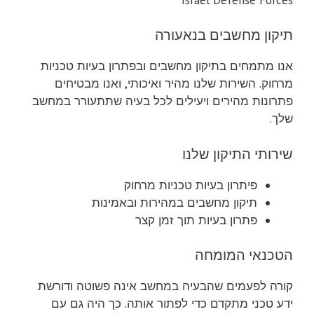
תיקון מחשבים בנאעורה
אנו מתמחים בתיקון מחשבים ובפתרון בעיות טכניות
מרחוק. השירות שלנו מהיר ואיכותי, ואנו מבטיחים
פתרונות מהירים ויעילים לכל בעיה שתתעורר במחשב
שלך.
שירותי התיקון שלנו
פיתרון בעיות טכניות מרחוק
תיקון מחשבים במהירות ובאמינות
פתרון בעיות תוך זמן קצר
הטכנאי המומחה
קורה לפעמים שהבעיה במחשב אינה פשוטה ודורשת
ידע טכני מתקדם כדי לפתור אותה. כך היה גם עם