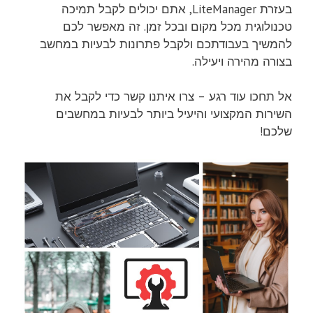
בעזרת LiteManager, אתם יכולים לקבל תמיכה
טכנולוגית מכל מקום ובכל זמן. זה מאפשר לכם
להמשיך בעבודתכם ולקבל פתרונות לבעיות במחשב
בצורה מהירה ויעילה.
אל תחכו עוד רגע – צרו איתנו קשר כדי לקבל את
השירות המקצועי והיעיל ביותר לבעיות במחשבים
שלכם!