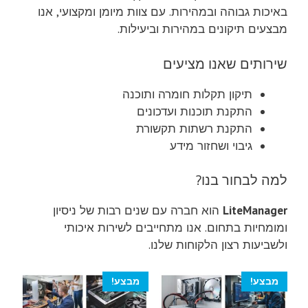
באיכות גבוהה ובמהירות. עם צוות מיומן ומקצועי, אנו
מבצעים תיקונים במהירות וביעילות.
שירותים שאנו מציעים
תיקון תקלות חומרה ותוכנה
התקנת תוכנות ועדכונים
התקנת רשתות תקשורת
גיבוי ושחזור מידע
למה לבחור בנו?
LiteManager
הוא חברה עם שנים רבות של ניסיון
ומומחיות בתחום. אנו מתחייבים לשירות איכותי
ולשביעות רצון הלקוחות שלנו.
מבצע!
מבצע!