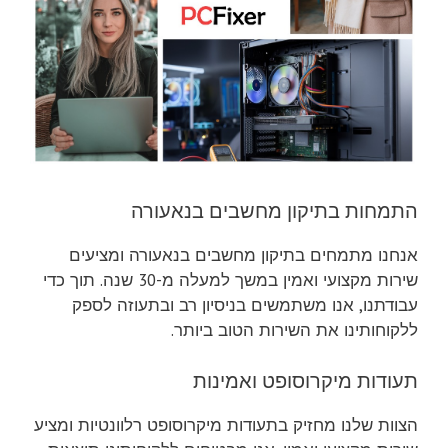
התמחות בתיקון מחשבים בנאעורה
אנחנו מתמחים בתיקון מחשבים בנאעורה ומציעים
שירות מקצועי ואמין במשך למעלה מ-30 שנה. תוך כדי
עבודתנו, אנו משתמשים בניסיון רב ובתעוזה לספק
ללקוחותינו את השירות הטוב ביותר.
תעודות מיקרוסופט ואמינות
הצוות שלנו מחזיק בתעודות מיקרוסופט רלוונטיות ומציע