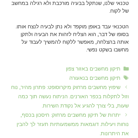
טכנאי שלנו, שנתקל בבעיה מורכבת ולא רגילה במחשב
של לקוח.
הטכנאי עבד באופן מוקפד ולא נתן לבעיה לנצח אותו.
בסופו של דבר, הוא הצליח לזהות את הבעיה ולתקן
אותה בהצלחה, מאפשר ללקוח להמשיך לעבוד על
מחשבו בשקט נפשי.
קטגוריות
תיקון מחשבים באזור צפון
תגיות
תיקון מחשבים בנאעורה
שיפוץ מחשבים מרחוק מיקרוסופט: פתרון מהיר, נוח
וזול לתקלות בכפר האורנים. הניתוח נעשה תוך כמה
שעות, בלי צורך להגיע אל נקודת השירות.
יתרות של תיקון מחשבים מרחוק: חיסכון בכסף,
נוחות ויעילות. דוגמאות ממשמעותיות תעזר לך להבין
את היתרונות.