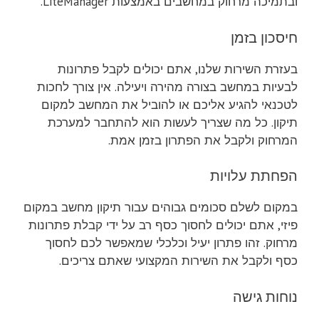
ובתמיכה מרחוק במחשבים באמצעות LiteManager.
חיסכון בזמן
בעזרת השירות שלנו, אתם יכולים לקבל פתרונות
לבעיות במחשב בצורה מהירה ויעילה. אין צורך לחכות
לטכנאי להגיע אליכם או להוביל את המחשב למקום
תיקון. כל מה שצריך לעשות הוא להתחבר למערכת
המרחוק ולקבל את הפתרון בזמן אמת.
הפחתת עלויות
במקום לשלם סכומים גבוהים עבור תיקון מחשב במקום
פיזי, אתם יכולים לחסוך כסף רב על ידי קבלת פתרונות
מרחוק. זהו פתרון יעיל וכלכלי שמאפשר לכם לחסוך
כסף ולקבל את השירות המקצועי שאתם צריכים.
נוחות גישה