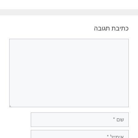
כתיבת תגובה
תגובה
שם
אימייל