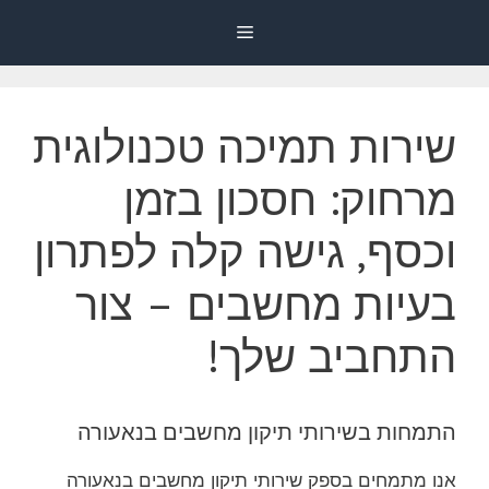
דלג
Menu
תוכן
שירות תמיכה טכנולוגית
מרחוק: חסכון בזמן
וכסף, גישה קלה לפתרון
בעיות מחשבים – צור
התחביב שלך!
התמחות בשירותי תיקון מחשבים בנאעורה
אנו מתמחים בספק שירותי תיקון מחשבים בנאעורה