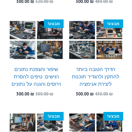
המחיר
המחיר
המחיר
המחיר
300.00
₪
520.00
₪
300.00
₪
480.00
₪
המקורי
הנוכחי
המקורי
הנוכחי
היה:
הוא:
היה:
הוא:
300.00 ₪.
520.00 ₪.
300.00 ₪.
480.00 ₪.
מבצע!
מבצע!
הדרך הטובה ביותר
שיפור והצפנת נתונים
להתקין ולהגדיר תוכנות
רגישים: טיפים להסרת
ליצירת אנימציה
וירוסים והגנה על נתונים
המחיר
המחיר
המחיר
המחיר
300.00
₪
580.00
₪
300.00
₪
450.00
₪
המקורי
הנוכחי
המקורי
הנוכחי
היה:
הוא:
היה:
הוא:
300.00 ₪.
580.00 ₪.
300.00 ₪.
450.00 ₪.
מבצע!
מבצע!