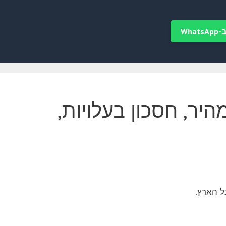
Wha
יר, חסכון בעלויות,
ל הארץ.