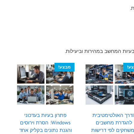
.
בעיות המחשב במהירות וביעילות.
ע!
מבצע!
דרך האולטימטיבית
פתרון בעיות בעדכוני
להגדרת מחשבים
Windows: הסרת וירוסים
שחקים לפי דרישות
והגנת נתונים בקליק אחד