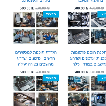
בהאצת המעבד
בעולם האינטרנט
המחיר
המחיר
המחיר
המחיר
300.00
₪
530.00
₪
300.00
₪
450.00
₪
המקורי
הנוכחי
המקורי
הנוכחי
ע!
מבצע!
היה:
הוא:
היה:
הוא:
300.00 ₪.
530.00 ₪.
300.00 ₪.
450.00 ₪.
קנת חוסם פרסומות
הגדרת תוכנות למכשירים
כנות: עדכונים ושדרוג
חדשים: עדכונים ושדרוג
שבים בצורה יעילה
מחשבים בצורה יעילה
המחיר
המחיר
המחיר
המחיר
300.00
₪
560.00
₪
300.00
₪
570.00
₪
המקורי
הנוכחי
המקורי
הנוכחי
ע!
מבצע!
היה:
הוא:
היה:
הוא:
300.00 ₪.
560.00 ₪.
300.00 ₪.
570.00 ₪.