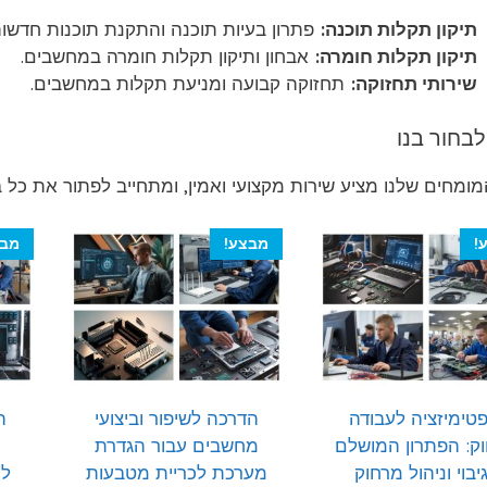
תיקון תקלות תוכנה:
פתרון בעיות תוכנה והתקנת תוכנות חדשות
תיקון תקלות חומרה:
אבחון ותיקון תקלות חומרה במחשבים.
שירותי תחזוקה:
תחזוקה קבועה ומניעת תקלות במחשבים.
בחור בנו
מומחים שלנו מציע שירות מקצועי ואמין, ומתחייב לפתור את כל 
!
מבצע!
מבצ
פטימיזציה לעבודה
הדרכה לשיפור וביצועי
ה
ק: הפתרון המושלם
מחשבים עבור הגדרת
יבוי וניהול מרחוק
מערכת לכריית מטבעות
למ