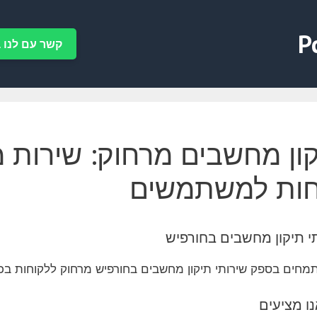
P
קשר עם לנו ב-tsApp
ון מחשבים מרחוק: שירות מה
חות למשתמשים
י תיקון מחשבים בחורפיש
מחים בספק שירותי תיקון מחשבים בחורפיש מרחוק ללקוחות בכ
ו מציעים