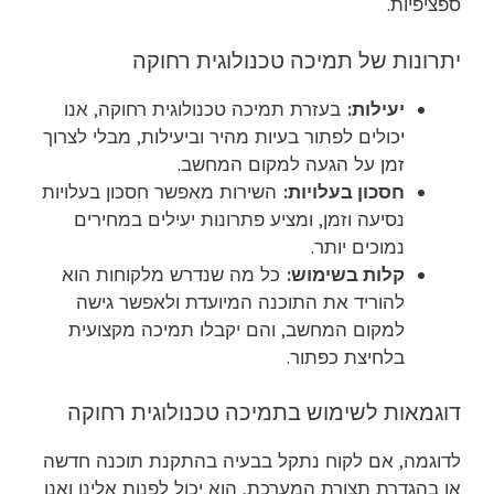
ספציפיות.
יתרונות של תמיכה טכנולוגית רחוקה
יעילות:
בעזרת תמיכה טכנולוגית רחוקה, אנו
יכולים לפתור בעיות מהיר וביעילות, מבלי לצרוך
זמן על הגעה למקום המחשב.
חסכון בעלויות:
השירות מאפשר חסכון בעלויות
נסיעה וזמן, ומציע פתרונות יעילים במחירים
נמוכים יותר.
קלות בשימוש:
כל מה שנדרש מלקוחות הוא
להוריד את התוכנה המיועדת ולאפשר גישה
למקום המחשב, והם יקבלו תמיכה מקצועית
בלחיצת כפתור.
דוגמאות לשימוש בתמיכה טכנולוגית רחוקה
לדוגמה, אם לקוח נתקל בבעיה בהתקנת תוכנה חדשה
או בהגדרת תצורת המערכת, הוא יכול לפנות אלינו ואנו