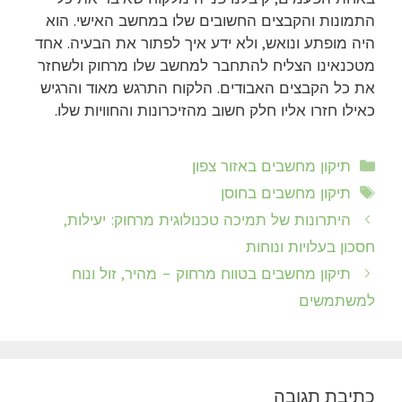
התמונות והקבצים החשובים שלו במחשב האישי. הוא
היה מופתע ונואש, ולא ידע איך לפתור את הבעיה. אחד
מטכנאינו הצליח להתחבר למחשב שלו מרחוק ולשחזר
את כל הקבצים האבודים. הלקוח התרגש מאוד והרגיש
כאילו חזרו אליו חלק חשוב מהזיכרונות והחוויות שלו.
קטגוריות
תיקון מחשבים באזור צפון
תגיות
תיקון מחשבים בחוסן
היתרונות של תמיכה טכנולוגית מרחוק: יעילות,
חסכון בעלויות ונוחות
תיקון מחשבים בטווח מרחוק – מהיר, זול ונוח
למשתמשים
כתיבת תגובה