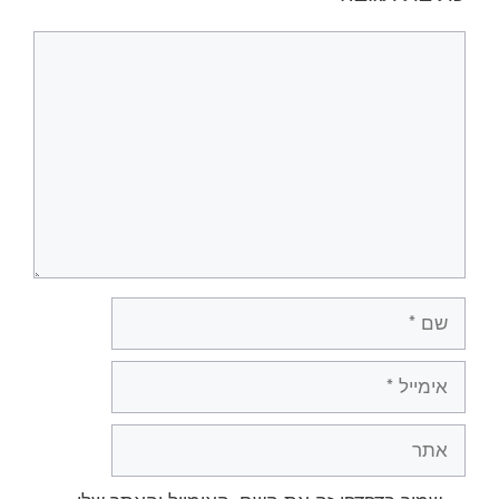
תגובה
שם
אימייל
אתר