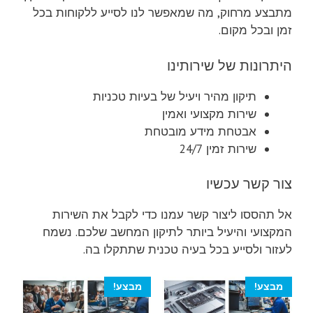
מתבצע מרחוק, מה שמאפשר לנו לסייע ללקוחות בכל
זמן ובכל מקום.
היתרונות של שירותינו
תיקון מהיר ויעיל של בעיות טכניות
שירות מקצועי ואמין
אבטחת מידע מובטחת
שירות זמין 24/7
צור קשר עכשיו
אל תהססו ליצור קשר עמנו כדי לקבל את השירות
המקצועי והיעיל ביותר לתיקון המחשב שלכם. נשמח
לעזור ולסייע בכל בעיה טכנית שתתקלו בה.
מבצע!
מבצע!