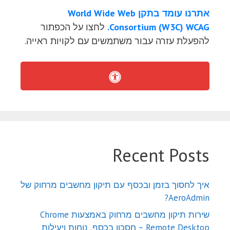
אתרנו עומד בתקן World Wide Web
Consortium (W3C) WCAG.
לחצו על הכפתור
להפעלת עזרה עבור משתמשים עם לקויות ראייה.
Recent Posts
איך לחסוך בזמן ובכסף עם תיקון מחשבים מרחוק של
AeroAdmin?
שירות תיקון מחשבים מרחוק באמצעות Chrome
Remote Desktop – חסכון בכסף, נוחות ויעילות