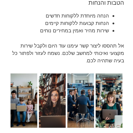
הטבות והנחות
הנחה מיוחדת ללקוחות חדשים
הנחות קבועות ללקוחות קיימים
שירות מהיר ואמין במחירים נוחים
אל תהססו ליצור קשר עימנו עוד היום ולקבל שירות
מקצועי ואיכותי למחשב שלכם. נשמח לעזור ולפתור כל
בעיה שתהיה לכם.