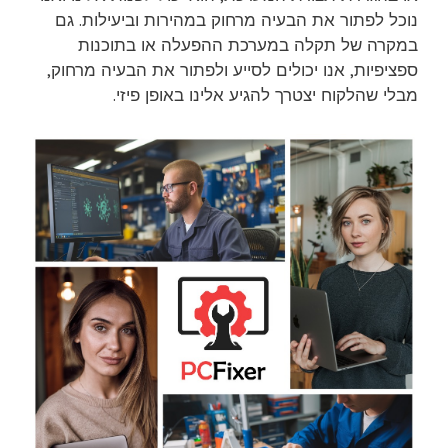
נוכל לפתור את הבעיה מרחוק במהירות וביעילות. גם
במקרה של תקלה במערכת ההפעלה או בתוכנות
ספציפיות, אנו יכולים לסייע ולפתור את הבעיה מרחוק,
מבלי שהלקוח יצטרך להגיע אלינו באופן פיזי.