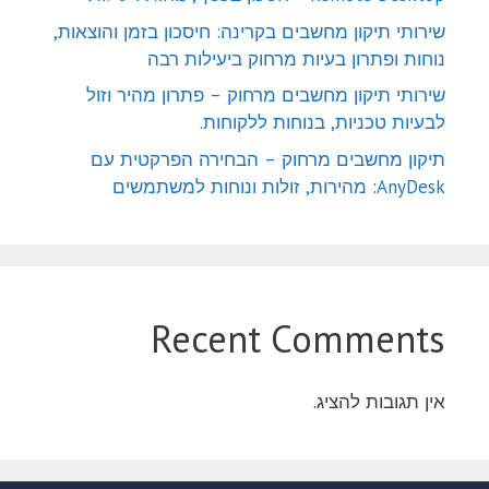
שירותי תיקון מחשבים בקרינה: חיסכון בזמן והוצאות,
נוחות ופתרון בעיות מרחוק ביעילות רבה
שירותי תיקון מחשבים מרחוק – פתרון מהיר וזול
לבעיות טכניות, בנוחות ללקוחות.
תיקון מחשבים מרחוק – הבחירה הפרקטית עם
AnyDesk: מהירות, זולות ונוחות למשתמשים
Recent Comments
אין תגובות להציג.