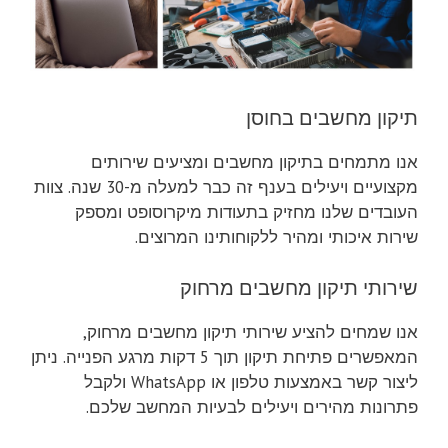
תיקון מחשבים בחוסן
אנו מתמחים בתיקון מחשבים ומציעים שירותים
מקצועיים ויעילים בענף זה כבר למעלה מ-30 שנה. צוות
העובדים שלנו מחזיק בתעודות מיקרוסופט ומספק
שירות איכותי ומהיר ללקוחותינו המרוצים.
שירותי תיקון מחשבים מרחוק
אנו שמחים להציע שירותי תיקון מחשבים מרחוק,
המאפשרים פתיחת תיקון תוך 5 דקות מרגע הפנייה. ניתן
ליצור קשר באמצעות טלפון או WhatsApp ולקבל
פתרונות מהירים ויעילים לבעיות המחשב שלכם.