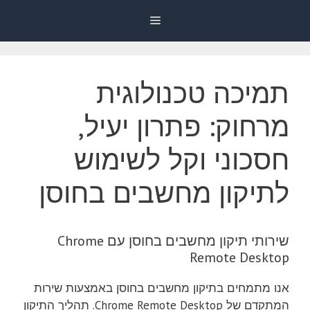
דלג
Menu
תוכן
תמיכה טכנולוגית
מרחוק: פתרון יעיל,
חסכוני וקל לשימוש
לתיקון מחשבים בחוסן
שירותי תיקון מחשבים בחוסן עם Chrome
Remote Desktop
אנו מתמחים בתיקון מחשבים בחוסן באמצעות שירות
המתקדם של Chrome Remote Desktop. תהליך התיקון