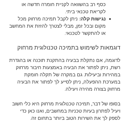
כסף רב בהשוואה לקניית חומרה חדשה או
לקריאת טכנאי ביתי.
נגישות קלה:
ניתן לקבל תמיכה מרחוק מכל
מקום ובכל זמן, מבלי לצטרך להזזת את המחשב
או להתקשר לטכנאי.
דוגמאות לשימוש בתמיכה טכנולוגית מרחוק
לדוגמה, אם נתקלת בבעיה בהתקנת תוכנה או בהגדרת
רשת, ניתן לפתור את הבעיה באמצעות חיבור מרחוק
במהירות וביעילות. גם במקרה של תקלה חומקת
במערכת ההפעלה, ניתן לסייע לך לפתור את הבעיה
מרחוק בצורה מהירה ויעילה.
בסופו של דבר, תמיכה טכנולוגית מרחוק היא כלי חשוב
ויעיל לפתרון בעיות טכניות במחשבים, ואנו כאן כדי
לספק לך את השירות הטוב ביותר בתחום זה.