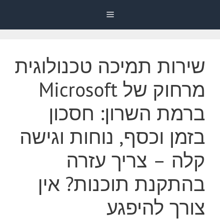
דלג
Menu
תוכן
שירות תמיכה טכנולוגית
מרחוק של Microsoft
ברמת השרון: חסכון
בזמן וכסף, נוחות וגישה
קלה – צריך עזרה
בהתקנת תוכנות? אין
צורך להיפגע