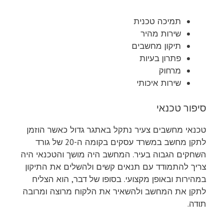
תמיכה טכנית
שירות מהיר
תיקון מחשבים
פתרון בעיות
מרחוק
שירות איכותי
סיפור טכנאי
טכנאי מחשבים צעיר נתקל באתגר גדול כאשר הוזמן
לתקן מחשב במשרד עסקים בקומה ה-20 של גורד
השחקים הגבוה בעיר. המחשב היה מושך והטכנאי היה
צריך להתמודד עם תנאים קשים ולהשלים את התיקון
במהירות ובאופן מקצועי. בסופו של דבר, הוא הצליח
לתקן את המחשב ולהשאיר את הלקוח מרוצה ומרובה
תודה.