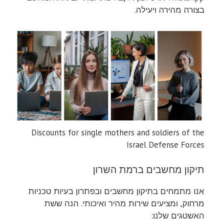
בצורה מהירה ויעילה.
Discounts for single mothers and soldiers of the
Israel Defense Forces
תיקון מחשבים ברמת השרון
אנו מתמחים בתיקון מחשבים ובפתרון בעיות טכניות
מרחוק, ומציעים שירות מהיר ואיכותי. הנה ששת
האשטגים שלנו: