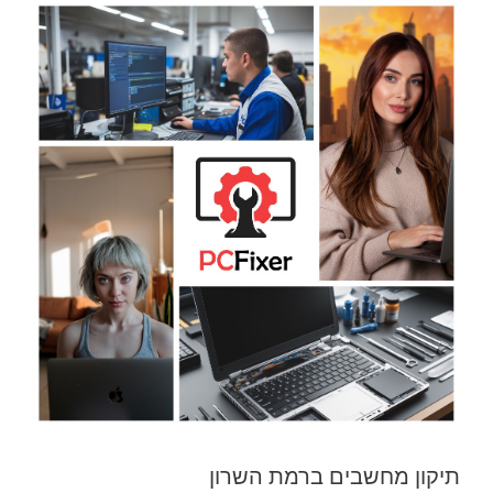
תיקון מחשבים ברמת השרון