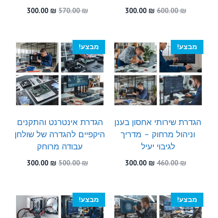
המחיר
המחיר
המחיר
המחיר
300.00
₪
570.00
₪
300.00
₪
600.00
₪
המקורי
הנוכחי
המקורי
הנוכחי
היה:
הוא:
היה:
הוא:
300.00 ₪.
570.00 ₪.
300.00 ₪.
600.00 ₪.
מבצע!
מבצע!
הגדרת שירותי אחסון בענן
הגדרת אינטרנט והתקנים
וניהול מרחוק – מדריך
היקפיים להגדרה של שולחן
לגיבוי יעיל
עבודה מרוחק
המחיר
המחיר
המחיר
המחיר
300.00
₪
500.00
₪
300.00
₪
460.00
₪
המקורי
הנוכחי
המקורי
הנוכחי
היה:
הוא:
היה:
הוא:
300.00 ₪.
500.00 ₪.
300.00 ₪.
460.00 ₪.
מבצע!
מבצע!