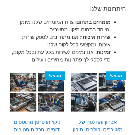
היתרונות שלנו
מומחים בתחום
: צוות המומחים שלנו מיומן
ומיוחד בתחום תיקון מחשבים.
שירות איכותי
: אנו מתחייבים לספק שירות
איכותי ומקצועי לכל לקוח שלנו.
זמינות
: אנו זמינים לשירות בכל עת ובכל מקום,
כדי לספק לך פתרונות מהירים ויעילים.
מבצע!
מבצע!
אבחון והחלפה של
ניקוי הדפדפן מתוספים
מאווררים וקולרים: תיקון
זדוניים: הכלים הטובים