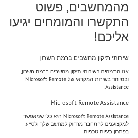
מהמחשבים, פשוט
התקשרו והמומחים יגיעו
אליכם!
שירותי תיקון מחשבים ברמת השרון
אנו מתמחים בשירותי תיקון מחשבים ברמת השרון,
ובמיוחד בשירות המקראי של Microsoft Remote
Assistance.
Microsoft Remote Assistance
Microsoft Remote Assistance היא כלי שמאפשר
למקצוענים להתחבר מרחוק למחשב שלך ולסייע
בפתרון בעיות טכניות.