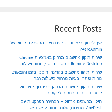
Recent Posts
איך לחסוך בזמן ובכסף עם תיקון מחשבים מרחוק של
AeroAdmin?
שירות תיקון מחשבים מרחוק באמצעות Chrome
Remote Desktop – חסכון בכסף, נוחות ויעילות
שירותי תיקון מחשבים בקרינה: חיסכון בזמן והוצאות,
נוחות ופתרון בעיות מרחוק ביעילות רבה
שירותי תיקון מחשבים מרחוק – פתרון מהיר וזול
לבעיות טכניות, בנוחות ללקוחות.
תיקון מחשבים מרחוק – הבחירה הפרקטית עם
AnyDesk: מהירות, זולות ונוחות למשתמשים