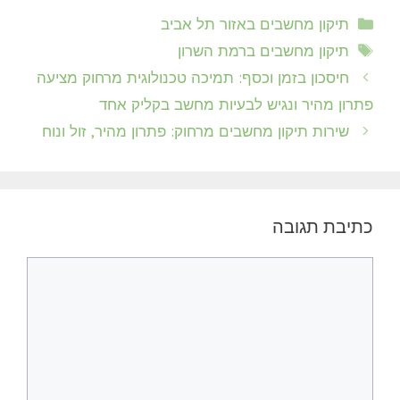
קטגוריות
תיקון מחשבים באזור תל אביב
תגיות
תיקון מחשבים ברמת השרון
חיסכון בזמן וכסף: תמיכה טכנולוגית מרחוק מציעה
פתרון מהיר ונגיש לבעיות מחשב בקליק אחד
שירות תיקון מחשבים מרחוק: פתרון מהיר, זול ונוח
כתיבת תגובה
תגובה