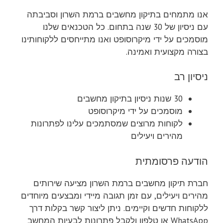
אנו מתמחים בתיקון מחשבים ברמת השרון וסביבתה
עם ניסיון של 30 שנה בתחום. כל הטכנאים שלנו
מוסמכים על ידי מיקרוסופט ואנו מתייחסים ללקוחותינו
בצורה מקצועית ואמינה.
ניסיון רב
30 שנות ניסיון בתיקון מחשבים
מוסמכים על ידי מיקרוסופט
לקוחות מרוצים שמסתמכים עלינו לפתרונות
מהירים ויעילים
הודעה פרסומתית
חברת תיקון מחשבים ברמת השרון מציעה שירותים
מהירים ויעילים, עם זמן תגובה מיידי ומבצעים מיוחדים
ללקוחות חדשים וקיימים. ניתן ליצור קשר בקלות דרך
WhatsApp או טלפון ולקבל פתרונות לבעיות המחשב