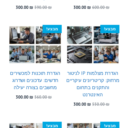
המחיר
המחיר
המחיר
המחיר
300.00
₪
590.00
₪
300.00
₪
600.00
₪
המקורי
הנוכחי
המקורי
הנוכחי
היה:
הוא:
היה:
הוא:
300.00 ₪.
590.00 ₪.
300.00 ₪.
600.00 ₪.
מבצע!
מבצע!
הגדרת מצלמות IP לניטור
הגדרת תוכנות למכשירים
מרחוק: קריטריונים עיקריים
חדשים: עדכונים ושדרוג
והתקנים בתחום
מחשבים בצורה יעילה
האינטרנט
המחיר
המחיר
300.00
₪
560.00
₪
המקורי
הנוכחי
המחיר
המחיר
300.00
₪
550.00
₪
היה:
הוא:
המקורי
הנוכחי
300.00 ₪.
560.00 ₪.
היה:
הוא:
300.00 ₪.
550.00 ₪.
מבצע!
מבצע!