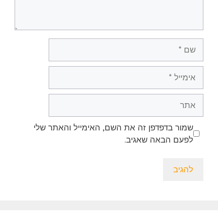
שם
אימייל
אתר
שמור בדפדפן זה את השם, האימייל והאתר שלי
לפעם הבאה שאגיב.