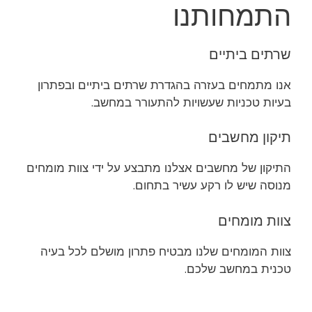
התמחותנו
שרתים ביתיים
אנו מתמחים בעזרה בהגדרת שרתים ביתיים ובפתרון
בעיות טכניות שעשויות להתעורר במחשב.
תיקון מחשבים
התיקון של מחשבים אצלנו מתבצע על ידי צוות מומחים
מנוסה שיש לו רקע עשיר בתחום.
צוות מומחים
צוות המומחים שלנו מבטיח פתרון מושלם לכל בעיה
טכנית במחשב שלכם.