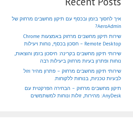
Recent Posts
איך לחסוך בזמן ובכסף עם תיקון מחשבים מרחוק של
AeroAdmin?
שירות תיקון מחשבים מרחוק באמצעות Chrome
Remote Desktop – חסכון בכסף, נוחות ויעילות
שירותי תיקון מחשבים בקרינה: חיסכון בזמן והוצאות,
נוחות ופתרון בעיות מרחוק ביעילות רבה
שירותי תיקון מחשבים מרחוק – פתרון מהיר וזול
לבעיות טכניות, בנוחות ללקוחות.
תיקון מחשבים מרחוק – הבחירה הפרקטית עם
AnyDesk: מהירות, זולות ונוחות למשתמשים