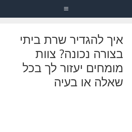
דלג
Menu
תוכן
איך להגדיר שרת ביתי
בצורה נכונה? צוות
מומחים יעזור לך בכל
שאלה או בעיה