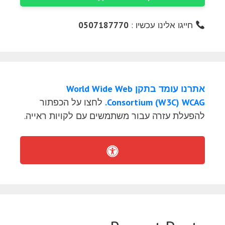
חייגו אלינו עכשיו :
0507187770
אתרנו עומד בתקן World Wide Web
Consortium (W3C) WCAG.
לחצו על הכפתור
להפעלת עזרה עבור משתמשים עם לקויות ראייה.