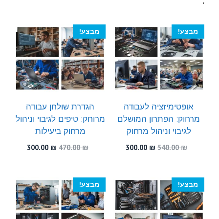
'
מבצע!
מבצע!
אופטימיזציה לעבודה
הגדרת שולחן עבודה
מרחוק: הפתרון המושלם
מרוחק: טיפים לגיבוי וניהול
לגיבוי וניהול מרחוק
מרחוק ביעילות
המחיר
המחיר
המחיר
המחיר
300.00
₪
470.00
₪
300.00
₪
540.00
₪
המקורי
הנוכחי
המקורי
הנוכחי
היה:
הוא:
היה:
הוא:
300.00 ₪.
470.00 ₪.
300.00 ₪.
540.00 ₪.
מבצע!
מבצע!