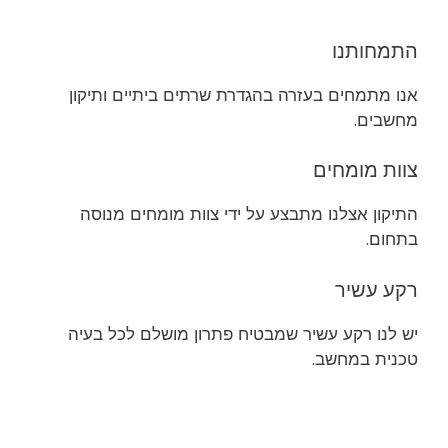
התמחותנו
אנו מתמחים בעזרה בהגדרת שרתים ביתיים ותיקון
מחשבים.
צוות מומחים
התיקון אצלנו מתבצע על ידי צוות מומחים מנוסה
בתחום.
רקע עשיר
יש לנו רקע עשיר שמבטיח פתרון מושלם לכל בעיה
טכנית במחשב.