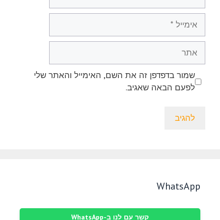
אימייל
אתר
שמור בדפדפן זה את השם, האימייל והאתר שלי
לפעם הבאה שאגיב.
WhatsApp
קשר עם לנו ב-WhatsApp