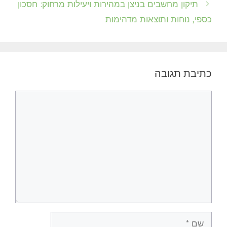
תיקון מחשבים בניצן במהירות ויעילות מרחוק: חסכון
כספי, נוחות ותוצאות מדהימות
כתיבת תגובה
תגובה
שם