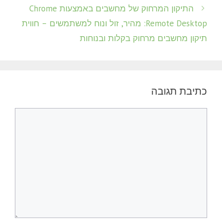
התיקון המרחוק של מחשבים באמצעות Chrome
Remote Desktop: מהיר, זול ונוח למשתמשים – חווית
תיקון מחשבים מרחוק בקלות ובנוחות
כתיבת תגובה
תגובה