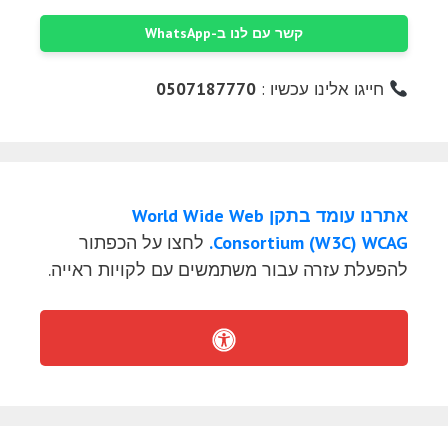
קשר עם לנו ב-WhatsApp
חייגו אלינו עכשיו :
0507187770
אתרנו עומד בתקן World Wide Web
Consortium (W3C) WCAG.
לחצו על הכפתור
להפעלת עזרה עבור משתמשים עם לקויות ראייה.