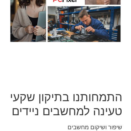
התמחותנו בתיקון שקעי
טעינה למחשבים ניידים
שיפור ושיקום מחשבים