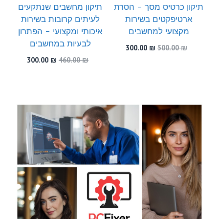
תיקון כרטיס מסך – הסרת
תיקון מחשבים שנתקעים
ארטיפקטים בשירות
לעיתים קרובות בשירות
מקצועי למחשבים
איכותי ומקצועי – הפתרון
לבעיות במחשבים
המחיר
המחיר
300.00
₪
500.00
₪
המקורי
הנוכחי
המחיר
המחיר
300.00
₪
460.00
₪
היה:
הוא:
המקורי
הנוכחי
300.00 ₪.
500.00 ₪.
היה:
הוא:
300.00 ₪.
460.00 ₪.