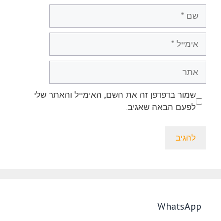
שם
אימייל
אתר
שמור בדפדפן זה את השם, האימייל והאתר שלי
לפעם הבאה שאגיב.
WhatsApp