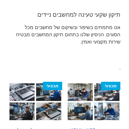
תיקון שקעי טעינה למחשבים ניידים
אנו מתמחים בשיפור ובשיקום של מחשבים מכל
הסוגים. הניסיון שלנו בתחום תיקון המחשבים מבטיח
שירות מקצועי ואמין.
'
מבצע!
מבצע!