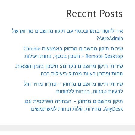
Recent Posts
איך לחסוך בזמן ובכסף עם תיקון מחשבים מרחוק של
AeroAdmin?
שירות תיקון מחשבים מרחוק באמצעות Chrome
Remote Desktop – חסכון בכסף, נוחות ויעילות
שירותי תיקון מחשבים בקרינה: חיסכון בזמן והוצאות,
נוחות ופתרון בעיות מרחוק ביעילות רבה
שירותי תיקון מחשבים מרחוק – פתרון מהיר וזול
לבעיות טכניות, בנוחות ללקוחות.
תיקון מחשבים מרחוק – הבחירה הפרקטית עם
AnyDesk: מהירות, זולות ונוחות למשתמשים