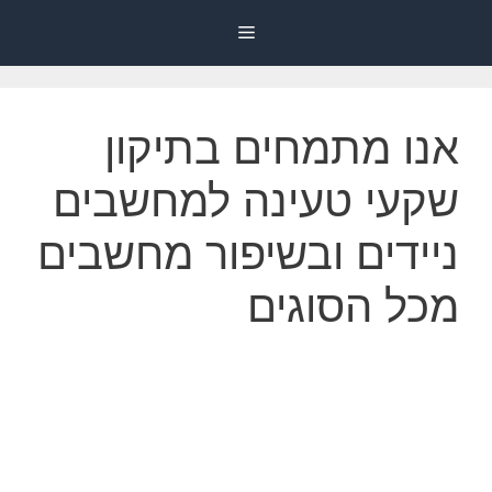
דלג
Menu
תוכן
אנו מתמחים בתיקון
שקעי טעינה למחשבים
ניידים ובשיפור מחשבים
מכל הסוגים