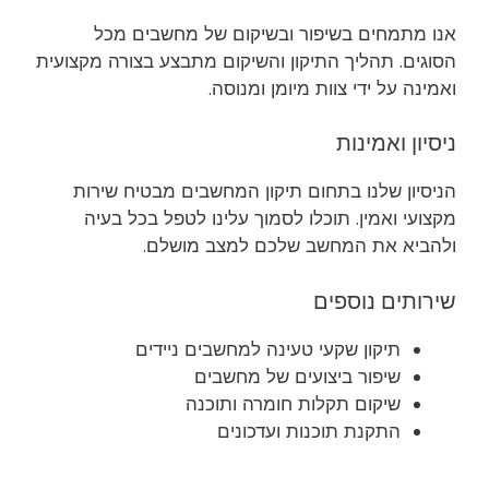
אנו מתמחים בשיפור ובשיקום של מחשבים מכל
הסוגים. תהליך התיקון והשיקום מתבצע בצורה מקצועית
ואמינה על ידי צוות מיומן ומנוסה.
ניסיון ואמינות
הניסיון שלנו בתחום תיקון המחשבים מבטיח שירות
מקצועי ואמין. תוכלו לסמוך עלינו לטפל בכל בעיה
ולהביא את המחשב שלכם למצב מושלם.
שירותים נוספים
תיקון שקעי טעינה למחשבים ניידים
שיפור ביצועים של מחשבים
שיקום תקלות חומרה ותוכנה
התקנת תוכנות ועדכונים