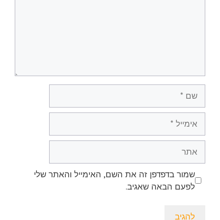
שם
אימייל
אתר
שמור בדפדפן זה את השם, האימייל והאתר שלי
לפעם הבאה שאגיב.