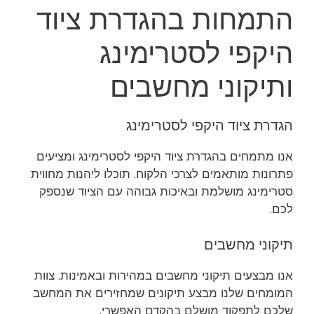
התמחות בהגדרת ציוד
היקפי לסטרימינג
ותיקוני מחשבים
הגדרת ציוד היקפי לסטרימינג
אנו מתמחים בהגדרת ציוד היקפי לסטרימינג ומציעים
פתרונות מותאמים לצרכי הלקוח. תוכלו ליהנות מחווית
סטרימינג מושלמת ובאיכות גבוהה עם הציוד שנספק
לכם.
תיקוני מחשבים
אנו מבצעים תיקוני מחשבים במהירות ובאמינות. צוות
המומחים שלנו מבצע תיקונים שמחזירים את המחשב
שלכם לתפקוד מושלם בהקדם האפשרי.