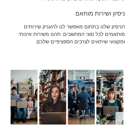
ניסיון ושירות מותאם
הניסיון שלנו בתחום מאפשר לנו להעניק שירותים
מותאמים לכל סוגי המחשבים. תהנו משירות איכותי
ומקצועי שיתאים לצרכים הספציפיים שלכם.