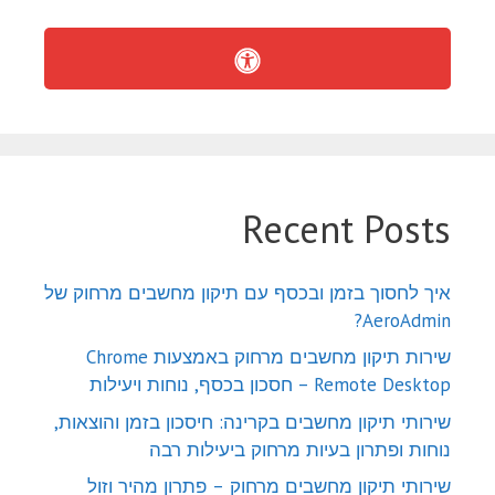
Recent Posts
איך לחסוך בזמן ובכסף עם תיקון מחשבים מרחוק של
AeroAdmin?
שירות תיקון מחשבים מרחוק באמצעות Chrome
Remote Desktop – חסכון בכסף, נוחות ויעילות
שירותי תיקון מחשבים בקרינה: חיסכון בזמן והוצאות,
נוחות ופתרון בעיות מרחוק ביעילות רבה
שירותי תיקון מחשבים מרחוק – פתרון מהיר וזול