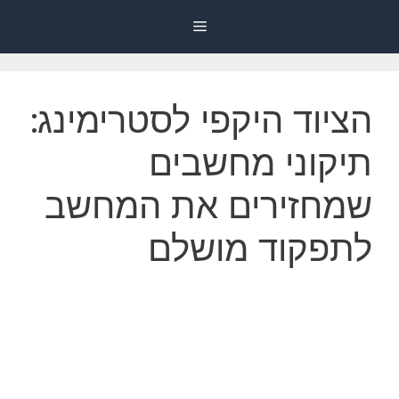
דלג
Menu
תוכן
הציוד היקפי לסטרימינג:
תיקוני מחשבים
שמחזירים את המחשב
לתפקוד מושלם