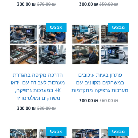
המחיר
המחיר
המחיר
המחיר
300.00
₪
570.00
₪
300.00
₪
550.00
₪
המקורי
הנוכחי
המקורי
הנוכחי
היה:
הוא:
היה:
הוא:
300.00 ₪.
570.00 ₪.
300.00 ₪.
550.00 ₪.
מבצע!
מבצע!
פתרון בעיות עיכובים
הדרכה מקיפה בהגדרת
במשחקים מקוונים עם
מערכות לעבודה עם וידאו
מערכות גרפיקה מתקדמות
4K במערכות גרפיקה,
משחקים ומולטימדיה
המחיר
המחיר
300.00
₪
560.00
₪
המקורי
הנוכחי
המחיר
המחיר
300.00
₪
580.00
₪
היה:
הוא:
המקורי
הנוכחי
300.00 ₪.
560.00 ₪.
היה:
הוא:
300.00 ₪.
580.00 ₪.
מבצע!
מבצע!