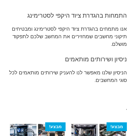
התמחות בהגדרת ציוד היקפי לסטרימינג
אנו מתמחים בהגדרת ציוד היקפי לסטרימינג ומבטיחים
תיקוני מחשבים שמחזירים את המחשב שלכם לתפקוד
מושלם.
ניסיון ושירותים מותאמים
הניסיון שלנו מאפשר לנו להעניק שירותים מותאמים לכל
סוגי המחשבים.
'
מבצע!
מבצע!