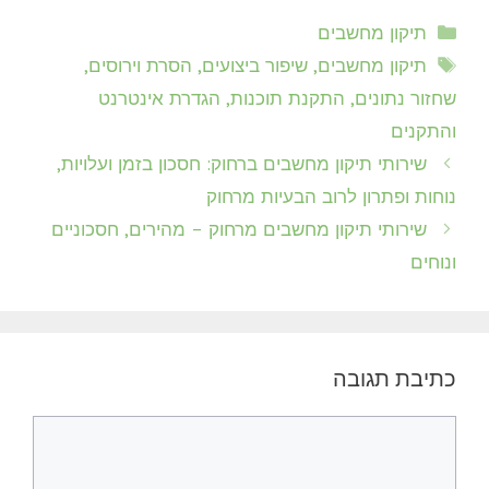
קטגוריות
תיקון מחשבים
תגיות
תיקון מחשבים, שיפור ביצועים, הסרת וירוסים,
שחזור נתונים, התקנת תוכנות, הגדרת אינטרנט
והתקנים
שירותי תיקון מחשבים ברחוק: חסכון בזמן ועלויות,
נוחות ופתרון לרוב הבעיות מרחוק
שירותי תיקון מחשבים מרחוק – מהירים, חסכוניים
ונוחים
כתיבת תגובה
תגובה