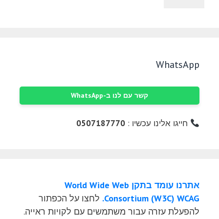
WhatsApp
קשר עם לנו ב-WhatsApp
חייגו אלינו עכשיו :
0507187770
אתרנו עומד בתקן World Wide Web
Consortium (W3C) WCAG.
לחצו על הכפתור
להפעלת עזרה עבור משתמשים עם לקויות ראייה.