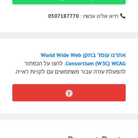
חייגו אלינו עכשיו :
0507187770
אתרנו עומד בתקן World Wide Web
Consortium (W3C) WCAG.
לחצו על הכפתור
להפעלת עזרה עבור משתמשים עם לקויות ראייה.