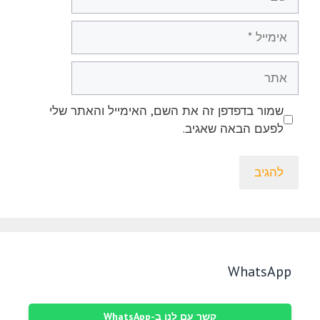
אימייל
אתר
שמור בדפדפן זה את השם, האימייל והאתר שלי
לפעם הבאה שאגיב.
WhatsApp
קשר עם לנו ב-WhatsApp