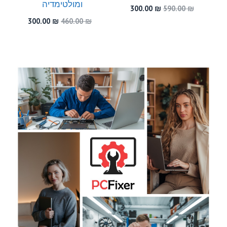
ומולטימדיה
המחיר
המחיר
300.00
₪
590.00
₪
המקורי
הנוכחי
המחיר
המחיר
300.00
₪
460.00
₪
היה:
הוא:
המקורי
הנוכחי
300.00 ₪.
590.00 ₪.
היה:
הוא:
300.00 ₪.
460.00 ₪.