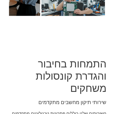
התמחות בחיבור
והגדרת קונסולות
משחקים
שירותי תיקון מחשבים מתקדמים
השירותים שלנו כוללים פתרונות טכנולוגיים מתקדמים