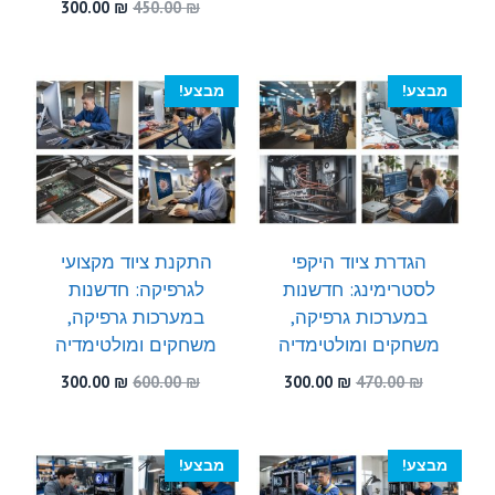
המקורי
הנוכחי
המחיר
המחיר
300.00
₪
450.00
₪
היה:
הוא:
המקורי
הנוכחי
300.00 ₪.
560.00 ₪.
היה:
הוא:
300.00 ₪.
450.00 ₪.
מבצע!
מבצע!
הגדרת ציוד היקפי
התקנת ציוד מקצועי
לסטרימינג: חדשנות
לגרפיקה: חדשנות
במערכות גרפיקה,
במערכות גרפיקה,
משחקים ומולטימדיה
משחקים ומולטימדיה
המחיר
המחיר
המחיר
המחיר
300.00
₪
600.00
₪
300.00
₪
470.00
₪
המקורי
הנוכחי
המקורי
הנוכחי
היה:
הוא:
היה:
הוא:
300.00 ₪.
600.00 ₪.
300.00 ₪.
470.00 ₪.
מבצע!
מבצע!