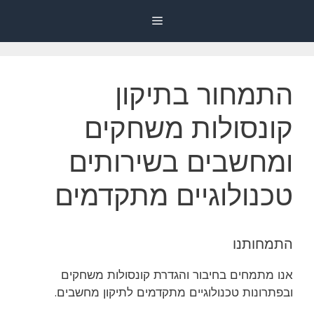
דלג
Menu
תוכן
התמחור בתיקון
קונסולות משחקים
ומחשבים בשירותים
טכנולוגיים מתקדמים
התמחותנו
אנו מתמחים בחיבור והגדרת קונסולות משחקים
ובפתרונות טכנולוגיים מתקדמים לתיקון מחשבים.