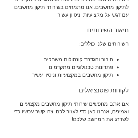
לתיקון מחשבים. אנו מתמחים בשירותי תיקון מחשבים
עם דגש על מקצועיות וניסיון עשיר.
תיאור השירותים
השירותים שלנו כוללים:
חיבור והגדרת קונסולות משחקים
פתרונות טכנולוגיים מתקדמים
תיקון מחשבים במקצועיות וניסיון עשיר
לקוחות פוטנציאלים
אם אתם מחפשים שירותי תיקון מחשבים מקצועיים
ואמינים, אנחנו כאן כדי לעזור לכם. צרו קשר עכשיו כדי
לשדרג את המחשב שלכם!