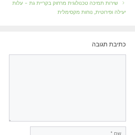
שירות תמיכה טכנולוגית מרחוק בקריית גת – עלות
יעילה ופירוטית, נוחות מקסימלית
כתיבת תגובה
תגובה
שם