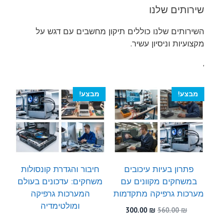
שירותים שלנו
השירותים שלנו כוללים תיקון מחשבים עם דגש על
מקצועיות וניסיון עשיר.
'
מבצע!
מבצע!
פתרון בעיות עיכובים
חיבור והגדרת קונסולות
במשחקים מקוונים עם
משחקים: עדכונים בעולם
מערכות גרפיקה מתקדמות
המערכות גרפיקה
ומולטימדיה
המחיר
המחיר
300.00
₪
560.00
₪