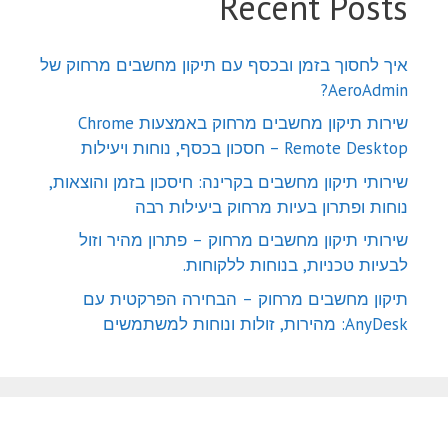
Recent Posts
איך לחסוך בזמן ובכסף עם תיקון מחשבים מרחוק של
AeroAdmin?
שירות תיקון מחשבים מרחוק באמצעות Chrome
Remote Desktop – חסכון בכסף, נוחות ויעילות
שירותי תיקון מחשבים בקרינה: חיסכון בזמן והוצאות,
נוחות ופתרון בעיות מרחוק ביעילות רבה
שירותי תיקון מחשבים מרחוק – פתרון מהיר וזול
לבעיות טכניות, בנוחות ללקוחות.
תיקון מחשבים מרחוק – הבחירה הפרקטית עם
AnyDesk: מהירות, זולות ונוחות למשתמשים