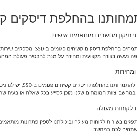
חותנו בהחלפת דיסקים קשיח
י תיקון מחשבים מותאמים אישית
אנו מתמחים בהחלפת דיסקים 
ה נעשה בצורה מקצועית ומהירה על מנת להבטיח פעולת המחשב
 ומהירות
בנוסף להתמחותנו בהח
מחשב. צוות המומחים שלנו מוכן לסייע בכל שאלה או בעיה שת
 לקוחות מעולה
גאים בשירות לקוחות מעולה וביכולתנו לספק פתרונות מותאמים
שתהיה לכם במחשב.