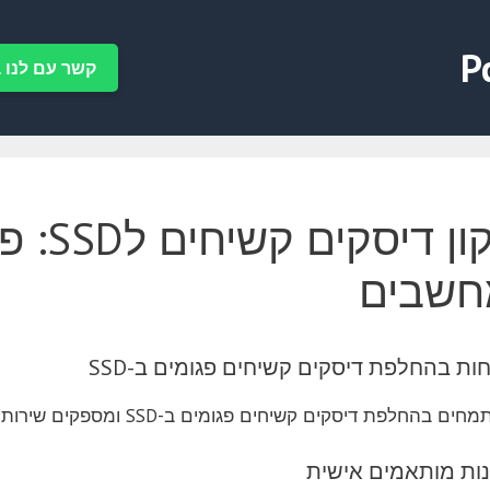
P
קשר עם לנו ב-tsApp
תיקון
חשבים
ת בהחלפת דיסקים קשיחים פגומים ב-SSD
החלפת דיסקים קשיחים פגומים ב-SSD ומספקים שירותי תיקון מחשבים ברמה הגבוהה ביותר.
ות מותאמים אישית