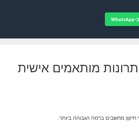
Wha
 דיסקים קשיחים לSSD: פתרונות מותאמים אישית