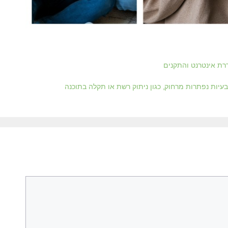
דרת אינטרנט והתקנים
בעיות נפתרות מרחוק, כגון ניתוק רשת או תקלה בתוכנה