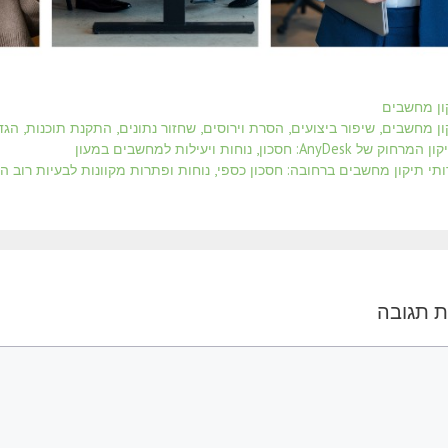
ריות
ון מחשבים
ות
ון מחשבים, שיפור ביצועים, הסרת וירוסים, שחזור נתונים, התקנת תוכנות, הג
חוק של AnyDesk: חסכון, נוחות ויעילות למחשבים במעון
ותי תיקון מחשבים ברחובה: חסכון כספי, נוחות ופתרות מקוונות לבעיות רוב ה
 תגובה