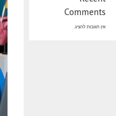
Comments
אין תגובות להציג.