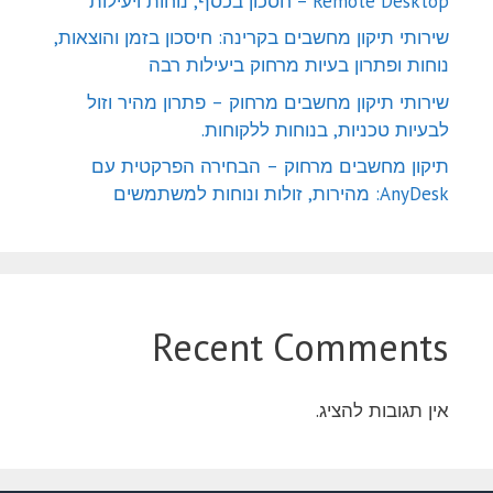
Remote Desktop – חסכון בכסף, נוחות ויעילות
שירותי תיקון מחשבים בקרינה: חיסכון בזמן והוצאות,
נוחות ופתרון בעיות מרחוק ביעילות רבה
שירותי תיקון מחשבים מרחוק – פתרון מהיר וזול
לבעיות טכניות, בנוחות ללקוחות.
תיקון מחשבים מרחוק – הבחירה הפרקטית עם
AnyDesk: מהירות, זולות ונוחות למשתמשים
Recent Comments
אין תגובות להציג.