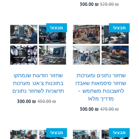
המקורי
הנוכחי
המחיר
המחיר
300.00
₪
520.00
₪
היה:
הוא:
המקורי
הנוכחי
300.00 ₪.
460.00 ₪.
היה:
הוא:
300.00 ₪.
520.00 ₪.
מבצע!
מבצע!
שחזור נתונים ומערכות:
שחזור הודעות שנמחקו
שחזור סיסמאות שאבדו
בתוכנות צ'אט: מערכות
לחשבונות משתמש –
חדשניות לשחזור נתונים
מדריך מלא!
המחיר
המחיר
300.00
₪
450.00
₪
המקורי
הנוכחי
המחיר
המחיר
300.00
₪
470.00
₪
היה:
הוא:
המקורי
הנוכחי
300.00 ₪.
450.00 ₪.
היה:
הוא:
300.00 ₪.
470.00 ₪.
מבצע!
מבצע!