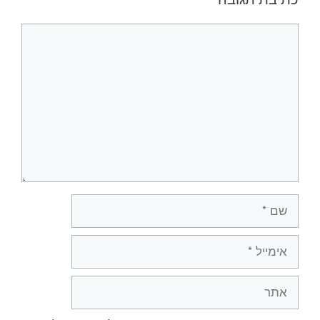
תגובה
שם
אימייל
אתר