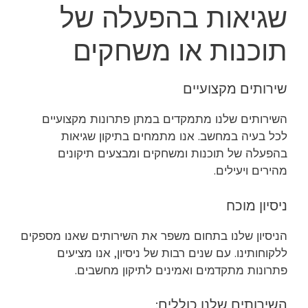
שגיאות בהפעלה של
תוכנות או משחקים
שירותים מקצועיים
השירותים שלנו מתמקדים במתן פתרונות מקצועיים
לכל בעיה במחשב. אנו מתמחים בתיקון שגיאות
בהפעלה של תוכנות ומשחקים ומבצעים תיקונים
מהירים ויעילים.
ניסיון מוכח
הניסיון שלנו בתחום משפר את השירותים שאנו מספקים
ללקוחותינו. עם שנים רבות של ניסיון, אנו מציעים
פתרונות מתקדמים ואמינים לתיקון מחשבים.
השירותים שלנו כוללים: