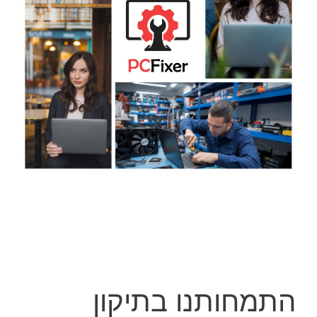
התמחותנו בתיקון