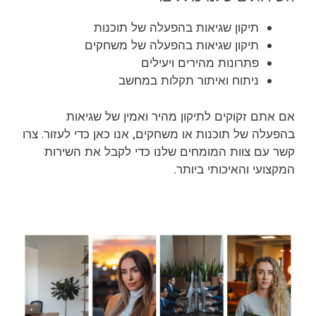
תיקון שגיאות בהפעלה של תוכנות
תיקון שגיאות בהפעלה של משחקים
פתרונות מהירים ויעילים
ניתוח ואיתור תקלות במחשב
אם אתם זקוקים לתיקון מהיר ואמין של שגיאות
בהפעלה של תוכנות או משחקים, אנו כאן כדי לעזור. צרו
קשר עם צוות המומחים שלנו כדי לקבל את השירות
המקצועי והאיכותי ביותר.