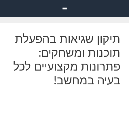
דלג
Menu
תוכן
תיקון שגיאות בהפעלת
תוכנות ומשחקים:
פתרונות מקצועיים לכל
בעיה במחשב!