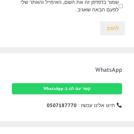
שמור בדפדפן זה את השם, האימייל והאתר שלי
לפעם הבאה שאגיב.
WhatsApp
קשר עם לנו ב-WhatsApp
חייגו אלינו עכשיו :
0507187770