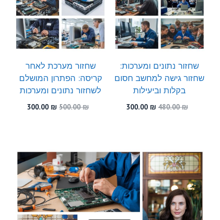
שחזור נתונים ומערכות:
שחזור מערכת לאחר
שחזור גישה למחשב חסום
קריסה: הפתרון המושלם
בקלות וביעילות
לשחזור נתונים ומערכות
המחיר
המחיר
המחיר
המחיר
300.00
₪
500.00
₪
300.00
₪
480.00
₪
המקורי
הנוכחי
המקורי
הנוכחי
היה:
הוא:
היה:
הוא:
300.00 ₪.
500.00 ₪.
300.00 ₪.
480.00 ₪.