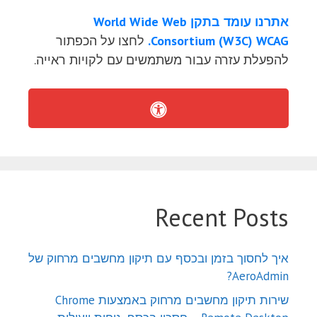
אתרנו עומד בתקן World Wide Web
Consortium (W3C) WCAG.
לחצו על הכפתור
להפעלת עזרה עבור משתמשים עם לקויות ראייה.
Recent Posts
איך לחסוך בזמן ובכסף עם תיקון מחשבים מרחוק של
AeroAdmin?
שירות תיקון מחשבים מרחוק באמצעות Chrome