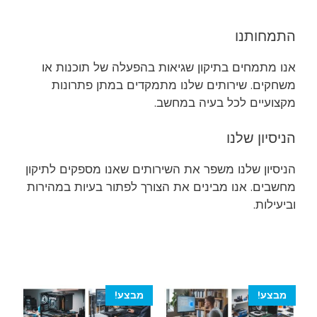
התמחותנו
אנו מתמחים בתיקון שגיאות בהפעלה של תוכנות או
משחקים. שירותים שלנו מתמקדים במתן פתרונות
מקצועיים לכל בעיה במחשב.
הניסיון שלנו
הניסיון שלנו משפר את השירותים שאנו מספקים לתיקון
מחשבים. אנו מבינים את הצורך לפתור בעיות במהירות
וביעילות.
מבצע!
מבצע!