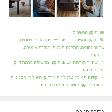
קטגוריות
תיקון מחשבים
תגיות
תיקון מחשבים, שיפור ביצועים, הסרת וירוסים,
שחזור נתונים, התקנת תוכנות, הגדרת אינטרנט
והתקנים
שחזור הגדרות BIOS: תיקוני מחשבים ברמת דיוק
ואיכות גבוהה
קידום תמיכה טכנולוגית מרחוק: היעילות, חסכוניות
ונוחות לתיקון מחשבים במזכרת בתיה
כתיבת תגובה