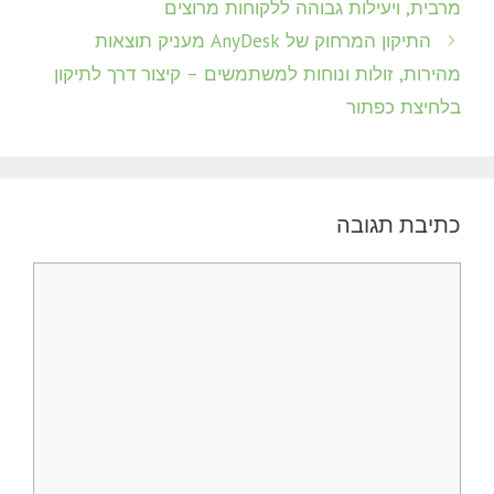
מרבית, ויעילות גבוהה ללקוחות מרוצים
התיקון המרחוק של AnyDesk מעניק תוצאות
מהירות, זולות ונוחות למשתמשים – קיצור דרך לתיקון
בלחיצת כפתור
כתיבת תגובה
תגובה