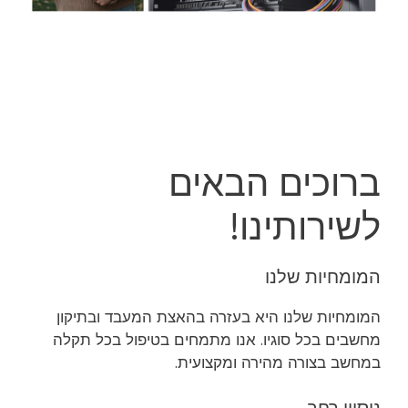
ברוכים הבאים
לשירותינו!
המומחיות שלנו
המומחיות שלנו היא בעזרה בהאצת המעבד ובתיקון
מחשבים בכל סוגיו. אנו מתמחים בטיפול בכל תקלה
במחשב בצורה מהירה ומקצועית.