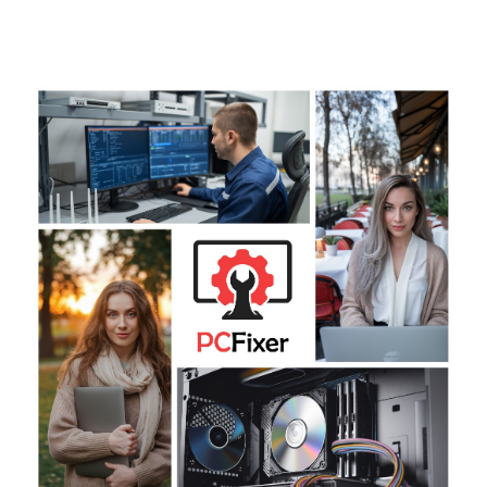
היה:
הוא:
המקורי
הנוכחי
300.00 ₪.
450.00 ₪.
היה:
הוא:
300.00 ₪.
600.00 ₪.