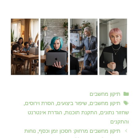
קטגוריות
תיקון מחשבים
תגיות
תיקון מחשבים, שיפור ביצועים, הסרת וירוסים,
שחזור נתונים, התקנת תוכנות, הגדרת אינטרנט
והתקנים
תיקון מחשבים מרחוק: חסכון זמן וכסף, נוחות