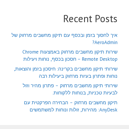
Recent Posts
איך לחסוך בזמן ובכסף עם תיקון מחשבים מרחוק של
AeroAdmin?
שירות תיקון מחשבים מרחוק באמצעות Chrome
Remote Desktop – חסכון בכסף, נוחות ויעילות
שירותי תיקון מחשבים בקרינה: חיסכון בזמן והוצאות,
נוחות ופתרון בעיות מרחוק ביעילות רבה
שירותי תיקון מחשבים מרחוק – פתרון מהיר וזול
לבעיות טכניות, בנוחות ללקוחות.
תיקון מחשבים מרחוק – הבחירה הפרקטית עם
AnyDesk: מהירות, זולות ונוחות למשתמשים