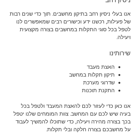
ניסיון רחב
אנו בעלי ניסיון רחב בתיקון מחשבים. תוך כדי שנים רבות
של פעילות, רכשנו ידע וכישורים רבים שמאפשרים לנו
לטפל בכל סוגי התקלות במחשבים בצורה מקצועית
ויעילה.
שירותינו
האצת מעבד
תיקון תקלות במחשב
שדרוגי מערכת
התקנת תוכנות
אנו כאן כדי לעזור לכם להאצת המעבד ולטפל בכל
בעיה שיש לכם עם המחשב. צוות המומחים שלנו יטפל
בכך בצורה מהירה ויעילה, כדי שתוכלו להמשיך לעבוד
על מחשבכם בצורה חלקה ובלי תקלות.