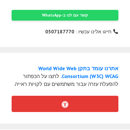
קשר עם לנו ב-WhatsApp
חייגו אלינו עכשיו :
0507187770
אתרנו עומד בתקן World Wide Web
Consortium (W3C) WCAG.
לחצו על הכפתור
להפעלת עזרה עבור משתמשים עם לקויות ראייה.