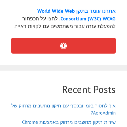
אתרנו עומד בתקן World Wide Web
Consortium (W3C) WCAG.
לחצו על הכפתור
להפעלת עזרה עבור משתמשים עם לקויות ראייה.
Recent Posts
איך לחסוך בזמן ובכסף עם תיקון מחשבים מרחוק של
AeroAdmin?
שירות תיקון מחשבים מרחוק באמצעות Chrome