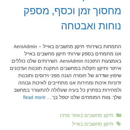
מחסוך זמן וכסף, מספק
נוחות ואבטחה
התמחות בשירותי תיקון מחשבים באייל – AeroAdmin
אנו מתמחים בספק שירותי תיקון מחשבים באייל
באמצעות התוכנה AeroAdmin. השירותים שלנו כוללים:
איתור ותיקון תקלות במחשבים התקנת תוכנות ועדכונים
שיפוץ ושדרוג של חומרה הגנה מפני וירוסים ותוכנות
זדוניות איכות ומהירות אנו מתחייבים לאיכות גבוהה
ולמהירות בפתרון כל בעיה שעלולה להתעורר במחשב
שלך. צוות המומחים שלנו יטפל בך …
Read more
קטגוריות
תיקון מחשבים באזור מרכז
תגיות
תיקון מחשבים באייל