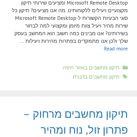
Microsoft Remote Desktop ומציעים שירותי תיקון
מקצועיים ויעילים ללקוחותינו. מה אנו מציעים? תיקון כל
סוגי הבעיות הקשורות ל-Microsoft Remote Desktop
שירות מהיר ויעיל צוות מיומן ומקצועי למה לבחור
בשירותינו? אנו מבינים כמה חשוב הוא המחשב בעסק
שלך ולכן אנו מתמקדים בפתרות מהירות ויעילות …
Read more
קטגוריות
תיקון מחשבים באזור חיפה
תגיות
תיקון מחשבים בדברת
תיקון מחשבים מרחוק –
פתרון זול, נוח ומהיר