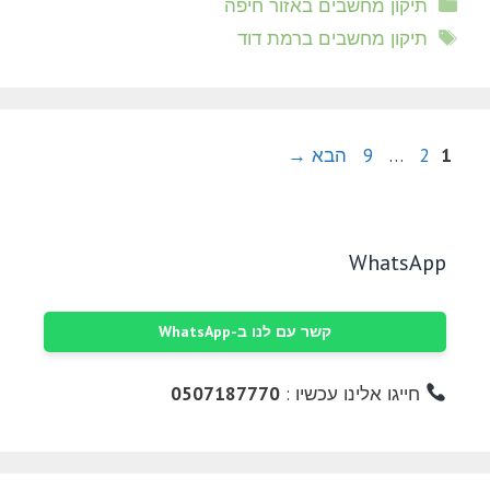
קטגוריות
תיקון מחשבים באזור חיפה
תגיות
תיקון מחשבים ברמת דוד
עמוד
עמוד
עמוד
1
2
…
9
הבא
→
WhatsApp
קשר עם לנו ב-WhatsApp
חייגו אלינו עכשיו :
0507187770