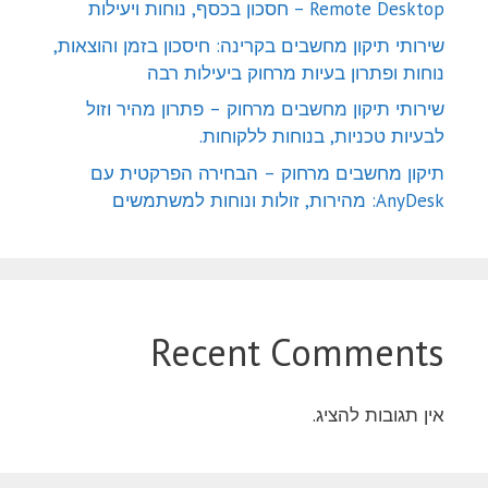
Remote Desktop – חסכון בכסף, נוחות ויעילות
שירותי תיקון מחשבים בקרינה: חיסכון בזמן והוצאות,
נוחות ופתרון בעיות מרחוק ביעילות רבה
שירותי תיקון מחשבים מרחוק – פתרון מהיר וזול
לבעיות טכניות, בנוחות ללקוחות.
תיקון מחשבים מרחוק – הבחירה הפרקטית עם
AnyDesk: מהירות, זולות ונוחות למשתמשים
Recent Comments
אין תגובות להציג.