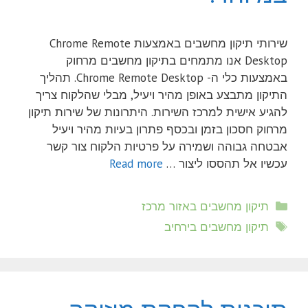
שירותי תיקון מחשבים באמצעות Chrome Remote
Desktop אנו מתמחים בתיקון מחשבים מרחוק
באמצעות כלי ה- Chrome Remote Desktop. תהליך
התיקון מתבצע באופן מהיר ויעיל, מבלי שהלקוח צריך
להגיע אישית למרכז השירות. היתרונות של שירות תיקון
מרחוק חסכון בזמן ובכסף פתרון בעיות מהיר ויעיל
אבטחה גבוהה ושמירה על פרטיות הלקוח צור קשר
עכשיו אל תהססו ליצור …
Read more
קטגוריות
תיקון מחשבים באזור מרכז
תגיות
תיקון מחשבים בירחיב