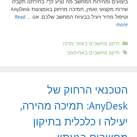
ביצועים ומהירות המחשב מה נציע לך? בחירתנו תקבלו
שירות מקצועי ואמין, תמיכה מרחוק באמצעות AnyDesk
וטיפול מהיר ויעיל בבעיות המחשב שלכם. אנו …
Read
more
קטגוריות
תיקון מחשבים באזור מרכז
תגיות
תיקון מחשבים באחיסמך
הטכנאי הרחוק של
AnyDesk: תמיכה מהירה,
יעילה ו כלכלית בתיקון