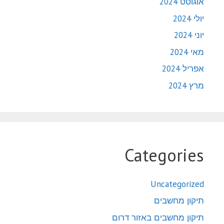
אוגוסט 2024
יולי 2024
יוני 2024
מאי 2024
אפריל 2024
מרץ 2024
Categories
Uncategorized
תיקון מחשבים
תיקון מחשבים באזור דרום