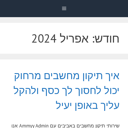
דלג
Menu
תוכן
חודש:
אפריל 2024
איך תיקון מחשבים מרחוק
יכול לחסוך לך כסף ולהקל
עליך באופן יעיל
שירותי תיקון מחשבים באביבים עם Ammyy Admin אנו