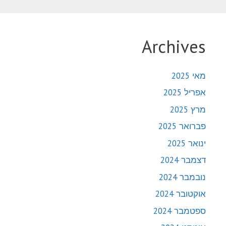
Archives
מאי 2025
אפריל 2025
מרץ 2025
פברואר 2025
ינואר 2025
דצמבר 2024
נובמבר 2024
אוקטובר 2024
ספטמבר 2024