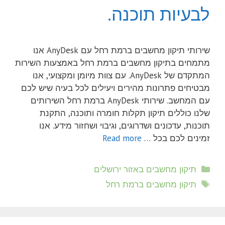
לבעיות תוכנה.
שירותי תיקון מחשבים ברמת רחל עם AnyDesk אנו
מתמחים בתיקון מחשבים ברמת רחל באמצעות השירות
המתקדם של AnyDesk. עם צוות מיומן ומקצועי, אנו
מבטיחים פתרונות מהירים ויעילים לכל בעיה שיש לכם
עם המחשב. שירותי AnyDesk ברמת רחל השירותים
שלנו כוללים תיקון תקלות חומרה ותוכנה, התקנת
תוכנות, עדכונים ושדרוגים, וגיבוי ושחזור מידע. אנו
זמינים לכם בכל …
Read more
קטגוריות
תיקון מחשבים באזור ירושלים
תגיות
תיקון מחשבים ברמת רחל