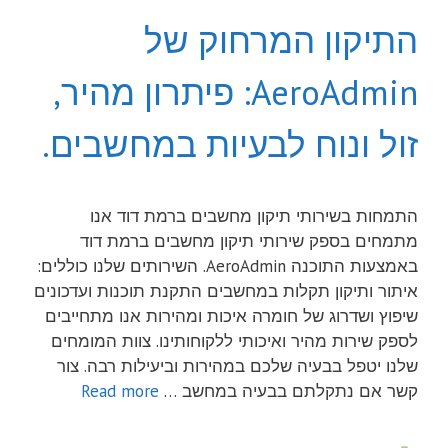
התיקון המרחוק של
AeroAdmin: פיתרון מהיר,
זול ונוח לבעיות במחשבים.
התמחות בשירותי תיקון מחשבים ברמת דוד אנו
מתמחים בספק שירותי תיקון מחשבים ברמת דוד
באמצעות התוכנה AeroAdmin. השירותים שלנו כוללים:
איתור ותיקון תקלות במחשבים התקנת תוכנות ועדכונים
שיפוץ ושדרוג של חומרה איכות ומהירות אנו מתחייבים
לספק שירות מהיר ואיכותי ללקוחותינו. צוות המומחים
שלנו יטפל בבעיה שלכם במהירות וביעילות רבה. צור
קשר אם נתקלתם בבעיה במחשב …
Read more