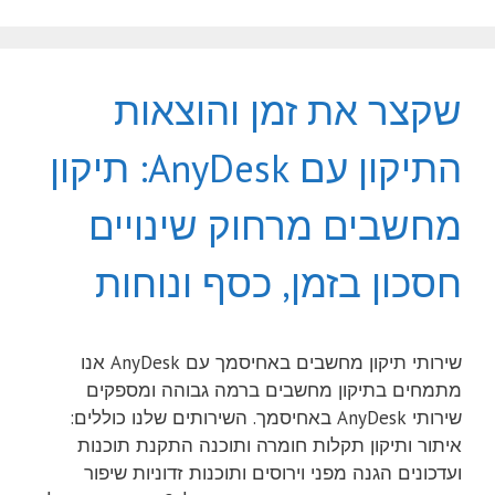
שקצר את זמן והוצאות
התיקון עם AnyDesk: תיקון
מחשבים מרחוק שינויים
חסכון בזמן, כסף ונוחות
שירותי תיקון מחשבים באחיסמך עם AnyDesk אנו
מתמחים בתיקון מחשבים ברמה גבוהה ומספקים
שירותי AnyDesk באחיסמך. השירותים שלנו כוללים:
איתור ותיקון תקלות חומרה ותוכנה התקנת תוכנות
ועדכונים הגנה מפני וירוסים ותוכנות זדוניות שיפור