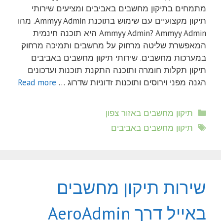
מתמחים בתיקון מחשבים באביבים ומציעים שירותי
תיקון מקצועיים עם שימוש בתוכנת Ammyy Admin. מהו
Ammyy Admin? Ammyy Admin היא תוכנה חינמית
המאפשרת שליטה מרחוק על מחשבים ותמיכה מרחוק
במערכות מחשבים. שירותי תיקון מחשבים באביבים
תיקון תקלות חומרה ותוכנה התקנת תוכנות ועדכונים
הגנה מפני וירוסים ותוכנות זדוניות שדרוג …
Read more
קטגוריות
תיקון מחשבים באזור צפון
תגיות
תיקון מחשבים באביבים
שירות תיקון מחשבים
באייל דרך AeroAdmin