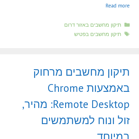
Read more
קטגוריות
תיקון מחשבים באזור דרום
תגיות
תיקון מחשבים בפטיש
תיקון מחשבים מרחוק
באמצעות Chrome
Remote Desktop: מהיר,
זול ונוח למשתמשים
במיוחד.