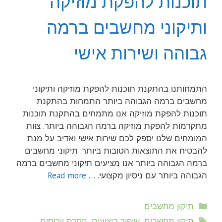
תוכנות להפקת מוזיקה
ותיקוני מחשבים ברמה
גבוהה ושירות אישי
התמחותנו בהתקנת תוכנות להפקת מוזיקה ותיקוני
מחשבים ברמה הגבוהה ביותר התמחות בהתקנת
תוכנות להפקת מוזיקה אנו מתמחים בהתקנת תוכנות
מתקדמות להפקת מוזיקה ברמה הגבוהה ביותר. צוות
המומחים שלנו יספק לכם שירות אישי ואדיב על מנת
להבטיח את התוצאות הטובות ביותר. תיקוני מחשבים
ברמה הגבוהה ביותר אנו מציעים תיקוני מחשבים ברמה
הגבוהה ביותר עם ניסיון מקצועי. …
Read more
קטגוריות
תיקון מחשבים
תגיות
תיקון מחשבים, שיפור ביצועים, הסרת וירוסים,