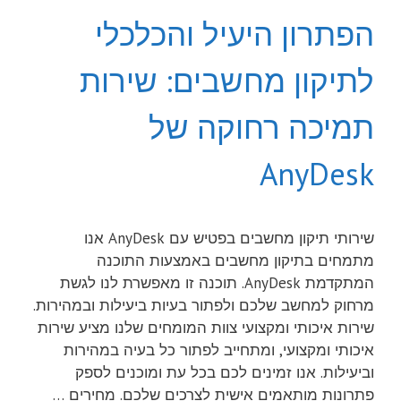
הפתרון היעיל והכלכלי
לתיקון מחשבים: שירות
תמיכה רחוקה של
AnyDesk
שירותי תיקון מחשבים בפטיש עם AnyDesk אנו
מתמחים בתיקון מחשבים באמצעות התוכנה
המתקדמת AnyDesk. תוכנה זו מאפשרת לנו לגשת
מרחוק למחשב שלכם ולפתור בעיות ביעילות ובמהירות.
שירות איכותי ומקצועי צוות המומחים שלנו מציע שירות
איכותי ומקצועי, ומתחייב לפתור כל בעיה במהירות
וביעילות. אנו זמינים לכם בכל עת ומוכנים לספק
פתרונות מותאמים אישית לצרכים שלכם. מחירים …