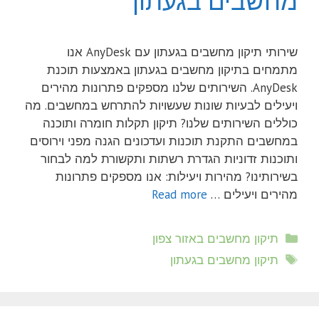
מחשבים בגעתון
שירותי תיקון מחשבים בגעתון עם AnyDesk אנו
מתמחים בתיקון מחשבים בגעתון באמצעות תוכנת
AnyDesk. השירותים שלנו מספקים פתרונות מהירים
ויעילים לבעיות שונות שעשויות להתרחש במחשבים. מה
כוללים השירותים שלנו? תיקון תקלות חומרה ותוכנה
במחשבים התקנת תוכנות ועדכונים הגנה מפני וירוסים
ותוכנות זדוניות הגדרת רשתות ותקשורת למה לבחור
בשירותינו? מהירות ויעילות: אנו מספקים פתרונות
מהירים ויעילים …
Read more
קטגוריות
תיקון מחשבים באזור צפון
תגיות
תיקון מחשבים בגעתון