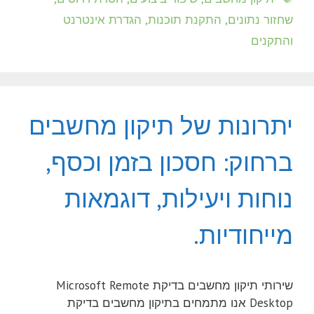
שחזור נתונים, התקנת תוכנות, הגדרת אינטרנט
והתקנים
יתרונות של תיקון מחשבים
ברחוק: חסכון בזמן וכסף,
נוחות ויעילות, דוגמאות
מייחודיות.
שירותי תיקון מחשבים בדיקת Microsoft Remote
Desktop אנו מתמחים בתיקון מחשבים בדיקת