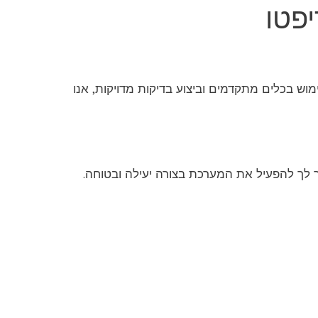
פטו
וש בכלים מתקדמים וביצוע בדיקות מדויקות, אנו
ר לך להפעיל את המערכת בצורה יעילה ובטוחה.