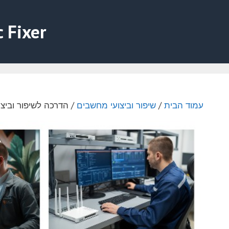
דלג
תוכן
c Fixer
עמוד הבית
/
שיפור וביצועי מחשבים
/ הדרכה לשיפור וביצ