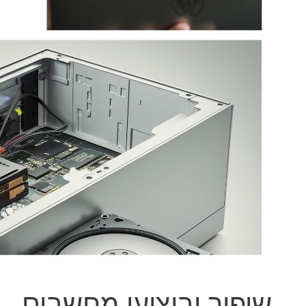
שיפור וביצועי מחשבים