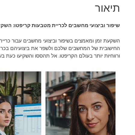
תיאור
שיפור וביצועי מחשבים לכריית מטבעות קריפטו: הש
השקעת זמן ומאמצים בשיפור וביצועי מחשבים עבור כריי
החישובית של המחשבים שלכם ולשפר את ביצועיהם בכריית 
ורווחיות יותר בעולם הקריפטו. אל תהססו והשקיעו כעת