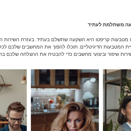
קעה משתלמת לעתיד
ת מטבעות קריפטו היא השקעה שתשלם בעתיד. בעזרת השירות המ
המטבעות הדיגיטליים. תוכלו להפוך את המחשבים שלכם לכלי עב
 בשירות שיפור וביצועי מחשבים כדי להבטיח את ההצלחה שלכם 