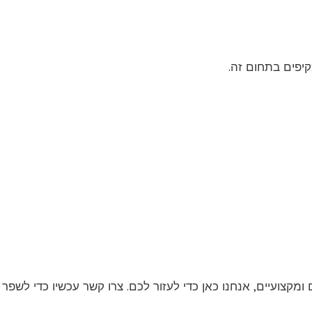
קיפים בתחום זה.
ומקצועיים, אנחנו כאן כדי לעזור לכם. צרו קשר עכשיו כדי לשפ