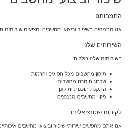
התמחותנו
אנו מתמחים בשיפור וביצועי מחשבים ומציעים שירותים מ
השירותים שלנו
השירותים שלנו כוללים:
תיקון מחשבים מכל הסוגים והרמות
שדרוג חומרת מחשבים
התקנת תוכנות ותיקונן
ניקוי מחשבים מנצנצים
לקוחות פוטנציאליים
אם אתם מחפשים שירותי שיפור וביצועי מחשבים איכותיים 