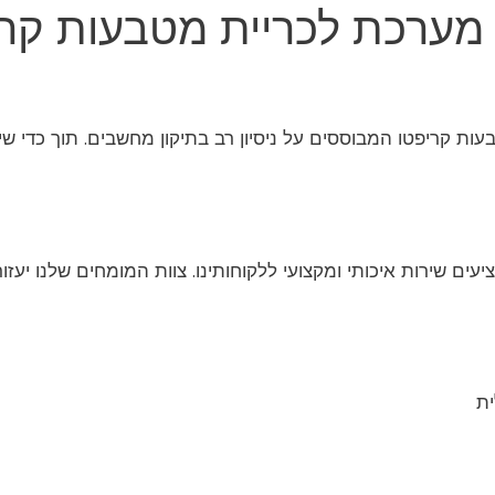
מערכת לכריית מטבעות קרי
ת קריפטו המבוססים על ניסיון רב בתיקון מחשבים. תוך כדי שימ
ם שירות איכותי ומקצועי ללקוחותינו. צוות המומחים שלנו יעזו
ת