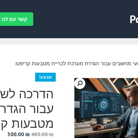
P
קשר עם לנו ב-tsApp
ועי מחשבים עבור הגדרת מערכת לכריית מטבעות קריפטו
מבצע!
הדרכה לשיפ
עבור הגדר
מטבעות קר
המחיר
המח
300.00
₪
480.00
₪