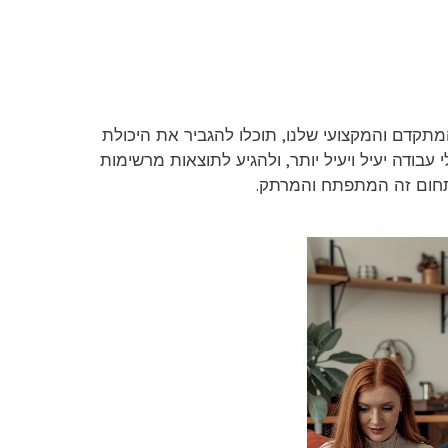
תקדם והמקצועי שלנו, תוכלו להגביר את היכולת
ודה יעיל ויעיל יותר, ולהגיע לתוצאות מרשימות
בתחום זה המתפתח והמרתק.