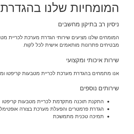
המומחיות שלנו בהגדרת 
ניסיון רב בתיקון מחשבים
המומחים שלנו מציעים שירותי הגדרת מערכת לכריית מטבעו
מבטיחים פתרונות מותאמים אישית לכל לקוח.
שירות איכותי ומקצועי
אנו מתמחים בהגדרת מערכת לכריית מטבעות קריפטו ומציעי
שירותים נוספים
התקנת תוכנה מתקדמת לכריית מטבעות קריפטו
הגדרת פרמטרים והפעלת מערכת בצורה אופטימלי
תמיכה טכנית מתמשכת