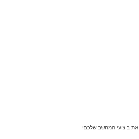
ר את ביצועי המחשב שלכם!