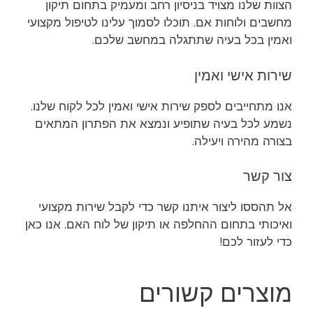
הצוות שלנו מצויד בניסיון רחב ומעמיק בתחום תיקון
מחשבים ולוחות אם. תוכלו לסמוך עלינו לטיפול מקצועי
ואמין בכל בעיה שתתגלה במחשב שלכם.
שירות אישי ואמין
אנו מתחייבים לספק שירות אישי ואמין לכל לקוח שלנו.
נשמע לכל בעיה שתופיע ונמצא את הפתרון המתאים
בצורה מהירה ויעילה.
צור קשר
אל תהססו ליצור איתנו קשר כדי לקבל שירות מקצועי
ואיכותי בתחום ההחלפה או תיקון של לוח האם. אנו כאן
כדי לעזור לכם!
מוצרים קשורים