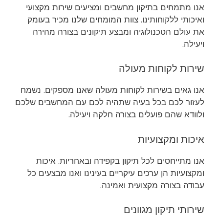
אנו מתמחים בתיקון מחשבים ומציעים שירות מקצועי
ואיכותי ללקוחותינו. צוות המומחים שלנו מכיר בעומק
את עולם הטכנולוגיה ומבצע תיקונים בצורה מהירה
ויעילה.
שירות לקוחות מעולה
אנו גאים בשירות לקוחות מעולה שאנו מספקים. נשמח
לעזור לכם בכל בעיה שתהיה לכם עם המחשבים שלכם
ולוודא שהם פועלים בצורה חלקה ויעילה.
איכות ומקצועיות
אנו מתייחסים לכל תיקון בקפידה ובאחריות. איכות
ומקצועיות הן ערכים עיקריים בעינינו ואנו מבצעים כל
עבודה בצורה מקצועית ואמינה.
שירותי תיקון מגוונים