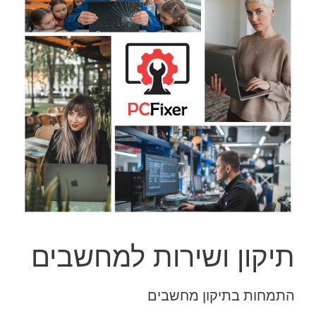
תיקון ושירות למחשבים
התמחות בתיקון מחשבים