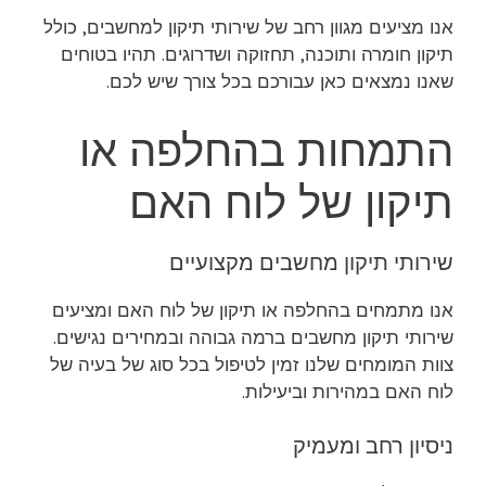
אנו מציעים מגוון רחב של שירותי תיקון למחשבים, כולל
תיקון חומרה ותוכנה, תחזוקה ושדרוגים. תהיו בטוחים
שאנו נמצאים כאן עבורכם בכל צורך שיש לכם.
התמחות בהחלפה או
תיקון של לוח האם
שירותי תיקון מחשבים מקצועיים
אנו מתמחים בהחלפה או תיקון של לוח האם ומציעים
שירותי תיקון מחשבים ברמה גבוהה ובמחירים נגישים.
צוות המומחים שלנו זמין לטיפול בכל סוג של בעיה של
לוח האם במהירות וביעילות.
ניסיון רחב ומעמיק