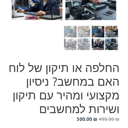
החלפה או תיקון של לוח
האם במחשב? ניסיון
מקצועי ומהיר עם תיקון
ושירות למחשבים
המחיר
המחיר
300.00
₪
490.00
₪
המקורי
הנוכחי